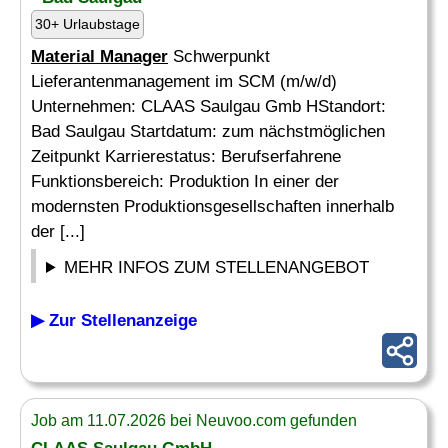
30+ Urlaubstage
Material Manager
Schwerpunkt
Lieferantenmanagement im SCM (m/w/d)
Unternehmen: CLAAS Saulgau Gmb HStandort:
Bad Saulgau Startdatum: zum nächstmöglichen
Zeitpunkt Karrierestatus: Berufserfahrene
Funktionsbereich: Produktion In einer der
modernsten Produktionsgesellschaften innerhalb
der [...]
MEHR INFOS ZUM STELLENANGEBOT
▶ Zur Stellenanzeige
Job am 11.07.2026 bei Neuvoo.com gefunden