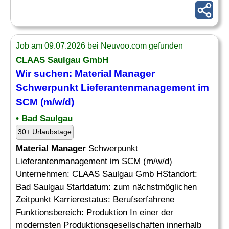
Job am 09.07.2026 bei Neuvoo.com gefunden
CLAAS Saulgau GmbH
Wir suchen:
Material Manager
Schwerpunkt Lieferantenmanagement im
SCM (m/w/d)
• Bad Saulgau
30+ Urlaubstage
Material Manager
Schwerpunkt
Lieferantenmanagement im SCM (m/w/d)
Unternehmen: CLAAS Saulgau Gmb HStandort:
Bad Saulgau Startdatum: zum nächstmöglichen
Zeitpunkt Karrierestatus: Berufserfahrene
Funktionsbereich: Produktion In einer der
modernsten Produktionsgesellschaften innerhalb