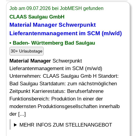
Job am 09.07.2026 bei JobMESH gefunden
CLAAS Saulgau GmbH
Material Manager
Schwerpunkt
Lieferantenmanagement im SCM (m/w/d)
• Baden- Württemberg Bad Saulgau
30+ Urlaubstage
Material Manager
Schwerpunkt
Lieferantenmanagement im SCM (m/w/d)
Unternehmen: CLAAS Saulgau Gmb H Standort:
Bad Saulgau Startdatum: zum nächstmöglichen
Zeitpunkt Karrierestatus: Berufserfahrene
Funktionsbereich: Produktion In einer der
modernsten Produktionsgesellschaften innerhalb
der [...]
MEHR INFOS ZUM STELLENANGEBOT