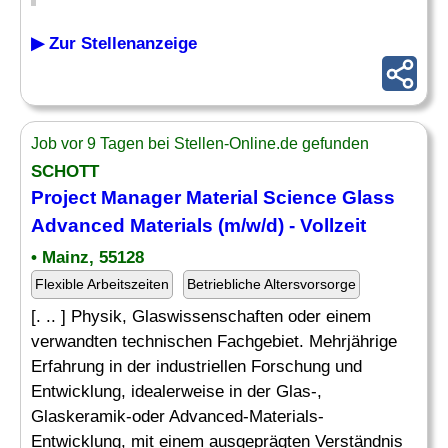
▶ Zur Stellenanzeige
Job vor 9 Tagen bei Stellen-Online.de gefunden
SCHOTT
Project
Manager Material
Science Glass
Advanced Materials (m/w/d) - Vollzeit
• Mainz, 55128
Flexible Arbeitszeiten
Betriebliche Altersvorsorge
[. .. ] Physik, Glaswissenschaften oder einem
verwandten technischen Fachgebiet. Mehrjährige
Erfahrung in der industriellen Forschung und
Entwicklung, idealerweise in der Glas-,
Glaskeramik-oder Advanced-Materials-
Entwicklung, mit einem ausgeprägten Verständnis