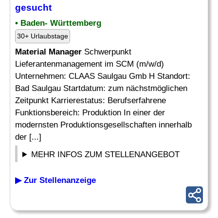
gesucht
• Baden- Württemberg
30+ Urlaubstage
Material Manager
Schwerpunkt
Lieferantenmanagement im SCM (m/w/d)
Unternehmen: CLAAS Saulgau Gmb H Standort:
Bad Saulgau Startdatum: zum nächstmöglichen
Zeitpunkt Karrierestatus: Berufserfahrene
Funktionsbereich: Produktion In einer der
modernsten Produktionsgesellschaften innerhalb
der [...]
MEHR INFOS ZUM STELLENANGEBOT
▶ Zur Stellenanzeige