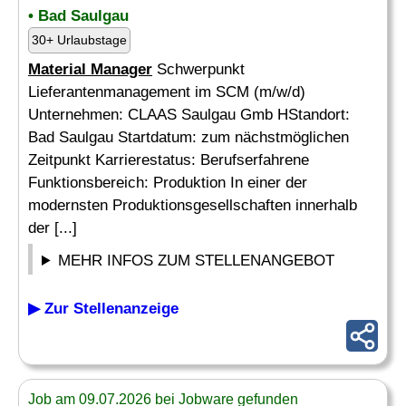
• Bad Saulgau
30+ Urlaubstage
Material Manager
Schwerpunkt
Lieferantenmanagement im SCM (m/w/d)
Unternehmen: CLAAS Saulgau Gmb HStandort:
Bad Saulgau Startdatum: zum nächstmöglichen
Zeitpunkt Karrierestatus: Berufserfahrene
Funktionsbereich: Produktion In einer der
modernsten Produktionsgesellschaften innerhalb
der [...]
MEHR INFOS ZUM STELLENANGEBOT
▶ Zur Stellenanzeige
Job am 09.07.2026 bei Jobware gefunden