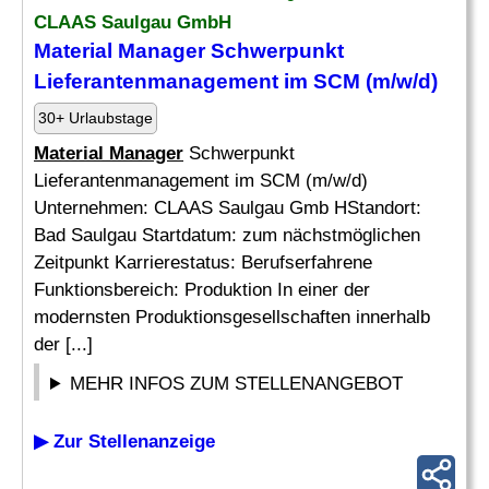
CLAAS Saulgau GmbH
Material Manager
Schwerpunkt
Lieferantenmanagement im SCM (m/w/d)
30+ Urlaubstage
Material Manager
Schwerpunkt
Lieferantenmanagement im SCM (m/w/d)
Unternehmen: CLAAS Saulgau Gmb HStandort:
Bad Saulgau Startdatum: zum nächstmöglichen
Zeitpunkt Karrierestatus: Berufserfahrene
Funktionsbereich: Produktion In einer der
modernsten Produktionsgesellschaften innerhalb
der [...]
MEHR INFOS ZUM STELLENANGEBOT
▶ Zur Stellenanzeige