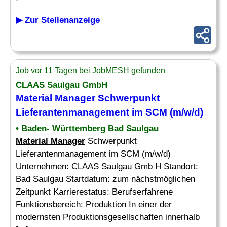
▶ Zur Stellenanzeige
Job vor 11 Tagen bei JobMESH gefunden
CLAAS Saulgau GmbH
Material Manager
Schwerpunkt
Lieferantenmanagement im SCM (m/w/d)
• Baden- Württemberg Bad Saulgau
Material Manager
Schwerpunkt
Lieferantenmanagement im SCM (m/w/d)
Unternehmen: CLAAS Saulgau Gmb H Standort:
Bad Saulgau Startdatum: zum nächstmöglichen
Zeitpunkt Karrierestatus: Berufserfahrene
Funktionsbereich: Produktion In einer der
modernsten Produktionsgesellschaften innerhalb