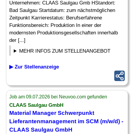
Unternehmen: CLAAS Saulgau Gmb HStandort:
Bad Saulgau Startdatum: zum nächstmöglichen
Zeitpunkt Karrierestatus: Berufserfahrene
Funktionsbereich: Produktion In einer der
modernsten Produktionsgesellschaften innerhalb
der [...]
MEHR INFOS ZUM STELLENANGEBOT
▶ Zur Stellenanzeige
Job am 09.07.2026 bei Neuvoo.com gefunden
CLAAS Saulgau GmbH
Material Manager
Schwerpunkt
Lieferantenmanagement im SCM (m/w/d) -
CLAAS Saulgau GmbH