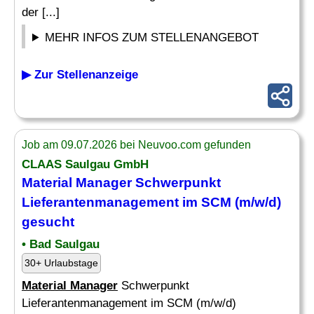
der [...]
MEHR INFOS ZUM STELLENANGEBOT
▶ Zur Stellenanzeige
Job am 09.07.2026 bei Neuvoo.com gefunden
CLAAS Saulgau GmbH
Material Manager
Schwerpunkt
Lieferantenmanagement im SCM (m/w/d)
gesucht
• Bad Saulgau
30+ Urlaubstage
Material Manager
Schwerpunkt
Lieferantenmanagement im SCM (m/w/d)