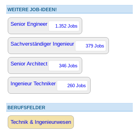
WEITERE JOB-IDEEN!
Senior Engineer
1.352 Jobs
Sachverständiger Ingenieur
379 Jobs
Senior Architect
346 Jobs
Ingenieur Techniker
260 Jobs
BERUFSFELDER
Technik & Ingenieurwesen