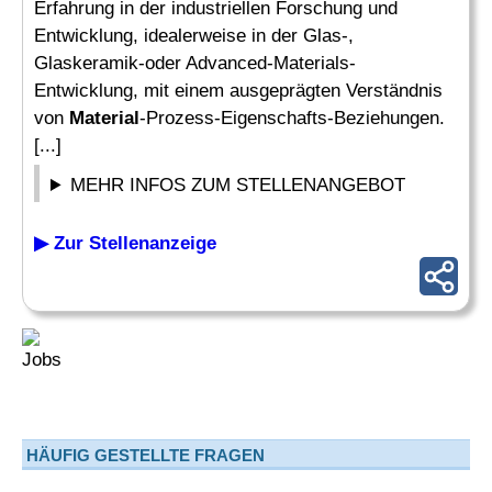
Erfahrung in der industriellen Forschung und
Entwicklung, idealerweise in der Glas-,
Glaskeramik-oder Advanced-Materials-
Entwicklung, mit einem ausgeprägten Verständnis
von
Material
-Prozess-Eigenschafts-Beziehungen.
[...]
MEHR INFOS ZUM STELLENANGEBOT
▶ Zur Stellenanzeige
HÄUFIG GESTELLTE FRAGEN