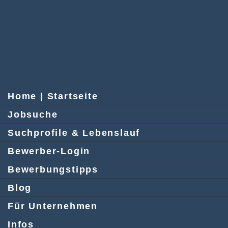
Home | Startseite
Jobsuche
Suchprofile & Lebenslauf
Bewerber-Login
Bewerbungstipps
Blog
Für Unternehmen
Infos