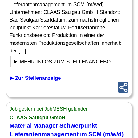
Lieferantenmanagement im SCM (m/w/d)
Unternehmen: CLAAS Saulgau Gmb H Standort:
Bad Saulgau Startdatum: zum nächstmöglichen
Zeitpunkt Karrierestatus: Berufserfahrene
Funktionsbereich: Produktion In einer der
modernsten Produktionsgesellschaften innerhalb
der [...]
MEHR INFOS ZUM STELLENANGEBOT
▶ Zur Stellenanzeige
Job gestern bei JobMESH gefunden
CLAAS Saulgau GmbH
Material Manager
Schwerpunkt
Lieferantenmanagement im SCM (m/w/d)