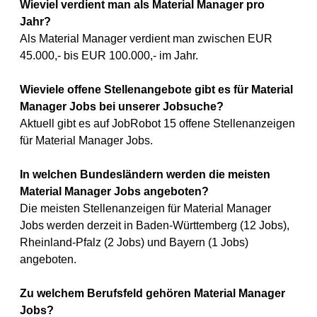
Wieviel verdient man als Material Manager pro
Jahr?
Als Material Manager verdient man zwischen EUR
45.000,- bis EUR 100.000,- im Jahr.
Wieviele offene Stellenangebote gibt es für Material
Manager Jobs bei unserer Jobsuche?
Aktuell gibt es auf JobRobot 15 offene Stellenanzeigen
für Material Manager Jobs.
In welchen Bundesländern werden die meisten
Material Manager Jobs angeboten?
Die meisten Stellenanzeigen für Material Manager
Jobs werden derzeit in Baden-Württemberg (12 Jobs),
Rheinland-Pfalz (2 Jobs) und Bayern (1 Jobs)
angeboten.
Zu welchem Berufsfeld gehören Material Manager
Jobs?