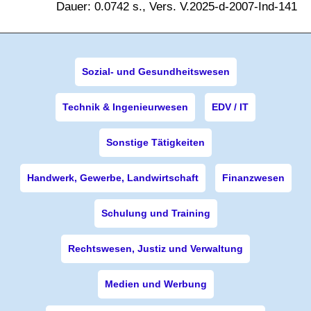
Dauer: 0.0742 s., Vers. V.2025-d-2007-Ind-141
Sozial- und Gesundheitswesen
Technik & Ingenieurwesen
EDV / IT
Sonstige Tätigkeiten
Handwerk, Gewerbe, Landwirtschaft
Finanzwesen
Schulung und Training
Rechtswesen, Justiz und Verwaltung
Medien und Werbung