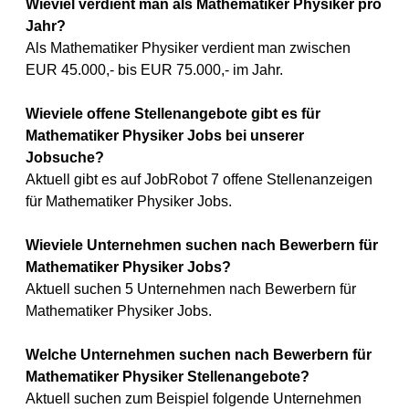
Wieviel verdient man als Mathematiker Physiker pro
Jahr?
Als Mathematiker Physiker verdient man zwischen
EUR 45.000,- bis EUR 75.000,- im Jahr.
Wieviele offene Stellenangebote gibt es für
Mathematiker Physiker Jobs bei unserer
Jobsuche?
Aktuell gibt es auf JobRobot 7 offene Stellenanzeigen
für Mathematiker Physiker Jobs.
Wieviele Unternehmen suchen nach Bewerbern für
Mathematiker Physiker Jobs?
Aktuell suchen 5 Unternehmen nach Bewerbern für
Mathematiker Physiker Jobs.
Welche Unternehmen suchen nach Bewerbern für
Mathematiker Physiker Stellenangebote?
Aktuell suchen zum Beispiel folgende Unternehmen