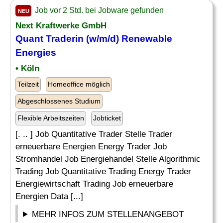
Job vor 2 Std. bei Jobware gefunden
NEU
Next Kraftwerke GmbH
Quant Traderin (w/m/d) Renewable
Energies
• Köln
Teilzeit
Homeoffice möglich
Abgeschlossenes Studium
Flexible Arbeitszeiten
Jobticket
[. .. ] Job Quantitative Trader Stelle Trader
erneuerbare Energien Energy Trader Job
Stromhandel Job Energiehandel Stelle Algorithmic
Trading Job Quantitative Trading Energy Trader
Energiewirtschaft Trading Job erneuerbare
Energien Data [...]
MEHR INFOS ZUM STELLENANGEBOT