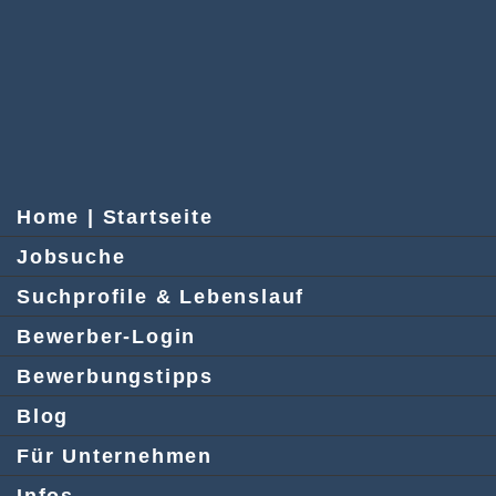
Home | Startseite
Jobsuche
Suchprofile & Lebenslauf
Bewerber-Login
Bewerbungstipps
Blog
Für Unternehmen