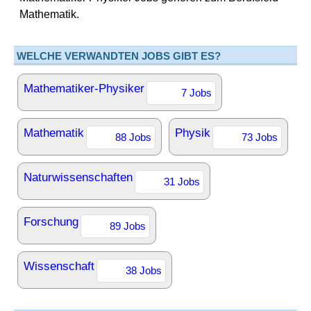
Mathematik.
WELCHE VERWANDTEN JOBS GIBT ES?
Mathematiker-Physiker
7 Jobs
Mathematik
Physik
88 Jobs
73 Jobs
Naturwissenschaften
31 Jobs
Forschung
89 Jobs
Wissenschaft
38 Jobs