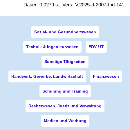
Dauer: 0.0279 s., Vers. V.2025-d-2007-Ind-141
Sozial- und Gesundheitswesen
Technik & Ingenieurwesen
EDV / IT
Sonstige Tätigkeiten
Handwerk, Gewerbe, Landwirtschaft
Finanzwesen
Schulung und Training
Rechtswesen, Justiz und Verwaltung
Medien und Werbung