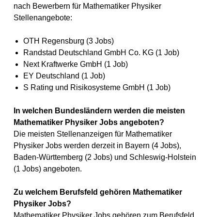
nach Bewerbern für Mathematiker Physiker
Stellenangebote:
OTH Regensburg (3 Jobs)
Randstad Deutschland GmbH Co. KG (1 Job)
Next Kraftwerke GmbH (1 Job)
EY Deutschland (1 Job)
S Rating und Risikosysteme GmbH (1 Job)
In welchen Bundesländern werden die meisten
Mathematiker Physiker Jobs angeboten?
Die meisten Stellenanzeigen für Mathematiker
Physiker Jobs werden derzeit in Bayern (4 Jobs),
Baden-Württemberg (2 Jobs) und Schleswig-Holstein
(1 Jobs) angeboten.
Zu welchem Berufsfeld gehören Mathematiker
Physiker Jobs?
Mathematiker Physiker Jobs gehören zum Berufsfeld