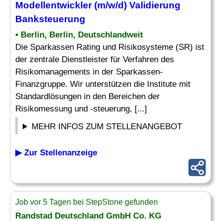
Modellentwickler (m/w/d) Validierung
Banksteuerung
• Berlin, Berlin, Deutschlandweit
Die Sparkassen Rating und Risikosysteme (SR) ist
der zentrale Dienstleister für Verfahren des
Risikomanagements in der Sparkassen-
Finanzgruppe. Wir unterstützen die Institute mit
Standardlösungen in den Bereichen der
Risikomessung und -steuerung, [...]
MEHR INFOS ZUM STELLENANGEBOT
▶ Zur Stellenanzeige
Job vor 5 Tagen bei StepStone gefunden
Randstad Deutschland GmbH Co. KG