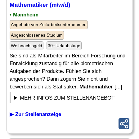
Mathematiker
(m/w/d)
• Mannheim
Angebote von Zeitarbeitsunternehmen
Abgeschlossenes Studium
Weihnachtsgeld
30+ Urlaubstage
Sie sind als Mitarbeiter im Bereich Forschung und
Entwicklung zuständig für alle biometrischen
Aufgaben der Produkte. Fühlen Sie sich
angesprochen? Dann zögern Sie nicht und
bewerben sich als Statistiker,
Mathematiker
[...]
MEHR INFOS ZUM STELLENANGEBOT
▶ Zur Stellenanzeige