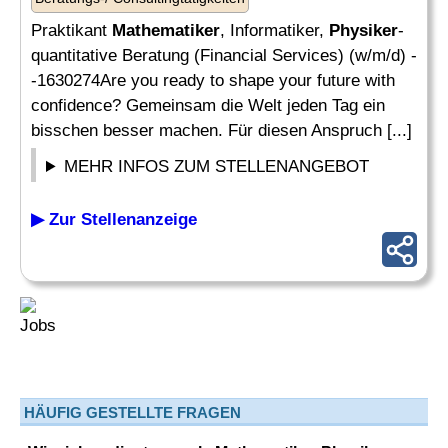
Praktikant
Mathematiker
, Informatiker,
Physiker
-
quantitative Beratung (Financial Services) (w/m/d) -
-1630274Are you ready to shape your future with
confidence? Gemeinsam die Welt jeden Tag ein
bisschen besser machen. Für diesen Anspruch [...]
MEHR INFOS ZUM STELLENANGEBOT
▶ Zur Stellenanzeige
HÄUFIG GESTELLTE FRAGEN