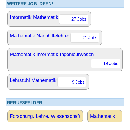
WEITERE JOB-IDEEN!
Informatik Mathematik
27 Jobs
Mathematik Nachhilfelehrer
21 Jobs
Mathematik Informatik Ingenieurwesen
19 Jobs
Lehrstuhl Mathematik
9 Jobs
BERUFSFELDER
Forschung, Lehre, Wissenschaft
Mathematik