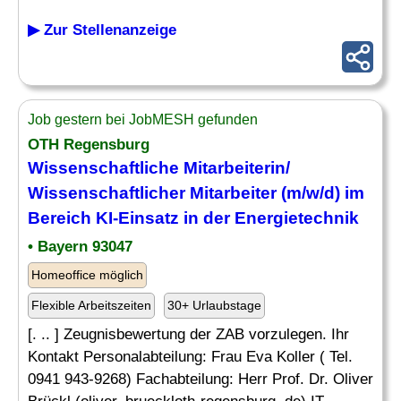
▶ Zur Stellenanzeige
Job gestern bei JobMESH gefunden
OTH Regensburg
Wissenschaftliche Mitarbeiterin/
Wissenschaftlicher Mitarbeiter (m/w/d) im
Bereich KI-Einsatz in der Energietechnik
• Bayern 93047
Homeoffice möglich
Flexible Arbeitszeiten
30+ Urlaubstage
[. .. ] Zeugnisbewertung der ZAB vorzulegen. Ihr
Kontakt Personalabteilung: Frau Eva Koller ( Tel.
0941 943-9268) Fachabteilung: Herr Prof. Dr. Oliver