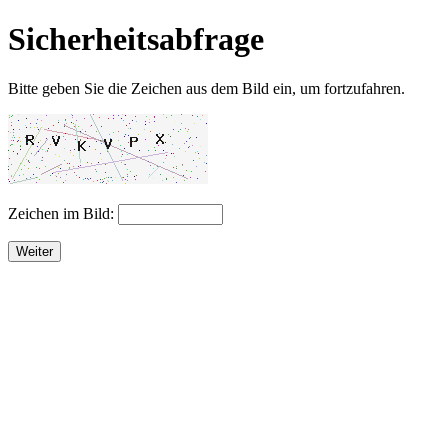
Sicherheitsabfrage
Bitte geben Sie die Zeichen aus dem Bild ein, um fortzufahren.
Zeichen im Bild:
Weiter