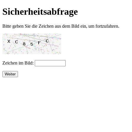
Sicherheitsabfrage
Bitte geben Sie die Zeichen aus dem Bild ein, um fortzufahren.
Zeichen im Bild:
Weiter