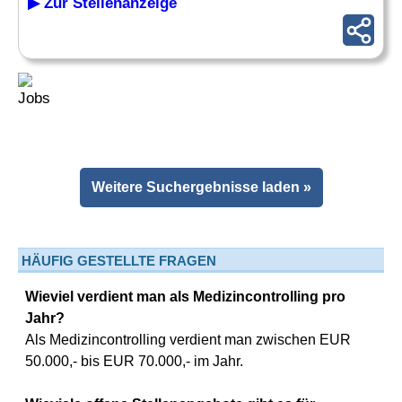
▶ Zur Stellenanzeige
Weitere Suchergebnisse laden »
HÄUFIG GESTELLTE FRAGEN
Wieviel verdient man als Medizincontrolling pro
Jahr?
Als Medizincontrolling verdient man zwischen EUR
50.000,- bis EUR 70.000,- im Jahr.