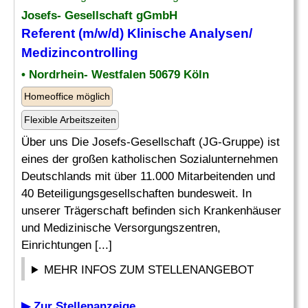
Josefs- Gesellschaft gGmbH
Referent (m/w/d) Klinische Analysen/
Medizincontrolling
• Nordrhein- Westfalen 50679 Köln
Homeoffice möglich
Flexible Arbeitszeiten
Über uns Die Josefs-Gesellschaft (JG-Gruppe) ist
eines der großen katholischen Sozialunternehmen
Deutschlands mit über 11.000 Mitarbeitenden und
40 Beteiligungsgesellschaften bundesweit. In
unserer Trägerschaft befinden sich Krankenhäuser
und Medizinische Versorgungszentren,
Einrichtungen [...]
MEHR INFOS ZUM STELLENANGEBOT
▶ Zur Stellenanzeige