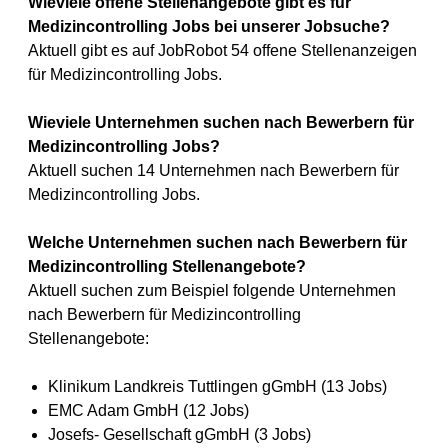
Wieviele offene Stellenangebote gibt es für
Medizincontrolling Jobs bei unserer Jobsuche?
Aktuell gibt es auf JobRobot 54 offene Stellenanzeigen
für Medizincontrolling Jobs.
Wieviele Unternehmen suchen nach Bewerbern für
Medizincontrolling Jobs?
Aktuell suchen 14 Unternehmen nach Bewerbern für
Medizincontrolling Jobs.
Welche Unternehmen suchen nach Bewerbern für
Medizincontrolling Stellenangebote?
Aktuell suchen zum Beispiel folgende Unternehmen
nach Bewerbern für Medizincontrolling
Stellenangebote:
Klinikum Landkreis Tuttlingen gGmbH (13 Jobs)
EMC Adam GmbH (12 Jobs)
Josefs- Gesellschaft gGmbH (3 Jobs)