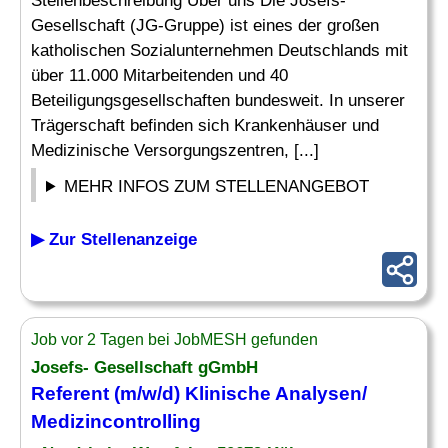
Stellenbeschreibung Über uns Die Josefs-
Gesellschaft (JG-Gruppe) ist eines der großen
katholischen Sozialunternehmen Deutschlands mit
über 11.000 Mitarbeitenden und 40
Beteiligungsgesellschaften bundesweit. In unserer
Trägerschaft befinden sich Krankenhäuser und
Medizinische Versorgungszentren, [...]
MEHR INFOS ZUM STELLENANGEBOT
▶ Zur Stellenanzeige
Job vor 2 Tagen bei JobMESH gefunden
Josefs- Gesellschaft gGmbH
Referent (m/w/d) Klinische Analysen/
Medizincontrolling