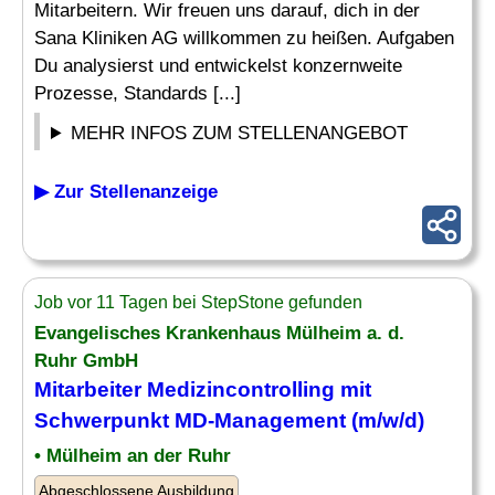
Mitarbeitern. Wir freuen uns darauf, dich in der
Sana Kliniken AG willkommen zu heißen. Aufgaben
Du analysierst und entwickelst konzernweite
Prozesse, Standards [...]
MEHR INFOS ZUM STELLENANGEBOT
▶ Zur Stellenanzeige
Job vor 11 Tagen bei StepStone gefunden
Evangelisches Krankenhaus Mülheim a. d.
Ruhr GmbH
Mitarbeiter
Medizincontrolling
mit
Schwerpunkt MD-Management (m/w/d)
• Mülheim an der Ruhr
Abgeschlossene Ausbildung