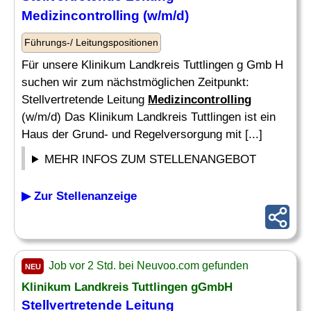
Medizincontrolling
(w/m/d)
Führungs-/ Leitungspositionen
Für unsere Klinikum Landkreis Tuttlingen g Gmb H
suchen wir zum nächstmöglichen Zeitpunkt:
Stellvertretende Leitung
Medizincontrolling
(w/m/d) Das Klinikum Landkreis Tuttlingen ist ein
Haus der Grund- und Regelversorgung mit [...]
MEHR INFOS ZUM STELLENANGEBOT
▶ Zur Stellenanzeige
Job vor 2 Std. bei Neuvoo.com gefunden
NEU
Klinikum Landkreis Tuttlingen gGmbH
Stellvertretende Leitung