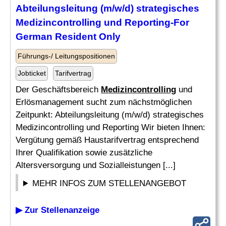
Abteilungsleitung (m/w/d) strategisches
Medizincontrolling
und Reporting-For
German Resident Only
Führungs-/ Leitungspositionen
Jobticket
Tarifvertrag
Der Geschäftsbereich
Medizincontrolling
und
Erlösmanagement sucht zum nächstmöglichen
Zeitpunkt: Abteilungsleitung (m/w/d) strategisches
Medizincontrolling und Reporting Wir bieten Ihnen:
Vergütung gemäß Haustarifvertrag entsprechend
Ihrer Qualifikation sowie zusätzliche
Altersversorgung und Sozialleistungen [...]
MEHR INFOS ZUM STELLENANGEBOT
▶ Zur Stellenanzeige