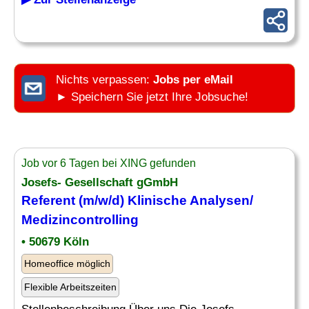
Nichts verpassen:
Jobs per eMail
► Speichern Sie jetzt Ihre Jobsuche!
Job vor 6 Tagen bei XING gefunden
Josefs- Gesellschaft gGmbH
Referent (m/w/d) Klinische Analysen/
Medizincontrolling
• 50679 Köln
Homeoffice möglich
Flexible Arbeitszeiten