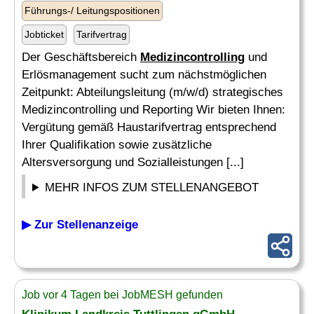
Führungs-/ Leitungspositionen
Jobticket
Tarifvertrag
Der Geschäftsbereich
Medizincontrolling
und
Erlösmanagement sucht zum nächstmöglichen
Zeitpunkt: Abteilungsleitung (m/w/d) strategisches
Medizincontrolling und Reporting Wir bieten Ihnen:
Vergütung gemäß Haustarifvertrag entsprechend
Ihrer Qualifikation sowie zusätzliche
Altersversorgung und Sozialleistungen [...]
MEHR INFOS ZUM STELLENANGEBOT
▶ Zur Stellenanzeige
Job vor 4 Tagen bei JobMESH gefunden