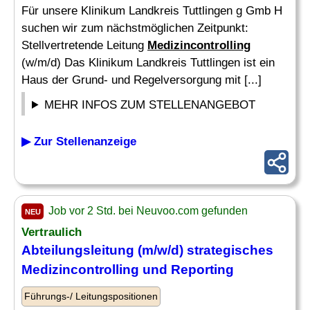
Für unsere Klinikum Landkreis Tuttlingen g Gmb H
suchen wir zum nächstmöglichen Zeitpunkt:
Stellvertretende Leitung
Medizincontrolling
(w/m/d) Das Klinikum Landkreis Tuttlingen ist ein
Haus der Grund- und Regelversorgung mit [...]
MEHR INFOS ZUM STELLENANGEBOT
▶ Zur Stellenanzeige
Job vor 2 Std. bei Neuvoo.com gefunden
NEU
Vertraulich
Abteilungsleitung (m/w/d) strategisches
Medizincontrolling
und Reporting
Führungs-/ Leitungspositionen