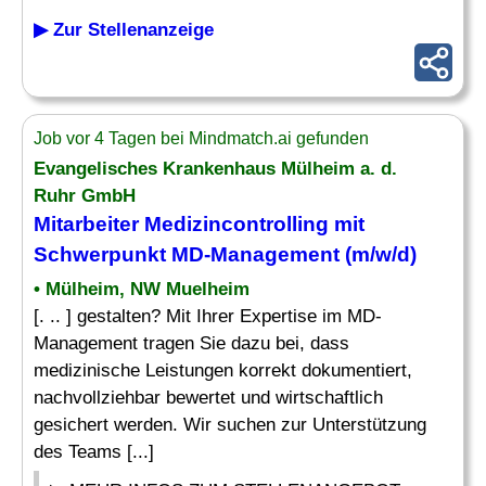
▶ Zur Stellenanzeige
Job vor 4 Tagen bei Mindmatch.ai gefunden
Evangelisches Krankenhaus Mülheim a. d.
Ruhr GmbH
Mitarbeiter
Medizincontrolling
mit
Schwerpunkt MD-Management (m/w/d)
• Mülheim, NW Muelheim
[. .. ] gestalten? Mit Ihrer Expertise im MD-
Management tragen Sie dazu bei, dass
medizinische Leistungen korrekt dokumentiert,
nachvollziehbar bewertet und wirtschaftlich
gesichert werden. Wir suchen zur Unterstützung
des Teams [...]