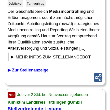
Jobticket
Tarifvertrag
Der Geschäftsbereich
Medizincontrolling
und
Erlösmanagement sucht zum nächstmöglichen
Zeitpunkt: Abteilungsleitung (m/w/d) strategisches
Medizincontrolling und Reporting Wir bieten Ihnen:
Vergütung gemäß Haustarifvertrag entsprechend
Ihrer Qualifikation sowie zusätzliche
Altersversorgung und Sozialleistungen [...]
MEHR INFOS ZUM STELLENANGEBOT
▶ Zur Stellenanzeige
Job vor 2 Std. bei Neuvoo.com gefunden
NEU
Klinikum Landkreis Tuttlingen gGmbH
Stellvertretende Leitung