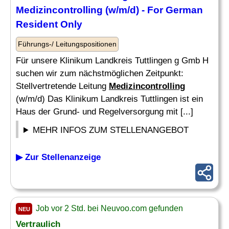
Medizincontrolling
(w/m/d) - For German
Resident Only
Führungs-/ Leitungspositionen
Für unsere Klinikum Landkreis Tuttlingen g Gmb H
suchen wir zum nächstmöglichen Zeitpunkt:
Stellvertretende Leitung
Medizincontrolling
(w/m/d) Das Klinikum Landkreis Tuttlingen ist ein
Haus der Grund- und Regelversorgung mit [...]
MEHR INFOS ZUM STELLENANGEBOT
▶ Zur Stellenanzeige
Job vor 2 Std. bei Neuvoo.com gefunden
NEU
Vertraulich