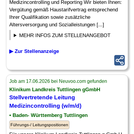
Medizincontrolling und Reporting Wir bieten Ihnen:
Vergütung gemäß Haustarifvertrag entsprechend
Ihrer Qualifikation sowie zusätzliche
Altersversorgung und Sozialleistungen [...]
MEHR INFOS ZUM STELLENANGEBOT
▶ Zur Stellenanzeige
Job am 17.06.2026 bei Neuvoo.com gefunden
Klinikum Landkreis Tuttlingen gGmbH
Stellvertretende Leitung
Medizincontrolling
(w/m/d)
• Baden- Württemberg Tuttlingen
Führungs-/ Leitungspositionen