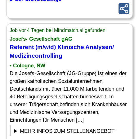
Job vor 4 Tagen bei Mindmatch.ai gefunden
Josefs- Gesellschaft gAG
Referent (m/w/d) Klinische Analysen/
Medizincontrolling
• Cologne, NW
Die Josefs-Gesellschaft (JG-Gruppe) ist eines der
großen katholischen Sozialunternehmen
Deutschlands mit über 11.000 Mitarbeitenden und
40 Beteiligungsgesellschaften bundesweit. In
unserer Trägerschaft befinden sich Krankenhäuser
und Medizinische Versorgungszentren,
Einrichtungen für Menschen [...]
MEHR INFOS ZUM STELLENANGEBOT