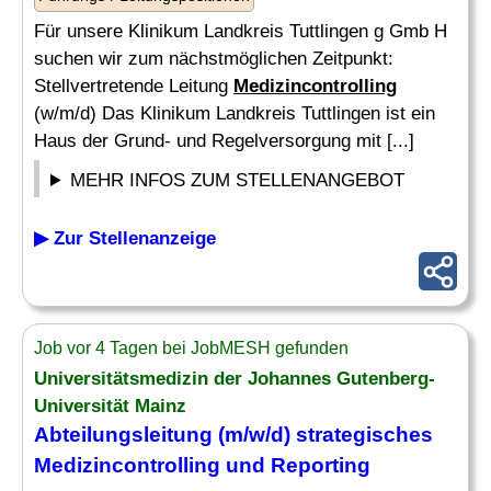
Für unsere Klinikum Landkreis Tuttlingen g Gmb H
suchen wir zum nächstmöglichen Zeitpunkt:
Stellvertretende Leitung
Medizincontrolling
(w/m/d) Das Klinikum Landkreis Tuttlingen ist ein
Haus der Grund- und Regelversorgung mit [...]
MEHR INFOS ZUM STELLENANGEBOT
▶ Zur Stellenanzeige
Job vor 4 Tagen bei JobMESH gefunden
Universitätsmedizin der Johannes Gutenberg-
Universität Mainz
Abteilungsleitung (m/w/d) strategisches
Medizincontrolling
und Reporting