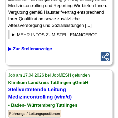
Medizincontrolling und Reporting Wir bieten Ihnen:
Vergütung gemäß Haustarifvertrag entsprechend
Ihrer Qualifikation sowie zusätzliche
Altersversorgung und Sozialleistungen [...]
MEHR INFOS ZUM STELLENANGEBOT
▶ Zur Stellenanzeige
Job am 17.04.2026 bei JobMESH gefunden
Klinikum Landkreis Tuttlingen gGmbH
Stellvertretende Leitung
Medizincontrolling
(w/m/d)
• Baden- Württemberg Tuttlingen
Führungs-/ Leitungspositionen