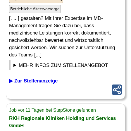
Betriebliche Altersvorsorge
[. .. ] gestalten? Mit Ihrer Expertise im MD-
Management tragen Sie dazu bei, dass
medizinische Leistungen korrekt dokumentiert,
nachvollziehbar bewertet und wirtschaftlich
gesichert werden. Wir suchen zur Unterstützung
des Teams [...]
MEHR INFOS ZUM STELLENANGEBOT
▶ Zur Stellenanzeige
Job vor 11 Tagen bei StepStone gefunden
RKH Regionale Kliniken Holding und Services
GmbH