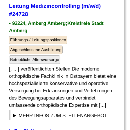
Leitung
Medizincontrolling
(m/w/d)
#24728
• 92224, Amberg Amberg;Kreisfreie Stadt
Amberg
Führungs-/ Leitungspositionen
Abgeschlossene Ausbildung
Betriebliche Altersvorsorge
[. .. ] veröffentlichten Stellen Die moderne
orthopädische Fachklinik in Ostbayern bietet eine
hochspezialisierte konservative und operative
Versorgung bei Erkrankungen und Verletzungen
des Bewegungsapparates und verbindet
umfassende orthopädische Expertise mit [...]
MEHR INFOS ZUM STELLENANGEBOT