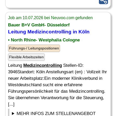
Job am 10.07.2026 bei Neuvoo.com gefunden
Bauer B+V GmbH- Düsseldorf
Leitung
Medizincontrolling
in Köln
• North Rhine- Westphalia Cologne
Führungs-/ Leitungspositionen
Flexible Arbeitszeiten
Leitung
Medizincontrolling
Stellen-ID:
3946Standort: Köln Anstellungsart (en) : Vollzeit Ihr
neuer Arbeitsplatz:Ein moderner Klinikverbund in
Westdeutschland sucht eine erfahrene
Führungspersönlichkeit für das Medizincontrolling.
Sie übernehmen Verantwortung für die Steuerung,
[...]
MEHR INFOS ZUM STELLENANGEBOT