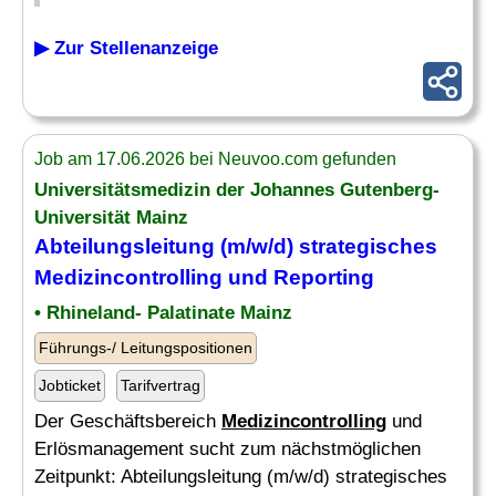
▶ Zur Stellenanzeige
Job am 17.06.2026 bei Neuvoo.com gefunden
Universitätsmedizin der Johannes Gutenberg-
Universität Mainz
Abteilungsleitung (m/w/d) strategisches
Medizincontrolling
und Reporting
• Rhineland- Palatinate Mainz
Führungs-/ Leitungspositionen
Jobticket
Tarifvertrag
Der Geschäftsbereich
Medizincontrolling
und
Erlösmanagement sucht zum nächstmöglichen
Zeitpunkt: Abteilungsleitung (m/w/d) strategisches