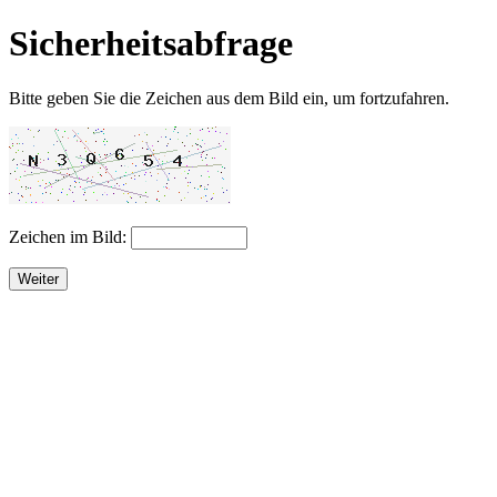
Sicherheitsabfrage
Bitte geben Sie die Zeichen aus dem Bild ein, um fortzufahren.
Zeichen im Bild:
Weiter