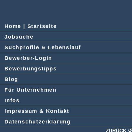
Home | Startseite
Jobsuche
Suchprofile & Lebenslauf
Bewerber-Login
Bewerbungstipps
Blog
Für Unternehmen
Infos
Impressum & Kontakt
Datenschutzerklärung
ZURÜCK ↺