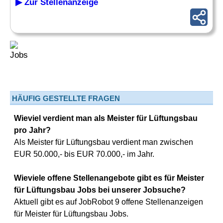
▶ Zur Stellenanzeige
HÄUFIG GESTELLTE FRAGEN
Wieviel verdient man als Meister für Lüftungsbau
pro Jahr?
Als Meister für Lüftungsbau verdient man zwischen
EUR 50.000,- bis EUR 70.000,- im Jahr.
Wieviele offene Stellenangebote gibt es für Meister
für Lüftungsbau Jobs bei unserer Jobsuche?
Aktuell gibt es auf JobRobot 9 offene Stellenanzeigen
für Meister für Lüftungsbau Jobs.