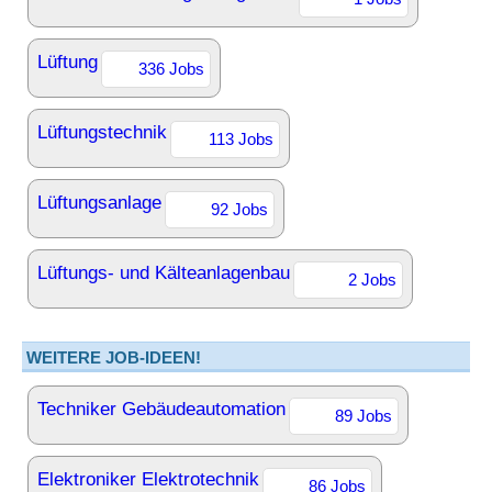
Lüftung
336 Jobs
Lüftungstechnik
113 Jobs
Lüftungsanlage
92 Jobs
Lüftungs- und Kälteanlagenbau
2 Jobs
WEITERE JOB-IDEEN!
Techniker Gebäudeautomation
89 Jobs
Elektroniker Elektrotechnik
86 Jobs