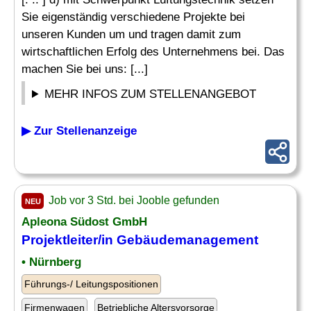
Sie eigenständig verschiedene Projekte bei
unseren Kunden um und tragen damit zum
wirtschaftlichen Erfolg des Unternehmens bei. Das
machen Sie bei uns: [...]
MEHR INFOS ZUM STELLENANGEBOT
▶ Zur Stellenanzeige
Job vor 3 Std. bei Jooble gefunden
NEU
Apleona Südost GmbH
Projektleiter/in Gebäudemanagement
• Nürnberg
Führungs-/ Leitungspositionen
Firmenwagen
Betriebliche Altersvorsorge