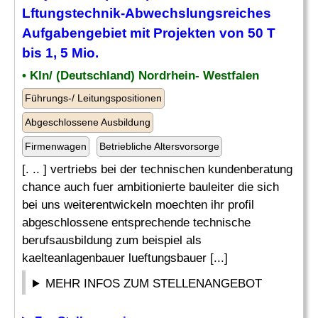
Lftungstechnik-Abwechslungsreiches
Aufgabengebiet mit Projekten von 50 T
bis 1, 5 Mio.
• Kln/ (Deutschland) Nordrhein- Westfalen
Führungs-/ Leitungspositionen
Abgeschlossene Ausbildung
Firmenwagen
Betriebliche Altersvorsorge
[. .. ] vertriebs bei der technischen kundenberatung
chance auch fuer ambitionierte bauleiter die sich
bei uns weiterentwickeln moechten ihr profil
abgeschlossene entsprechende technische
berufsausbildung zum beispiel als
kaelteanlagenbauer lueftungsbauer [...]
MEHR INFOS ZUM STELLENANGEBOT