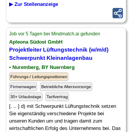
▶ Zur Stellenanzeige
Job vor 5 Tagen bei Mindmatch.ai gefunden
Apleona Südost GmbH
Projektleiter Lüftungstechnik (w/m/d)
Schwerpunkt Kleinanlagenbau
• Nuremberg, BY Nuernberg
Führungs-/ Leitungspositionen
Firmenwagen
Betriebliche Altersvorsorge
30+ Urlaubstage
Tarifvertrag
[. .. ] d) mit Schwerpunkt Lüftungstechnik setzen
Sie eigenständig verschiedene Projekte bei
unseren Kunden um und tragen damit zum
wirtschaftlichen Erfolg des Unternehmens bei. Das