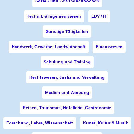
Sozial- und Gesundheitswesen
Technik & Ingenieurwesen
EDV / IT
Sonstige Tätigkeiten
Handwerk, Gewerbe, Landwirtschaft
Finanzwesen
Schulung und Training
Rechtswesen, Justiz und Verwaltung
Medien und Werbung
Reisen, Tourismus, Hotellerie, Gastronomie
Forschung, Lehre, Wissenschaft
Kunst, Kultur & Musik