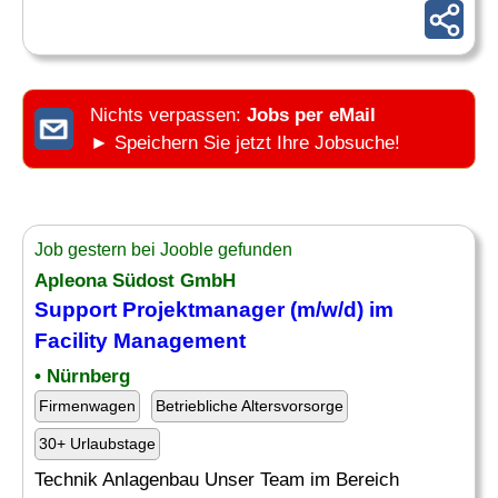
Nichts verpassen:
Jobs per eMail
► Speichern Sie jetzt Ihre Jobsuche!
Job gestern bei Jooble gefunden
Apleona Südost GmbH
Support Projektmanager (m/w/d) im
Facility Management
• Nürnberg
Firmenwagen
Betriebliche Altersvorsorge
30+ Urlaubstage
Technik Anlagenbau Unser Team im Bereich