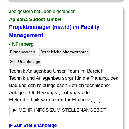
Job gestern bei Jooble gefunden
Apleona Südost GmbH
Projektmanager (m/w/d) im Facility
Management
• Nürnberg
Firmenwagen
Betriebliche Altersvorsorge
30+ Urlaubstage
Technik Anlagenbau Unser Team im Bereich
Technik und Anlagenbau sorgt
für
die Planung, den
Bau und den reibungslosen Betrieb technischer
Anlagen. Ob Heizungs-, Lüftungs-oder
Elektrotechnik wir stehen für Effizienz, [...]
MEHR INFOS ZUM STELLENANGEBOT
▶ Zur Stellenanzeige