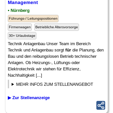
Management
• Nürnberg
Führungs-/ Leitungspositionen
Firmenwagen
Betriebliche Altersvorsorge
30+ Urlaubstage
Technik Anlagenbau Unser Team im Bereich
Technik und Anlagenbau sorgt
für
die Planung, den
Bau und den reibungslosen Betrieb technischer
Anlagen. Ob Heizungs-, Lüftungs-oder
Elektrotechnik wir stehen für Effizienz,
Nachhaltigkeit [...]
MEHR INFOS ZUM STELLENANGEBOT
▶ Zur Stellenanzeige