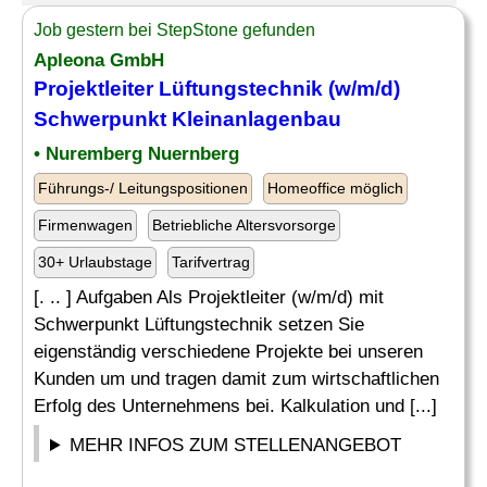
Job gestern bei StepStone gefunden
Apleona GmbH
Projektleiter Lüftungstechnik (w/m/d)
Schwerpunkt Kleinanlagenbau
• Nuremberg Nuernberg
Führungs-/ Leitungspositionen
Homeoffice möglich
Firmenwagen
Betriebliche Altersvorsorge
30+ Urlaubstage
Tarifvertrag
[. .. ] Aufgaben Als Projektleiter (w/m/d) mit
Schwerpunkt Lüftungstechnik setzen Sie
eigenständig verschiedene Projekte bei unseren
Kunden um und tragen damit zum wirtschaftlichen
Erfolg des Unternehmens bei. Kalkulation und [...]
MEHR INFOS ZUM STELLENANGEBOT