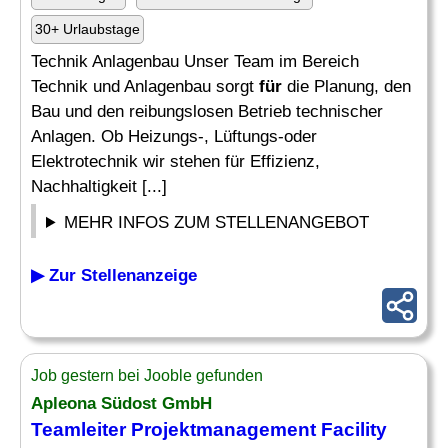
30+ Urlaubstage
Technik Anlagenbau Unser Team im Bereich
Technik und Anlagenbau sorgt
für
die Planung, den
Bau und den reibungslosen Betrieb technischer
Anlagen. Ob Heizungs-, Lüftungs-oder
Elektrotechnik wir stehen für Effizienz,
Nachhaltigkeit [...]
MEHR INFOS ZUM STELLENANGEBOT
▶ Zur Stellenanzeige
Job gestern bei Jooble gefunden
Apleona Südost GmbH
Teamleiter Projektmanagement Facility