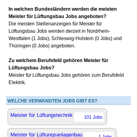
In welchen Bundesländern werden die meisten
Meister für Lüftungsbau Jobs angeboten?
Die meisten Stellenanzeigen für Meister für
Lüftungsbau Jobs werden derzeit in Nordrhein-
Westfalen (1 Jobs), Schleswig-Holstein (0 Jobs) und
Thüringen (0 Jobs) angeboten.
Zu welchem Berufsfeld gehören Meister für
Lüftungsbau Jobs?
Meister für Lüftungsbau Jobs gehören zum Berufsfeld
Elektrik.
WELCHE VERWANDTEN JOBS GIBT ES?
Meister für Lüftungstechnik
101 Jobs
Meister für Lüftungsanlagenbau
1 Jobs