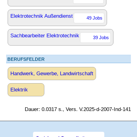
Elektrotechnik Außendienst
49 Jobs
Sachbearbeiter Elektrotechnik
39 Jobs
BERUFSFELDER
Handwerk, Gewerbe, Landwirtschaft
Elektrik
Dauer: 0.0317 s., Vers. V.2025-d-2007-Ind-141