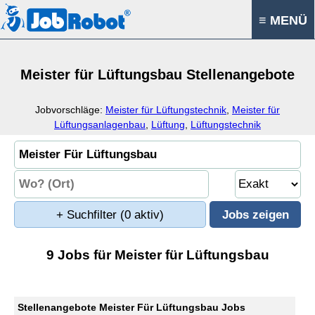
≡ MENÜ
Meister für Lüftungsbau Stellenangebote
Jobvorschläge:
Meister für Lüftungstechnik
,
Meister für
Lüftungsanlagenbau
,
Lüftung
,
Lüftungstechnik
+ Suchfilter
(0 aktiv)
9 Jobs für Meister für Lüftungsbau
Stellenangebote Meister Für Lüftungsbau Jobs