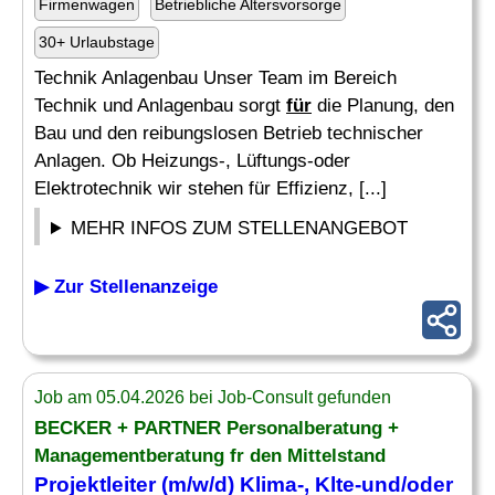
Firmenwagen
Betriebliche Altersvorsorge
30+ Urlaubstage
Technik Anlagenbau Unser Team im Bereich
Technik und Anlagenbau sorgt
für
die Planung, den
Bau und den reibungslosen Betrieb technischer
Anlagen. Ob Heizungs-, Lüftungs-oder
Elektrotechnik wir stehen für Effizienz, [...]
MEHR INFOS ZUM STELLENANGEBOT
▶ Zur Stellenanzeige
Job am 05.04.2026 bei Job-Consult gefunden
BECKER + PARTNER Personalberatung +
Managementberatung fr den Mittelstand
Projektleiter (m/w/d) Klima-, Klte-und/oder