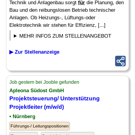
Technik und Anlagenbau sorgt
für
die Planung, den
Bau und den reibungslosen Betrieb technischer
Anlagen. Ob Heizungs-, Lüftungs-oder
Elektrotechnik wir stehen für Effizienz, [...]
MEHR INFOS ZUM STELLENANGEBOT
▶ Zur Stellenanzeige
Job gestern bei Jooble gefunden
Apleona Südost GmbH
Projektsteuerung/ Unterstützung
Projektleiter (m/w/d)
• Nürnberg
Führungs-/ Leitungspositionen