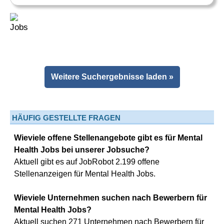
Weitere Suchergebnisse laden »
HÄUFIG GESTELLTE FRAGEN
Wieviele offene Stellenangebote gibt es für Mental
Health Jobs bei unserer Jobsuche?
Aktuell gibt es auf JobRobot 2.199 offene
Stellenanzeigen für Mental Health Jobs.
Wieviele Unternehmen suchen nach Bewerbern für
Mental Health Jobs?
Aktuell suchen 271 Unternehmen nach Bewerbern für