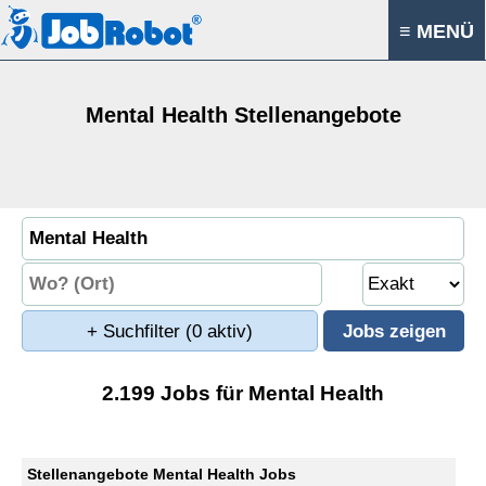
≡ MENÜ
Mental Health Stellenangebote
+ Suchfilter
(0 aktiv)
2.199 Jobs für Mental Health
Stellenangebote Mental Health Jobs