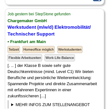
Job gestern bei StepStone gefunden
Chargemaker GmbH
Werkstudent (m/w/d) Elektromobilität/
Technischer Support
• Frankfurt am Main
Teilzeit
Homeoffice möglich
Werkstudenten
Flexible Arbeitszeiten
Work-Life-Balance
[. .. ] der Klasse B sowie sehr gute
Deutschkenntnisse (mind. Level C1) Wir bieten
Berufliche und persönliche Weiterentwicklung:
Spannende Projekte und direkte Zusammenarbeit
mit erfahrenen Expertinnen in einer
zukunftssicheren [...]
MEHR INFOS ZUM STELLENANGEBOT