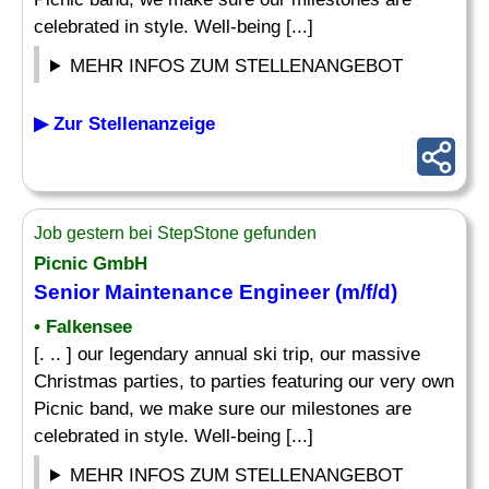
celebrated in style. Well-being [...]
MEHR INFOS ZUM STELLENANGEBOT
▶ Zur Stellenanzeige
Job gestern bei StepStone gefunden
Picnic GmbH
Senior Maintenance Engineer (m/f/d)
• Falkensee
[. .. ] our legendary annual ski trip, our massive
Christmas parties, to parties featuring our very own
Picnic band, we make sure our milestones are
celebrated in style. Well-being [...]
MEHR INFOS ZUM STELLENANGEBOT