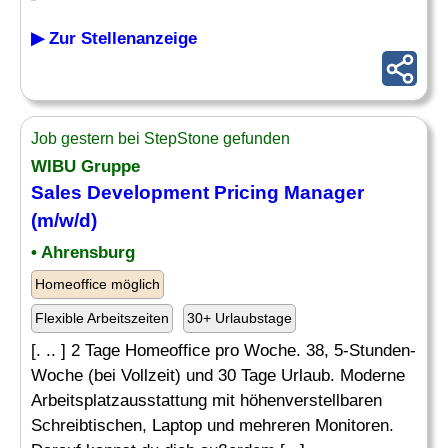
▶ Zur Stellenanzeige
Job gestern bei StepStone gefunden
WIBU Gruppe
Sales Development Pricing Manager
(m/w/d)
• Ahrensburg
Homeoffice möglich
Flexible Arbeitszeiten
30+ Urlaubstage
[. .. ] 2 Tage Homeoffice pro Woche. 38, 5-Stunden-
Woche (bei Vollzeit) und 30 Tage Urlaub. Moderne
Arbeitsplatzausstattung mit höhenverstellbaren
Schreibtischen, Laptop und mehreren Monitoren.