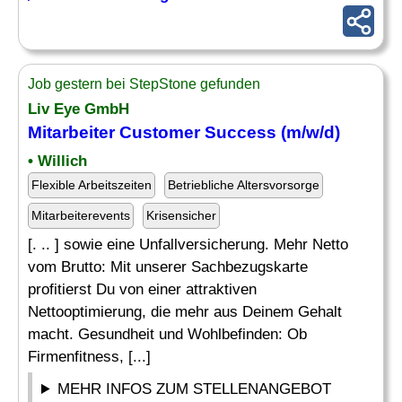
Job gestern bei StepStone gefunden
Liv Eye GmbH
Mitarbeiter Customer Success (m/w/d)
• Willich
Flexible Arbeitszeiten
Betriebliche Altersvorsorge
Mitarbeiterevents
Krisensicher
[. .. ] sowie eine Unfallversicherung. Mehr Netto
vom Brutto: Mit unserer Sachbezugskarte
profitierst Du von einer attraktiven
Nettooptimierung, die mehr aus Deinem Gehalt
macht. Gesundheit und Wohlbefinden: Ob
Firmenfitness, [...]
MEHR INFOS ZUM STELLENANGEBOT