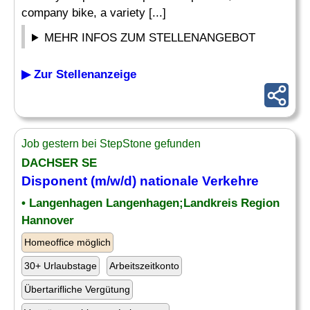
company bike, a variety [...]
MEHR INFOS ZUM STELLENANGEBOT
▶ Zur Stellenanzeige
Job gestern bei StepStone gefunden
DACHSER SE
Disponent (m/w/d) nationale Verkehre
• Langenhagen Langenhagen;Landkreis Region
Hannover
Homeoffice möglich
30+ Urlaubstage
Arbeitszeitkonto
Übertarifliche Vergütung