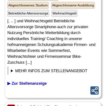
Abgeschlossenes Studium
Abgeschlossene Ausbildung
Betriebliche Altersvorsorge
Weihnachtsgeld
[. .. ] und Weihnachtsgeld Betriebliche
Altersvorsorge Smartphone-auch zur privaten
Nutzung Persönliche Weiterbildung durch
individuelles Training/ Coaching in unserer
hofmanneigenen Schulungsakademie Firmen- und
Mitarbeiter-Events wie Sommerfest,
Weihnachtsfeier und Firmenseminar Bike-
Zuschuss [...]
MEHR INFOS ZUM STELLENANGEBOT
▶ Zur Stellenanzeige