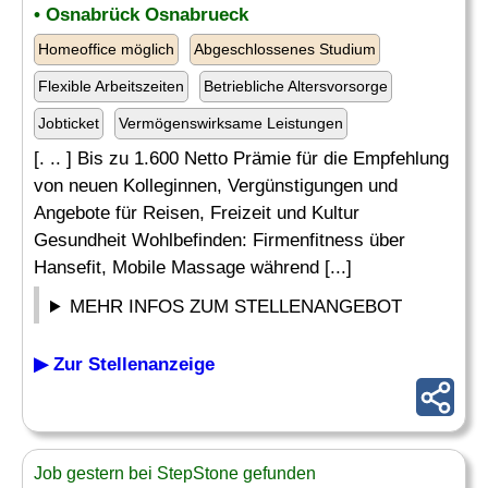
• Osnabrück Osnabrueck
Homeoffice möglich
Abgeschlossenes Studium
Flexible Arbeitszeiten
Betriebliche Altersvorsorge
Jobticket
Vermögenswirksame Leistungen
[. .. ] Bis zu 1.600 Netto Prämie für die Empfehlung
von neuen Kolleginnen, Vergünstigungen und
Angebote für Reisen, Freizeit und Kultur
Gesundheit Wohlbefinden: Firmenfitness über
Hansefit, Mobile Massage während [...]
MEHR INFOS ZUM STELLENANGEBOT
▶ Zur Stellenanzeige
Job gestern bei StepStone gefunden