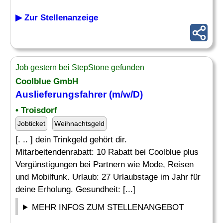
▶ Zur Stellenanzeige
Job gestern bei StepStone gefunden
Coolblue GmbH
Auslieferungsfahrer (m/w/D)
• Troisdorf
Jobticket
Weihnachtsgeld
[. .. ] dein Trinkgeld gehört dir.
Mitarbeitendenrabatt: 10 Rabatt bei Coolblue plus
Vergünstigungen bei Partnern wie Mode, Reisen
und Mobilfunk. Urlaub: 27 Urlaubstage im Jahr für
deine Erholung. Gesundheit: [...]
MEHR INFOS ZUM STELLENANGEBOT