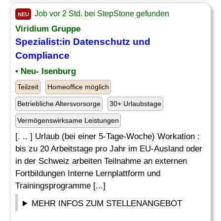
Job vor 2 Std. bei StepStone gefunden
NEU
Viridium Gruppe
Spezialist:in Datenschutz und
Compliance
• Neu- Isenburg
Teilzeit
Homeoffice möglich
Betriebliche Altersvorsorge
30+ Urlaubstage
Vermögenswirksame Leistungen
[. .. ] Urlaub (bei einer 5-Tage-Woche) Workation :
bis zu 20 Arbeitstage pro Jahr im EU-Ausland oder
in der Schweiz arbeiten Teilnahme an externen
Fortbildungen Interne Lernplattform und
Trainingsprogramme [...]
MEHR INFOS ZUM STELLENANGEBOT