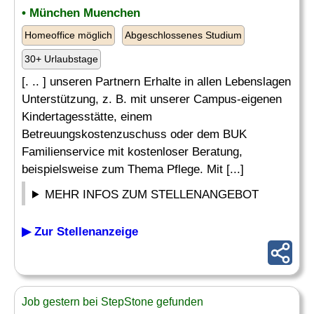
• München Muenchen
Homeoffice möglich
Abgeschlossenes Studium
30+ Urlaubstage
[. .. ] unseren Partnern Erhalte in allen Lebenslagen
Unterstützung, z. B. mit unserer Campus-eigenen
Kindertagesstätte, einem
Betreuungskostenzuschuss oder dem BUK
Familienservice mit kostenloser Beratung,
beispielsweise zum Thema Pflege. Mit [...]
MEHR INFOS ZUM STELLENANGEBOT
▶ Zur Stellenanzeige
Job gestern bei StepStone gefunden