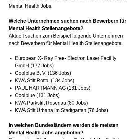
Mental Health Jobs.
Welche Unternehmen suchen nach Bewerbern für
Mental Health Stellenangebote?
Aktuell suchen zum Beispiel folgende Unternehmen
nach Bewerbern für Mental Health Stellenangebote:
European X- Ray Free- Electron Laser Facility
GmbH (177 Jobs)
Coolblue B. V. (136 Jobs)
KWA Stift Rottal (134 Jobs)
PAUL HARTMANN AG (131 Jobs)
Coolblue (131 Jobs)
KWA Parkstift Rosenau (80 Jobs)
KWA Stift Urbana im Stadtgarten (76 Jobs)
In welchen Bundesländern werden die meisten
Mental Health Jobs angeboten?