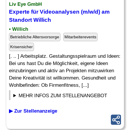
Liv Eye GmbH
Experte für Videoanalysen (m/w/d) am
Standort Willich
• Willich
Betriebliche Altersvorsorge
Mitarbeiterevents
Krisensicher
[. .. ] Arbeitsplatz. Gestaltungsspielraum und Ideen:
Bei uns hast Du die Möglichkeit, eigene Ideen
einzubringen und aktiv an Projekten mitzuwirken
Deine Kreativität ist willkommen. Gesundheit und
Wohlbefinden: Ob Firmenfitness, [...]
MEHR INFOS ZUM STELLENANGEBOT
▶ Zur Stellenanzeige