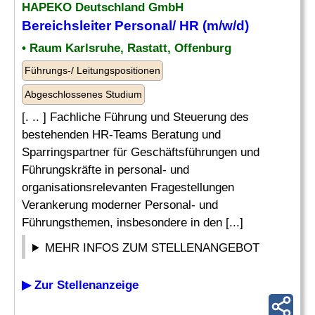
HAPEKO Deutschland GmbH
Bereichsleiter Personal/ HR (m/w/d)
• Raum Karlsruhe, Rastatt, Offenburg
Führungs-/ Leitungspositionen
Abgeschlossenes Studium
[. .. ] Fachliche Führung und Steuerung des
bestehenden HR-Teams Beratung und
Sparringspartner für Geschäftsführungen und
Führungskräfte in personal- und
organisationsrelevanten Fragestellungen
Verankerung moderner Personal- und
Führungsthemen, insbesondere in den [...]
MEHR INFOS ZUM STELLENANGEBOT
▶ Zur Stellenanzeige