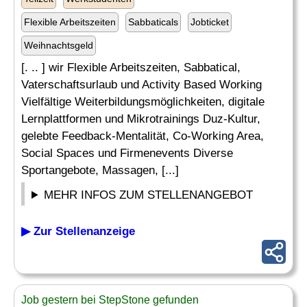
Flexible Arbeitszeiten
Sabbaticals
Jobticket
Weihnachtsgeld
[. .. ] wir Flexible Arbeitszeiten, Sabbatical,
Vaterschaftsurlaub und Activity Based Working
Vielfältige Weiterbildungsmöglichkeiten, digitale
Lernplattformen und Mikrotrainings Duz-Kultur,
gelebte Feedback-Mentalität, Co-Working Area,
Social Spaces und Firmenevents Diverse
Sportangebote, Massagen, [...]
MEHR INFOS ZUM STELLENANGEBOT
▶ Zur Stellenanzeige
Job gestern bei StepStone gefunden