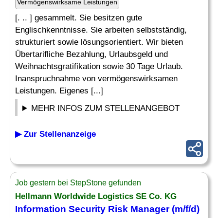
Vermögenswirksame Leistungen
[. .. ] gesammelt. Sie besitzen gute
Englischkenntnisse. Sie arbeiten selbstständig,
strukturiert sowie lösungsorientiert. Wir bieten
Übertarifliche Bezahlung, Urlaubsgeld und
Weihnachtsgratifikation sowie 30 Tage Urlaub.
Inanspruchnahme von vermögenswirksamen
Leistungen. Eigenes [...]
MEHR INFOS ZUM STELLENANGEBOT
▶ Zur Stellenanzeige
Job gestern bei StepStone gefunden
Hellmann Worldwide Logistics SE Co. KG
Information Security Risk Manager (m/f/d)