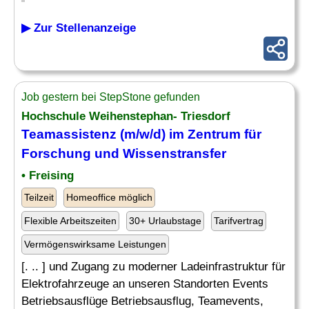
▶ Zur Stellenanzeige
Job gestern bei StepStone gefunden
Hochschule Weihenstephan- Triesdorf
Teamassistenz (m/w/d) im Zentrum für
Forschung und Wissenstransfer
• Freising
Teilzeit
Homeoffice möglich
Flexible Arbeitszeiten
30+ Urlaubstage
Tarifvertrag
Vermögenswirksame Leistungen
[. .. ] und Zugang zu moderner Ladeinfrastruktur für
Elektrofahrzeuge an unseren Standorten Events
Betriebsausflüge Betriebsausflug, Teamevents,