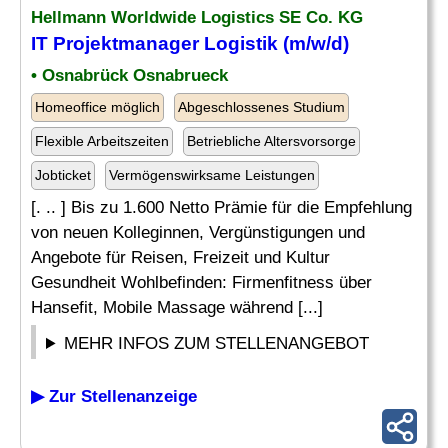
Hellmann Worldwide Logistics SE Co. KG
IT Projektmanager Logistik (m/w/d)
• Osnabrück Osnabrueck
Homeoffice möglich
Abgeschlossenes Studium
Flexible Arbeitszeiten
Betriebliche Altersvorsorge
Jobticket
Vermögenswirksame Leistungen
[. .. ] Bis zu 1.600 Netto Prämie für die Empfehlung
von neuen Kolleginnen, Vergünstigungen und
Angebote für Reisen, Freizeit und Kultur
Gesundheit Wohlbefinden: Firmenfitness über
Hansefit, Mobile Massage während [...]
MEHR INFOS ZUM STELLENANGEBOT
▶ Zur Stellenanzeige