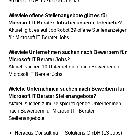
50.000,- bis EUR 90.000,- im Jahr.
Wieviele offene Stellenangebote gibt es für
Microsoft IT Berater Jobs bei unserer Jobsuche?
Aktuell gibt es auf JobRobot 29 offene Stellenanzeigen
für Microsoft IT Berater Jobs.
Wieviele Unternehmen suchen nach Bewerbern für
Microsoft IT Berater Jobs?
Aktuell suchen 10 Unternehmen nach Bewerbern für
Microsoft IT Berater Jobs.
Welche Unternehmen suchen nach Bewerbern für
Microsoft IT Berater Stellenangebote?
Aktuell suchen zum Beispiel folgende Unternehmen
nach Bewerbern für Microsoft IT Berater
Stellenangebote:
Heraeus Consulting IT Solutions GmbH (13 Jobs)