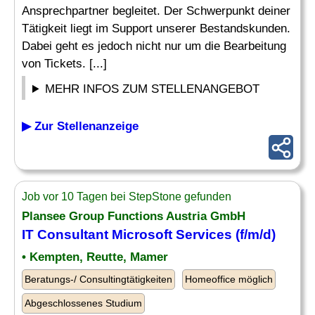
Ansprechpartner begleitet. Der Schwerpunkt deiner
Tätigkeit liegt im Support unserer Bestandskunden.
Dabei geht es jedoch nicht nur um die Bearbeitung
von Tickets. [...]
MEHR INFOS ZUM STELLENANGEBOT
▶ Zur Stellenanzeige
Job vor 10 Tagen bei StepStone gefunden
Plansee Group Functions Austria GmbH
IT
Consultant
Microsoft
Services (f/m/d)
• Kempten, Reutte, Mamer
Beratungs-/ Consultingtätigkeiten
Homeoffice möglich
Abgeschlossenes Studium