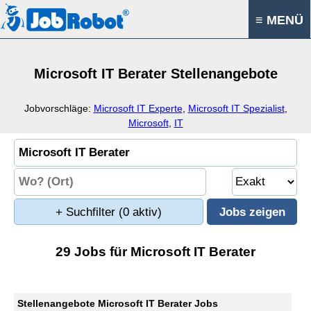
≡ MENÜ
Microsoft IT Berater Stellenangebote
Jobvorschläge:
Microsoft IT Experte
,
Microsoft IT Spezialist
,
Microsoft
,
IT
+ Suchfilter
(0 aktiv)
29 Jobs für Microsoft IT Berater
Stellenangebote Microsoft IT Berater Jobs