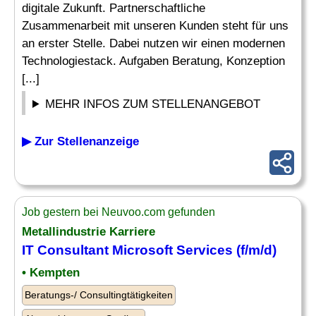
digitale Zukunft. Partnerschaftliche
Zusammenarbeit mit unseren Kunden steht für uns
an erster Stelle. Dabei nutzen wir einen modernen
Technologiestack. Aufgaben Beratung, Konzeption
[...]
MEHR INFOS ZUM STELLENANGEBOT
▶ Zur Stellenanzeige
Job gestern bei Neuvoo.com gefunden
Metallindustrie Karriere
IT
Consultant
Microsoft
Services (f/m/d)
• Kempten
Beratungs-/ Consultingtätigkeiten