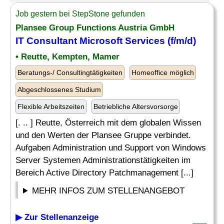
Job gestern bei StepStone gefunden
Plansee Group Functions Austria GmbH
IT
Consultant
Microsoft
Services (f/m/d)
• Reutte, Kempten, Mamer
Beratungs-/ Consultingtätigkeiten
Homeoffice möglich
Abgeschlossenes Studium
Flexible Arbeitszeiten
Betriebliche Altersvorsorge
[. .. ] Reutte, Österreich mit dem globalen Wissen
und den Werten der Plansee Gruppe verbindet.
Aufgaben Administration und Support von Windows
Server Systemen Administrationstätigkeiten im
Bereich Active Directory Patchmanagement [...]
MEHR INFOS ZUM STELLENANGEBOT
▶ Zur Stellenanzeige