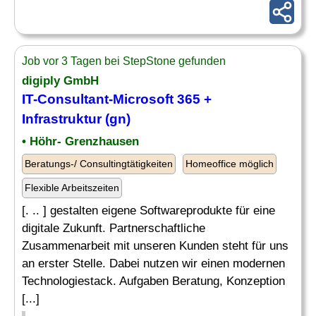
Job vor 3 Tagen bei StepStone gefunden
digiply GmbH
IT
-Consultant-
Microsoft
365 +
Infrastruktur (gn)
• Höhr- Grenzhausen
Beratungs-/ Consultingtätigkeiten
Homeoffice möglich
Flexible Arbeitszeiten
[. .. ] gestalten eigene Softwareprodukte für eine
digitale Zukunft. Partnerschaftliche
Zusammenarbeit mit unseren Kunden steht für uns
an erster Stelle. Dabei nutzen wir einen modernen
Technologiestack. Aufgaben Beratung, Konzeption
[...]