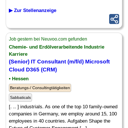
▶ Zur Stellenanzeige
Job gestern bei Neuvoo.com gefunden
Chemie- und Erdölverarbeitende Industrie
Karriere
(Senior)
IT
Consultant (m/f/d)
Microsoft
Cloud D365 (CRM)
• Hessen
Beratungs-/ Consultingtätigkeiten
Sabbaticals
[. .. ] industrials. As one of the top 10 family-owned
companies in Germany, we employ around 15, 100
employees in 40 countries. Aufgaben Shape the