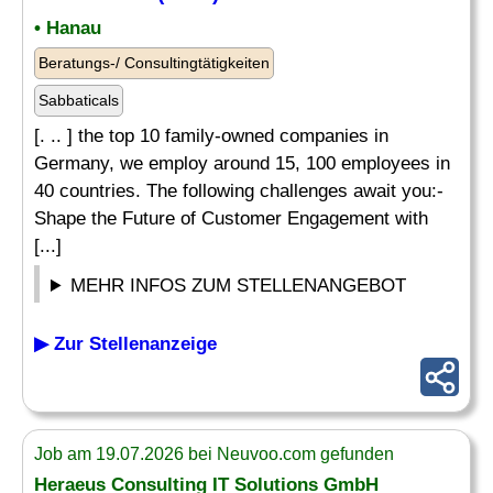
• Hanau
Beratungs-/ Consultingtätigkeiten
Sabbaticals
[. .. ] the top 10 family-owned companies in
Germany, we employ around 15, 100 employees in
40 countries. The following challenges await you:-
Shape the Future of Customer Engagement with
[...]
MEHR INFOS ZUM STELLENANGEBOT
▶ Zur Stellenanzeige
Job am 19.07.2026 bei Neuvoo.com gefunden
Heraeus Consulting
IT
Solutions GmbH