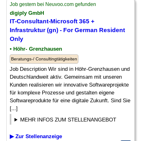
Job gestern bei Neuvoo.com gefunden
digiply GmbH
IT
-Consultant-
Microsoft
365 +
Infrastruktur (gn) - For German Resident
Only
• Höhr- Grenzhausen
Beratungs-/ Consultingtätigkeiten
Job Description Wir sind in Höhr-Grenzhausen und
Deutschlandweit aktiv. Gemeinsam mit unseren
Kunden realisieren wir innovative Softwareprojekte
für komplexe Prozesse und gestalten eigene
Softwareprodukte für eine digitale Zukunft. Sind Sie
[...]
MEHR INFOS ZUM STELLENANGEBOT
▶ Zur Stellenanzeige