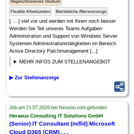
Abgeschlossenes Studium
Flexible Arbeitszeiten
Betriebliche Altersvorsorge
[. .. ] viel vor und werden mit Ihnen noch besser
Werden Sie Teil unseres Teams Aufgaben
Administration und Support von Windows Server
Systemen Administrationstätigkeiten im Bereich
Active Directory Patchmanagement [...]
MEHR INFOS ZUM STELLENANGEBOT
▶ Zur Stellenanzeige
Job am 21.07.2026 bei Neuvoo.com gefunden
Heraeus Consulting
IT
Solutions GmbH
(Senior)
IT
Consultant (m/f/d)
Microsoft
Cloud D365 (CRM) . . .