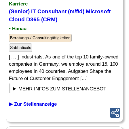
Karriere
(Senior)
IT
Consultant (m/f/d)
Microsoft
Cloud D365 (CRM)
• Hanau
Beratungs-/ Consultingtätigkeiten
Sabbaticals
[. .. ] industrials. As one of the top 10 family-owned
companies in Germany, we employ around 15, 100
employees in 40 countries. Aufgaben Shape the
Future of Customer Engagement [...]
MEHR INFOS ZUM STELLENANGEBOT
▶ Zur Stellenanzeige