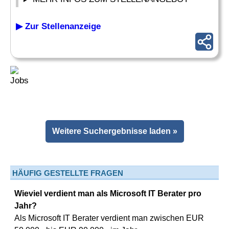
▶ Zur Stellenanzeige
Weitere Suchergebnisse laden »
HÄUFIG GESTELLTE FRAGEN
Wieviel verdient man als Microsoft IT Berater pro
Jahr?
Als Microsoft IT Berater verdient man zwischen EUR