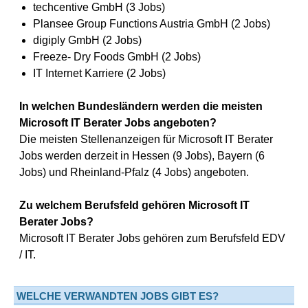
techcentive GmbH (3 Jobs)
Plansee Group Functions Austria GmbH (2 Jobs)
digiply GmbH (2 Jobs)
Freeze- Dry Foods GmbH (2 Jobs)
IT Internet Karriere (2 Jobs)
In welchen Bundesländern werden die meisten
Microsoft IT Berater Jobs angeboten?
Die meisten Stellenanzeigen für Microsoft IT Berater
Jobs werden derzeit in Hessen (9 Jobs), Bayern (6
Jobs) und Rheinland-Pfalz (4 Jobs) angeboten.
Zu welchem Berufsfeld gehören Microsoft IT
Berater Jobs?
Microsoft IT Berater Jobs gehören zum Berufsfeld EDV
/ IT.
WELCHE VERWANDTEN JOBS GIBT ES?