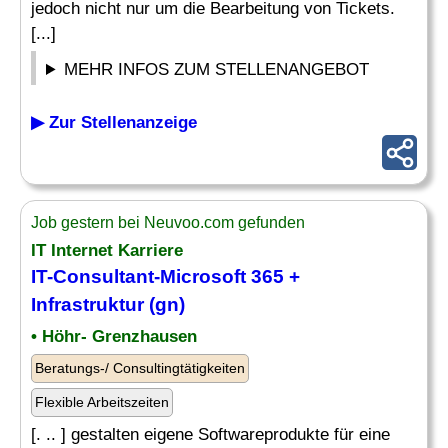
jedoch nicht nur um die Bearbeitung von Tickets.
[...]
MEHR INFOS ZUM STELLENANGEBOT
▶ Zur Stellenanzeige
Job gestern bei Neuvoo.com gefunden
IT
Internet Karriere
IT
-Consultant-
Microsoft
365 +
Infrastruktur (gn)
• Höhr- Grenzhausen
Beratungs-/ Consultingtätigkeiten
Flexible Arbeitszeiten
[. .. ] gestalten eigene Softwareprodukte für eine