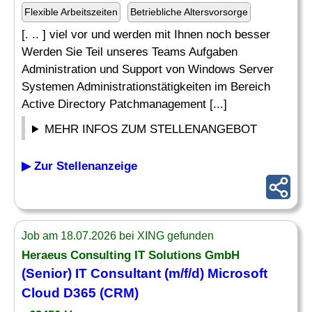
Flexible Arbeitszeiten
Betriebliche Altersvorsorge
[. .. ] viel vor und werden mit Ihnen noch besser
Werden Sie Teil unseres Teams Aufgaben
Administration und Support von Windows Server
Systemen Administrationstätigkeiten im Bereich
Active Directory Patchmanagement [...]
MEHR INFOS ZUM STELLENANGEBOT
▶ Zur Stellenanzeige
Job am 18.07.2026 bei XING gefunden
Heraeus Consulting
IT
Solutions GmbH
(Senior)
IT
Consultant (m/f/d)
Microsoft
Cloud D365 (CRM)