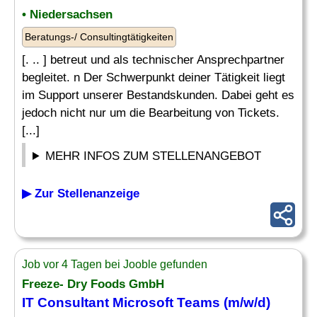
• Niedersachsen
Beratungs-/ Consultingtätigkeiten
[. .. ] betreut und als technischer Ansprechpartner
begleitet. n Der Schwerpunkt deiner Tätigkeit liegt
im Support unserer Bestandskunden. Dabei geht es
jedoch nicht nur um die Bearbeitung von Tickets.
[...]
MEHR INFOS ZUM STELLENANGEBOT
▶ Zur Stellenanzeige
Job vor 4 Tagen bei Jooble gefunden
Freeze- Dry Foods GmbH
IT
Consultant
Microsoft
Teams (m/w/d)