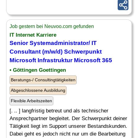
Job gestern bei Neuvoo.com gefunden
IT
Internet Karriere
Senior Systemadministrator/
IT
Consultant (m/w/d) Schwerpunkt
Microsoft
Infrastruktur
Microsoft
365
• Göttingen Goettingen
Beratungs-/ Consultingtätigkeiten
Abgeschlossene Ausbildung
Flexible Arbeitszeiten
[. .. ] langfristig betreut und als technischer
Ansprechpartner begleitet. Der Schwerpunkt deiner
Tätigkeit liegt im Support unserer Bestandskunden.
Dabei geht es jedoch nicht nur um die Bearbeitung