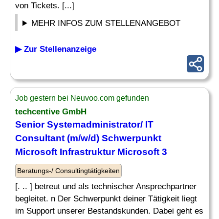
von Tickets. [...]
MEHR INFOS ZUM STELLENANGEBOT
▶ Zur Stellenanzeige
Job gestern bei Neuvoo.com gefunden
techcentive GmbH
Senior Systemadministrator/
IT
Consultant (m/w/d) Schwerpunkt
Microsoft
Infrastruktur
Microsoft
3
Beratungs-/ Consultingtätigkeiten
[. .. ] betreut und als technischer Ansprechpartner
begleitet. n Der Schwerpunkt deiner Tätigkeit liegt
im Support unserer Bestandskunden. Dabei geht es