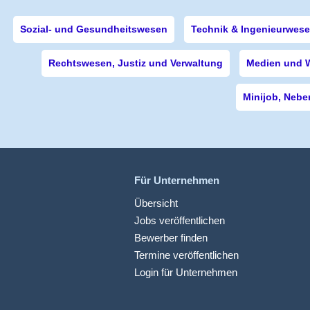
Sozial- und Gesundheitswesen
Technik & Ingenieurwes
Rechtswesen, Justiz und Verwaltung
Medien und 
Minijob, Nebe
Für Unternehmen
Übersicht
Jobs veröffentlichen
Bewerber finden
Termine veröffentlichen
Login für Unternehmen