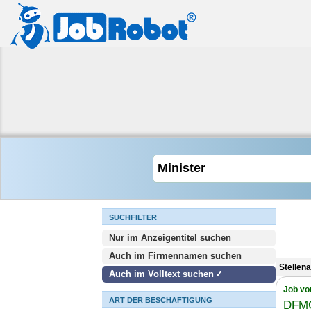
SUCHFILTER
Nur im Anzeigentitel suchen
Auch im Firmennamen suchen
Stellen
Auch im Volltext suchen
Job vo
ART DER BESCHÄFTIGUNG
DFMG