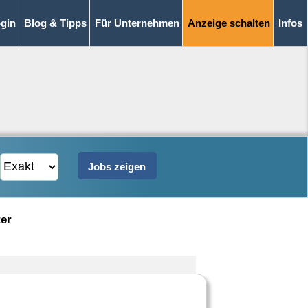
gin
Blog & Tipps
Für Unternehmen
Anzeige schalten
Infos
ter