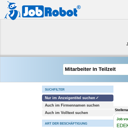
SUCHFILTER
Nur im Anzeigentitel suchen
Auch im Firmennamen suchen
Stellena
Auch im Volltext suchen
Job vo
ART DER BESCHÄFTIGUNG
EDEK