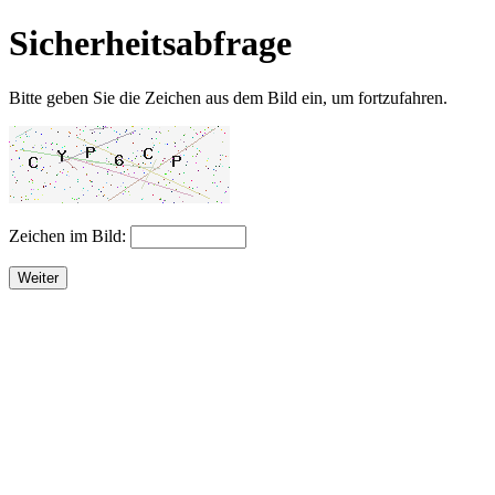
Sicherheitsabfrage
Bitte geben Sie die Zeichen aus dem Bild ein, um fortzufahren.
Zeichen im Bild:
Weiter