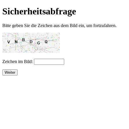
Sicherheitsabfrage
Bitte geben Sie die Zeichen aus dem Bild ein, um fortzufahren.
Zeichen im Bild:
Weiter