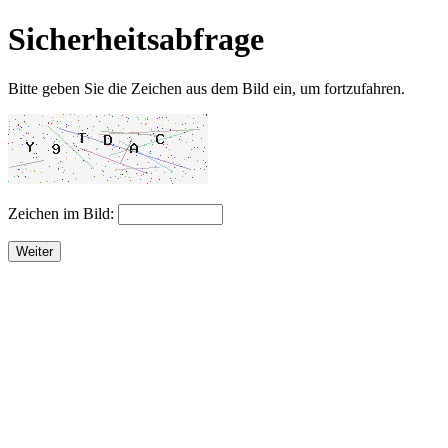
Sicherheitsabfrage
Bitte geben Sie die Zeichen aus dem Bild ein, um fortzufahren.
Zeichen im Bild:
Weiter