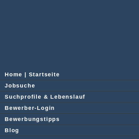
Home | Startseite
Jobsuche
Suchprofile & Lebenslauf
Bewerber-Login
Bewerbungstipps
Blog