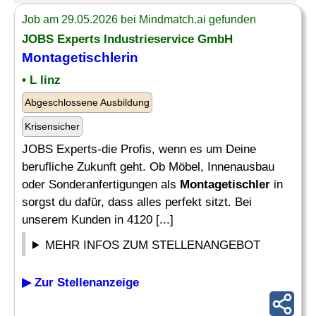
Job am 29.05.2026 bei Mindmatch.ai gefunden
JOBS Experts Industrieservice GmbH
Montagetischlerin
• L linz
Abgeschlossene Ausbildung
Krisensicher
JOBS Experts-die Profis, wenn es um Deine
berufliche Zukunft geht. Ob Möbel, Innenausbau
oder Sonderanfertigungen als
Montagetischler
in
sorgst du dafür, dass alles perfekt sitzt. Bei
unserem Kunden in 4120 [...]
MEHR INFOS ZUM STELLENANGEBOT
▶ Zur Stellenanzeige