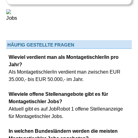
HÄUFIG GESTELLTE FRAGEN
Wieviel verdient man als Montagetischler/in pro
Jahr?
Als Montagetischler/in verdient man zwischen EUR
35.000,- bis EUR 50.000,- im Jahr.
Wieviele offene Stellenangebote gibt es für
Montagetischler Jobs?
Aktuell gibt es auf JobRobot 1 offene Stellenanzeige
für Montagetischler Jobs.
In welchen Bundesländern werden die meisten