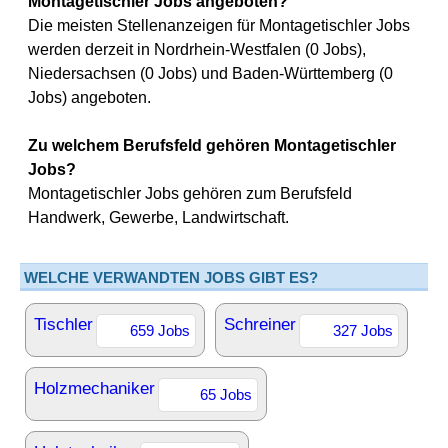
Montagetischler Jobs angeboten?
Die meisten Stellenanzeigen für Montagetischler Jobs
werden derzeit in Nordrhein-Westfalen (0 Jobs),
Niedersachsen (0 Jobs) und Baden-Württemberg (0
Jobs) angeboten.
Zu welchem Berufsfeld gehören Montagetischler
Jobs?
Montagetischler Jobs gehören zum Berufsfeld
Handwerk, Gewerbe, Landwirtschaft.
WELCHE VERWANDTEN JOBS GIBT ES?
Tischler
Schreiner
659 Jobs
327 Jobs
Holzmechaniker
65 Jobs