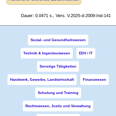
Dauer: 0.0471 s., Vers. V.2025-d-2009-Ind-141
Sozial- und Gesundheitswesen
Technik & Ingenieurwesen
EDV / IT
Sonstige Tätigkeiten
Handwerk, Gewerbe, Landwirtschaft
Finanzwesen
Schulung und Training
Rechtswesen, Justiz und Verwaltung