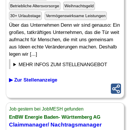
Betriebliche Altersvorsorge
Weihnachtsgeld
30+ Urlaubstage
Vermögenswirksame Leistungen
Über das Unternehmen Denn wir sind genauso: Ein
großes, tatkräftiges Unternehmen, das die Tür weit
aufmacht für Menschen, die mit uns gemeinsam
aus Ideen echte Veränderungen machen. Deshalb
legen wir [...]
MEHR INFOS ZUM STELLENANGEBOT
▶ Zur Stellenanzeige
Job gestern bei JobMESH gefunden
EnBW Energie Baden- Württemberg AG
Claimmanager/
Nachtragsmanager