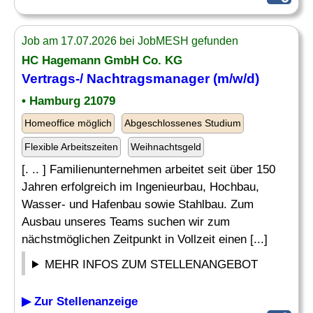
Job am 17.07.2026 bei JobMESH gefunden
HC Hagemann GmbH Co. KG
Vertrags-/
Nachtragsmanager
(m/w/d)
• Hamburg 21079
Homeoffice möglich
Abgeschlossenes Studium
Flexible Arbeitszeiten
Weihnachtsgeld
[. .. ] Familienunternehmen arbeitet seit über 150
Jahren erfolgreich im Ingenieurbau, Hochbau,
Wasser- und Hafenbau sowie Stahlbau. Zum
Ausbau unseres Teams suchen wir zum
nächstmöglichen Zeitpunkt in Vollzeit einen [...]
MEHR INFOS ZUM STELLENANGEBOT
▶ Zur Stellenanzeige