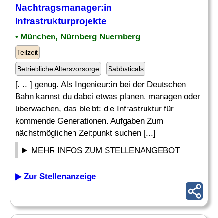
Nachtragsmanager
:in
Infrastrukturprojekte
• München, Nürnberg Nuernberg
Teilzeit
Betriebliche Altersvorsorge
Sabbaticals
[. .. ] genug. Als Ingenieur:in bei der Deutschen
Bahn kannst du dabei etwas planen, managen oder
überwachen, das bleibt: die Infrastruktur für
kommende Generationen. Aufgaben Zum
nächstmöglichen Zeitpunkt suchen [...]
MEHR INFOS ZUM STELLENANGEBOT
▶ Zur Stellenanzeige