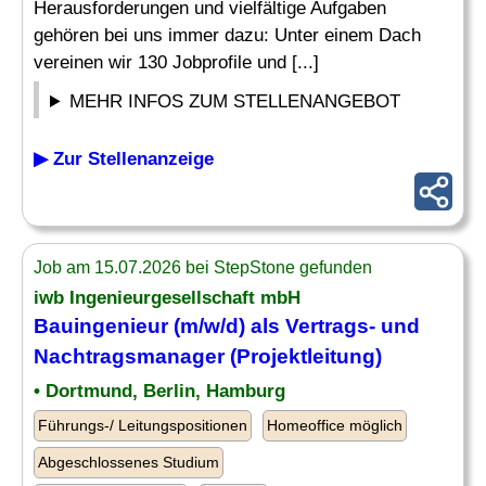
Herausforderungen und vielfältige Aufgaben
gehören bei uns immer dazu: Unter einem Dach
vereinen wir 130 Jobprofile und [...]
MEHR INFOS ZUM STELLENANGEBOT
▶ Zur Stellenanzeige
Job am 15.07.2026 bei StepStone gefunden
iwb Ingenieurgesellschaft mbH
Bauingenieur (m/w/d) als Vertrags- und
Nachtragsmanager
(Projektleitung)
• Dortmund, Berlin, Hamburg
Führungs-/ Leitungspositionen
Homeoffice möglich
Abgeschlossenes Studium