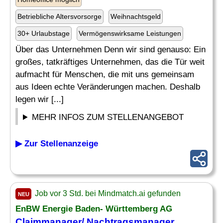
Betriebliche Altersvorsorge
Weihnachtsgeld
30+ Urlaubstage
Vermögenswirksame Leistungen
Über das Unternehmen Denn wir sind genauso: Ein
großes, tatkräftiges Unternehmen, das die Tür weit
aufmacht für Menschen, die mit uns gemeinsam
aus Ideen echte Veränderungen machen. Deshalb
legen wir [...]
MEHR INFOS ZUM STELLENANGEBOT
▶ Zur Stellenanzeige
Job vor 3 Std. bei Mindmatch.ai gefunden
NEU
EnBW Energie Baden- Württemberg AG
Claimmanager/
Nachtragsmanager