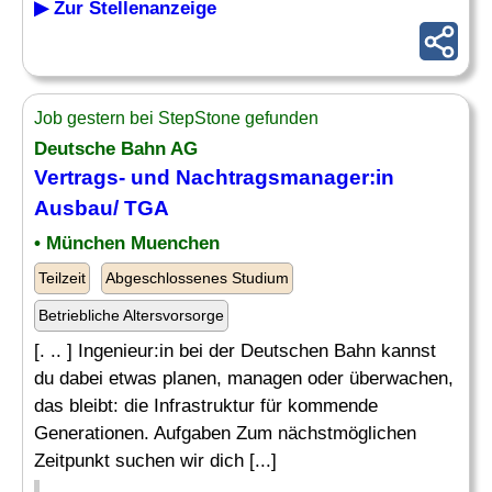
▶ Zur Stellenanzeige
Job gestern bei StepStone gefunden
Deutsche Bahn AG
Vertrags- und
Nachtragsmanager
:in
Ausbau/ TGA
• München Muenchen
Teilzeit
Abgeschlossenes Studium
Betriebliche Altersvorsorge
[. .. ] Ingenieur:in bei der Deutschen Bahn kannst
du dabei etwas planen, managen oder überwachen,
das bleibt: die Infrastruktur für kommende
Generationen. Aufgaben Zum nächstmöglichen
Zeitpunkt suchen wir dich [...]