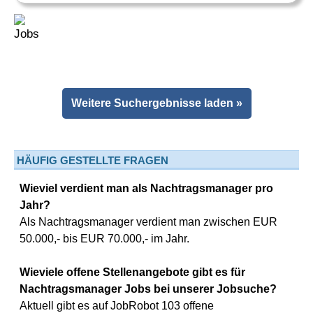
Weitere Suchergebnisse laden »
HÄUFIG GESTELLTE FRAGEN
Wieviel verdient man als Nachtragsmanager pro
Jahr?
Als Nachtragsmanager verdient man zwischen EUR
50.000,- bis EUR 70.000,- im Jahr.
Wieviele offene Stellenangebote gibt es für
Nachtragsmanager Jobs bei unserer Jobsuche?
Aktuell gibt es auf JobRobot 103 offene