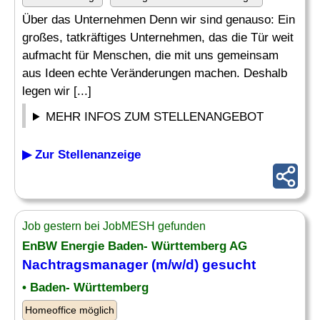
Über das Unternehmen Denn wir sind genauso: Ein
großes, tatkräftiges Unternehmen, das die Tür weit
aufmacht für Menschen, die mit uns gemeinsam
aus Ideen echte Veränderungen machen. Deshalb
legen wir [...]
MEHR INFOS ZUM STELLENANGEBOT
▶ Zur Stellenanzeige
Job gestern bei JobMESH gefunden
EnBW Energie Baden- Württemberg AG
Nachtragsmanager
(m/w/d) gesucht
• Baden- Württemberg
Homeoffice möglich