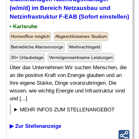
(w/m/d) im Bereich Netzausbau und
Netzinfrastruktur F-EAB (Sofort einstellen)
• Karlsruhe
Homeoffice möglich
Abgeschlossenes Studium
Betriebliche Altersvorsorge
Weihnachtsgeld
30+ Urlaubstage
Vermögenswirksame Leistungen
Über das Unternehmen Wir suchen Menschen, die
an die positive Kraft von Energie glauben und an
ihre eigene Stärke, Dinge voranzubringen. Die
wissen, wie wichtig Energie und Infrastruktur sind
und [...]
MEHR INFOS ZUM STELLENANGEBOT
▶ Zur Stellenanzeige