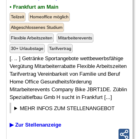
• Frankfurt am Main
Teilzeit
Homeoffice möglich
Abgeschlossenes Studium
Flexible Arbeitszeiten
Mitarbeiterevents
30+ Urlaubstage
Tarifvertrag
[. .. ] Getränke Sportangebote wettbewerbsfähige
Vergütung Mitarbeiterrabatte Flexible Arbeitszeiten
Tarifvertrag Vereinbarkeit von Familie und Beruf
Home Office Gesundheitsförderung
Mitarbeiterevents Company Bike JBRT1DE. Züblin
Spezialtiefbau Gmb H sucht in Frankfurt [...]
MEHR INFOS ZUM STELLENANGEBOT
▶ Zur Stellenanzeige