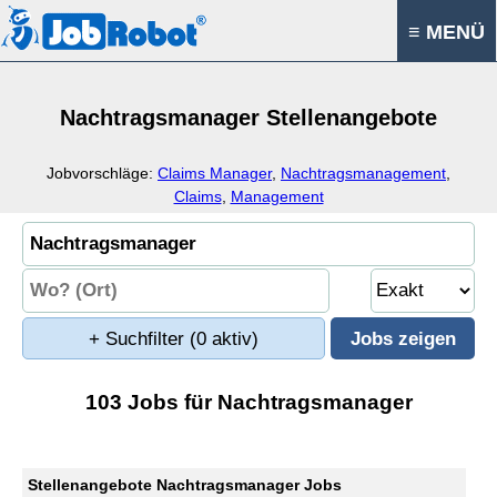
≡ MENÜ
Nachtragsmanager Stellenangebote
Jobvorschläge:
Claims Manager
,
Nachtragsmanagement
,
Claims
,
Management
+ Suchfilter
(0 aktiv)
103 Jobs für Nachtragsmanager
Stellenangebote Nachtragsmanager Jobs