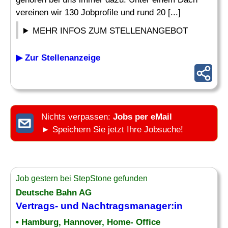
vereinen wir 130 Jobprofile und rund 20 [...]
MEHR INFOS ZUM STELLENANGEBOT
▶ Zur Stellenanzeige
Nichts verpassen:
Jobs per eMail
► Speichern Sie jetzt Ihre Jobsuche!
Job gestern bei StepStone gefunden
Deutsche Bahn AG
Vertrags- und
Nachtragsmanager
:in
• Hamburg, Hannover, Home- Office