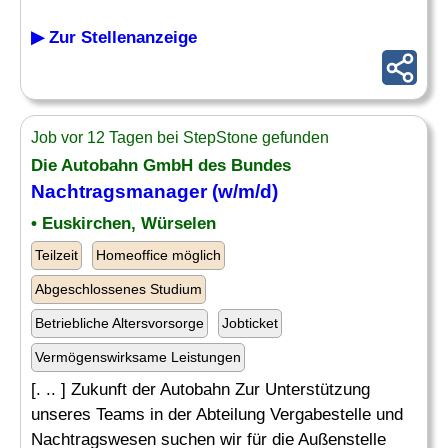
▶ Zur Stellenanzeige
Job vor 12 Tagen bei StepStone gefunden
Die Autobahn GmbH des Bundes
Nachtragsmanager
(w/m/d)
• Euskirchen, Würselen
Teilzeit
Homeoffice möglich
Abgeschlossenes Studium
Betriebliche Altersvorsorge
Jobticket
Vermögenswirksame Leistungen
[. .. ] Zukunft der Autobahn Zur Unterstützung
unseres Teams in der Abteilung Vergabestelle und
Nachtragswesen suchen wir für die Außenstelle