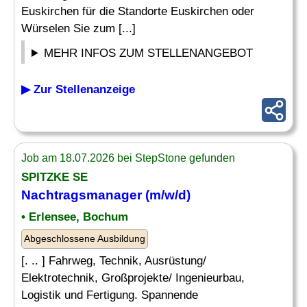
Euskirchen für die Standorte Euskirchen oder
Würselen Sie zum [...]
MEHR INFOS ZUM STELLENANGEBOT
▶ Zur Stellenanzeige
Job am 18.07.2026 bei StepStone gefunden
SPITZKE SE
Nachtragsmanager
(m/w/d)
• Erlensee, Bochum
Abgeschlossene Ausbildung
[. .. ] Fahrweg, Technik, Ausrüstung/
Elektrotechnik, Großprojekte/ Ingenieurbau,
Logistik und Fertigung. Spannende