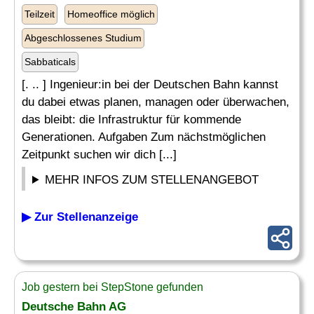
Teilzeit
Homeoffice möglich
Abgeschlossenes Studium
Sabbaticals
[. .. ] Ingenieur:in bei der Deutschen Bahn kannst
du dabei etwas planen, managen oder überwachen,
das bleibt: die Infrastruktur für kommende
Generationen. Aufgaben Zum nächstmöglichen
Zeitpunkt suchen wir dich [...]
MEHR INFOS ZUM STELLENANGEBOT
▶ Zur Stellenanzeige
Job gestern bei StepStone gefunden
Deutsche Bahn AG