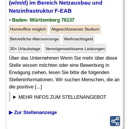
(w/m/d) im Bereich Netzausbau und
Netzinfrastruktur F-EAB
• Baden- Württemberg 76137
Homeoffice möglich
Abgeschlossenes Studium
Betriebliche Altersvorsorge
Weihnachtsgeld
30+ Urlaubstage
Vermögenswirksame Leistungen
Über das Unternehmen Wenn Sie mehr über diese
Stelle wissen möchten oder eine Bewerbung in
Erwägung ziehen, lesen Sie bitte die folgenden
Stelleninformationen. Wir suchen Menschen, die an
die positive [...]
MEHR INFOS ZUM STELLENANGEBOT
▶ Zur Stellenanzeige