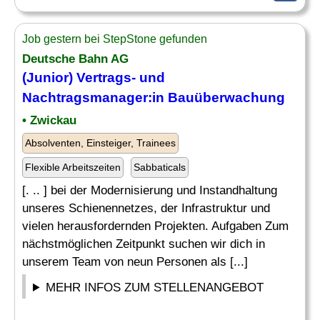
Job gestern bei StepStone gefunden
Deutsche Bahn AG
(Junior) Vertrags- und
Nachtragsmanager
:in Bauüberwachung
• Zwickau
Absolventen, Einsteiger, Trainees
Flexible Arbeitszeiten
Sabbaticals
[. .. ] bei der Modernisierung und Instandhaltung
unseres Schienennetzes, der Infrastruktur und
vielen herausfordernden Projekten. Aufgaben Zum
nächstmöglichen Zeitpunkt suchen wir dich in
unserem Team von neun Personen als [...]
MEHR INFOS ZUM STELLENANGEBOT