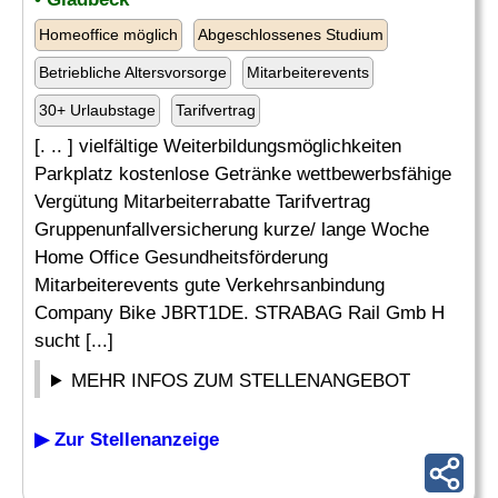
Homeoffice möglich
Abgeschlossenes Studium
Betriebliche Altersvorsorge
Mitarbeiterevents
30+ Urlaubstage
Tarifvertrag
[. .. ] vielfältige Weiterbildungsmöglichkeiten
Parkplatz kostenlose Getränke wettbewerbsfähige
Vergütung Mitarbeiterrabatte Tarifvertrag
Gruppenunfallversicherung kurze/ lange Woche
Home Office Gesundheitsförderung
Mitarbeiterevents gute Verkehrsanbindung
Company Bike JBRT1DE. STRABAG Rail Gmb H
sucht [...]
MEHR INFOS ZUM STELLENANGEBOT
▶ Zur Stellenanzeige