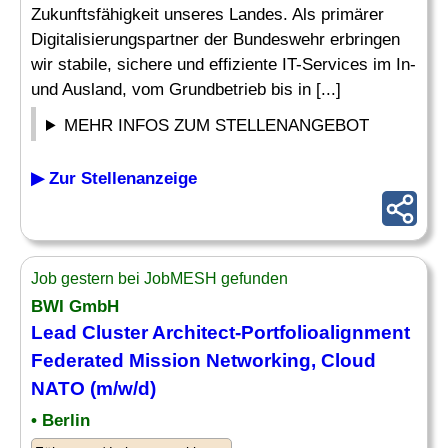
Zukunftsfähigkeit unseres Landes. Als primärer
Digitalisierungspartner der Bundeswehr erbringen
wir stabile, sichere und effiziente IT-Services im In-
und Ausland, vom Grundbetrieb bis in [...]
MEHR INFOS ZUM STELLENANGEBOT
▶ Zur Stellenanzeige
Job gestern bei JobMESH gefunden
BWI GmbH
Lead Cluster Architect-Portfolioalignment
Federated Mission
Networking
, Cloud
NATO (m/w/d)
• Berlin