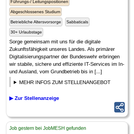
Führungs-/ Leitungspositionen
Abgeschlossenes Studium
Betriebliche Altersvorsorge
Sabbaticals
30+ Urlaubstage
Sorge gemeinsam mit uns für die digitale
Zukunftsfähigkeit unseres Landes. Als primärer
Digitalisierungspartner der Bundeswehr erbringen
wir stabile, sichere und effiziente IT-Services im In-
und Ausland, vom Grundbetrieb bis in [...]
MEHR INFOS ZUM STELLENANGEBOT
▶ Zur Stellenanzeige
Job gestern bei JobMESH gefunden