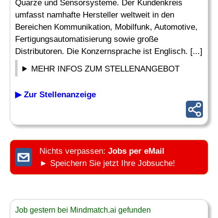
Quarze und Sensorsysteme. Der Kundenkreis
umfasst namhafte Hersteller weltweit in den
Bereichen Kommunikation, Mobilfunk, Automotive,
Fertigungsautomatisierung sowie große
Distributoren. Die Konzernsprache ist Englisch. [...]
MEHR INFOS ZUM STELLENANGEBOT
▶ Zur Stellenanzeige
Nichts verpassen:
Jobs per eMail
► Speichern Sie jetzt Ihre Jobsuche!
Job gestern bei Mindmatch.ai gefunden