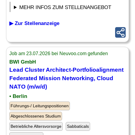
MEHR INFOS ZUM STELLENANGEBOT
▶ Zur Stellenanzeige
Job am 23.07.2026 bei Neuvoo.com gefunden
BWI GmbH
Lead Cluster Architect-Portfolioalignment
Federated Mission
Networking
, Cloud
NATO (m/w/d)
• Berlin
Führungs-/ Leitungspositionen
Abgeschlossenes Studium
Betriebliche Altersvorsorge
Sabbaticals