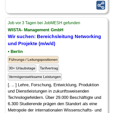
Job vor 3 Tagen bei JobMESH gefunden
WISTA- Management GmbH
Wir suchen: Bereichsleitung
Networking
und Projekte (m/w/d)
• Berlin
Führungs-/ Leitungspositionen
30+ Urlaubstage
Tarifvertrag
Vermögenswirksame Leistungen
[. .. ] Lehre, Forschung, Entwicklung, Produktion
und Dienstleistungen in zukunftsweisenden
Technologiefeldern. Über 29.000 Beschäftigte und
6.300 Studierende prägen den Standort als eine
Metropole der internationalen Wissenschafts- und