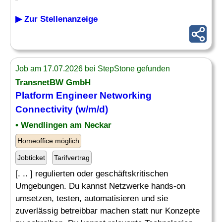
▶ Zur Stellenanzeige
Job am 17.07.2026 bei StepStone gefunden
TransnetBW GmbH
Platform Engineer
Networking
Connectivity (w/m/d)
• Wendlingen am Neckar
Homeoffice möglich
Jobticket
Tarifvertrag
[. .. ] regulierten oder geschäftskritischen
Umgebungen. Du kannst Netzwerke hands-on
umsetzen, testen, automatisieren und sie
zuverlässig betreibbar machen statt nur Konzepte