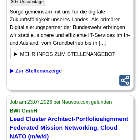
30+ Urlaubstage
Sorge gemeinsam mit uns für die digitale
Zukunftsfähigkeit unseres Landes. Als primärer
Digitalisierungspartner der Bundeswehr erbringen
wir stabile, sichere und effiziente IT-Services im In-
und Ausland, vom Grundbetrieb bis in [...]
MEHR INFOS ZUM STELLENANGEBOT
▶ Zur Stellenanzeige
Job am 23.07.2026 bei Neuvoo.com gefunden
BWI GmbH
Lead Cluster Architect-Portfolioalignment
Federated Mission
Networking
, Cloud
NATO (m/w/d)