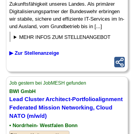
Zukunftsfähigkeit unseres Landes. Als primärer
Digitalisierungspartner der Bundeswehr erbringen
wir stabile, sichere und effiziente IT-Services im In-
und Ausland, vom Grundbetrieb bis in [...]
MEHR INFOS ZUM STELLENANGEBOT
▶ Zur Stellenanzeige
Job gestern bei JobMESH gefunden
BWI GmbH
Lead Cluster Architect-Portfolioalignment
Federated Mission
Networking
, Cloud
NATO (m/w/d)
• Nordrhein- Westfalen Bonn