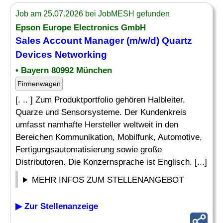
Job am 25.07.2026 bei JobMESH gefunden
Epson Europe Electronics GmbH
Sales Account Manager (m/w/d) Quartz
Devices
Networking
• Bayern 80992 München
Firmenwagen
[. .. ] Zum Produktportfolio gehören Halbleiter,
Quarze und Sensorsysteme. Der Kundenkreis
umfasst namhafte Hersteller weltweit in den
Bereichen Kommunikation, Mobilfunk, Automotive,
Fertigungsautomatisierung sowie große
Distributoren. Die Konzernsprache ist Englisch. [...]
MEHR INFOS ZUM STELLENANGEBOT
▶ Zur Stellenanzeige