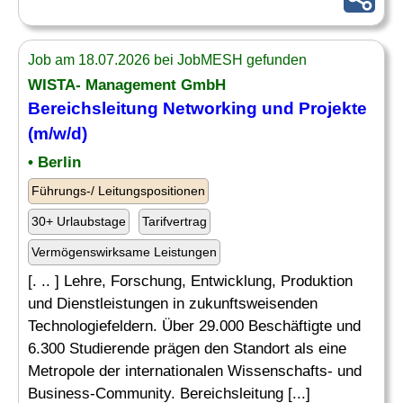
Job am 18.07.2026 bei JobMESH gefunden
WISTA- Management GmbH
Bereichsleitung
Networking
und Projekte
(m/w/d)
• Berlin
Führungs-/ Leitungspositionen
30+ Urlaubstage
Tarifvertrag
Vermögenswirksame Leistungen
[. .. ] Lehre, Forschung, Entwicklung, Produktion
und Dienstleistungen in zukunftsweisenden
Technologiefeldern. Über 29.000 Beschäftigte und
6.300 Studierende prägen den Standort als eine
Metropole der internationalen Wissenschafts- und
Business-Community. Bereichsleitung [...]