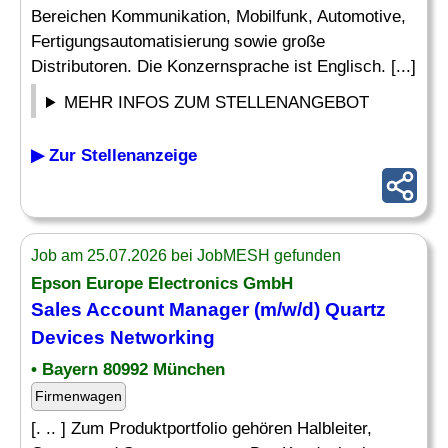
Bereichen Kommunikation, Mobilfunk, Automotive,
Fertigungsautomatisierung sowie große
Distributoren. Die Konzernsprache ist Englisch. [...]
MEHR INFOS ZUM STELLENANGEBOT
▶ Zur Stellenanzeige
Job am 25.07.2026 bei JobMESH gefunden
Epson Europe Electronics GmbH
Sales Account Manager (m/w/d) Quartz
Devices
Networking
• Bayern 80992 München
Firmenwagen
[. .. ] Zum Produktportfolio gehören Halbleiter,