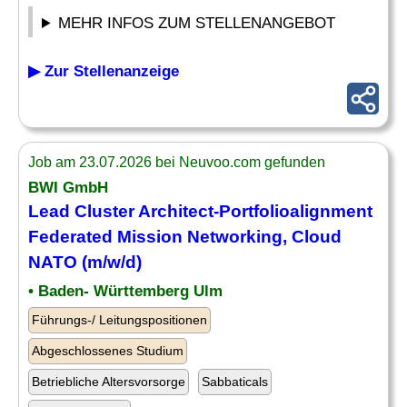
MEHR INFOS ZUM STELLENANGEBOT
▶ Zur Stellenanzeige
Job am 23.07.2026 bei Neuvoo.com gefunden
BWI GmbH
Lead Cluster Architect-Portfolioalignment
Federated Mission
Networking
, Cloud
NATO (m/w/d)
• Baden- Württemberg Ulm
Führungs-/ Leitungspositionen
Abgeschlossenes Studium
Betriebliche Altersvorsorge
Sabbaticals