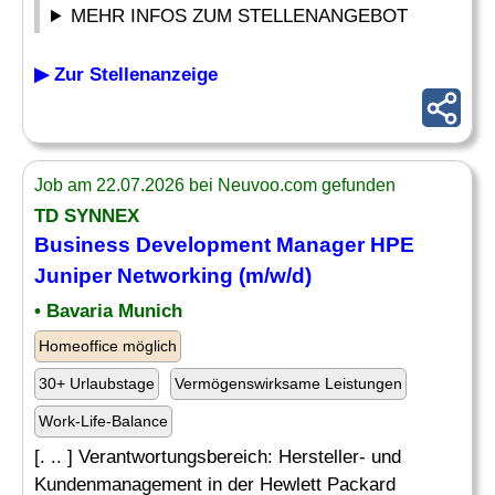
MEHR INFOS ZUM STELLENANGEBOT
▶ Zur Stellenanzeige
Job am 22.07.2026 bei Neuvoo.com gefunden
TD SYNNEX
Business Development Manager HPE
Juniper
Networking
(m/w/d)
• Bavaria Munich
Homeoffice möglich
30+ Urlaubstage
Vermögenswirksame Leistungen
Work-Life-Balance
[. .. ] Verantwortungsbereich: Hersteller- und
Kundenmanagement in der Hewlett Packard