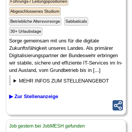
Führungs-/ Leitungspositionen
Abgeschlossenes Studium
Betriebliche Altersvorsorge
Sabbaticals
30+ Urlaubstage
Sorge gemeinsam mit uns für die digitale
Zukunftsfähigkeit unseres Landes. Als primärer
Digitalisierungspartner der Bundeswehr erbringen
wir stabile, sichere und effiziente IT-Services im In-
und Ausland, vom Grundbetrieb bis in [...]
MEHR INFOS ZUM STELLENANGEBOT
▶ Zur Stellenanzeige
Job gestern bei JobMESH gefunden