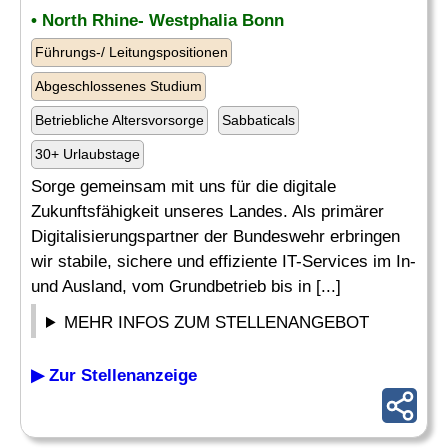
• North Rhine- Westphalia Bonn
Führungs-/ Leitungspositionen
Abgeschlossenes Studium
Betriebliche Altersvorsorge
Sabbaticals
30+ Urlaubstage
Sorge gemeinsam mit uns für die digitale
Zukunftsfähigkeit unseres Landes. Als primärer
Digitalisierungspartner der Bundeswehr erbringen
wir stabile, sichere und effiziente IT-Services im In-
und Ausland, vom Grundbetrieb bis in [...]
MEHR INFOS ZUM STELLENANGEBOT
▶ Zur Stellenanzeige