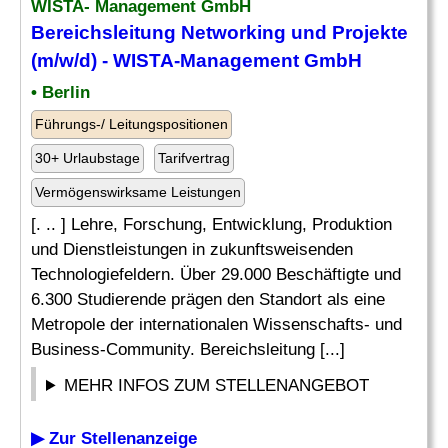
WISTA- Management GmbH
Bereichsleitung
Networking
und Projekte
(m/w/d) - WISTA-Management GmbH
• Berlin
Führungs-/ Leitungspositionen
30+ Urlaubstage
Tarifvertrag
Vermögenswirksame Leistungen
[. .. ] Lehre, Forschung, Entwicklung, Produktion
und Dienstleistungen in zukunftsweisenden
Technologiefeldern. Über 29.000 Beschäftigte und
6.300 Studierende prägen den Standort als eine
Metropole der internationalen Wissenschafts- und
Business-Community. Bereichsleitung [...]
MEHR INFOS ZUM STELLENANGEBOT
▶ Zur Stellenanzeige