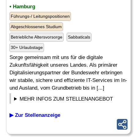
• Hamburg
Führungs-/ Leitungspositionen
Abgeschlossenes Studium
Betriebliche Altersvorsorge
Sabbaticals
30+ Urlaubstage
Sorge gemeinsam mit uns für die digitale
Zukunftsfähigkeit unseres Landes. Als primärer
Digitalisierungspartner der Bundeswehr erbringen
wir stabile, sichere und effiziente IT-Services im In-
und Ausland, vom Grundbetrieb bis in [...]
MEHR INFOS ZUM STELLENANGEBOT
▶ Zur Stellenanzeige