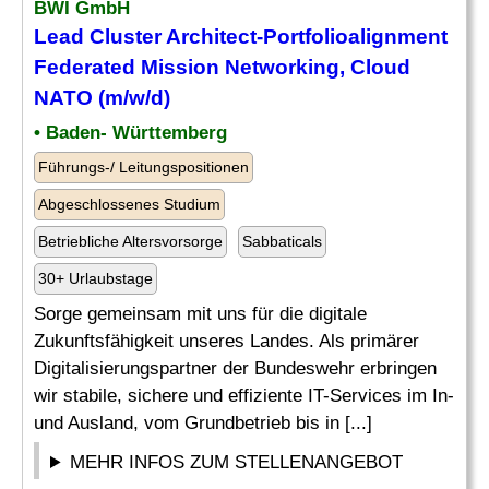
BWI GmbH
Lead Cluster Architect-Portfolioalignment
Federated Mission
Networking
, Cloud
NATO (m/w/d)
• Baden- Württemberg
Führungs-/ Leitungspositionen
Abgeschlossenes Studium
Betriebliche Altersvorsorge
Sabbaticals
30+ Urlaubstage
Sorge gemeinsam mit uns für die digitale
Zukunftsfähigkeit unseres Landes. Als primärer
Digitalisierungspartner der Bundeswehr erbringen
wir stabile, sichere und effiziente IT-Services im In-
und Ausland, vom Grundbetrieb bis in [...]
MEHR INFOS ZUM STELLENANGEBOT