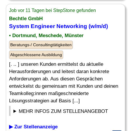
Job vor 11 Tagen bei StepStone gefunden
Bechtle GmbH
System Engineer
Networking
(w/m/d)
• Dortmund, Meschede, Münster
Beratungs-/ Consultingtätigkeiten
Abgeschlossene Ausbildung
[. .. ] unseren Kunden ermittelst du aktuelle
Herausforderungen und leitest daran konkrete
Anforderungen ab. Aus diesen Gesprächen
entwickelst du gemeinsam mit Kunden und deinen
Teamkolleg:innen maßgeschneiderte
Lösungsstrategien auf Basis [...]
MEHR INFOS ZUM STELLENANGEBOT
▶ Zur Stellenanzeige