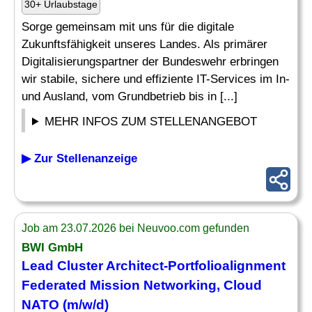
30+ Urlaubstage
Sorge gemeinsam mit uns für die digitale
Zukunftsfähigkeit unseres Landes. Als primärer
Digitalisierungspartner der Bundeswehr erbringen
wir stabile, sichere und effiziente IT-Services im In-
und Ausland, vom Grundbetrieb bis in [...]
MEHR INFOS ZUM STELLENANGEBOT
▶ Zur Stellenanzeige
Job am 23.07.2026 bei Neuvoo.com gefunden
BWI GmbH
Lead Cluster Architect-Portfolioalignment
Federated Mission
Networking
, Cloud
NATO (m/w/d)