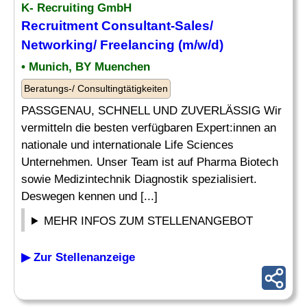
K- Recruiting GmbH
Recruitment Consultant-Sales/
Networking
/ Freelancing (m/w/d)
• Munich, BY Muenchen
Beratungs-/ Consultingtätigkeiten
PASSGENAU, SCHNELL UND ZUVERLÄSSIG Wir
vermitteln die besten verfügbaren Expert:innen an
nationale und internationale Life Sciences
Unternehmen. Unser Team ist auf Pharma Biotech
sowie Medizintechnik Diagnostik spezialisiert.
Deswegen kennen und [...]
MEHR INFOS ZUM STELLENANGEBOT
▶ Zur Stellenanzeige