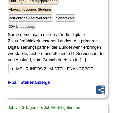
Führungs-/ Leitungspositionen
Abgeschlossenes Studium
Betriebliche Altersvorsorge
Sabbaticals
30+ Urlaubstage
Sorge gemeinsam mit uns für die digitale
Zukunftsfähigkeit unseres Landes. Als primärer
Digitalisierungspartner der Bundeswehr erbringen
wir stabile, sichere und effiziente IT-Services im In-
und Ausland, vom Grundbetrieb bis in [...]
MEHR INFOS ZUM STELLENANGEBOT
▶ Zur Stellenanzeige
Job vor 3 Tagen bei JobMESH gefunden