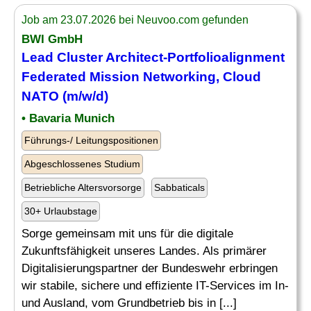
Job am 23.07.2026 bei Neuvoo.com gefunden
BWI GmbH
Lead Cluster Architect-Portfolioalignment
Federated Mission
Networking
, Cloud
NATO (m/w/d)
• Bavaria Munich
Führungs-/ Leitungspositionen
Abgeschlossenes Studium
Betriebliche Altersvorsorge
Sabbaticals
30+ Urlaubstage
Sorge gemeinsam mit uns für die digitale
Zukunftsfähigkeit unseres Landes. Als primärer
Digitalisierungspartner der Bundeswehr erbringen
wir stabile, sichere und effiziente IT-Services im In-
und Ausland, vom Grundbetrieb bis in [...]