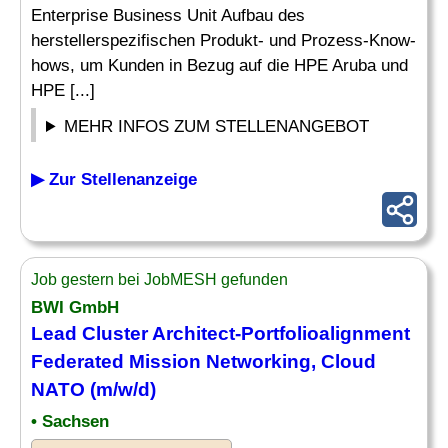
Enterprise Business Unit Aufbau des
herstellerspezifischen Produkt- und Prozess-Know-
hows, um Kunden in Bezug auf die HPE Aruba und
HPE [...]
MEHR INFOS ZUM STELLENANGEBOT
▶ Zur Stellenanzeige
Job gestern bei JobMESH gefunden
BWI GmbH
Lead Cluster Architect-Portfolioalignment
Federated Mission
Networking
, Cloud
NATO (m/w/d)
• Sachsen