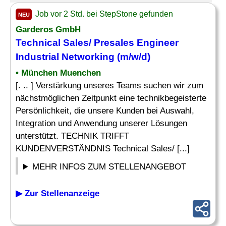
Job vor 2 Std. bei StepStone gefunden
NEU
Garderos GmbH
Technical Sales/ Presales Engineer
Industrial
Networking
(m/w/d)
• München Muenchen
[. .. ] Verstärkung unseres Teams suchen wir zum
nächstmöglichen Zeitpunkt eine technikbegeisterte
Persönlichkeit, die unsere Kunden bei Auswahl,
Integration und Anwendung unserer Lösungen
unterstützt. TECHNIK TRIFFT
KUNDENVERSTÄNDNIS Technical Sales/ [...]
MEHR INFOS ZUM STELLENANGEBOT
▶ Zur Stellenanzeige