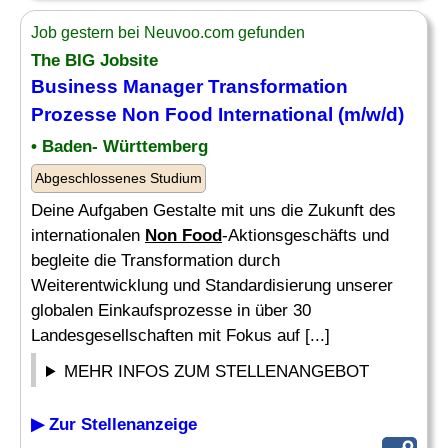
Job gestern bei Neuvoo.com gefunden
The BIG Jobsite
Business Manager Transformation
Prozesse
Non Food
International (m/w/d)
• Baden- Württemberg
Abgeschlossenes Studium
Deine Aufgaben Gestalte mit uns die Zukunft des
internationalen
Non Food
-Aktionsgeschäfts und
begleite die Transformation durch
Weiterentwicklung und Standardisierung unserer
globalen Einkaufsprozesse in über 30
Landesgesellschaften mit Fokus auf [...]
MEHR INFOS ZUM STELLENANGEBOT
▶ Zur Stellenanzeige