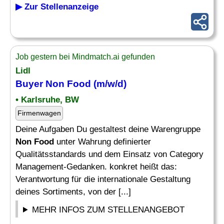
▶ Zur Stellenanzeige
Job gestern bei Mindmatch.ai gefunden
Lidl
Buyer
Non Food
(m/w/d)
• Karlsruhe, BW
Firmenwagen
Deine Aufgaben Du gestaltest deine Warengruppe
Non Food
unter Wahrung definierter
Qualitätsstandards und dem Einsatz von Category
Management-Gedanken. konkret heißt das:
Verantwortung für die internationale Gestaltung
deines Sortiments, von der [...]
MEHR INFOS ZUM STELLENANGEBOT