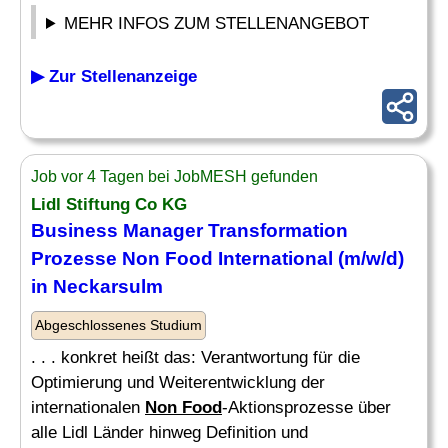
MEHR INFOS ZUM STELLENANGEBOT
▶ Zur Stellenanzeige
Job vor 4 Tagen bei JobMESH gefunden
Lidl Stiftung Co KG
Business Manager Transformation
Prozesse
Non Food
International (m/w/d)
in Neckarsulm
Abgeschlossenes Studium
. . . konkret heißt das: Verantwortung für die
Optimierung und Weiterentwicklung der
internationalen
Non Food
-Aktionsprozesse über
alle Lidl Länder hinweg Definition und