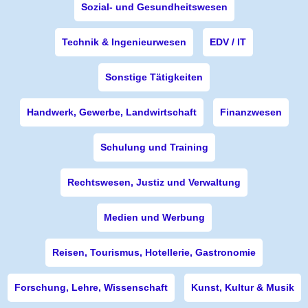
Sozial- und Gesundheitswesen
Technik & Ingenieurwesen
EDV / IT
Sonstige Tätigkeiten
Handwerk, Gewerbe, Landwirtschaft
Finanzwesen
Schulung und Training
Rechtswesen, Justiz und Verwaltung
Medien und Werbung
Reisen, Tourismus, Hotellerie, Gastronomie
Forschung, Lehre, Wissenschaft
Kunst, Kultur & Musik