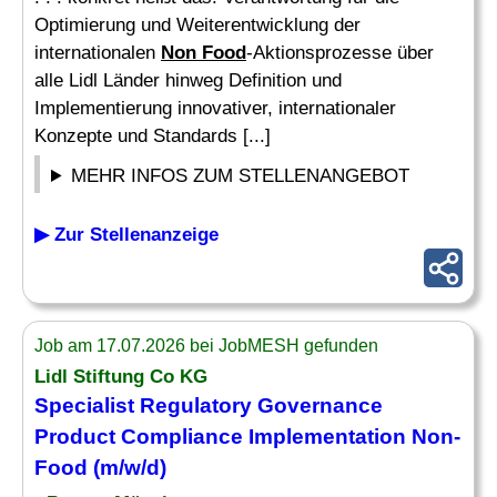
Optimierung und Weiterentwicklung der
internationalen
Non Food
-Aktionsprozesse über
alle Lidl Länder hinweg Definition und
Implementierung innovativer, internationaler
Konzepte und Standards [...]
MEHR INFOS ZUM STELLENANGEBOT
▶ Zur Stellenanzeige
Job am 17.07.2026 bei JobMESH gefunden
Lidl Stiftung Co KG
Specialist Regulatory Governance
Product Compliance Implementation
Non-
Food
(m/w/d)