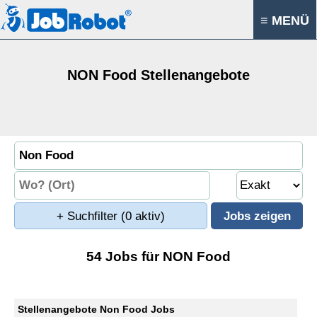
≡ MENÜ
NON Food Stellenangebote
+ Suchfilter
(0 aktiv)
54 Jobs für NON Food
Stellenangebote Non Food Jobs