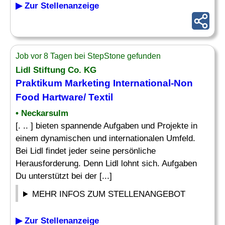
▶ Zur Stellenanzeige
Job vor 8 Tagen bei StepStone gefunden
Lidl Stiftung Co. KG
Praktikum Marketing International-
Non
Food
Hartware/ Textil
• Neckarsulm
[. .. ] bieten spannende Aufgaben und Projekte in
einem dynamischen und internationalen Umfeld.
Bei Lidl findet jeder seine persönliche
Herausforderung. Denn Lidl lohnt sich. Aufgaben
Du unterstützt bei der [...]
MEHR INFOS ZUM STELLENANGEBOT
▶ Zur Stellenanzeige