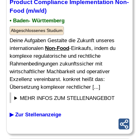
Product Compliance Implementation
Non-
Food
(m/w/d)
• Baden- Württemberg
Abgeschlossenes Studium
Deine Aufgaben Gestalte die Zukunft unseres
internationalen
Non-Food
-Einkaufs, indem du
komplexe regulatorische und rechtliche
Rahmenbedingungen zukunftssicher mit
wirtschaftlicher Machbarkeit und operativer
Exzellenz vereinbarst. konkret heißt das:
Übersetzung komplexer rechtlicher [...]
MEHR INFOS ZUM STELLENANGEBOT
▶ Zur Stellenanzeige