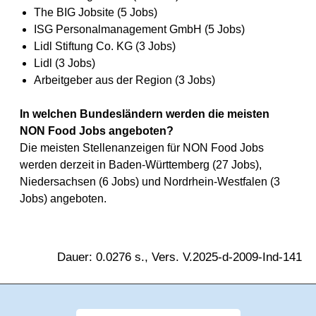
The BIG Jobsite (5 Jobs)
ISG Personalmanagement GmbH (5 Jobs)
Lidl Stiftung Co. KG (3 Jobs)
Lidl (3 Jobs)
Arbeitgeber aus der Region (3 Jobs)
In welchen Bundesländern werden die meisten
NON Food Jobs angeboten?
Die meisten Stellenanzeigen für NON Food Jobs
werden derzeit in Baden-Württemberg (27 Jobs),
Niedersachsen (6 Jobs) und Nordrhein-Westfalen (3
Jobs) angeboten.
Dauer: 0.0276 s., Vers. V.2025-d-2009-Ind-141