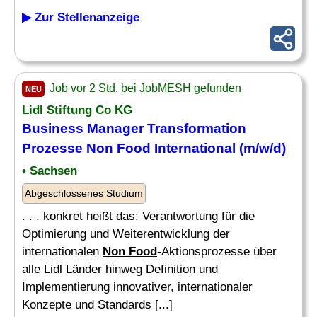
▶ Zur Stellenanzeige
Job vor 2 Std. bei JobMESH gefunden
NEU
Lidl Stiftung Co KG
Business Manager Transformation
Prozesse
Non Food
International (m/w/d)
• Sachsen
Abgeschlossenes Studium
. . . konkret heißt das: Verantwortung für die
Optimierung und Weiterentwicklung der
internationalen
Non Food
-Aktionsprozesse über
alle Lidl Länder hinweg Definition und
Implementierung innovativer, internationaler
Konzepte und Standards [...]