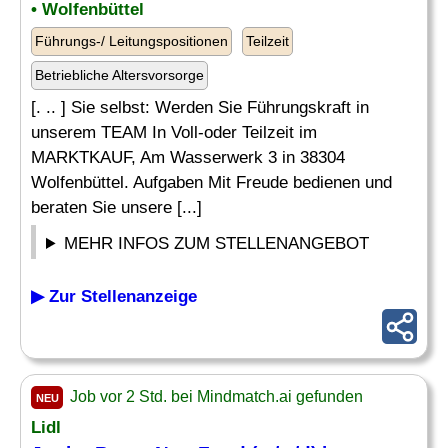
• Wolfenbüttel
Führungs-/ Leitungspositionen
Teilzeit
Betriebliche Altersvorsorge
[. .. ] Sie selbst: Werden Sie Führungskraft in
unserem TEAM In Voll-oder Teilzeit im
MARKTKAUF, Am Wasserwerk 3 in 38304
Wolfenbüttel. Aufgaben Mit Freude bedienen und
beraten Sie unsere [...]
MEHR INFOS ZUM STELLENANGEBOT
▶ Zur Stellenanzeige
Job vor 2 Std. bei Mindmatch.ai gefunden
NEU
Lidl