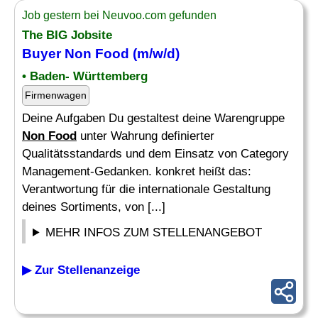
Job gestern bei Neuvoo.com gefunden
The BIG Jobsite
Buyer
Non Food
(m/w/d)
• Baden- Württemberg
Firmenwagen
Deine Aufgaben Du gestaltest deine Warengruppe
Non Food
unter Wahrung definierter
Qualitätsstandards und dem Einsatz von Category
Management-Gedanken. konkret heißt das:
Verantwortung für die internationale Gestaltung
deines Sortiments, von [...]
MEHR INFOS ZUM STELLENANGEBOT
▶ Zur Stellenanzeige