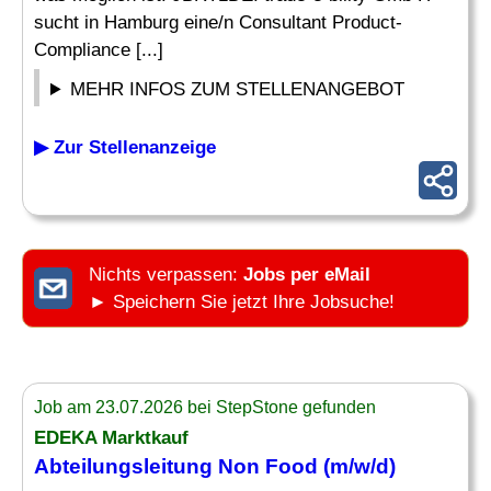
sucht in Hamburg eine/n Consultant Product-
Compliance [...]
MEHR INFOS ZUM STELLENANGEBOT
▶ Zur Stellenanzeige
Nichts verpassen:
Jobs per eMail
► Speichern Sie jetzt Ihre Jobsuche!
Job am 23.07.2026 bei StepStone gefunden
EDEKA Marktkauf
Abteilungsleitung
Non Food
(m/w/d)