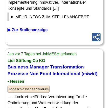
Implementierung innovativer, internationaler
Konzepte und Standards [...]
MEHR INFOS ZUM STELLENANGEBOT
▶ Zur Stellenanzeige
Job vor 7 Tagen bei JobMESH gefunden
Lidl Stiftung Co KG
Business Manager Transformation
Prozesse
Non Food
International (m/w/d)
• Hessen
Abgeschlossenes Studium
. . . konkret heißt das: Verantwortung für die
Optimierung und Weiterentwicklung der