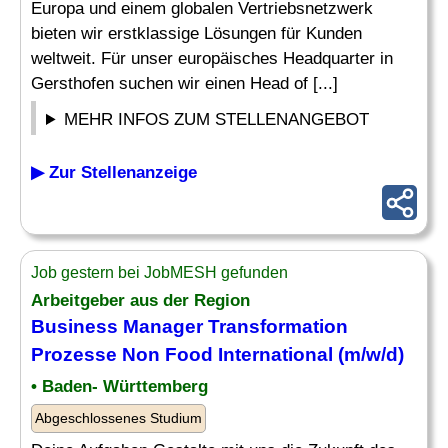
Europa und einem globalen Vertriebsnetzwerk
bieten wir erstklassige Lösungen für Kunden
weltweit. Für unser europäisches Headquarter in
Gersthofen suchen wir einen Head of [...]
MEHR INFOS ZUM STELLENANGEBOT
▶ Zur Stellenanzeige
Job gestern bei JobMESH gefunden
Arbeitgeber aus der Region
Business Manager Transformation
Prozesse
Non Food
International (m/w/d)
• Baden- Württemberg
Abgeschlossenes Studium