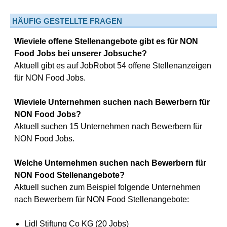
HÄUFIG GESTELLTE FRAGEN
Wieviele offene Stellenangebote gibt es für NON
Food Jobs bei unserer Jobsuche?
Aktuell gibt es auf JobRobot 54 offene Stellenanzeigen
für NON Food Jobs.
Wieviele Unternehmen suchen nach Bewerbern für
NON Food Jobs?
Aktuell suchen 15 Unternehmen nach Bewerbern für
NON Food Jobs.
Welche Unternehmen suchen nach Bewerbern für
NON Food Stellenangebote?
Aktuell suchen zum Beispiel folgende Unternehmen
nach Bewerbern für NON Food Stellenangebote:
Lidl Stiftung Co KG (20 Jobs)