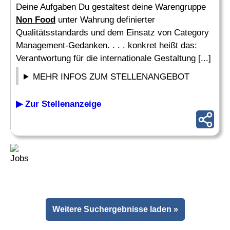
Deine Aufgaben Du gestaltest deine Warengruppe
Non Food
unter Wahrung definierter
Qualitätsstandards und dem Einsatz von Category
Management-Gedanken. . . . konkret heißt das:
Verantwortung für die internationale Gestaltung [...]
MEHR INFOS ZUM STELLENANGEBOT
▶ Zur Stellenanzeige
Weitere Suchergebnisse laden »