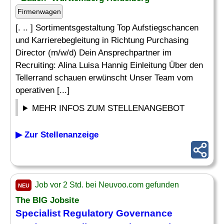
Firmenwagen
[. .. ] Sortimentsgestaltung Top Aufstiegschancen
und Karrierebegleitung in Richtung Purchasing
Director (m/w/d) Dein Ansprechpartner im
Recruiting: Alina Luisa Hannig Einleitung Über den
Tellerrand schauen erwünscht Unser Team vom
operativen [...]
MEHR INFOS ZUM STELLENANGEBOT
▶ Zur Stellenanzeige
Job vor 2 Std. bei Neuvoo.com gefunden
NEU
The BIG Jobsite
Specialist Regulatory Governance