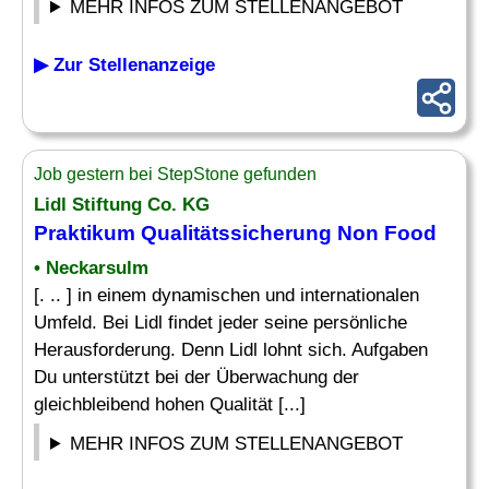
MEHR INFOS ZUM STELLENANGEBOT
▶ Zur Stellenanzeige
Job gestern bei StepStone gefunden
Lidl Stiftung Co. KG
Praktikum Qualitätssicherung
Non Food
• Neckarsulm
[. .. ] in einem dynamischen und internationalen
Umfeld. Bei Lidl findet jeder seine persönliche
Herausforderung. Denn Lidl lohnt sich. Aufgaben
Du unterstützt bei der Überwachung der
gleichbleibend hohen Qualität [...]
MEHR INFOS ZUM STELLENANGEBOT