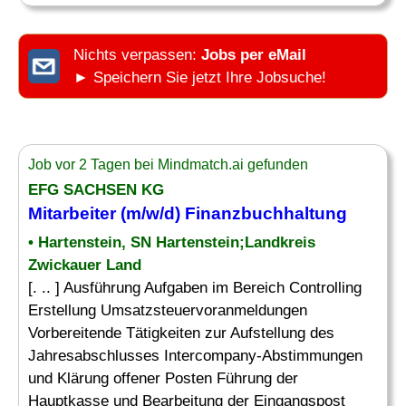
Nichts verpassen:
Jobs per eMail
► Speichern Sie jetzt Ihre Jobsuche!
Job vor 2 Tagen bei Mindmatch.ai gefunden
EFG SACHSEN KG
Mitarbeiter (m/w/d) Finanzbuchhaltung
• Hartenstein, SN Hartenstein;Landkreis
Zwickauer Land
[. .. ] Ausführung Aufgaben im Bereich Controlling
Erstellung Umsatzsteuervoranmeldungen
Vorbereitende Tätigkeiten zur Aufstellung des
Jahresabschlusses Intercompany-Abstimmungen
und Klärung offener Posten Führung der
Hauptkasse und Bearbeitung der Eingangspost