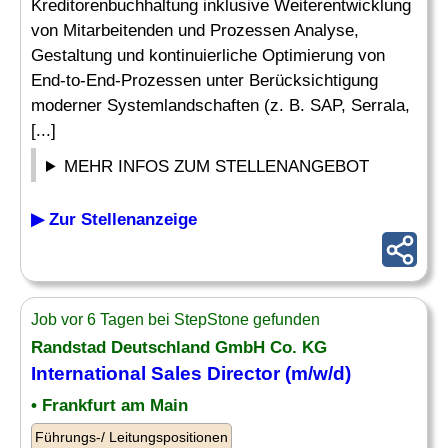
Kreditorenbuchhaltung inklusive Weiterentwicklung
von Mitarbeitenden und Prozessen Analyse,
Gestaltung und kontinuierliche Optimierung von
End-to-End-Prozessen unter Berücksichtigung
moderner Systemlandschaften (z. B. SAP, Serrala,
[...]
MEHR INFOS ZUM STELLENANGEBOT
▶ Zur Stellenanzeige
Job vor 6 Tagen bei StepStone gefunden
Randstad Deutschland GmbH Co. KG
International Sales Director (m/w/d)
• Frankfurt am Main
Führungs-/ Leitungspositionen