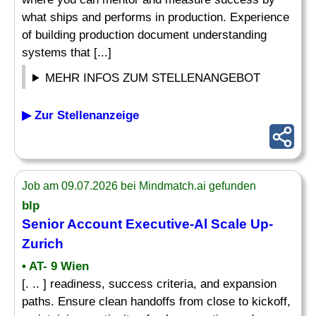
what ships and performs in production. Experience
of building production document understanding
systems that [...]
MEHR INFOS ZUM STELLENANGEBOT
▶ Zur Stellenanzeige
Job am 09.07.2026 bei Mindmatch.ai gefunden
blp
Senior Account Executive-Al Scale Up-
Zurich
• AT- 9 Wien
[. .. ] readiness, success criteria, and expansion
paths. Ensure clean handoffs from close to kickoff,