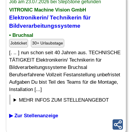
Job am 23.07.2026 bei StepStone gefunden
VITRONIC Machine Vision GmbH
Elektronikerin/ Technikerin für
Bildverarbeitungssysteme
• Bruchsal
Jobticket
30+ Urlaubstage
[. .. ] nun schon seit 40 Jahren aus. TECHNISCHE
TÄTIGKEIT Elektronikerin/ Technikerin für
Bildverarbeitungssysteme Bruchsal
Berufserfahrene Vollzeit Festanstellung unbefristet
Aufgaben Du bist Teil des Teams für die Montage,
Installation [...]
MEHR INFOS ZUM STELLENANGEBOT
▶ Zur Stellenanzeige