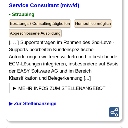
Service Consultant (m/w/d)
• Straubing
Beratungs-/ Consultingtätigkeiten
Homeoffice möglich
Abgeschlossene Ausbildung
[. .. ] Supportanfragen im Rahmen des 2nd-Level-
Supports bearbeiten Kundenspezifische
Anforderungen weiterentwickeln und in bestehende
ECM-Lösungen integrieren, insbesondere auf Basis
der EASY Software AG und im Bereich
Klassifikation und Belegerkennung [...]
MEHR INFOS ZUM STELLENANGEBOT
▶ Zur Stellenanzeige