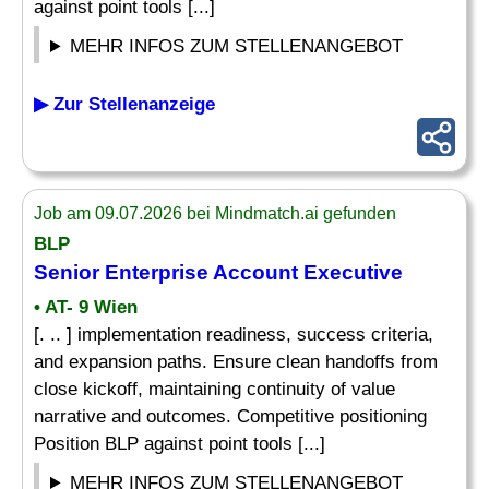
against point tools [...]
MEHR INFOS ZUM STELLENANGEBOT
▶ Zur Stellenanzeige
Job am 09.07.2026 bei Mindmatch.ai gefunden
BLP
Senior Enterprise Account Executive
• AT- 9 Wien
[. .. ] implementation readiness, success criteria,
and expansion paths. Ensure clean handoffs from
close kickoff, maintaining continuity of value
narrative and outcomes. Competitive positioning
Position BLP against point tools [...]
MEHR INFOS ZUM STELLENANGEBOT