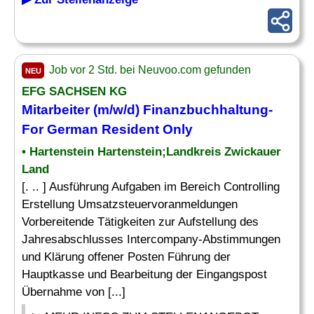
Job vor 2 Std. bei Neuvoo.com gefunden
NEU
EFG SACHSEN KG
Mitarbeiter (m/w/d) Finanzbuchhaltung-
For German Resident Only
• Hartenstein Hartenstein;Landkreis Zwickauer
Land
[. .. ] Ausführung Aufgaben im Bereich Controlling
Erstellung Umsatzsteuervoranmeldungen
Vorbereitende Tätigkeiten zur Aufstellung des
Jahresabschlusses Intercompany-Abstimmungen
und Klärung offener Posten Führung der
Hauptkasse und Bearbeitung der Eingangspost
Übernahme von [...]