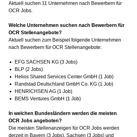
Aktuell suchen 11 Unternehmen nach Bewerbern für
OCR Jobs.
Welche Unternehmen suchen nach Bewerbern für
OCR Stellenangebote?
Aktuell suchen zum Beispiel folgende Unternehmen
nach Bewerbern für OCR Stellenangebote:
EFG SACHSEN KG (3 Jobs)
BLP (2 Jobs)
Helios Shared Services Center GmbH (1 Job)
Randstad Deutschland GmbH Co. KG (1 Job)
HENRICHSEN AG (1 Job)
BEMS Ventures GmbH (1 Job)
In welchen Bundesländern werden die meisten
OCR Jobs angeboten?
Die meisten Stellenanzeigen für OCR Jobs werden
derzeit in Bayern (3 Jobs), Sachsen (3 Jobs) und