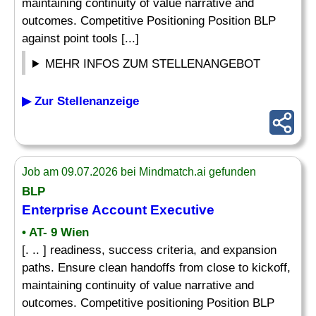
maintaining continuity of value narrative and
outcomes. Competitive Positioning Position BLP
against point tools [...]
MEHR INFOS ZUM STELLENANGEBOT
▶ Zur Stellenanzeige
Job am 09.07.2026 bei Mindmatch.ai gefunden
BLP
Enterprise Account Executive
• AT- 9 Wien
[. .. ] readiness, success criteria, and expansion
paths. Ensure clean handoffs from close to kickoff,
maintaining continuity of value narrative and
outcomes. Competitive positioning Position BLP