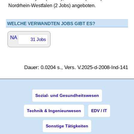
Nordrhein-Westfalen (2 Jobs) angeboten.
WELCHE VERWANDTEN JOBS GIBT ES?
NA
31 Jobs
Dauer: 0.0204 s., Vers. V.2025-d-2008-Ind-141
Sozial- und Gesundheitswesen
Technik & Ingenieurwesen
EDV / IT
Sonstige Tätigkeiten