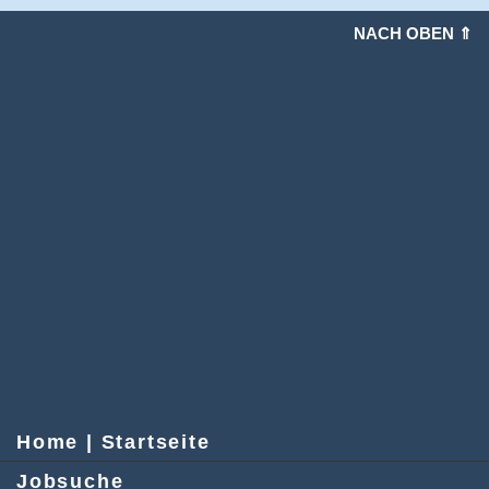
NACH OBEN ⇑
Home | Startseite
Jobsuche