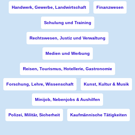
Handwerk, Gewerbe, Landwirtschaft
Finanzwesen
Schulung und Training
Rechtswesen, Justiz und Verwaltung
Medien und Werbung
Reisen, Tourismus, Hotellerie, Gastronomie
Forschung, Lehre, Wissenschaft
Kunst, Kultur & Musik
Minijob, Nebenjobs & Aushilfen
Polizei, Militär, Sicherheit
Kaufmännische Tätigkeiten