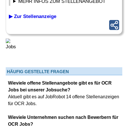
MEHR INFOS ZUM STELLENANGEBOT
▶ Zur Stellenanzeige
HÄUFIG GESTELLTE FRAGEN
Wieviele offene Stellenangebote gibt es für OCR
Jobs bei unserer Jobsuche?
Aktuell gibt es auf JobRobot 14 offene Stellenanzeigen
für OCR Jobs.
Wieviele Unternehmen suchen nach Bewerbern für
OCR Jobs?