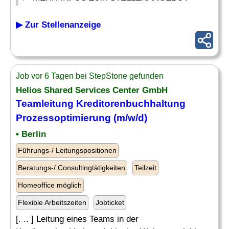
▶ Zur Stellenanzeige
Job vor 6 Tagen bei StepStone gefunden
Helios Shared Services Center GmbH
Teamleitung Kreditorenbuchhaltung
Prozessoptimierung (m/w/d)
• Berlin
Führungs-/ Leitungspositionen
Beratungs-/ Consultingtätigkeiten
Teilzeit
Homeoffice möglich
Flexible Arbeitszeiten
Jobticket
[. .. ] Leitung eines Teams in der