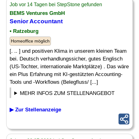
Job vor 14 Tagen bei StepStone gefunden
BEMS Ventures GmbH
Senior Accountant
• Ratzeburg
Homeoffice möglich
[. .. ] und positiven Klima in unserem kleinen Team
bei. Deutsch verhandlungssicher, gutes Englisch
(US-Tochter, internationale Marktplätze) . Das wäre
ein Plus Erfahrung mit KI-gestützten Accounting-
Tools und -Workflows (Belegfluss/ [...]
MEHR INFOS ZUM STELLENANGEBOT
▶ Zur Stellenanzeige