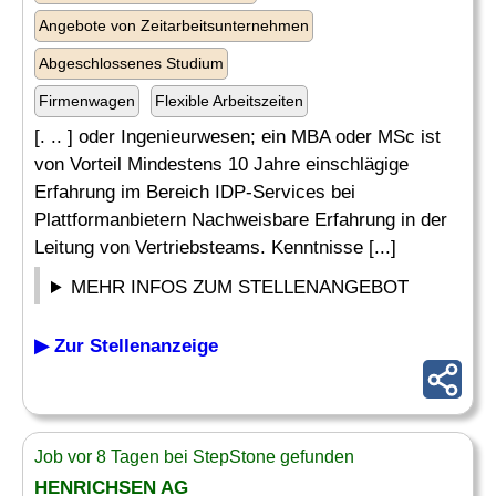
Angebote von Zeitarbeitsunternehmen
Abgeschlossenes Studium
Firmenwagen
Flexible Arbeitszeiten
[. .. ] oder Ingenieurwesen; ein MBA oder MSc ist
von Vorteil Mindestens 10 Jahre einschlägige
Erfahrung im Bereich IDP-Services bei
Plattformanbietern Nachweisbare Erfahrung in der
Leitung von Vertriebsteams. Kenntnisse [...]
MEHR INFOS ZUM STELLENANGEBOT
▶ Zur Stellenanzeige
Job vor 8 Tagen bei StepStone gefunden
HENRICHSEN AG