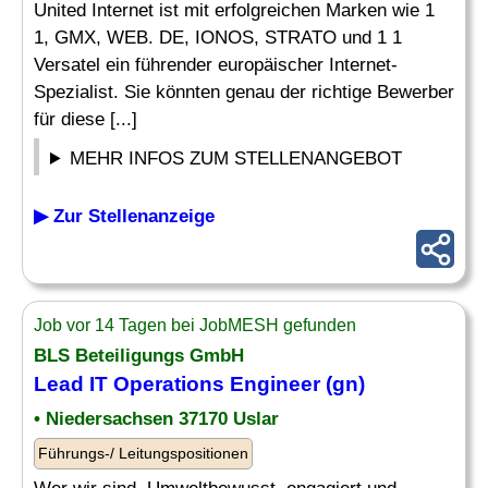
United Internet ist mit erfolgreichen Marken wie 1
1, GMX, WEB. DE, IONOS, STRATO und 1 1
Versatel ein führender europäischer Internet-
Spezialist. Sie könnten genau der richtige Bewerber
für diese [...]
MEHR INFOS ZUM STELLENANGEBOT
▶ Zur Stellenanzeige
Job vor 14 Tagen bei JobMESH gefunden
BLS Beteiligungs GmbH
Lead IT
Operations Engineer
(gn)
• Niedersachsen 37170 Uslar
Führungs-/ Leitungspositionen