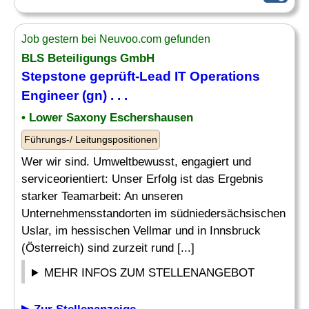
Job gestern bei Neuvoo.com gefunden
BLS Beteiligungs GmbH
Stepstone geprüft-Lead IT
Operations
Engineer
(gn) . . .
• Lower Saxony Eschershausen
Führungs-/ Leitungspositionen
Wer wir sind. Umweltbewusst, engagiert und
serviceorientiert: Unser Erfolg ist das Ergebnis
starker Teamarbeit: An unseren
Unternehmensstandorten im südniedersächsischen
Uslar, im hessischen Vellmar und in Innsbruck
(Österreich) sind zurzeit rund [...]
MEHR INFOS ZUM STELLENANGEBOT