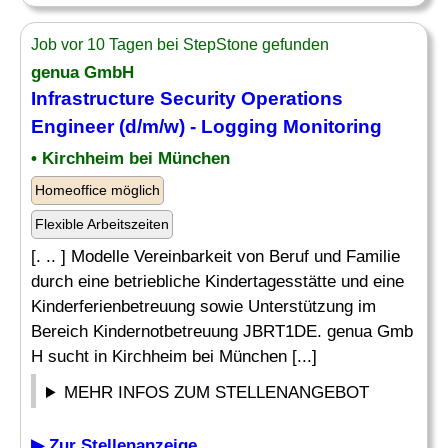
Job vor 10 Tagen bei StepStone gefunden
genua GmbH
Infrastructure Security
Operations
Engineer
(d/m/w) - Logging Monitoring
• Kirchheim bei München
Homeoffice möglich
Flexible Arbeitszeiten
[. .. ] Modelle Vereinbarkeit von Beruf und Familie
durch eine betriebliche Kindertagesstätte und eine
Kinderferienbetreuung sowie Unterstützung im
Bereich Kindernotbetreuung JBRT1DE. genua Gmb
H sucht in Kirchheim bei München [...]
MEHR INFOS ZUM STELLENANGEBOT
▶ Zur Stellenanzeige