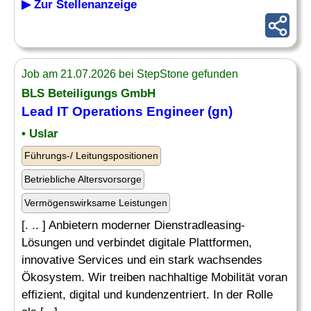
▶ Zur Stellenanzeige
Job am 21.07.2026 bei StepStone gefunden
BLS Beteiligungs GmbH
Lead IT
Operations Engineer
(gn)
• Uslar
Führungs-/ Leitungspositionen
Betriebliche Altersvorsorge
Vermögenswirksame Leistungen
[. .. ] Anbietern moderner Dienstradleasing-
Lösungen und verbindet digitale Plattformen,
innovative Services und ein stark wachsendes
Ökosystem. Wir treiben nachhaltige Mobilität voran
effizient, digital und kundenzentriert. In der Rolle