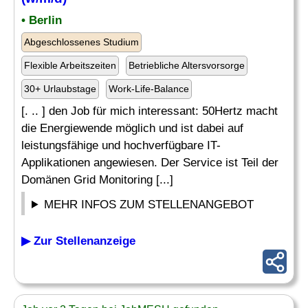
• Berlin
Abgeschlossenes Studium
Flexible Arbeitszeiten
Betriebliche Altersvorsorge
30+ Urlaubstage
Work-Life-Balance
[. .. ] den Job für mich interessant: 50Hertz macht
die Energiewende möglich und ist dabei auf
leistungsfähige und hochverfügbare IT-
Applikationen angewiesen. Der Service ist Teil der
Domänen Grid Monitoring [...]
MEHR INFOS ZUM STELLENANGEBOT
▶ Zur Stellenanzeige