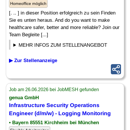
Homeoffice möglich
[. .. ] in dieser Position erfolgreich zu sein Finden
Sie es unten heraus. And do you want to make
healthcare safer, better and more reliable? Join our
Team Begleite [...]
MEHR INFOS ZUM STELLENANGEBOT
▶ Zur Stellenanzeige
Job am 26.06.2026 bei JobMESH gefunden
genua GmbH
Infrastructure Security
Operations
Engineer
(d/m/w) - Logging Monitoring
• Bayern 85551 Kirchheim bei München