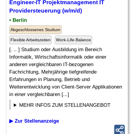
Engineer
-IT Projektmanagement IT
Providersteuerung (w/m/d)
• Berlin
Abgeschlossenes Studium
Flexible Arbeitszeiten
Work-Life-Balance
[. .. ] Studium oder Ausbildung im Bereich
Informatik, Wirtschaftsinformatik oder einer
anderen vergleichbaren IT-bezogenen
Fachrichtung, Mehrjährige tiefgreifende
Erfahrungen in Planung, Betrieb und
Weiterentwicklung von Client-Server Applikationen
in einer vergleichbaren [...]
MEHR INFOS ZUM STELLENANGEBOT
▶ Zur Stellenanzeige