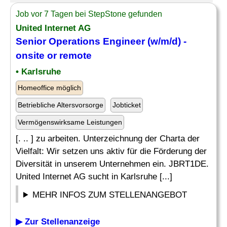
Job vor 7 Tagen bei StepStone gefunden
United Internet AG
Senior
Operations Engineer
(w/m/d) -
onsite or remote
• Karlsruhe
Homeoffice möglich
Betriebliche Altersvorsorge
Jobticket
Vermögenswirksame Leistungen
[. .. ] zu arbeiten. Unterzeichnung der Charta der
Vielfalt: Wir setzen uns aktiv für die Förderung der
Diversität in unserem Unternehmen ein. JBRT1DE.
United Internet AG sucht in Karlsruhe [...]
MEHR INFOS ZUM STELLENANGEBOT
▶ Zur Stellenanzeige