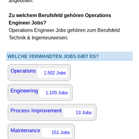
angeboten.
Zu welchem Berufsfeld gehören Operations
Engineer Jobs?
Operations Engineer Jobs gehören zum Berufsfeld
Technik & Ingenieurwesen.
WELCHE VERWANDTEN JOBS GIBT ES?
Operations
1.502 Jobs
Engineering
1.109 Jobs
Process Improvement
13 Jobs
Maintenance
151 Jobs