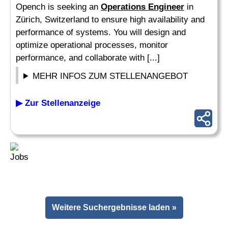
Opench is seeking an
Operations Engineer
in
Zürich, Switzerland to ensure high availability and
performance of systems. You will design and
optimize operational processes, monitor
performance, and collaborate with [...]
MEHR INFOS ZUM STELLENANGEBOT
▶ Zur Stellenanzeige
Weitere Suchergebnisse laden »