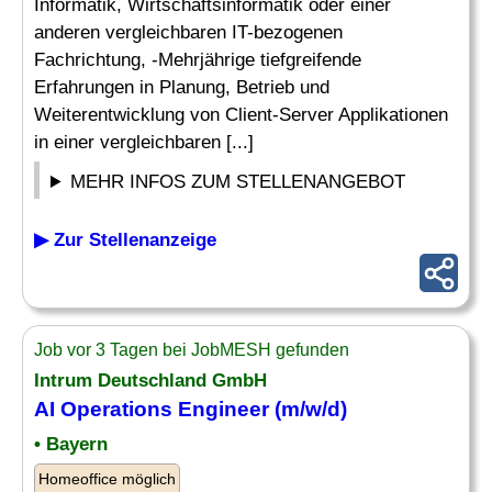
Informatik, Wirtschaftsinformatik oder einer
anderen vergleichbaren IT-bezogenen
Fachrichtung, -Mehrjährige tiefgreifende
Erfahrungen in Planung, Betrieb und
Weiterentwicklung von Client-Server Applikationen
in einer vergleichbaren [...]
MEHR INFOS ZUM STELLENANGEBOT
▶ Zur Stellenanzeige
Job vor 3 Tagen bei JobMESH gefunden
Intrum Deutschland GmbH
AI
Operations Engineer
(m/w/d)
• Bayern
Homeoffice möglich