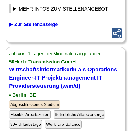
MEHR INFOS ZUM STELLENANGEBOT
▶ Zur Stellenanzeige
Job vor 11 Tagen bei Mindmatch.ai gefunden
50Hertz Transmission GmbH
Wirtschaftsinformatikerin als
Operations
Engineer
-IT Projektmanagement IT
Providersteuerung (w/m/d)
• Berlin, BE
Abgeschlossenes Studium
Flexible Arbeitszeiten
Betriebliche Altersvorsorge
30+ Urlaubstage
Work-Life-Balance