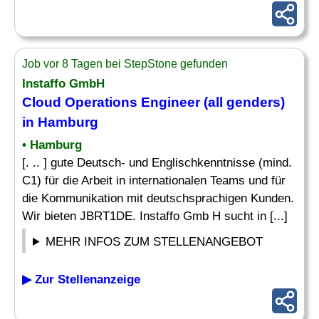
Job vor 8 Tagen bei StepStone gefunden
Instaffo GmbH
Cloud
Operations Engineer
(all genders)
in Hamburg
• Hamburg
[. .. ] gute Deutsch- und Englischkenntnisse (mind.
C1) für die Arbeit in internationalen Teams und für
die Kommunikation mit deutschsprachigen Kunden.
Wir bieten JBRT1DE. Instaffo Gmb H sucht in [...]
MEHR INFOS ZUM STELLENANGEBOT
▶ Zur Stellenanzeige