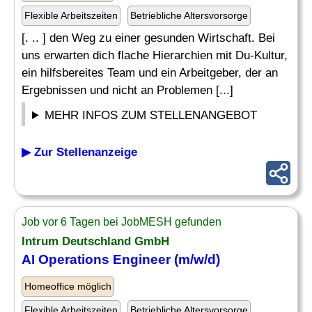
Flexible Arbeitszeiten
Betriebliche Altersvorsorge
[. .. ] den Weg zu einer gesunden Wirtschaft. Bei
uns erwarten dich flache Hierarchien mit Du-Kultur,
ein hilfsbereites Team und ein Arbeitgeber, der an
Ergebnissen und nicht an Problemen [...]
MEHR INFOS ZUM STELLENANGEBOT
▶ Zur Stellenanzeige
Job vor 6 Tagen bei JobMESH gefunden
Intrum Deutschland GmbH
AI
Operations Engineer
(m/w/d)
Homeoffice möglich
Flexible Arbeitszeiten
Betriebliche Altersvorsorge