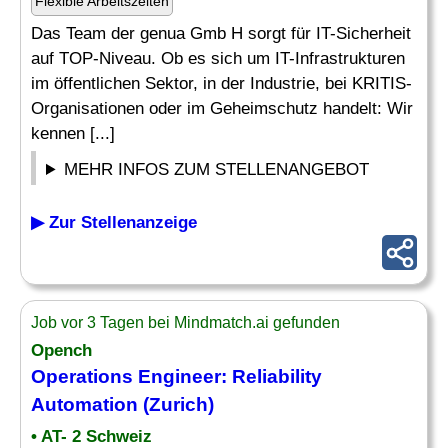
Flexible Arbeitszeiten
Das Team der genua Gmb H sorgt für IT-Sicherheit
auf TOP-Niveau. Ob es sich um IT-Infrastrukturen
im öffentlichen Sektor, in der Industrie, bei KRITIS-
Organisationen oder im Geheimschutz handelt: Wir
kennen [...]
MEHR INFOS ZUM STELLENANGEBOT
▶ Zur Stellenanzeige
Job vor 3 Tagen bei Mindmatch.ai gefunden
Opench
Operations Engineer
: Reliability
Automation (Zurich)
• AT- 2 Schweiz