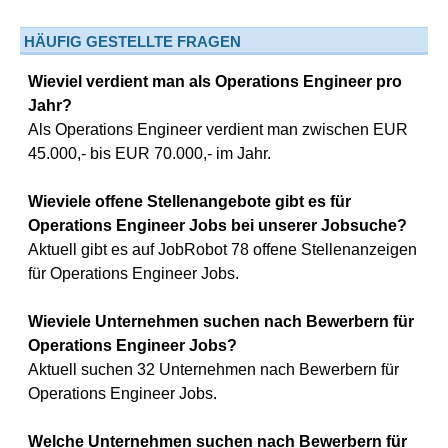
HÄUFIG GESTELLTE FRAGEN
Wieviel verdient man als Operations Engineer pro
Jahr?
Als Operations Engineer verdient man zwischen EUR
45.000,- bis EUR 70.000,- im Jahr.
Wieviele offene Stellenangebote gibt es für
Operations Engineer Jobs bei unserer Jobsuche?
Aktuell gibt es auf JobRobot 78 offene Stellenanzeigen
für Operations Engineer Jobs.
Wieviele Unternehmen suchen nach Bewerbern für
Operations Engineer Jobs?
Aktuell suchen 32 Unternehmen nach Bewerbern für
Operations Engineer Jobs.
Welche Unternehmen suchen nach Bewerbern für