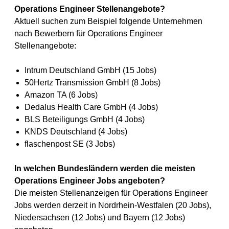
Operations Engineer Stellenangebote?
Aktuell suchen zum Beispiel folgende Unternehmen
nach Bewerbern für Operations Engineer
Stellenangebote:
Intrum Deutschland GmbH (15 Jobs)
50Hertz Transmission GmbH (8 Jobs)
Amazon TA (6 Jobs)
Dedalus Health Care GmbH (4 Jobs)
BLS Beteiligungs GmbH (4 Jobs)
KNDS Deutschland (4 Jobs)
flaschenpost SE (3 Jobs)
In welchen Bundesländern werden die meisten
Operations Engineer Jobs angeboten?
Die meisten Stellenanzeigen für Operations Engineer
Jobs werden derzeit in Nordrhein-Westfalen (20 Jobs),
Niedersachsen (12 Jobs) und Bayern (12 Jobs)