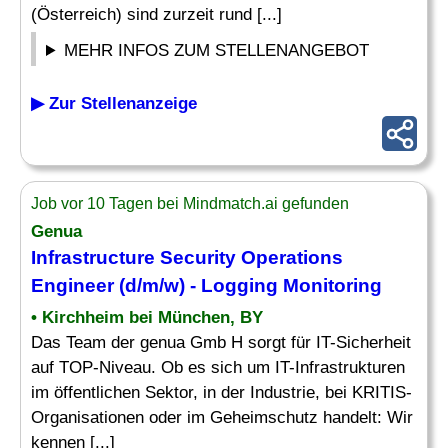
(Österreich) sind zurzeit rund [...]
MEHR INFOS ZUM STELLENANGEBOT
▶ Zur Stellenanzeige
Job vor 10 Tagen bei Mindmatch.ai gefunden
Genua
Infrastructure Security
Operations
Engineer
(d/m/w) - Logging Monitoring
• Kirchheim bei München, BY
Das Team der genua Gmb H sorgt für IT-Sicherheit
auf TOP-Niveau. Ob es sich um IT-Infrastrukturen
im öffentlichen Sektor, in der Industrie, bei KRITIS-
Organisationen oder im Geheimschutz handelt: Wir
kennen [...]