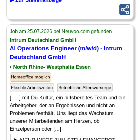
▶ Zur Stellenanzeige
Job am 25.07.2026 bei Neuvoo.com gefunden
Intrum Deutschland GmbH
AI
Operations Engineer
(m/w/d) - Intrum
Deutschland GmbH
• North Rhine- Westphalia Essen
Homeoffice möglich
Flexible Arbeitszeiten
Betriebliche Altersvorsorge
[. .. ] mit Du-Kultur, ein hilfsbereites Team und ein
Arbeitgeber, der an Ergebnissen und nicht an
Problemen festhält. Uns liegt das Wachstum
unserer Mitarbeitenden am Herzen, ob
Einzelperson oder [...]