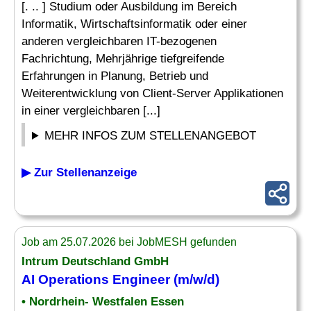
[. .. ] Studium oder Ausbildung im Bereich
Informatik, Wirtschaftsinformatik oder einer
anderen vergleichbaren IT-bezogenen
Fachrichtung, Mehrjährige tiefgreifende
Erfahrungen in Planung, Betrieb und
Weiterentwicklung von Client-Server Applikationen
in einer vergleichbaren [...]
MEHR INFOS ZUM STELLENANGEBOT
▶ Zur Stellenanzeige
Job am 25.07.2026 bei JobMESH gefunden
Intrum Deutschland GmbH
AI
Operations Engineer
(m/w/d)
• Nordrhein- Westfalen Essen