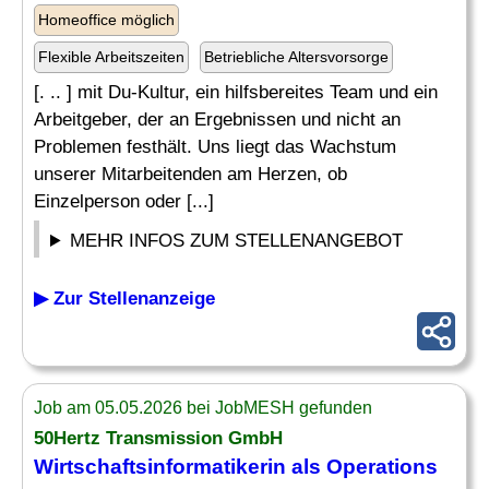
Homeoffice möglich
Flexible Arbeitszeiten
Betriebliche Altersvorsorge
[. .. ] mit Du-Kultur, ein hilfsbereites Team und ein
Arbeitgeber, der an Ergebnissen und nicht an
Problemen festhält. Uns liegt das Wachstum
unserer Mitarbeitenden am Herzen, ob
Einzelperson oder [...]
MEHR INFOS ZUM STELLENANGEBOT
▶ Zur Stellenanzeige
Job am 05.05.2026 bei JobMESH gefunden
50Hertz Transmission GmbH
Wirtschaftsinformatikerin als
Operations