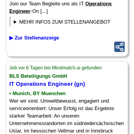
Join our Team Begleite uns als IT
Operations
Engineer
-On [...]
MEHR INFOS ZUM STELLENANGEBOT
▶ Zur Stellenanzeige
Job vor 6 Tagen bei Mindmatch.ai gefunden
BLS Beteiligungs GmbH
IT
Operations Engineer
(gn)
• Munich, BY Muenchen
Wer wir sind. Umweltbewusst, engagiert und
serviceorientiert: Unser Erfolg ist das Ergebnis
starker Teamarbeit: An unseren
Unternehmensstandorten im südniedersächsischen
Uslar, im hessischen Vellmar und in Innsbruck