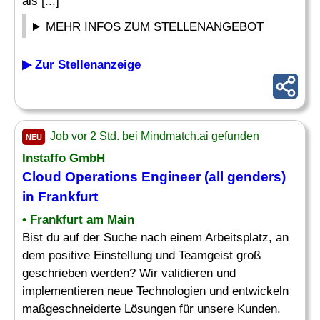
als [...]
MEHR INFOS ZUM STELLENANGEBOT
▶ Zur Stellenanzeige
Job vor 2 Std. bei Mindmatch.ai gefunden
NEU
Instaffo GmbH
Cloud
Operations Engineer
(all genders)
in Frankfurt
• Frankfurt am Main
Bist du auf der Suche nach einem Arbeitsplatz, an
dem positive Einstellung und Teamgeist groß
geschrieben werden? Wir validieren und
implementieren neue Technologien und entwickeln
maßgeschneiderte Lösungen für unsere Kunden.