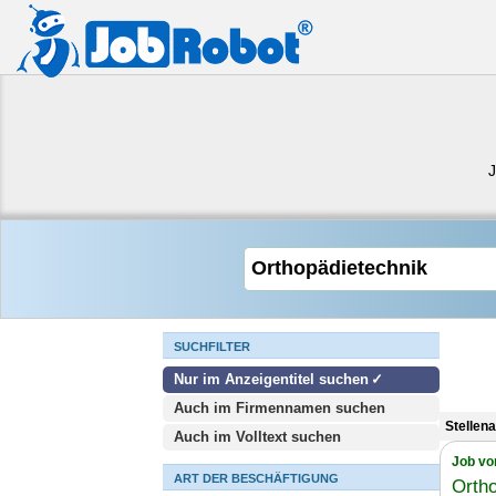
SUCHFILTER
Nur im Anzeigentitel suchen
Auch im Firmennamen suchen
Stellen
Auch im Volltext suchen
Job vo
ART DER BESCHÄFTIGUNG
Orth