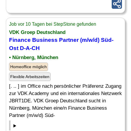
Job vor 10 Tagen bei StepStone gefunden
VDK Groep Deutschland
Finance Business Partner (m/w/d) Süd-
Ost
D-A-CH
• Nürnberg, München
Homeoffice möglich
Flexible Arbeitszeiten
[. .. ] im Office nach persönlicher Präferenz Zugang
zur VDK Academy und ein internationales Netzwerk
JBRT1DE. VDK Groep Deutschland sucht in
Nürnberg, München eine/n Finance Business
Partner (m/w/d) Süd-