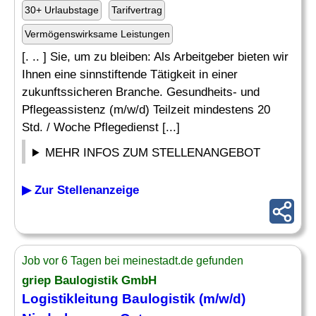
30+ Urlaubstage
Tarifvertrag
Vermögenswirksame Leistungen
[. .. ] Sie, um zu bleiben: Als Arbeitgeber bieten wir
Ihnen eine sinnstiftende Tätigkeit in einer
zukunftssicheren Branche. Gesundheits- und
Pflegeassistenz (m/w/d) Teilzeit mindestens 20
Std. / Woche Pflegedienst [...]
MEHR INFOS ZUM STELLENANGEBOT
▶ Zur Stellenanzeige
Job vor 6 Tagen bei meinestadt.de gefunden
griep Baulogistik GmbH
Logistikleitung Baulogistik (m/w/d)