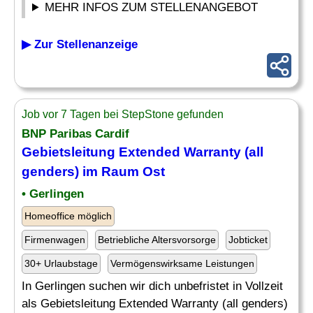
MEHR INFOS ZUM STELLENANGEBOT
▶ Zur Stellenanzeige
Job vor 7 Tagen bei StepStone gefunden
BNP Paribas Cardif
Gebietsleitung Extended Warranty (all
genders) im Raum
Ost
• Gerlingen
Homeoffice möglich
Firmenwagen
Betriebliche Altersvorsorge
Jobticket
30+ Urlaubstage
Vermögenswirksame Leistungen
In Gerlingen suchen wir dich unbefristet in Vollzeit
als Gebietsleitung Extended Warranty (all genders)