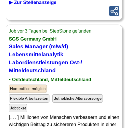
▶ Zur Stellenanzeige
Job vor 3 Tagen bei StepStone gefunden
SGS Germany GmbH
Sales Manager (m/w/d)
Lebensmittelanalytik
Labordienstleistungen
Ost
-/
Mitteldeutschland
• Ostdeutschland, Mitteldeutschland
Homeoffice möglich
Flexible Arbeitszeiten
Betriebliche Altersvorsorge
Jobticket
[. .. ] Millionen von Menschen verbessern und einen
wichtigen Beitrag zu sichereren Produkten in einer