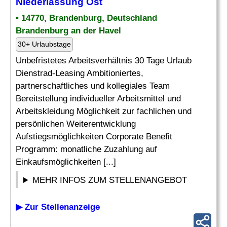
Niederlassung
Ost
• 14770, Brandenburg, Deutschland
Brandenburg an der Havel
30+ Urlaubstage
Unbefristetes Arbeitsverhältnis 30 Tage Urlaub
Dienstrad-Leasing Ambitioniertes,
partnerschaftliches und kollegiales Team
Bereitstellung individueller Arbeitsmittel und
Arbeitskleidung Möglichkeit zur fachlichen und
persönlichen Weiterentwicklung
Aufstiegsmöglichkeiten Corporate Benefit
Programm: monatliche Zuzahlung auf
Einkaufsmöglichkeiten [...]
MEHR INFOS ZUM STELLENANGEBOT
▶ Zur Stellenanzeige