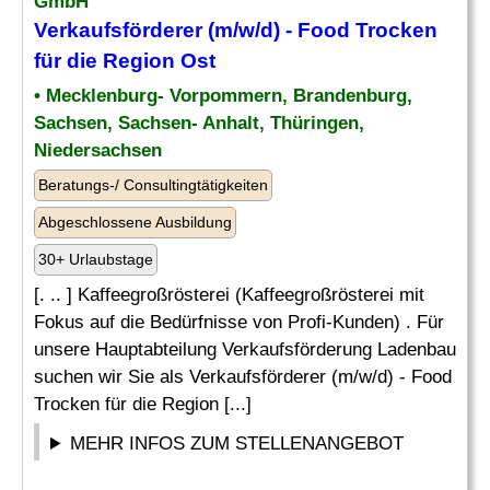
GmbH
Verkaufsförderer (m/w/d) - Food Trocken
für die Region
Ost
• Mecklenburg- Vorpommern, Brandenburg,
Sachsen, Sachsen- Anhalt, Thüringen,
Niedersachsen
Beratungs-/ Consultingtätigkeiten
Abgeschlossene Ausbildung
30+ Urlaubstage
[. .. ] Kaffeegroßrösterei (Kaffeegroßrösterei mit
Fokus auf die Bedürfnisse von Profi-Kunden) . Für
unsere Hauptabteilung Verkaufsförderung Ladenbau
suchen wir Sie als Verkaufsförderer (m/w/d) - Food
Trocken für die Region [...]
MEHR INFOS ZUM STELLENANGEBOT