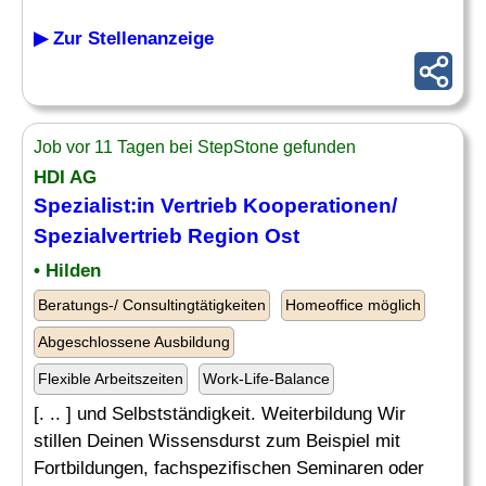
▶ Zur Stellenanzeige
Job vor 11 Tagen bei StepStone gefunden
HDI AG
Spezialist:in Vertrieb Kooperationen/
Spezialvertrieb Region
Ost
• Hilden
Beratungs-/ Consultingtätigkeiten
Homeoffice möglich
Abgeschlossene Ausbildung
Flexible Arbeitszeiten
Work-Life-Balance
[. .. ] und Selbstständigkeit. Weiterbildung Wir
stillen Deinen Wissensdurst zum Beispiel mit
Fortbildungen, fachspezifischen Seminaren oder