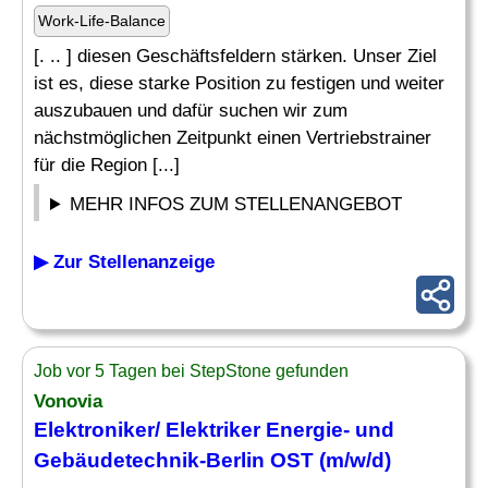
Work-Life-Balance
[. .. ] diesen Geschäftsfeldern stärken. Unser Ziel
ist es, diese starke Position zu festigen und weiter
auszubauen und dafür suchen wir zum
nächstmöglichen Zeitpunkt einen Vertriebstrainer
für die Region [...]
MEHR INFOS ZUM STELLENANGEBOT
▶ Zur Stellenanzeige
Job vor 5 Tagen bei StepStone gefunden
Vonovia
Elektroniker/ Elektriker Energie- und
Gebäudetechnik-Berlin
OST
(m/w/d)