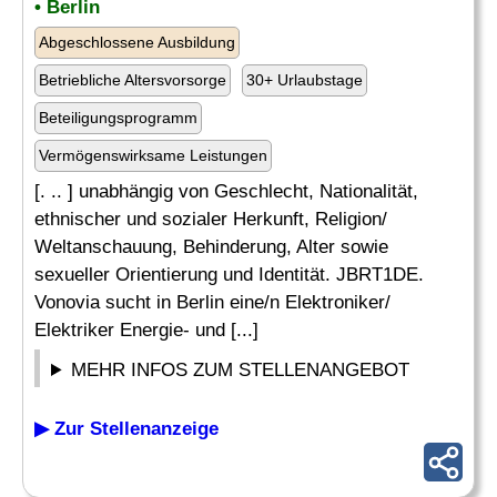
• Berlin
Abgeschlossene Ausbildung
Betriebliche Altersvorsorge
30+ Urlaubstage
Beteiligungsprogramm
Vermögenswirksame Leistungen
[. .. ] unabhängig von Geschlecht, Nationalität,
ethnischer und sozialer Herkunft, Religion/
Weltanschauung, Behinderung, Alter sowie
sexueller Orientierung und Identität. JBRT1DE.
Vonovia sucht in Berlin eine/n Elektroniker/
Elektriker Energie- und [...]
MEHR INFOS ZUM STELLENANGEBOT
▶ Zur Stellenanzeige