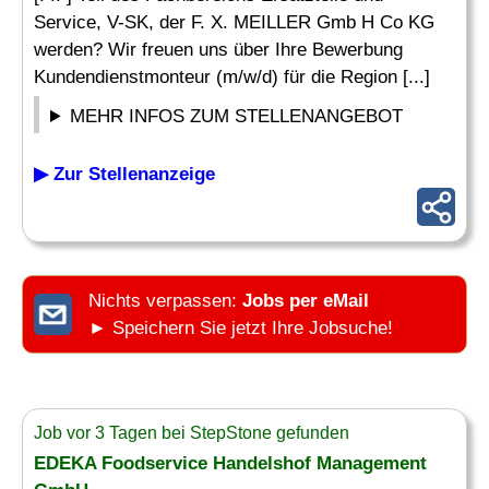
Service, V-SK, der F. X. MEILLER Gmb H Co KG
werden? Wir freuen uns über Ihre Bewerbung
Kundendienstmonteur (m/w/d) für die Region [...]
MEHR INFOS ZUM STELLENANGEBOT
▶ Zur Stellenanzeige
Nichts verpassen:
Jobs per eMail
► Speichern Sie jetzt Ihre Jobsuche!
Job vor 3 Tagen bei StepStone gefunden
EDEKA Foodservice Handelshof Management