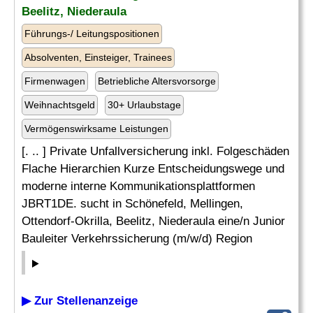
Beelitz, Niederaula
Führungs-/ Leitungspositionen
Absolventen, Einsteiger, Trainees
Firmenwagen
Betriebliche Altersvorsorge
Weihnachtsgeld
30+ Urlaubstage
Vermögenswirksame Leistungen
[. .. ] Private Unfallversicherung inkl. Folgeschäden
Flache Hierarchien Kurze Entscheidungswege und
moderne interne Kommunikationsplattformen
JBRT1DE. sucht in Schönefeld, Mellingen,
Ottendorf-Okrilla, Beelitz, Niederaula eine/n Junior
Bauleiter Verkehrssicherung (m/w/d) Region
▶ Zur Stellenanzeige