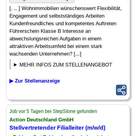
[. .. ] Wohnimmobilien wünschenswert Flexibilität,
Engagement und selbstständiges Arbeiten
Kundenfreundliches und kompetentes Auftreten
Führerschein Klasse B Interesse an
abwechslungsreichen Aufgaben in einem
attraktiven Arbeitsumfeld bei einem stark
wachsenden Unternehmen? [...]
MEHR INFOS ZUM STELLENANGEBOT
▶ Zur Stellenanzeige
Job vor 5 Tagen bei StepStone gefunden
Action Deutschland GmbH
Stellvertretender Filialleiter (m/w/d)