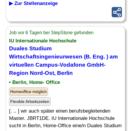
▶ Zur Stellenanzeige
Job vor 6 Tagen bei StepStone gefunden
IU Internationale Hochschule
Duales Studium
Wirtschaftsingenieurwesen (B. Eng. ) am
virtuellen Campus-Vodafone GmbH-
Region Nord-
Ost
, Berlin
• Berlin, Home- Office
Homeoffice möglich
Flexible Arbeitszeiten
[. .. ] wir auch später einen berufsbegleitenden
Master. JBRT1DE. IU Internationale Hochschule
sucht in Berlin, Home-Office eine/n Duales Studium