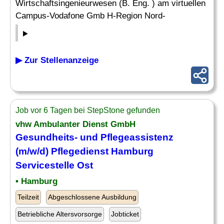
Wirtschaftsingenieurwesen (B. Eng. ) am virtuellen
Campus-Vodafone Gmb H-Region Nord-
▶ Zur Stellenanzeige
Job vor 6 Tagen bei StepStone gefunden
vhw Ambulanter Dienst GmbH
Gesundheits- und Pflegeassistenz
(m/w/d) Pflegedienst Hamburg
Servicestelle
Ost
• Hamburg
Teilzeit
Abgeschlossene Ausbildung
Betriebliche Altersvorsorge
Jobticket