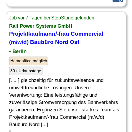
Job vor 7 Tagen bei StepStone gefunden
Rail Power Systems GmbH
Projektkaufmann/-frau Commercial
(m/w/d) Baubüro Nord
Ost
• Berlin
Homeoffice möglich
30+ Urlaubstage
[. .. ] gleichzeitig für zukunftsweisende und
umweltfreundliche Lösungen. Unsere
Verantwortung: Eine leistungsfähige und
zuverlässige Stromversorgung des Bahnverkehrs
garantieren. Ergänzen Sie unser starkes Team als
Projektkaufmann/-frau Commercial (m/w/d)
Baubüro Nord [...]