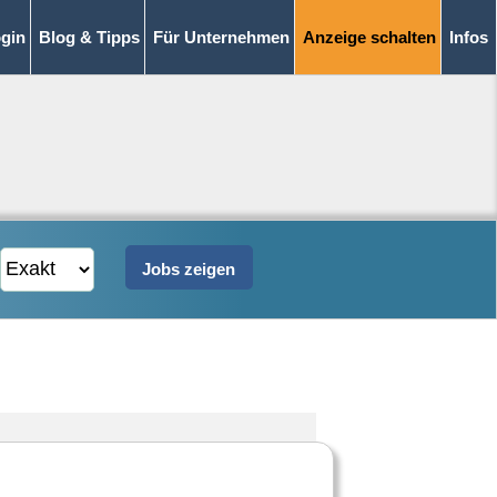
gin
Blog & Tipps
Für Unternehmen
Anzeige schalten
Infos