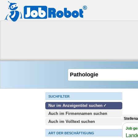
SUCHFILTER
Nur im Anzeigentitel suchen
Auch im Firmennamen suchen
Stellen
Auch im Volltext suchen
Job ge
ART DER BESCHÄFTIGUNG
Lande