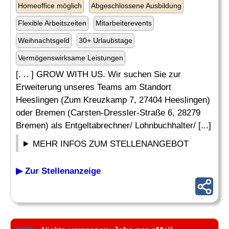
Homeoffice möglich
Abgeschlossene Ausbildung
Flexible Arbeitszeiten
Mitarbeiterevents
Weihnachtsgeld
30+ Urlaubstage
Vermögenswirksame Leistungen
[. .. ] GROW WITH US. Wir suchen Sie zur
Erweiterung unseres Teams am Standort
Heeslingen (Zum Kreuzkamp 7, 27404 Heeslingen)
oder Bremen (Carsten-Dressler-Straße 6, 28279
Bremen) als Entgeltabrechner/ Lohnbuchhalter/ [...]
MEHR INFOS ZUM STELLENANGEBOT
▶ Zur Stellenanzeige