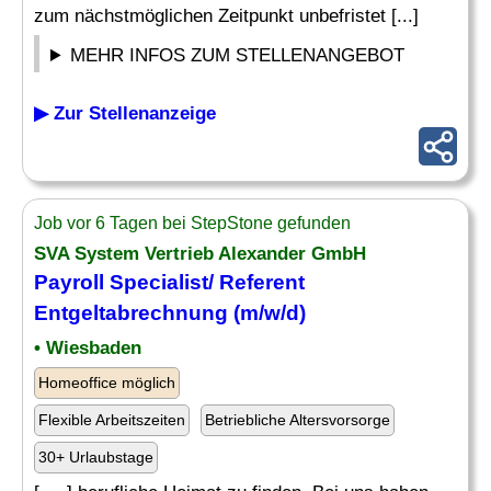
zum nächstmöglichen Zeitpunkt unbefristet [...]
MEHR INFOS ZUM STELLENANGEBOT
▶ Zur Stellenanzeige
Job vor 6 Tagen bei StepStone gefunden
SVA System Vertrieb Alexander GmbH
Payroll Specialist
/ Referent
Entgeltabrechnung (m/w/d)
• Wiesbaden
Homeoffice möglich
Flexible Arbeitszeiten
Betriebliche Altersvorsorge
30+ Urlaubstage