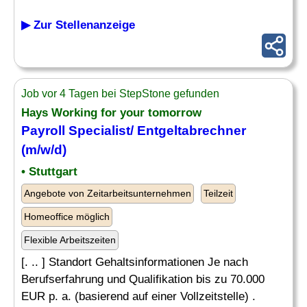
▶ Zur Stellenanzeige
Job vor 4 Tagen bei StepStone gefunden
Hays Working for your tomorrow
Payroll Specialist
/ Entgeltabrechner
(m/w/d)
• Stuttgart
Angebote von Zeitarbeitsunternehmen
Teilzeit
Homeoffice möglich
Flexible Arbeitszeiten
[. .. ] Standort Gehaltsinformationen Je nach
Berufserfahrung und Qualifikation bis zu 70.000
EUR p. a. (basierend auf einer Vollzeitstelle) .