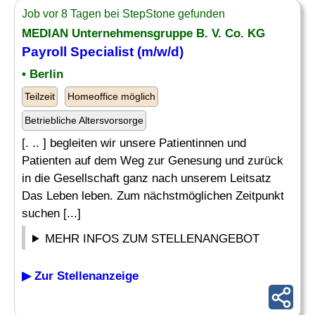
Job vor 8 Tagen bei StepStone gefunden
MEDIAN Unternehmensgruppe B. V. Co. KG
Payroll Specialist
(m/w/d)
• Berlin
Teilzeit
Homeoffice möglich
Betriebliche Altersvorsorge
[. .. ] begleiten wir unsere Patientinnen und
Patienten auf dem Weg zur Genesung und zurück
in die Gesellschaft ganz nach unserem Leitsatz
Das Leben leben. Zum nächstmöglichen Zeitpunkt
suchen [...]
MEHR INFOS ZUM STELLENANGEBOT
▶ Zur Stellenanzeige