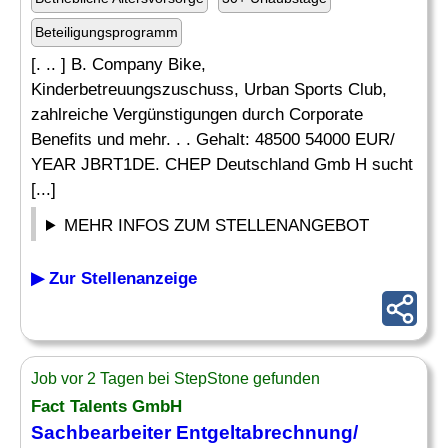
Beteiligungsprogramm
[. .. ] B. Company Bike,
Kinderbetreuungszuschuss, Urban Sports Club,
zahlreiche Vergünstigungen durch Corporate
Benefits und mehr. . . Gehalt: 48500 54000 EUR/
YEAR JBRT1DE. CHEP Deutschland Gmb H sucht
[...]
MEHR INFOS ZUM STELLENANGEBOT
▶ Zur Stellenanzeige
Job vor 2 Tagen bei StepStone gefunden
Fact Talents GmbH
Sachbearbeiter Entgeltabrechnung/