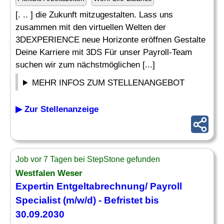
[. .. ] die Zukunft mitzugestalten. Lass uns
zusammen mit den virtuellen Welten der
3DEXPERIENCE neue Horizonte eröffnen Gestalte
Deine Karriere mit 3DS Für unser Payroll-Team
suchen wir zum nächstmöglichen [...]
MEHR INFOS ZUM STELLENANGEBOT
▶ Zur Stellenanzeige
Job vor 7 Tagen bei StepStone gefunden
Westfalen Weser
Expertin Entgeltabrechnung/
Payroll
Specialist
(m/w/d) - Befristet bis
30.09.2030