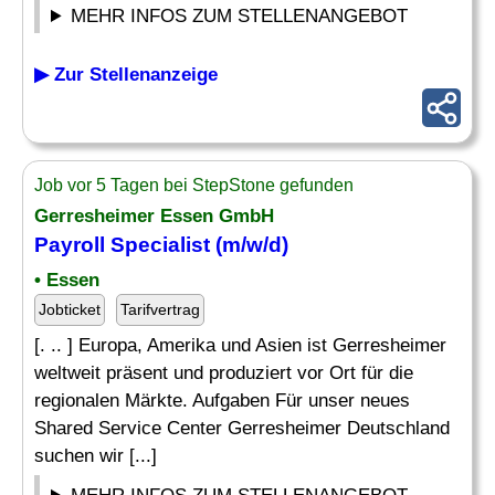
MEHR INFOS ZUM STELLENANGEBOT
▶ Zur Stellenanzeige
Job vor 5 Tagen bei StepStone gefunden
Gerresheimer Essen GmbH
Payroll Specialist
(m/w/d)
• Essen
Jobticket
Tarifvertrag
[. .. ] Europa, Amerika und Asien ist Gerresheimer
weltweit präsent und produziert vor Ort für die
regionalen Märkte. Aufgaben Für unser neues
Shared Service Center Gerresheimer Deutschland
suchen wir [...]