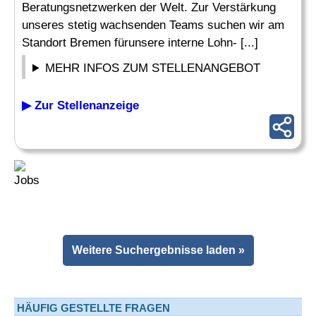
Beratungsnetzwerken der Welt. Zur Verstärkung
unseres stetig wachsenden Teams suchen wir am
Standort Bremen fürunsere interne Lohn- [...]
MEHR INFOS ZUM STELLENANGEBOT
▶ Zur Stellenanzeige
Weitere Suchergebnisse laden »
HÄUFIG GESTELLTE FRAGEN