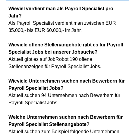
Wieviel verdient man als Payroll Specialist pro
Jahr?
Als Payroll Specialist verdient man zwischen EUR
35.000,- bis EUR 60.000,- im Jahr.
Wieviele offene Stellenangebote gibt es für Payroll
Specialist Jobs bei unserer Jobsuche?
Aktuell gibt es auf JobRobot 190 offene
Stellenanzeigen für Payroll Specialist Jobs.
Wieviele Unternehmen suchen nach Bewerbern für
Payroll Specialist Jobs?
Aktuell suchen 94 Unternehmen nach Bewerbern für
Payroll Specialist Jobs.
Welche Unternehmen suchen nach Bewerbern für
Payroll Specialist Stellenangebote?
Aktuell suchen zum Beispiel folgende Unternehmen