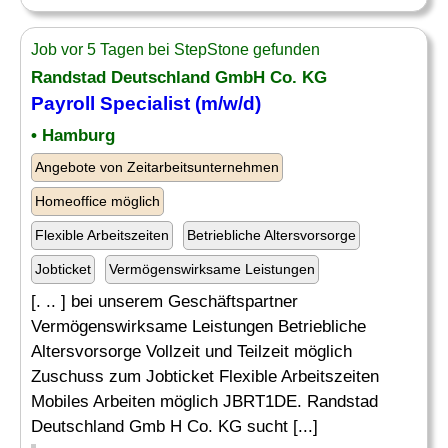
Job vor 5 Tagen bei StepStone gefunden
Randstad Deutschland GmbH Co. KG
Payroll Specialist
(m/w/d)
• Hamburg
Angebote von Zeitarbeitsunternehmen
Homeoffice möglich
Flexible Arbeitszeiten
Betriebliche Altersvorsorge
Jobticket
Vermögenswirksame Leistungen
[. .. ] bei unserem Geschäftspartner
Vermögenswirksame Leistungen Betriebliche
Altersvorsorge Vollzeit und Teilzeit möglich
Zuschuss zum Jobticket Flexible Arbeitszeiten
Mobiles Arbeiten möglich JBRT1DE. Randstad
Deutschland Gmb H Co. KG sucht [...]