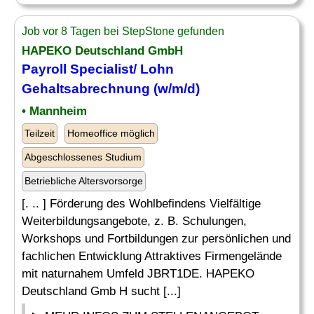
Job vor 8 Tagen bei StepStone gefunden
HAPEKO Deutschland GmbH
Payroll Specialist
/ Lohn
Gehaltsabrechnung (w/m/d)
• Mannheim
Teilzeit
Homeoffice möglich
Abgeschlossenes Studium
Betriebliche Altersvorsorge
[. .. ] Förderung des Wohlbefindens Vielfältige
Weiterbildungsangebote, z. B. Schulungen,
Workshops und Fortbildungen zur persönlichen und
fachlichen Entwicklung Attraktives Firmengelände
mit naturnahem Umfeld JBRT1DE. HAPEKO
Deutschland Gmb H sucht [...]