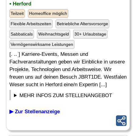
• Herford
Teilzeit
Homeoffice möglich
Flexible Arbeitszeiten
Betriebliche Altersvorsorge
Sabbaticals
Weihnachtsgeld
30+ Urlaubstage
Vermögenswirksame Leistungen
[. .. ] Karriere-Events, Messen und
Fachveranstaltungen geben wir Einblicke in unsere
Projekte, Technologien und Arbeitsweise. Wir
freuen uns auf deinen Besuch JBRT1DE. Westfalen
Weser sucht in Herford eine/n Expertin [...]
MEHR INFOS ZUM STELLENANGEBOT
▶ Zur Stellenanzeige