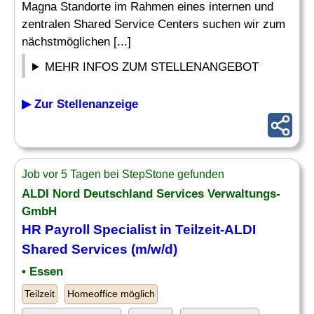
Magna Standorte im Rahmen eines internen und
zentralen Shared Service Centers suchen wir zum
nächstmöglichen [...]
MEHR INFOS ZUM STELLENANGEBOT
▶ Zur Stellenanzeige
Job vor 5 Tagen bei StepStone gefunden
ALDI Nord Deutschland Services Verwaltungs-
GmbH
HR
Payroll Specialist
in Teilzeit-ALDI
Shared Services (m/w/d)
• Essen
Teilzeit
Homeoffice möglich