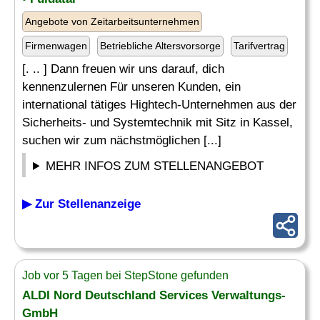
Angebote von Zeitarbeitsunternehmen
Firmenwagen
Betriebliche Altersvorsorge
Tarifvertrag
[. .. ] Dann freuen wir uns darauf, dich
kennenzulernen Für unseren Kunden, ein
international tätiges Hightech-Unternehmen aus der
Sicherheits- und Systemtechnik mit Sitz in Kassel,
suchen wir zum nächstmöglichen [...]
MEHR INFOS ZUM STELLENANGEBOT
▶ Zur Stellenanzeige
Job vor 5 Tagen bei StepStone gefunden
ALDI Nord Deutschland Services Verwaltungs-
GmbH