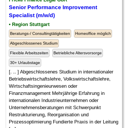
Senior
Performance
Improvement
Specialist (m/w/d)
• Region Stuttgart
Beratungs-/ Consultingtätigkeiten
Homeoffice möglich
Abgeschlossenes Studium
Flexible Arbeitszeiten
Betriebliche Altersvorsorge
30+ Urlaubstage
[. .. ] Abgeschlossenes Studium in internationaler
Betriebswirtschaftslehre, Volkswirtschaftslehre,
Wirtschaftsingenieurwesen oder
Finanzmanagement Mehrjährige Erfahrung in
internationalen Industrieunternehmen oder
Unternehmensberatungen mit Schwerpunkt
Restrukturierung, Reorganisation und
Prozessoptimierung Fundierte Praxis in der Leitung