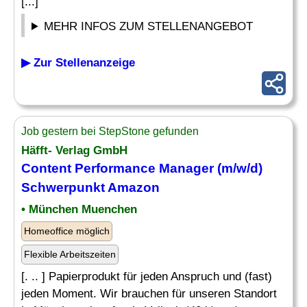
[...]
MEHR INFOS ZUM STELLENANGEBOT
▶ Zur Stellenanzeige
Job gestern bei StepStone gefunden
Häfft- Verlag GmbH
Content
Performance
Manager (m/w/d)
Schwerpunkt Amazon
• München Muenchen
Homeoffice möglich
Flexible Arbeitszeiten
[. .. ] Papierprodukt für jeden Anspruch und (fast)
jeden Moment. Wir brauchen für unseren Standort