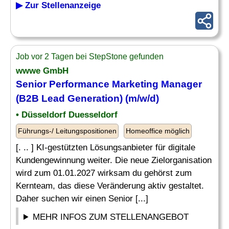
▶ Zur Stellenanzeige
Job vor 2 Tagen bei StepStone gefunden
wwwe GmbH
Senior
Performance
Marketing Manager
(B2B Lead Generation) (m/w/d)
• Düsseldorf Duesseldorf
Führungs-/ Leitungspositionen
Homeoffice möglich
[. .. ] KI-gestützten Lösungsanbieter für digitale
Kundengewinnung weiter. Die neue Zielorganisation
wird zum 01.01.2027 wirksam du gehörst zum
Kernteam, das diese Veränderung aktiv gestaltet.
Daher suchen wir einen Senior [...]
MEHR INFOS ZUM STELLENANGEBOT