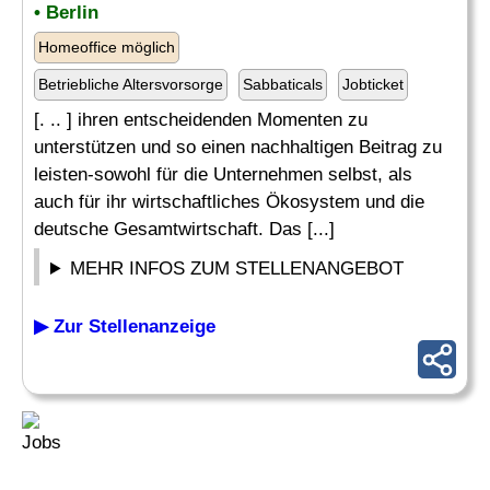
• Berlin
Homeoffice möglich
Betriebliche Altersvorsorge
Sabbaticals
Jobticket
[. .. ] ihren entscheidenden Momenten zu
unterstützen und so einen nachhaltigen Beitrag zu
leisten-sowohl für die Unternehmen selbst, als
auch für ihr wirtschaftliches Ökosystem und die
deutsche Gesamtwirtschaft. Das [...]
MEHR INFOS ZUM STELLENANGEBOT
▶ Zur Stellenanzeige