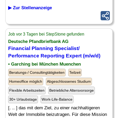
▶ Zur Stellenanzeige
Job vor 3 Tagen bei StepStone gefunden
Deutsche Pfandbriefbank AG
Financial Planning Specialist/
Performance
Reporting Expert (m/w/d)
• Garching bei München Muenchen
Beratungs-/ Consultingtätigkeiten
Teilzeit
Homeoffice möglich
Abgeschlossenes Studium
Flexible Arbeitszeiten
Betriebliche Altersvorsorge
30+ Urlaubstage
Work-Life-Balance
[. .. ] das mit dem Ziel, zu einer nachhaltigeren
Welt der Immobilie beizutragen. Für diese Mission