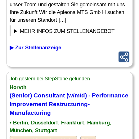
unser Team und gestalten Sie gemeinsam mit uns
Ihre Zukunft Wir die Apleona MTS Gmb H suchen
für unseren Standort [...]
MEHR INFOS ZUM STELLENANGEBOT
▶ Zur Stellenanzeige
Job gestern bei StepStone gefunden
Horvth
(Senior) Consultant (w/m/d) -
Performance
Improvement Restructuring-
Manufacturing
• Berlin, Düsseldorf, Frankfurt, Hamburg,
München, Stuttgart