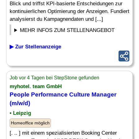
Blick und triffst KPI-basierte Entscheidungen zur
kontinuierlichen Optimierung der Anzeigen. Fundiert
analysierst du Kampagnendaten und [...]
MEHR INFOS ZUM STELLENANGEBOT
▶ Zur Stellenanzeige
Job vor 4 Tagen bei StepStone gefunden
myhotel. team GmbH
People
Performance
Culture Manager
(m/w/d)
• Leipzig
Homeoffice möglich
[. .. ] mit einem spezialisierten Booking Center