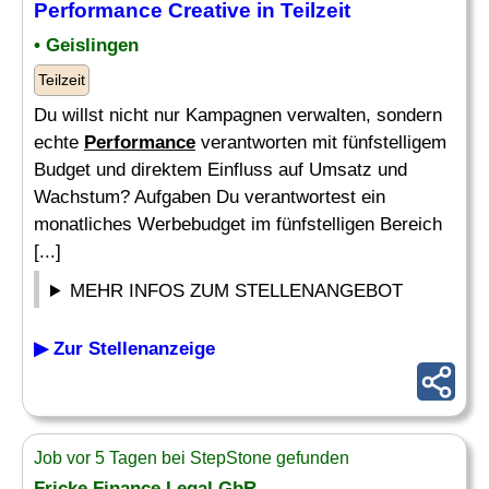
Performance
Creative in Teilzeit
• Geislingen
Teilzeit
Du willst nicht nur Kampagnen verwalten, sondern
echte
Performance
verantworten mit fünfstelligem
Budget und direktem Einfluss auf Umsatz und
Wachstum? Aufgaben Du verantwortest ein
monatliches Werbebudget im fünfstelligen Bereich
[...]
MEHR INFOS ZUM STELLENANGEBOT
▶ Zur Stellenanzeige
Job vor 5 Tagen bei StepStone gefunden
Fricke Finance Legal GbR