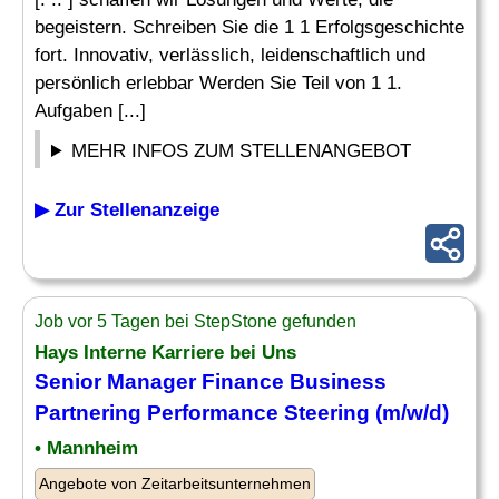
begeistern. Schreiben Sie die 1 1 Erfolgsgeschichte
fort. Innovativ, verlässlich, leidenschaftlich und
persönlich erlebbar Werden Sie Teil von 1 1.
Aufgaben [...]
MEHR INFOS ZUM STELLENANGEBOT
▶ Zur Stellenanzeige
Job vor 5 Tagen bei StepStone gefunden
Hays Interne Karriere bei Uns
Senior Manager Finance Business
Partnering
Performance
Steering (m/w/d)
• Mannheim
Angebote von Zeitarbeitsunternehmen