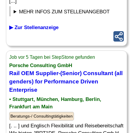
[...]
MEHR INFOS ZUM STELLENANGEBOT
▶ Zur Stellenanzeige
Job vor 5 Tagen bei StepStone gefunden
Porsche Consulting GmbH
Rail OEM Supplier-(Senior) Consultant (all
genders) for
Performance
Driven
Enterprise
• Stuttgart, München, Hamburg, Berlin,
Frankfurt am Main
Beratungs-/ Consultingtätigkeiten
[. .. ] und Englisch Flexibilität und Reisebereitschaft