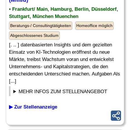
• Frankfurt/ Main, Hamburg, Berlin, Düsseldorf,
Stuttgart, München Muenchen
Beratungs-/ Consultingtätigkeiten
Homeoffice möglich
Abgeschlossenes Studium
[. .. ] datenbasierten Insights und dem gezielten
Einsatz von KI-Technologien eröffnest du neue
Märkte, treibst Wachstum voran und entwickelst
Unternehmens- und Kapitalstrategien, die den
entscheidenden Unterschied machen. Aufgaben Als
[...]
MEHR INFOS ZUM STELLENANGEBOT
▶ Zur Stellenanzeige