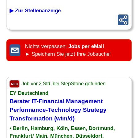
▶ Zur Stellenanzeige
Nichts verpassen:
Jobs per eMail
► Speichern Sie jetzt Ihre Jobsuche!
Job vor 2 Std. bei StepStone gefunden
NEU
EY Deutschland
Berater IT-Financial Management
Performance
-Technology Strategy
Transformation (w/m/d)
• Berlin, Hamburg, Köln, Essen, Dortmund,
Frankfurt/ Main, München, Düsseldorf,