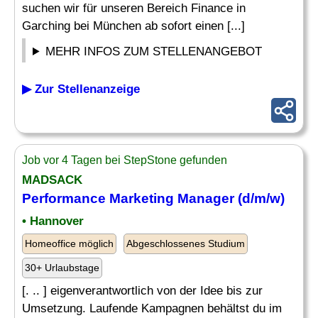
suchen wir für unseren Bereich Finance in
Garching bei München ab sofort einen [...]
MEHR INFOS ZUM STELLENANGEBOT
▶ Zur Stellenanzeige
Job vor 4 Tagen bei StepStone gefunden
MADSACK
Performance
Marketing Manager (d/m/w)
• Hannover
Homeoffice möglich
Abgeschlossenes Studium
30+ Urlaubstage
[. .. ] eigenverantwortlich von der Idee bis zur
Umsetzung. Laufende Kampagnen behältst du im