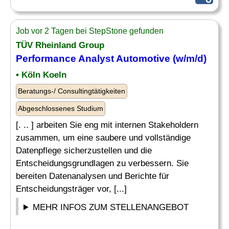
Job vor 2 Tagen bei StepStone gefunden
TÜV Rheinland Group
Performance
Analyst Automotive (w/m/d)
• Köln Koeln
Beratungs-/ Consultingtätigkeiten
Abgeschlossenes Studium
[. .. ] arbeiten Sie eng mit internen Stakeholdern
zusammen, um eine saubere und vollständige
Datenpflege sicherzustellen und die
Entscheidungsgrundlagen zu verbessern. Sie
bereiten Datenanalysen und Berichte für
Entscheidungsträger vor, [...]
MEHR INFOS ZUM STELLENANGEBOT