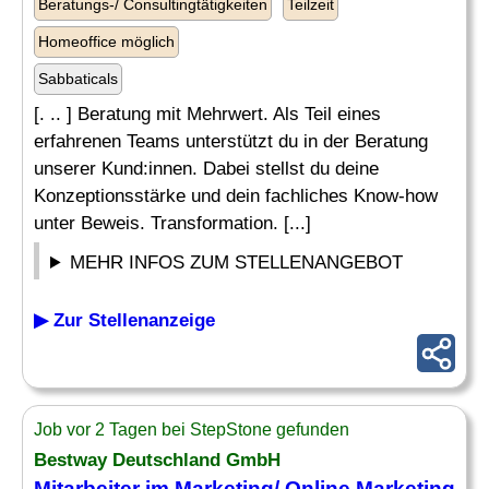
Beratungs-/ Consultingtätigkeiten
Teilzeit
Homeoffice möglich
Sabbaticals
[. .. ] Beratung mit Mehrwert. Als Teil eines
erfahrenen Teams unterstützt du in der Beratung
unserer Kund:innen. Dabei stellst du deine
Konzeptionsstärke und dein fachliches Know-how
unter Beweis. Transformation. [...]
MEHR INFOS ZUM STELLENANGEBOT
▶ Zur Stellenanzeige
Job vor 2 Tagen bei StepStone gefunden
Bestway Deutschland GmbH
Mitarbeiter im Marketing/ Online Marketing