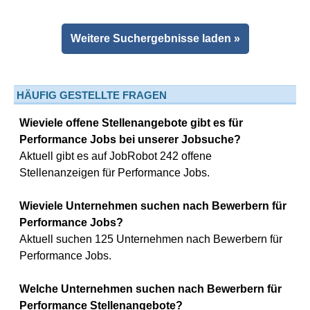
Weitere Suchergebnisse laden »
HÄUFIG GESTELLTE FRAGEN
Wieviele offene Stellenangebote gibt es für
Performance Jobs bei unserer Jobsuche?
Aktuell gibt es auf JobRobot 242 offene
Stellenanzeigen für Performance Jobs.
Wieviele Unternehmen suchen nach Bewerbern für
Performance Jobs?
Aktuell suchen 125 Unternehmen nach Bewerbern für
Performance Jobs.
Welche Unternehmen suchen nach Bewerbern für
Performance Stellenangebote?