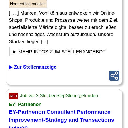
Homeoffice möglich
[. .. ] Marken. Von Köln aus entwickeln wir Online-
Shops, Produkte und Prozesse weiter mit dem Ziel,
spezialisierte Märkte digital besser zu erschließen
und nachhaltiges Wachstum aufzubauen. Unsere
Stärken liegen [...]
MEHR INFOS ZUM STELLENANGEBOT
▶ Zur Stellenanzeige
Job vor 2 Std. bei StepStone gefunden
NEU
EY- Parthenon
EY-Parthenon Consultant
Performance
Improvement-Strategy and Transactions
(w/m/d)