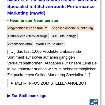
Specialist mit Schwerpunkt
Performance
Marketing (m/w/d)
• Neumünster Neumuenster
Abgeschlossenes Studium
Abgeschlossene Ausbildung
Betriebliche Altersvorsorge
30+ Urlaubstage
Arbeitszeitkonto
Work-Life-Balance
[. .. ] das fast 1.000 Produkte umfassende
Sortiment auf sowie auf allen gängigen
Verkaufsplattformen. Aufgaben Für unsere Zentrale
in Neumünster suchen wir zum schnellstmöglichen
Zeitpunkt einen Online Marketing Specialist [...]
MEHR INFOS ZUM STELLENANGEBOT
▶ Zur Stellenanzeige