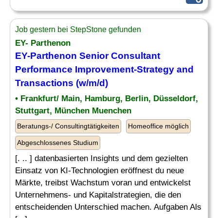
Job gestern bei StepStone gefunden
EY- Parthenon
EY-Parthenon Senior Consultant
Performance
Improvement-Strategy and
Transactions (w/m/d)
• Frankfurt/ Main, Hamburg, Berlin, Düsseldorf,
Stuttgart, München Muenchen
Beratungs-/ Consultingtätigkeiten
Homeoffice möglich
Abgeschlossenes Studium
[. .. ] datenbasierten Insights und dem gezielten
Einsatz von KI-Technologien eröffnest du neue
Märkte, treibst Wachstum voran und entwickelst
Unternehmens- und Kapitalstrategien, die den
entscheidenden Unterschied machen. Aufgaben Als