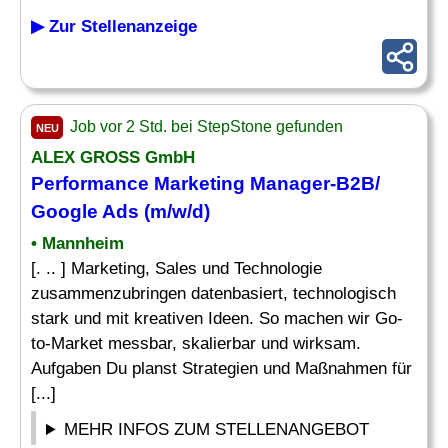
▶ Zur Stellenanzeige
Job vor 2 Std. bei StepStone gefunden
NEU
ALEX GROSS GmbH
Performance
Marketing Manager-B2B/
Google Ads (m/w/d)
• Mannheim
[. .. ] Marketing, Sales und Technologie
zusammenzubringen datenbasiert, technologisch
stark und mit kreativen Ideen. So machen wir Go-
to-Market messbar, skalierbar und wirksam.
Aufgaben Du planst Strategien und Maßnahmen für
[...]
MEHR INFOS ZUM STELLENANGEBOT