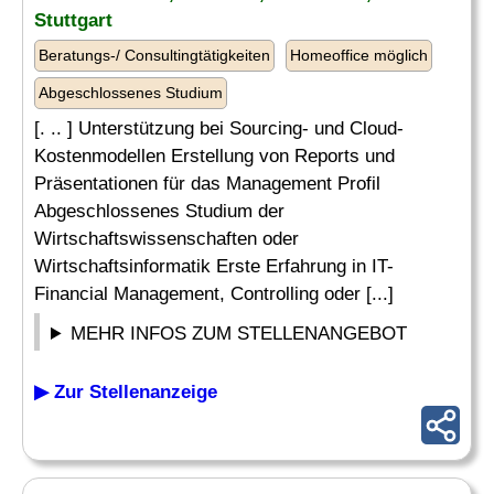
Stuttgart
Beratungs-/ Consultingtätigkeiten
Homeoffice möglich
Abgeschlossenes Studium
[. .. ] Unterstützung bei Sourcing- und Cloud-
Kostenmodellen Erstellung von Reports und
Präsentationen für das Management Profil
Abgeschlossenes Studium der
Wirtschaftswissenschaften oder
Wirtschaftsinformatik Erste Erfahrung in IT-
Financial Management, Controlling oder [...]
MEHR INFOS ZUM STELLENANGEBOT
▶ Zur Stellenanzeige