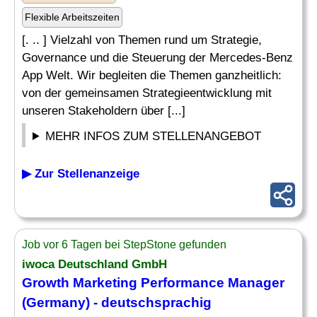
Flexible Arbeitszeiten
[. .. ] Vielzahl von Themen rund um Strategie,
Governance und die Steuerung der Mercedes-Benz
App Welt. Wir begleiten die Themen ganzheitlich:
von der gemeinsamen Strategieentwicklung mit
unseren Stakeholdern über [...]
MEHR INFOS ZUM STELLENANGEBOT
▶ Zur Stellenanzeige
Job vor 6 Tagen bei StepStone gefunden
iwoca Deutschland GmbH
Growth Marketing
Performance
Manager
(Germany) - deutschsprachig