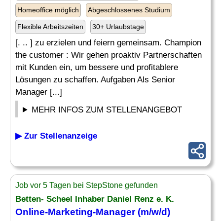
Homeoffice möglich
Abgeschlossenes Studium
Flexible Arbeitszeiten
30+ Urlaubstage
[. .. ] zu erzielen und feiern gemeinsam. Champion
the customer : Wir gehen proaktiv Partnerschaften
mit Kunden ein, um bessere und profitablere
Lösungen zu schaffen. Aufgaben Als Senior
Manager [...]
MEHR INFOS ZUM STELLENANGEBOT
▶ Zur Stellenanzeige
Job vor 5 Tagen bei StepStone gefunden
Betten- Scheel Inhaber Daniel Renz e. K.
Online-Marketing-Manager (m/w/d)