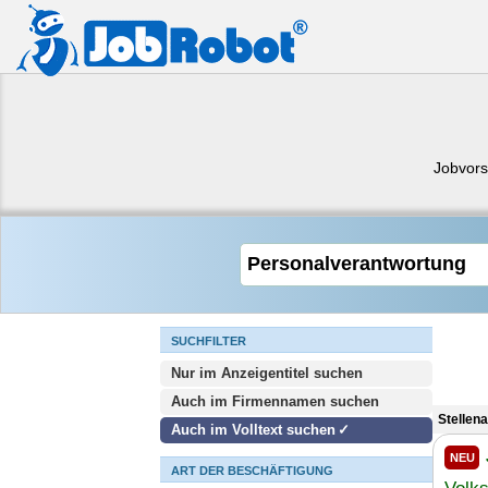
Jobvors
SUCHFILTER
Nur im Anzeigentitel suchen
Auch im Firmennamen suchen
Stellen
Auch im Volltext suchen
NEU
ART DER BESCHÄFTIGUNG