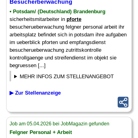
Besucherberwachung
• Potsdam/ (Deutschland) Brandenburg
sicherheitsmitarbeiter in
pforte
besucherueberwachung felgner personal arbeit ihr
arbeitsplatz befindet sich in potsdam ihre aufgaben
im ueberblick pforten und empfangsdienst
besucherueberwachung zutrittskontrolle
kontrollgaenge und streifendienst im objekt sie
begruessen [...]
MEHR INFOS ZUM STELLENANGEBOT
▶ Zur Stellenanzeige
Job am 05.04.2026 bei JobMagazin gefunden
Felgner Personal + Arbeit