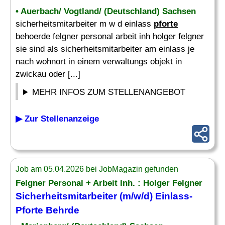
• Auerbach/ Vogtland/ (Deutschland) Sachsen
sicherheitsmitarbeiter m w d einlass
pforte
behoerde felgner personal arbeit inh holger felgner
sie sind als sicherheitsmitarbeiter am einlass je
nach wohnort in einem verwaltungs objekt in
zwickau oder [...]
MEHR INFOS ZUM STELLENANGEBOT
▶ Zur Stellenanzeige
Job am 05.04.2026 bei JobMagazin gefunden
Felgner Personal + Arbeit Inh. : Holger Felgner
Sicherheitsmitarbeiter (m/w/d) Einlass-
Pforte
Behrde