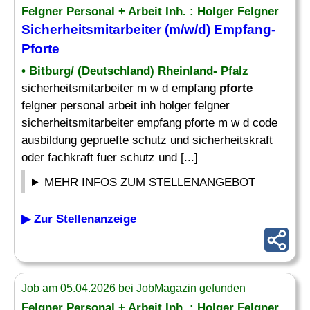
Felgner Personal + Arbeit Inh. : Holger Felgner
Sicherheitsmitarbeiter (m/w/d) Empfang-
Pforte
• Bitburg/ (Deutschland) Rheinland- Pfalz
sicherheitsmitarbeiter m w d empfang
pforte
felgner personal arbeit inh holger felgner
sicherheitsmitarbeiter empfang pforte m w d code
ausbildung gepruefte schutz und sicherheitskraft
oder fachkraft fuer schutz und [...]
MEHR INFOS ZUM STELLENANGEBOT
▶ Zur Stellenanzeige
Job am 05.04.2026 bei JobMagazin gefunden
Felgner Personal + Arbeit Inh. : Holger Felgner