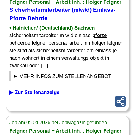
Felgner Personal + Arbeit Inh. : Holger Felgner
Sicherheitsmitarbeiter (m/w/d) Einlass-
Pforte
Behrde
• Hainichen/ (Deutschland) Sachsen
sicherheitsmitarbeiter m w d einlass
pforte
behoerde felgner personal arbeit inh holger felgner
sie sind als sicherheitsmitarbeiter am einlass je
nach wohnort in einem verwaltungs objekt in
zwickau oder [...]
MEHR INFOS ZUM STELLENANGEBOT
▶ Zur Stellenanzeige
Job am 05.04.2026 bei JobMagazin gefunden
Felgner Personal + Arbeit Inh. : Holger Felgner