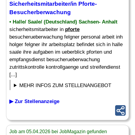
Sicherheitsmitarbeiter/in
Pforte
-
Besucherberwachung
• Halle/ Saale/ (Deutschland) Sachsen- Anhalt
sicherheitsmitarbeiter in
pforte
besucherueberwachung felgner personal arbeit inh
holger felgner ihr arbeitsplatz befindet sich in halle
saale ihre aufgaben im ueberblick pforten und
empfangsdienst besucherueberwachung
zutrittskontrolle kontrollgaenge und streifendienst
[...]
MEHR INFOS ZUM STELLENANGEBOT
▶ Zur Stellenanzeige
Job am 05.04.2026 bei JobMagazin gefunden