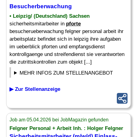
Besucherberwachung
• Leipzig/ (Deutschland) Sachsen
sicherheitsmitarbeiter in
pforte
besucherueberwachung felgner personal arbeit ihr
arbeitsplatz befindet sich in leipzig ihre aufgaben
im ueberblick pforten und empfangsdienst
kontrollgaenge und streifendienst sie verantworten
die zutrittskontrollen zum objekt [...]
MEHR INFOS ZUM STELLENANGEBOT
▶ Zur Stellenanzeige
Job am 05.04.2026 bei JobMagazin gefunden
Felgner Personal + Arbeit Inh. : Holger Felgner
Sicherheitsmitarbeiter (m/w/d) Einlass-