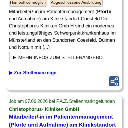
Homeoffice möglich
Abgeschlossene Ausbildung
Mitarbeiter/-in im Patientenmanagement (
Pforte
und Aufnahme) am Klinikstandort Coesfeld Die
Christophorus Kliniken Gmb H sind ein modernes
und leistungsfähiges Schwerpunktkrankenhaus im
Münsterland an den Standorten Coesfeld, Dülmen
und Nottuln mit [...]
MEHR INFOS ZUM STELLENANGEBOT
▶ Zur Stellenanzeige
Job am 07.06.2026 bei F.A.Z. Stellenmarkt gefunden
Christophorus- Kliniken GmbH
Mitarbeiter/-in im Patientenmanagement
(
Pforte
und Aufnahme) am Klinikstandort