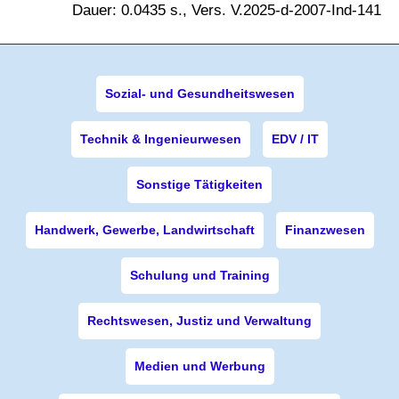
Dauer: 0.0435 s., Vers. V.2025-d-2007-Ind-141
Sozial- und Gesundheitswesen
Technik & Ingenieurwesen
EDV / IT
Sonstige Tätigkeiten
Handwerk, Gewerbe, Landwirtschaft
Finanzwesen
Schulung und Training
Rechtswesen, Justiz und Verwaltung
Medien und Werbung