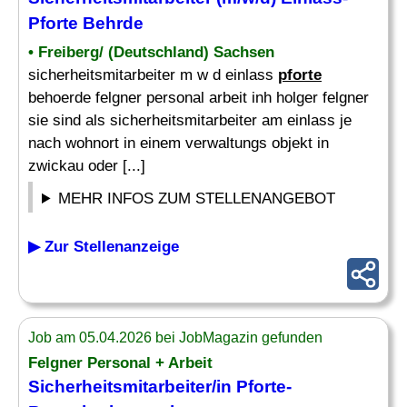
Pforte
Behrde
• Freiberg/ (Deutschland) Sachsen
sicherheitsmitarbeiter m w d einlass
pforte
behoerde felgner personal arbeit inh holger felgner
sie sind als sicherheitsmitarbeiter am einlass je
nach wohnort in einem verwaltungs objekt in
zwickau oder [...]
MEHR INFOS ZUM STELLENANGEBOT
▶ Zur Stellenanzeige
Job am 05.04.2026 bei JobMagazin gefunden
Felgner Personal + Arbeit
Sicherheitsmitarbeiter/in
Pforte
-