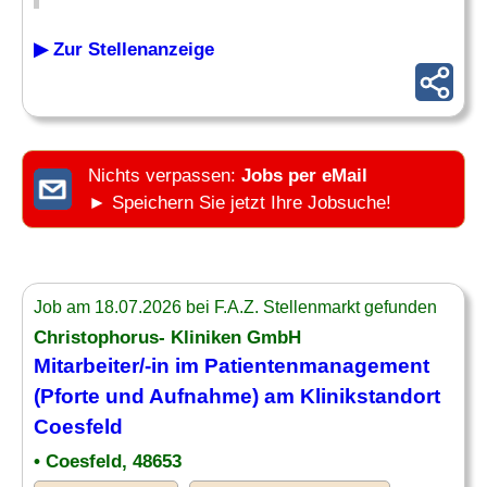
▶ Zur Stellenanzeige
Nichts verpassen:
Jobs per eMail
► Speichern Sie jetzt Ihre Jobsuche!
Job am 18.07.2026 bei F.A.Z. Stellenmarkt gefunden
Christophorus- Kliniken GmbH
Mitarbeiter/-in im Patientenmanagement
(
Pforte
und Aufnahme) am Klinikstandort
Coesfeld
• Coesfeld, 48653