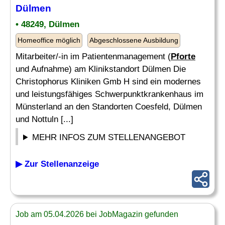
Dülmen
• 48249, Dülmen
Homeoffice möglich
Abgeschlossene Ausbildung
Mitarbeiter/-in im Patientenmanagement (
Pforte
und Aufnahme) am Klinikstandort Dülmen Die
Christophorus Kliniken Gmb H sind ein modernes
und leistungsfähiges Schwerpunktkrankenhaus im
Münsterland an den Standorten Coesfeld, Dülmen
und Nottuln [...]
MEHR INFOS ZUM STELLENANGEBOT
▶ Zur Stellenanzeige
Job am 05.04.2026 bei JobMagazin gefunden