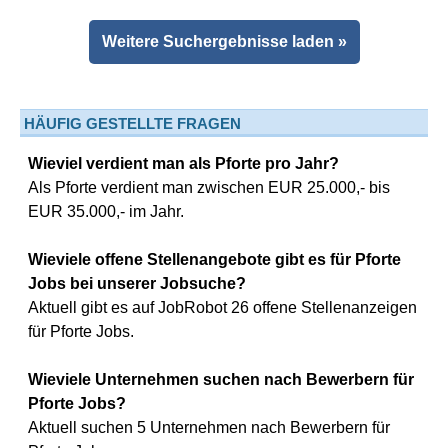
Weitere Suchergebnisse laden »
HÄUFIG GESTELLTE FRAGEN
Wieviel verdient man als Pforte pro Jahr?
Als Pforte verdient man zwischen EUR 25.000,- bis
EUR 35.000,- im Jahr.
Wieviele offene Stellenangebote gibt es für Pforte
Jobs bei unserer Jobsuche?
Aktuell gibt es auf JobRobot 26 offene Stellenanzeigen
für Pforte Jobs.
Wieviele Unternehmen suchen nach Bewerbern für
Pforte Jobs?
Aktuell suchen 5 Unternehmen nach Bewerbern für