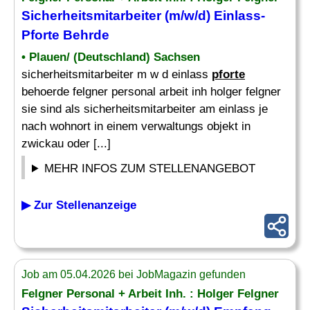
Sicherheitsmitarbeiter (m/w/d) Einlass-
Pforte
Behrde
• Plauen/ (Deutschland) Sachsen
sicherheitsmitarbeiter m w d einlass
pforte
behoerde felgner personal arbeit inh holger felgner
sie sind als sicherheitsmitarbeiter am einlass je
nach wohnort in einem verwaltungs objekt in
zwickau oder [...]
MEHR INFOS ZUM STELLENANGEBOT
▶ Zur Stellenanzeige
Job am 05.04.2026 bei JobMagazin gefunden
Felgner Personal + Arbeit Inh. : Holger Felgner