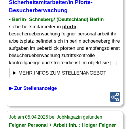
Sicherheitsmitarbeiter/in
Pforte
-
Besucherberwachung
• Berlin- Schneberg/ (Deutschland) Berlin
sicherheitsmitarbeiter in
pforte
besucherueberwachung felgner personal arbeit ihr
arbeitsplatz befindet sich in berlin schoeneberg ihre
aufgaben im ueberblick pforten und empfangsdienst
besucherueberwachung zutrittskontrolle
kontrollgaenge und streifendienst im objekt sie [...]
MEHR INFOS ZUM STELLENANGEBOT
▶ Zur Stellenanzeige
Job am 05.04.2026 bei JobMagazin gefunden
Felgner Personal + Arbeit Inh. : Holger Felgner