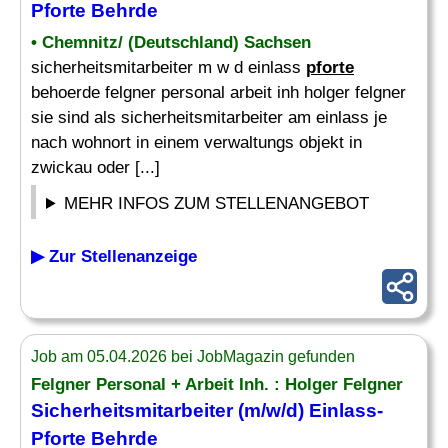
Pforte
Behrde
• Chemnitz/ (Deutschland) Sachsen
sicherheitsmitarbeiter m w d einlass
pforte
behoerde felgner personal arbeit inh holger felgner
sie sind als sicherheitsmitarbeiter am einlass je
nach wohnort in einem verwaltungs objekt in
zwickau oder [...]
MEHR INFOS ZUM STELLENANGEBOT
▶ Zur Stellenanzeige
Job am 05.04.2026 bei JobMagazin gefunden
Felgner Personal + Arbeit Inh. : Holger Felgner
Sicherheitsmitarbeiter (m/w/d) Einlass-
Pforte
Behrde