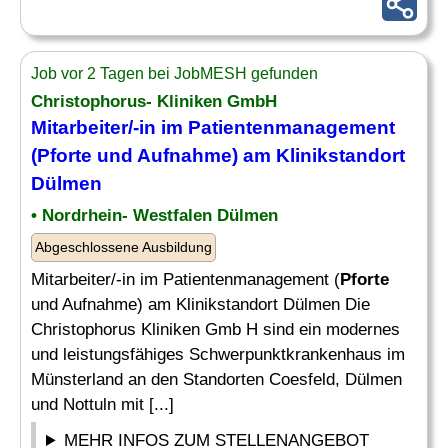
Job vor 2 Tagen bei JobMESH gefunden
Christophorus- Kliniken GmbH
Mitarbeiter/-in im Patientenmanagement
(
Pforte
und Aufnahme) am Klinikstandort
Dülmen
• Nordrhein- Westfalen Dülmen
Abgeschlossene Ausbildung
Mitarbeiter/-in im Patientenmanagement (
Pforte
und Aufnahme) am Klinikstandort Dülmen Die
Christophorus Kliniken Gmb H sind ein modernes
und leistungsfähiges Schwerpunktkrankenhaus im
Münsterland an den Standorten Coesfeld, Dülmen
und Nottuln mit [...]
MEHR INFOS ZUM STELLENANGEBOT