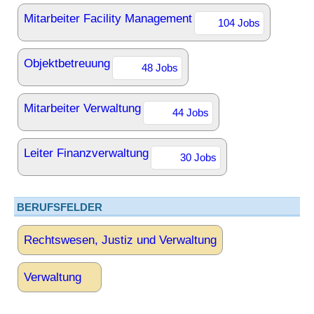
Mitarbeiter Facility Management
104 Jobs
Objektbetreuung
48 Jobs
Mitarbeiter Verwaltung
44 Jobs
Leiter Finanzverwaltung
30 Jobs
BERUFSFELDER
Rechtswesen, Justiz und Verwaltung
Verwaltung