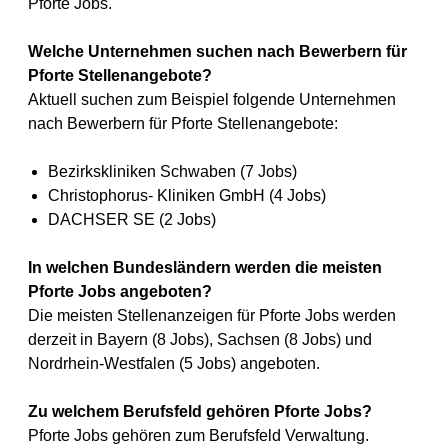
Pforte Jobs.
Welche Unternehmen suchen nach Bewerbern für
Pforte Stellenangebote?
Aktuell suchen zum Beispiel folgende Unternehmen
nach Bewerbern für Pforte Stellenangebote:
Bezirkskliniken Schwaben (7 Jobs)
Christophorus- Kliniken GmbH (4 Jobs)
DACHSER SE (2 Jobs)
In welchen Bundesländern werden die meisten
Pforte Jobs angeboten?
Die meisten Stellenanzeigen für Pforte Jobs werden
derzeit in Bayern (8 Jobs), Sachsen (8 Jobs) und
Nordrhein-Westfalen (5 Jobs) angeboten.
Zu welchem Berufsfeld gehören Pforte Jobs?
Pforte Jobs gehören zum Berufsfeld Verwaltung.