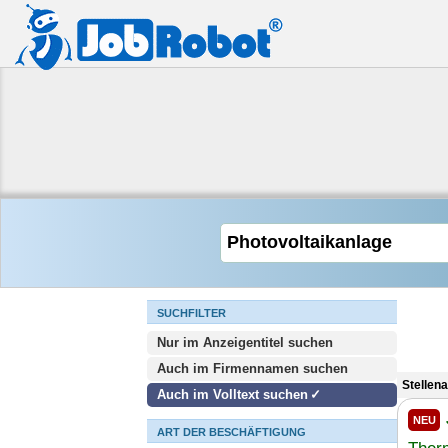
SUCHFILTER
Nur im Anzeigentitel suchen
Auch im Firmennamen suchen
Stellen
Auch im Volltext suchen
NEU
ART DER BESCHÄFTIGUNG