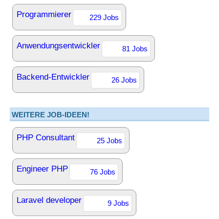
Programmierer
229 Jobs
Anwendungsentwickler
81 Jobs
Backend-Entwickler
26 Jobs
WEITERE JOB-IDEEN!
PHP Consultant
25 Jobs
Engineer PHP
76 Jobs
Laravel developer
9 Jobs