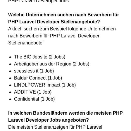
PHP Laravel Developer Jobs.
Welche Unternehmen suchen nach Bewerbern für
PHP Laravel Developer Stellenangebote?
Aktuell suchen zum Beispiel folgende Unternehmen
nach Bewerbern für PHP Laravel Developer
Stellenangebote:
The BIG Jobsite (2 Jobs)
Arbeitgeber aus der Region (2 Jobs)
stressless it (1 Job)
Baldur Connect (1 Job)
LINDLPOWER impact (1 Job)
ADDITIVE (1 Job)
Confidential (1 Job)
In welchen Bundesländern werden die meisten PHP
Laravel Developer Jobs angeboten?
Die meisten Stellenanzeigen für PHP Laravel