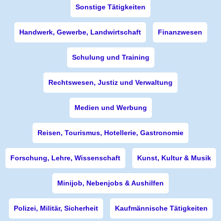
Sonstige Tätigkeiten
Handwerk, Gewerbe, Landwirtschaft
Finanzwesen
Schulung und Training
Rechtswesen, Justiz und Verwaltung
Medien und Werbung
Reisen, Tourismus, Hotellerie, Gastronomie
Forschung, Lehre, Wissenschaft
Kunst, Kultur & Musik
Minijob, Nebenjobs & Aushilfen
Polizei, Militär, Sicherheit
Kaufmännische Tätigkeiten