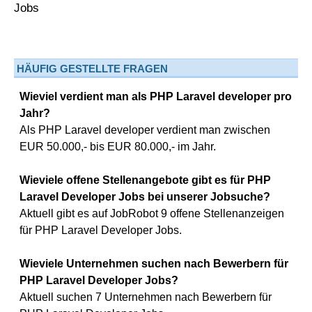
HÄUFIG GESTELLTE FRAGEN
Wieviel verdient man als PHP Laravel developer pro
Jahr?
Als PHP Laravel developer verdient man zwischen
EUR 50.000,- bis EUR 80.000,- im Jahr.
Wieviele offene Stellenangebote gibt es für PHP
Laravel Developer Jobs bei unserer Jobsuche?
Aktuell gibt es auf JobRobot 9 offene Stellenanzeigen
für PHP Laravel Developer Jobs.
Wieviele Unternehmen suchen nach Bewerbern für
PHP Laravel Developer Jobs?
Aktuell suchen 7 Unternehmen nach Bewerbern für