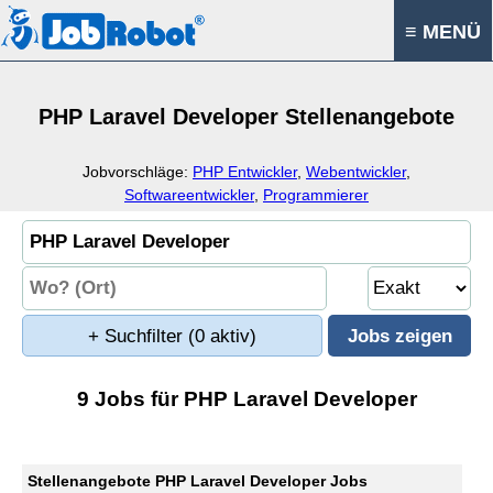
≡ MENÜ
PHP Laravel Developer Stellenangebote
Jobvorschläge:
PHP Entwickler
,
Webentwickler
,
Softwareentwickler
,
Programmierer
+ Suchfilter
(0 aktiv)
9 Jobs für PHP Laravel Developer
Stellenangebote PHP Laravel Developer Jobs