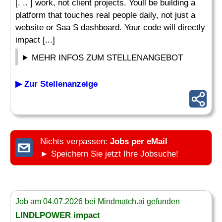
[. .. ] work, not client projects. Youll be building a
platform that touches real people daily, not just a
website or Saa S dashboard. Your code will directly
impact [...]
MEHR INFOS ZUM STELLENANGEBOT
▶ Zur Stellenanzeige
Nichts verpassen:
Jobs per eMail
► Speichern Sie jetzt Ihre Jobsuche!
Job am 04.07.2026 bei Mindmatch.ai gefunden
LINDLPOWER impact