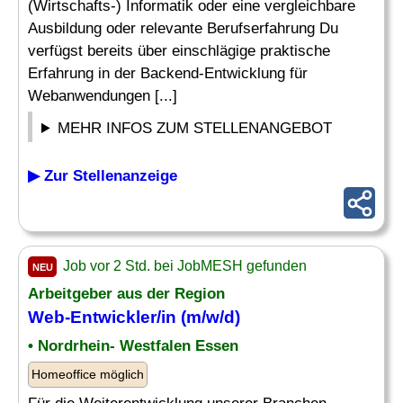
(Wirtschafts-) Informatik oder eine vergleichbare
Ausbildung oder relevante Berufserfahrung Du
verfügst bereits über einschlägige praktische
Erfahrung in der Backend-Entwicklung für
Webanwendungen [...]
MEHR INFOS ZUM STELLENANGEBOT
▶ Zur Stellenanzeige
Job vor 2 Std. bei JobMESH gefunden
NEU
Arbeitgeber aus der Region
Web-Entwickler/in (m/w/d)
• Nordrhein- Westfalen Essen
Homeoffice möglich