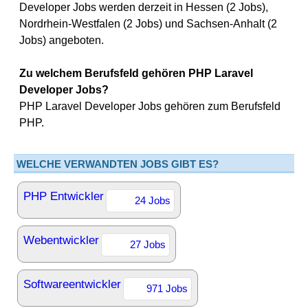
Developer Jobs werden derzeit in Hessen (2 Jobs),
Nordrhein-Westfalen (2 Jobs) und Sachsen-Anhalt (2
Jobs) angeboten.
Zu welchem Berufsfeld gehören PHP Laravel
Developer Jobs?
PHP Laravel Developer Jobs gehören zum Berufsfeld
PHP.
WELCHE VERWANDTEN JOBS GIBT ES?
PHP Entwickler
24 Jobs
Webentwickler
27 Jobs
Softwareentwickler
971 Jobs