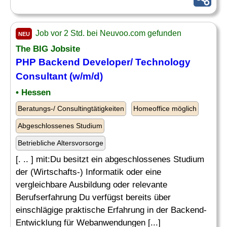
Job vor 2 Std. bei Neuvoo.com gefunden
NEU
The BIG Jobsite
PHP
Backend
Developer
/ Technology
Consultant (w/m/d)
• Hessen
Beratungs-/ Consultingtätigkeiten
Homeoffice möglich
Abgeschlossenes Studium
Betriebliche Altersvorsorge
[. .. ] mit:Du besitzt ein abgeschlossenes Studium
der (Wirtschafts-) Informatik oder eine
vergleichbare Ausbildung oder relevante
Berufserfahrung Du verfügst bereits über
einschlägige praktische Erfahrung in der Backend-
Entwicklung für Webanwendungen [...]