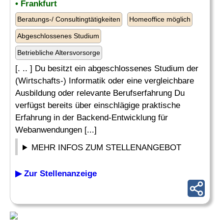
• Frankfurt
Beratungs-/ Consultingtätigkeiten
Homeoffice möglich
Abgeschlossenes Studium
Betriebliche Altersvorsorge
[. .. ] Du besitzt ein abgeschlossenes Studium der
(Wirtschafts-) Informatik oder eine vergleichbare
Ausbildung oder relevante Berufserfahrung Du
verfügst bereits über einschlägige praktische
Erfahrung in der Backend-Entwicklung für
Webanwendungen [...]
MEHR INFOS ZUM STELLENANGEBOT
▶ Zur Stellenanzeige