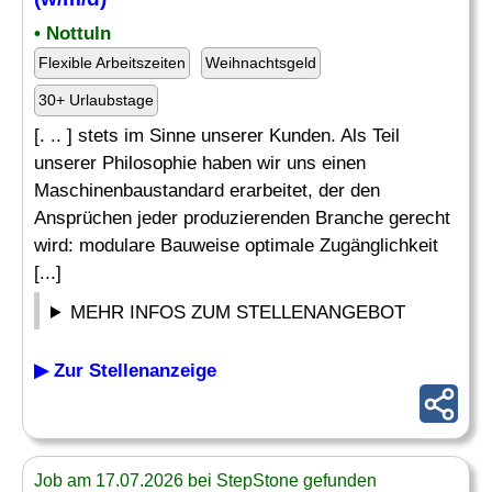
• Nottuln
Flexible Arbeitszeiten
Weihnachtsgeld
30+ Urlaubstage
[. .. ] stets im Sinne unserer Kunden. Als Teil
unserer Philosophie haben wir uns einen
Maschinenbaustandard erarbeitet, der den
Ansprüchen jeder produzierenden Branche gerecht
wird: modulare Bauweise optimale Zugänglichkeit
[...]
MEHR INFOS ZUM STELLENANGEBOT
▶ Zur Stellenanzeige
Job am 17.07.2026 bei StepStone gefunden