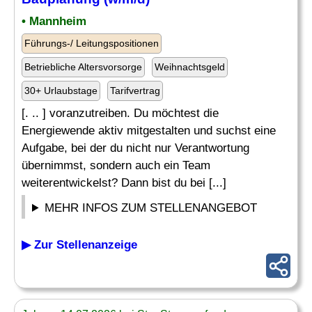
• Mannheim
Führungs-/ Leitungspositionen
Betriebliche Altersvorsorge
Weihnachtsgeld
30+ Urlaubstage
Tarifvertrag
[. .. ] voranzutreiben. Du möchtest die
Energiewende aktiv mitgestalten und suchst eine
Aufgabe, bei der du nicht nur Verantwortung
übernimmst, sondern auch ein Team
weiterentwickelst? Dann bist du bei [...]
MEHR INFOS ZUM STELLENANGEBOT
▶ Zur Stellenanzeige