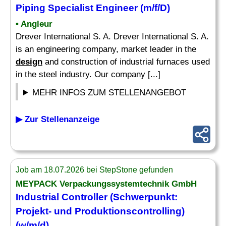
Piping Specialist Engineer (m/f/D)
• Angleur
Drever International S. A. Drever International S. A.
is an engineering company, market leader in the
design
and construction of industrial furnaces used
in the steel industry. Our company [...]
MEHR INFOS ZUM STELLENANGEBOT
▶ Zur Stellenanzeige
Job am 18.07.2026 bei StepStone gefunden
MEYPACK Verpackungssystemtechnik GmbH
Industrial Controller (Schwerpunkt:
Projekt- und Produktionscontrolling)
(w/m/d)