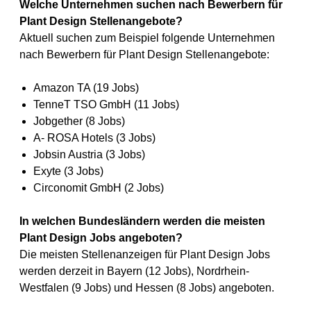
Welche Unternehmen suchen nach Bewerbern für
Plant Design Stellenangebote?
Aktuell suchen zum Beispiel folgende Unternehmen
nach Bewerbern für Plant Design Stellenangebote:
Amazon TA (19 Jobs)
TenneT TSO GmbH (11 Jobs)
Jobgether (8 Jobs)
A- ROSA Hotels (3 Jobs)
Jobsin Austria (3 Jobs)
Exyte (3 Jobs)
Circonomit GmbH (2 Jobs)
In welchen Bundesländern werden die meisten
Plant Design Jobs angeboten?
Die meisten Stellenanzeigen für Plant Design Jobs
werden derzeit in Bayern (12 Jobs), Nordrhein-
Westfalen (9 Jobs) und Hessen (8 Jobs) angeboten.