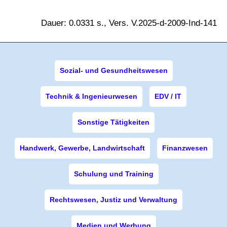
Dauer: 0.0331 s., Vers. V.2025-d-2009-Ind-141
Sozial- und Gesundheitswesen
Technik & Ingenieurwesen
EDV / IT
Sonstige Tätigkeiten
Handwerk, Gewerbe, Landwirtschaft
Finanzwesen
Schulung und Training
Rechtswesen, Justiz und Verwaltung
Medien und Werbung