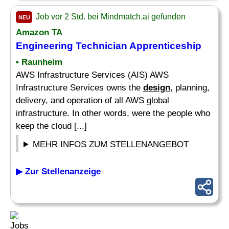
Job vor 2 Std. bei Mindmatch.ai gefunden
NEU
Amazon TA
Engineering Technician Apprenticeship
• Raunheim
AWS Infrastructure Services (AIS) AWS
Infrastructure Services owns the
design
, planning,
delivery, and operation of all AWS global
infrastructure. In other words, were the people who
keep the cloud [...]
MEHR INFOS ZUM STELLENANGEBOT
▶ Zur Stellenanzeige