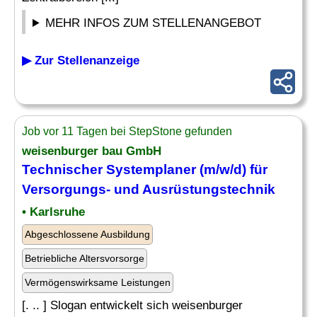
MEHR INFOS ZUM STELLENANGEBOT
▶ Zur Stellenanzeige
Job vor 11 Tagen bei StepStone gefunden
weisenburger bau GmbH
Technischer Systemplaner (m/w/d) für
Versorgungs- und Ausrüstungstechnik
• Karlsruhe
Abgeschlossene Ausbildung
Betriebliche Altersvorsorge
Vermögenswirksame Leistungen
[. .. ] Slogan entwickelt sich weisenburger