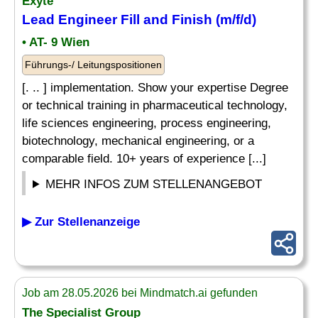
Exyte
Lead Engineer Fill and Finish (m/f/d)
• AT- 9 Wien
Führungs-/ Leitungspositionen
[. .. ] implementation. Show your expertise Degree
or technical training in pharmaceutical technology,
life sciences engineering, process engineering,
biotechnology, mechanical engineering, or a
comparable field. 10+ years of experience [...]
MEHR INFOS ZUM STELLENANGEBOT
▶ Zur Stellenanzeige
Job am 28.05.2026 bei Mindmatch.ai gefunden
The Specialist Group