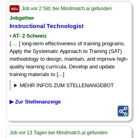
Job vor 2 Std. bei Mindmatch.ai gefunden
NEU
Jobgether
Instructional Technologist
• AT- 2 Schweiz
[. .. ] long-term effectiveness of training programs.
Apply the Systematic Approach to Training (SAT)
methodology to design, maintain, and improve high-
quality learning curricula. Develop and update
training materials to [...]
MEHR INFOS ZUM STELLENANGEBOT
▶ Zur Stellenanzeige
Job vor 13 Tagen bei Mindmatch.ai gefunden