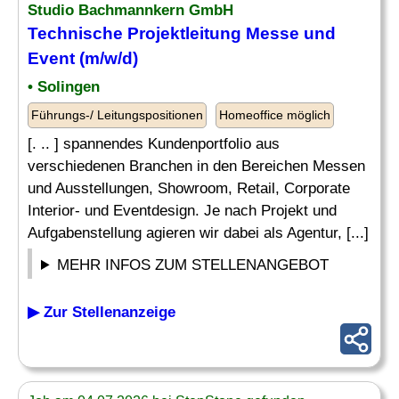
Studio Bachmannkern GmbH
Technische Projektleitung Messe und
Event (m/w/d)
• Solingen
Führungs-/ Leitungspositionen
Homeoffice möglich
[. .. ] spannendes Kundenportfolio aus
verschiedenen Branchen in den Bereichen Messen
und Ausstellungen, Showroom, Retail, Corporate
Interior- und Eventdesign. Je nach Projekt und
Aufgabenstellung agieren wir dabei als Agentur, [...]
MEHR INFOS ZUM STELLENANGEBOT
▶ Zur Stellenanzeige