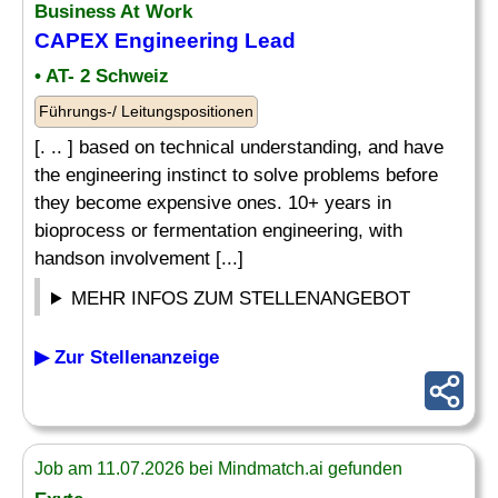
Business At Work
CAPEX Engineering Lead
• AT- 2 Schweiz
Führungs-/ Leitungspositionen
[. .. ] based on technical understanding, and have
the engineering instinct to solve problems before
they become expensive ones. 10+ years in
bioprocess or fermentation engineering, with
handson involvement [...]
MEHR INFOS ZUM STELLENANGEBOT
▶ Zur Stellenanzeige
Job am 11.07.2026 bei Mindmatch.ai gefunden