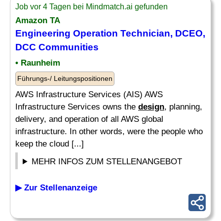
Job vor 4 Tagen bei Mindmatch.ai gefunden
Amazon TA
Engineering Operation Technician, DCEO,
DCC Communities
• Raunheim
Führungs-/ Leitungspositionen
AWS Infrastructure Services (AIS) AWS
Infrastructure Services owns the
design
, planning,
delivery, and operation of all AWS global
infrastructure. In other words, were the people who
keep the cloud [...]
MEHR INFOS ZUM STELLENANGEBOT
▶ Zur Stellenanzeige