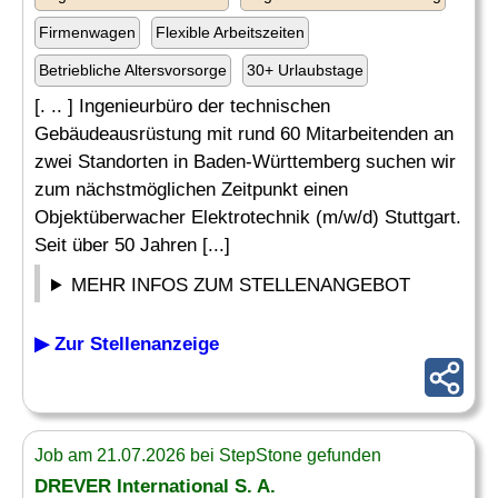
Firmenwagen
Flexible Arbeitszeiten
Betriebliche Altersvorsorge
30+ Urlaubstage
[. .. ] Ingenieurbüro der technischen
Gebäudeausrüstung mit rund 60 Mitarbeitenden an
zwei Standorten in Baden-Württemberg suchen wir
zum nächstmöglichen Zeitpunkt einen
Objektüberwacher Elektrotechnik (m/w/d) Stuttgart.
Seit über 50 Jahren [...]
MEHR INFOS ZUM STELLENANGEBOT
▶ Zur Stellenanzeige
Job am 21.07.2026 bei StepStone gefunden
DREVER International S. A.