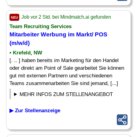
Job vor 2 Std. bei Mindmatch.ai gefunden
NEU
Team Recruiting Services
Mitarbeiter Werbung im Markt/ POS
(m/w/d)
• Krefeld, NW
[. .. ] haben bereits im Marketing für den Handel
oder direkt am Point of Sale gearbeitet Sie können
gut mit externen Partnern und verschiedenen
Teams zusammenarbeiten Sie sind jemand, [...]
MEHR INFOS ZUM STELLENANGEBOT
▶ Zur Stellenanzeige