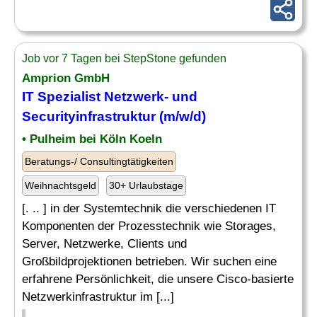
Job vor 7 Tagen bei StepStone gefunden
Amprion GmbH
IT Spezialist Netzwerk- und
Securityinfrastruktur (m/w/d)
• Pulheim bei Köln Koeln
Beratungs-/ Consultingtätigkeiten
Weihnachtsgeld
30+ Urlaubstage
[. .. ] in der Systemtechnik die verschiedenen IT
Komponenten der Prozesstechnik wie Storages,
Server, Netzwerke, Clients und
Großbildprojektionen betrieben. Wir suchen eine
erfahrene Persönlichkeit, die unsere Cisco-basierte
Netzwerkinfrastruktur im [...]