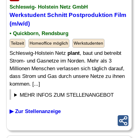
Schleswig- Holstein Netz GmbH
Werkstudent Schnitt Postproduktion Film
(m/w/d)
• Quickborn, Rendsburg
Teilzeit
Homeoffice möglich
Werkstudenten
Schleswig-Holstein Netz
plant
, baut und betreibt
Strom- und Gasnetze im Norden. Mehr als 3
Millionen Menschen verlassen sich täglich darauf,
dass Strom und Gas durch unsere Netze zu ihnen
kommen. [...]
MEHR INFOS ZUM STELLENANGEBOT
▶ Zur Stellenanzeige