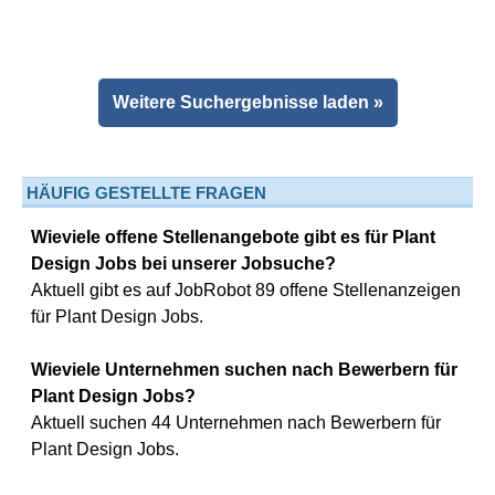
Weitere Suchergebnisse laden »
HÄUFIG GESTELLTE FRAGEN
Wieviele offene Stellenangebote gibt es für Plant
Design Jobs bei unserer Jobsuche?
Aktuell gibt es auf JobRobot 89 offene Stellenanzeigen
für Plant Design Jobs.
Wieviele Unternehmen suchen nach Bewerbern für
Plant Design Jobs?
Aktuell suchen 44 Unternehmen nach Bewerbern für
Plant Design Jobs.