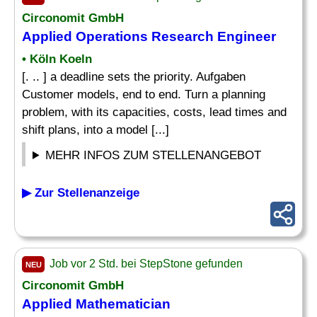
Circonomit GmbH
Applied Operations Research Engineer
• Köln Koeln
[. .. ] a deadline sets the priority. Aufgaben
Customer models, end to end. Turn a planning
problem, with its capacities, costs, lead times and
shift plans, into a model [...]
MEHR INFOS ZUM STELLENANGEBOT
▶ Zur Stellenanzeige
Job vor 2 Std. bei StepStone gefunden
NEU
Circonomit GmbH
Applied Mathematician