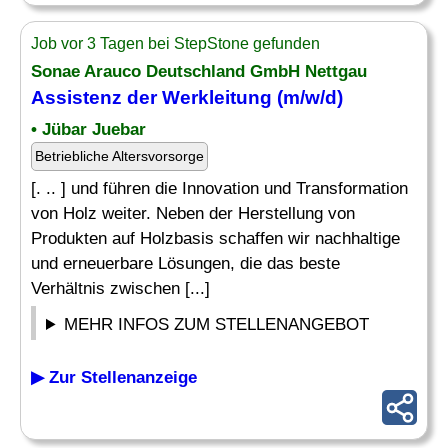
Job vor 3 Tagen bei StepStone gefunden
Sonae Arauco Deutschland GmbH Nettgau
Assistenz der Werkleitung (m/w/d)
• Jübar Juebar
Betriebliche Altersvorsorge
[. .. ] und führen die Innovation und Transformation
von Holz weiter. Neben der Herstellung von
Produkten auf Holzbasis schaffen wir nachhaltige
und erneuerbare Lösungen, die das beste
Verhältnis zwischen [...]
MEHR INFOS ZUM STELLENANGEBOT
▶ Zur Stellenanzeige