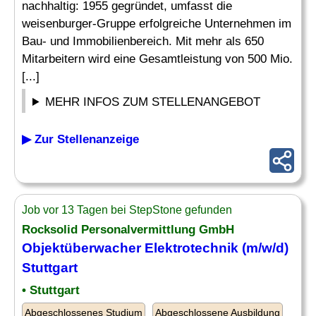
nachhaltig: 1955 gegründet, umfasst die
weisenburger-Gruppe erfolgreiche Unternehmen im
Bau- und Immobilienbereich. Mit mehr als 650
Mitarbeitern wird eine Gesamtleistung von 500 Mio.
[...]
MEHR INFOS ZUM STELLENANGEBOT
▶ Zur Stellenanzeige
Job vor 13 Tagen bei StepStone gefunden
Rocksolid Personalvermittlung GmbH
Objektüberwacher Elektrotechnik (m/w/d)
Stuttgart
• Stuttgart
Abgeschlossenes Studium
Abgeschlossene Ausbildung