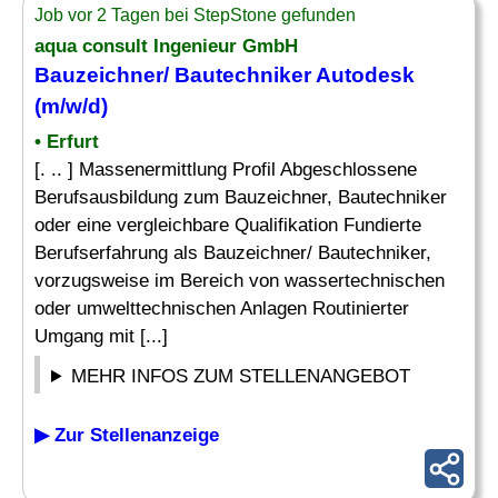
Job vor 2 Tagen bei StepStone gefunden
aqua consult Ingenieur GmbH
Bauzeichner/ Bautechniker Autodesk
(m/w/d)
• Erfurt
[. .. ] Massenermittlung Profil Abgeschlossene
Berufsausbildung zum Bauzeichner, Bautechniker
oder eine vergleichbare Qualifikation Fundierte
Berufserfahrung als Bauzeichner/ Bautechniker,
vorzugsweise im Bereich von wassertechnischen
oder umwelttechnischen Anlagen Routinierter
Umgang mit [...]
MEHR INFOS ZUM STELLENANGEBOT
▶ Zur Stellenanzeige