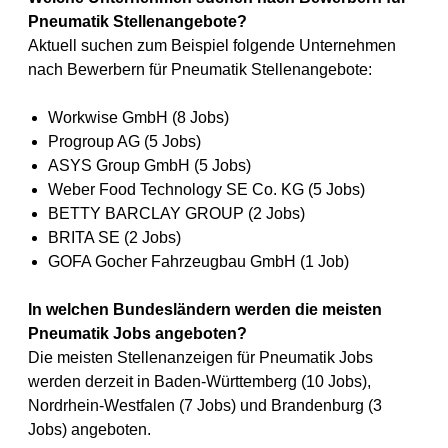
Pneumatik Stellenangebote?
Aktuell suchen zum Beispiel folgende Unternehmen
nach Bewerbern für Pneumatik Stellenangebote:
Workwise GmbH (8 Jobs)
Progroup AG (5 Jobs)
ASYS Group GmbH (5 Jobs)
Weber Food Technology SE Co. KG (5 Jobs)
BETTY BARCLAY GROUP (2 Jobs)
BRITA SE (2 Jobs)
GOFA Gocher Fahrzeugbau GmbH (1 Job)
In welchen Bundesländern werden die meisten
Pneumatik Jobs angeboten?
Die meisten Stellenanzeigen für Pneumatik Jobs
werden derzeit in Baden-Württemberg (10 Jobs),
Nordrhein-Westfalen (7 Jobs) und Brandenburg (3
Jobs) angeboten.