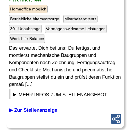
Homeoffice möglich
Betriebliche Altersvorsorge
Mitarbeiterevents
30+ Urlaubstage
Vermögenswirksame Leistungen
Work-Life-Balance
Das erwartet Dich bei uns: Du fertigst und
montierst mechanische Baugruppen und
Komponenten nach Zeichnung, Fertigungsauftrag
und Checkliste Mechanische und pneumatische
Baugruppen stellst du ein und prüfst deren Funktion
gemäß [...]
MEHR INFOS ZUM STELLENANGEBOT
▶ Zur Stellenanzeige