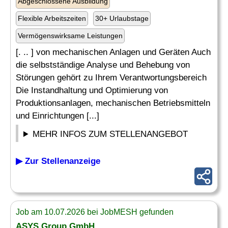
Abgeschlossene Ausbildung
Flexible Arbeitszeiten
30+ Urlaubstage
Vermögenswirksame Leistungen
[. .. ] von mechanischen Anlagen und Geräten Auch
die selbstständige Analyse und Behebung von
Störungen gehört zu Ihrem Verantwortungsbereich
Die Instandhaltung und Optimierung von
Produktionsanlagen, mechanischen Betriebsmitteln
und Einrichtungen [...]
MEHR INFOS ZUM STELLENANGEBOT
▶ Zur Stellenanzeige
Job am 10.07.2026 bei JobMESH gefunden
ASYS Group GmbH