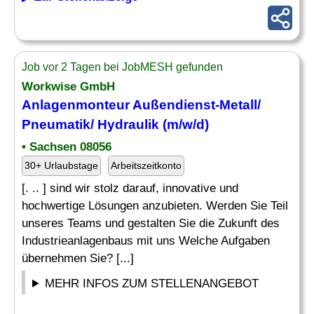
Job vor 2 Tagen bei JobMESH gefunden
Workwise GmbH
Anlagenmonteur Außendienst-Metall/
Pneumatik
/ Hydraulik (m/w/d)
• Sachsen 08056
30+ Urlaubstage
Arbeitszeitkonto
[. .. ] sind wir stolz darauf, innovative und
hochwertige Lösungen anzubieten. Werden Sie Teil
unseres Teams und gestalten Sie die Zukunft des
Industrieanlagenbaus mit uns Welche Aufgaben
übernehmen Sie? [...]
MEHR INFOS ZUM STELLENANGEBOT