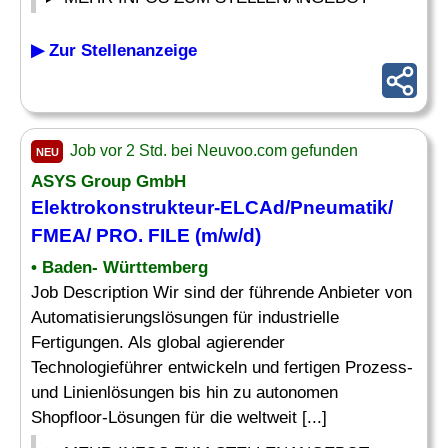
▶ Zur Stellenanzeige
Job vor 2 Std. bei Neuvoo.com gefunden
NEU
ASYS Group GmbH
Elektrokonstrukteur-ELCAd/
Pneumatik
/
FMEA/ PRO. FILE (m/w/d)
• Baden- Württemberg
Job Description Wir sind der führende Anbieter von
Automatisierungslösungen für industrielle
Fertigungen. Als global agierender
Technologieführer entwickeln und fertigen Prozess-
und Linienlösungen bis hin zu autonomen
Shopfloor-Lösungen für die weltweit [...]