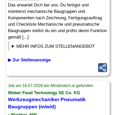
Das erwartet Dich bei uns: Du fertigst und
montierst mechanische Baugruppen und
Komponenten nach Zeichnung, Fertigungsauftrag
und Checkliste Mechanische und pneumatische
Baugruppen stellst du ein und prüfst deren Funktion
gemäß [...]
MEHR INFOS ZUM STELLENANGEBOT
▶ Zur Stellenanzeige
Job am 16.07.2026 bei Mindmatch.ai gefunden
Weber Food Technology SE Co. KG
Werkzeugmechaniker
Pneumatik
Baugruppen (m/w/d)
• Werther, NW