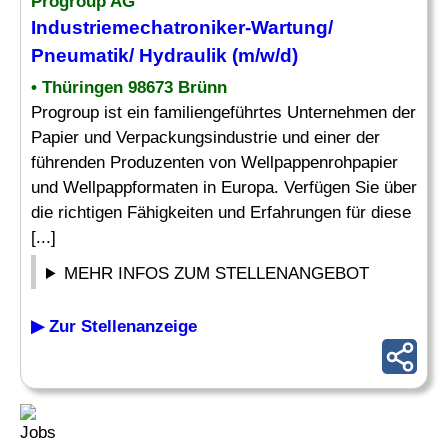
Progroup AG
Industriemechatroniker-Wartung/
Pneumatik
/ Hydraulik (m/w/d)
• Thüringen 98673 Brünn
Progroup ist ein familiengeführtes Unternehmen der
Papier und Verpackungsindustrie und einer der
führenden Produzenten von Wellpappenrohpapier
und Wellpappformaten in Europa. Verfügen Sie über
die richtigen Fähigkeiten und Erfahrungen für diese
[...]
MEHR INFOS ZUM STELLENANGEBOT
▶ Zur Stellenanzeige