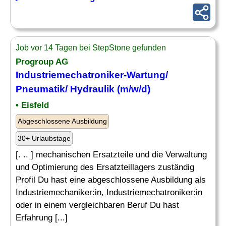
Job vor 14 Tagen bei StepStone gefunden
Progroup AG
Industriemechatroniker-Wartung/
Pneumatik
/ Hydraulik (m/w/d)
• Eisfeld
Abgeschlossene Ausbildung
30+ Urlaubstage
[. .. ] mechanischen Ersatzteile und die Verwaltung
und Optimierung des Ersatzteillagers zuständig
Profil Du hast eine abgeschlossene Ausbildung als
Industriemechaniker:in, Industriemechatroniker:in
oder in einem vergleichbaren Beruf Du hast
Erfahrung [...]