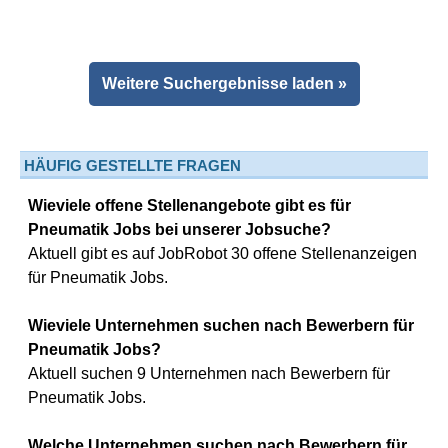
Weitere Suchergebnisse laden »
HÄUFIG GESTELLTE FRAGEN
Wieviele offene Stellenangebote gibt es für
Pneumatik Jobs bei unserer Jobsuche?
Aktuell gibt es auf JobRobot 30 offene Stellenanzeigen
für Pneumatik Jobs.
Wieviele Unternehmen suchen nach Bewerbern für
Pneumatik Jobs?
Aktuell suchen 9 Unternehmen nach Bewerbern für
Pneumatik Jobs.
Welche Unternehmen suchen nach Bewerbern für