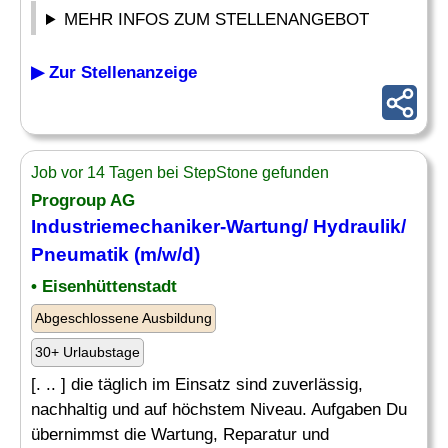
MEHR INFOS ZUM STELLENANGEBOT
▶ Zur Stellenanzeige
Job vor 14 Tagen bei StepStone gefunden
Progroup AG
Industriemechaniker-Wartung/ Hydraulik/
Pneumatik
(m/w/d)
• Eisenhüttenstadt
Abgeschlossene Ausbildung
30+ Urlaubstage
[. .. ] die täglich im Einsatz sind zuverlässig,
nachhaltig und auf höchstem Niveau. Aufgaben Du
übernimmst die Wartung, Reparatur und