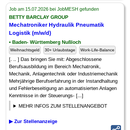
Job am 15.07.2026 bei JobMESH gefunden
BETTY BARCLAY GROUP
Mechatroniker Hydraulik
Pneumatik
Logistik (m/w/d)
• Baden- Württemberg Nußloch
Weihnachtsgeld
30+ Urlaubstage
Work-Life-Balance
[. .. ] Das bringen Sie mit: Abgeschlossene
Berufsausbildung im Bereich Mechatronik,
Mechanik, Anlagentechnik oder Industriemechanik
Mehrjährige Berufserfahrung in der Instandhaltung
und Fehlerbeseitigung an automatisierten Anlagen
Kenntnisse in der Steuerungs- [...]
MEHR INFOS ZUM STELLENANGEBOT
▶ Zur Stellenanzeige