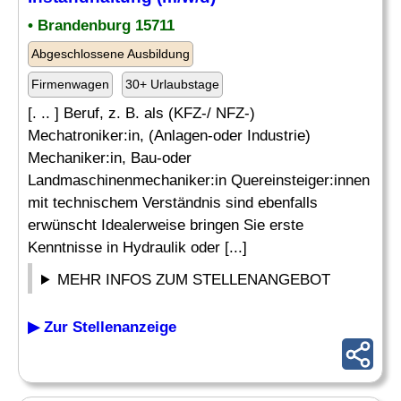
• Brandenburg 15711
Abgeschlossene Ausbildung
Firmenwagen
30+ Urlaubstage
[. .. ] Beruf, z. B. als (KFZ-/ NFZ-)
Mechatroniker:in, (Anlagen-oder Industrie)
Mechaniker:in, Bau-oder
Landmaschinenmechaniker:in Quereinsteiger:innen
mit technischem Verständnis sind ebenfalls
erwünscht Idealerweise bringen Sie erste
Kenntnisse in Hydraulik oder [...]
MEHR INFOS ZUM STELLENANGEBOT
▶ Zur Stellenanzeige