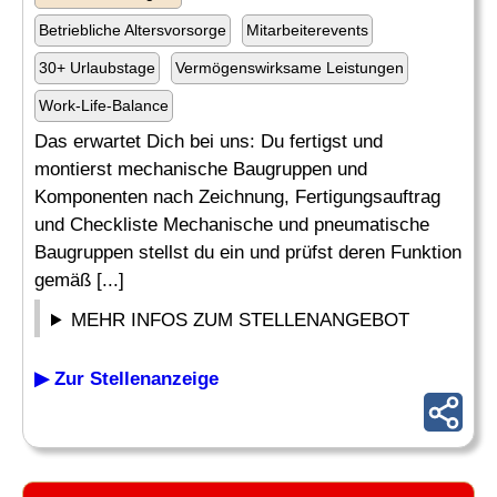
Betriebliche Altersvorsorge
Mitarbeiterevents
30+ Urlaubstage
Vermögenswirksame Leistungen
Work-Life-Balance
Das erwartet Dich bei uns: Du fertigst und
montierst mechanische Baugruppen und
Komponenten nach Zeichnung, Fertigungsauftrag
und Checkliste Mechanische und pneumatische
Baugruppen stellst du ein und prüfst deren Funktion
gemäß [...]
MEHR INFOS ZUM STELLENANGEBOT
▶ Zur Stellenanzeige