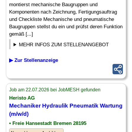
montierst mechanische Baugruppen und
Komponenten nach Zeichnung, Fertigungsauftrag
und Checkliste Mechanische und pneumatische
Baugruppen stellst du ein und prüfst deren Funktion
gemäß [...]
MEHR INFOS ZUM STELLENANGEBOT
▶ Zur Stellenanzeige
Job am 22.07.2026 bei JobMESH gefunden
Heristo AG
Mechaniker Hydraulik
Pneumatik
Wartung
(m/w/d)
• Freie Hansestadt Bremen 28195