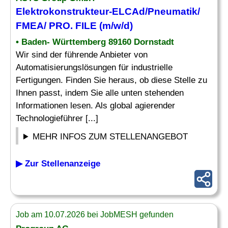
Elektrokonstrukteur-ELCAd/
Pneumatik
/
FMEA/ PRO. FILE (m/w/d)
• Baden- Württemberg 89160 Dornstadt
Wir sind der führende Anbieter von
Automatisierungslösungen für industrielle
Fertigungen. Finden Sie heraus, ob diese Stelle zu
Ihnen passt, indem Sie alle unten stehenden
Informationen lesen. Als global agierender
Technologieführer [...]
MEHR INFOS ZUM STELLENANGEBOT
▶ Zur Stellenanzeige
Job am 10.07.2026 bei JobMESH gefunden