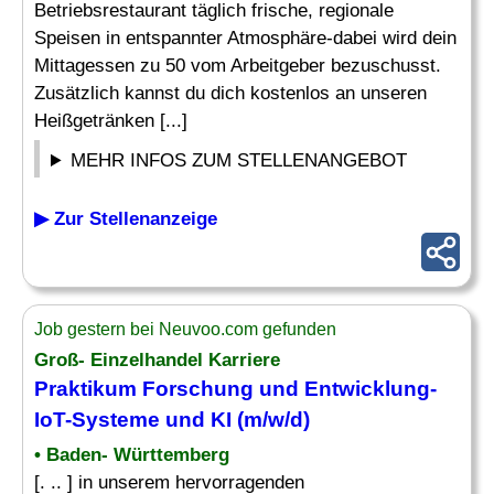
Betriebsrestaurant täglich frische, regionale
Speisen in entspannter Atmosphäre-dabei wird dein
Mittagessen zu 50 vom Arbeitgeber bezuschusst.
Zusätzlich kannst du dich kostenlos an unseren
Heißgetränken [...]
MEHR INFOS ZUM STELLENANGEBOT
▶ Zur Stellenanzeige
Job gestern bei Neuvoo.com gefunden
Groß- Einzelhandel Karriere
Praktikum Forschung und Entwicklung-
IoT-Systeme und KI (m/w/d)
• Baden- Württemberg
[. .. ] in unserem hervorragenden