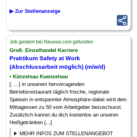
▶ Zur Stellenanzeige
Job gestern bei Neuvoo.com gefunden
Groß- Einzelhandel Karriere
Praktikum Safety at Work
(Abschlussarbeit möglich) (m/w/d)
• Künzelsau Kuenzelsau
[. .. ] in unserem hervorragenden
Betriebsrestaurant täglich frische, regionale
Speisen in entspannter Atmosphäre-dabei wird dein
Mittagessen zu 50 vom Arbeitgeber bezuschusst.
Zusätzlich kannst du dich kostenlos an unseren
Heißgetränken [...]
MEHR INFOS ZUM STELLENANGEBOT