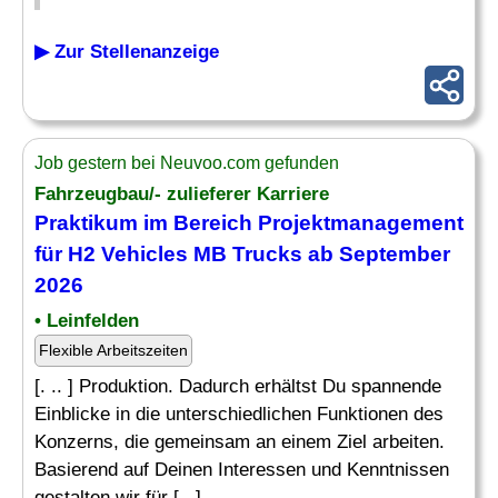
▶ Zur Stellenanzeige
Job gestern bei Neuvoo.com gefunden
Fahrzeugbau/- zulieferer Karriere
Praktikum im Bereich Projektmanagement
für H2 Vehicles MB Trucks ab September
2026
• Leinfelden
Flexible Arbeitszeiten
[. .. ] Produktion. Dadurch erhältst Du spannende
Einblicke in die unterschiedlichen Funktionen des
Konzerns, die gemeinsam an einem Ziel arbeiten.
Basierend auf Deinen Interessen und Kenntnissen
gestalten wir für [...]