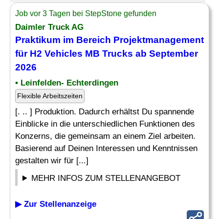
Job vor 3 Tagen bei StepStone gefunden
Daimler Truck AG
Praktikum im Bereich Projektmanagement
für H2 Vehicles MB Trucks ab September
2026
• Leinfelden- Echterdingen
Flexible Arbeitszeiten
[. .. ] Produktion. Dadurch erhältst Du spannende
Einblicke in die unterschiedlichen Funktionen des
Konzerns, die gemeinsam an einem Ziel arbeiten.
Basierend auf Deinen Interessen und Kenntnissen
gestalten wir für [...]
MEHR INFOS ZUM STELLENANGEBOT
▶ Zur Stellenanzeige