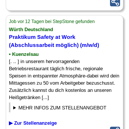
Job vor 12 Tagen bei StepStone gefunden
Würth Deutschland
Praktikum Safety at Work
(Abschlussarbeit möglich) (m/w/d)
• Kuenzelsau
[. .. ] in unserem hervorragenden
Betriebsrestaurant täglich frische, regionale
Speisen in entspannter Atmosphäre-dabei wird dein
Mittagessen zu 50 vom Arbeitgeber bezuschusst.
Zusätzlich kannst du dich kostenlos an unseren
Heißgetränken [...]
MEHR INFOS ZUM STELLENANGEBOT
▶ Zur Stellenanzeige