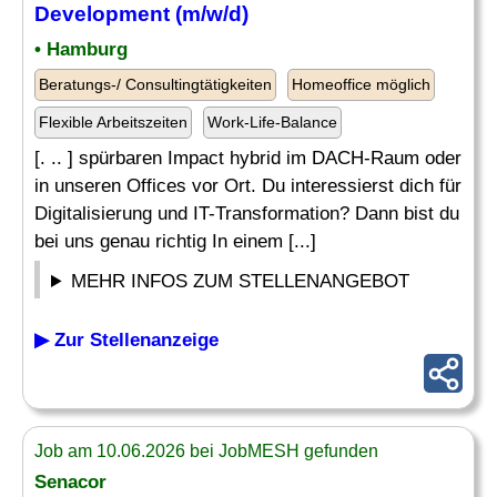
Development (m/w/d)
• Hamburg
Beratungs-/ Consultingtätigkeiten
Homeoffice möglich
Flexible Arbeitszeiten
Work-Life-Balance
[. .. ] spürbaren Impact hybrid im DACH-Raum oder
in unseren Offices vor Ort. Du interessierst dich für
Digitalisierung und IT-Transformation? Dann bist du
bei uns genau richtig In einem [...]
MEHR INFOS ZUM STELLENANGEBOT
▶ Zur Stellenanzeige
Job am 10.06.2026 bei JobMESH gefunden
Senacor