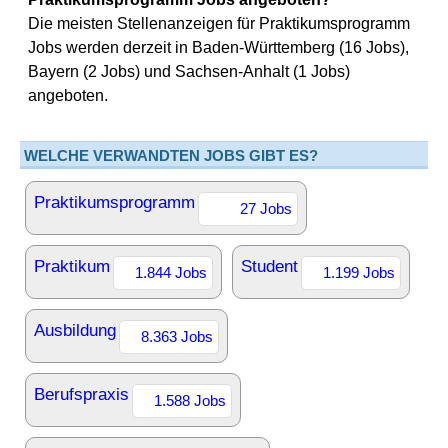
Die meisten Stellenanzeigen für Praktikumsprogramm
Jobs werden derzeit in Baden-Württemberg (16 Jobs),
Bayern (2 Jobs) und Sachsen-Anhalt (1 Jobs)
angeboten.
WELCHE VERWANDTEN JOBS GIBT ES?
Praktikumsprogramm
27 Jobs
Praktikum
Student
1.844 Jobs
1.199 Jobs
Ausbildung
8.363 Jobs
Berufspraxis
1.588 Jobs