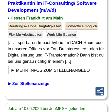
Praktikantin im IT-Consulting/ Software
Development (m/w/d)
• Hessen Frankfurt am Main
Beratungs-/ Consultingtätigkeiten
Homeoffice möglich
Flexible Arbeitszeiten
Work-Life-Balance
[. .. ] spürbaren Impact hybrid im DACH-Raum oder
in unseren Offices vor Ort. Du interessierst dich für
Digitalisierung und IT-Transformation? Dann bist du
bei uns genau richtig In einem [...]
MEHR INFOS ZUM STELLENANGEBOT
▶ Zur Stellenanzeige
Job am 10.06.2026 bei JobMESH gefunden