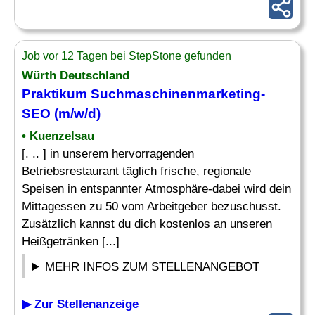
Job vor 12 Tagen bei StepStone gefunden
Würth Deutschland
Praktikum Suchmaschinenmarketing-
SEO (m/w/d)
• Kuenzelsau
[. .. ] in unserem hervorragenden
Betriebsrestaurant täglich frische, regionale
Speisen in entspannter Atmosphäre-dabei wird dein
Mittagessen zu 50 vom Arbeitgeber bezuschusst.
Zusätzlich kannst du dich kostenlos an unseren
Heißgetränken [...]
MEHR INFOS ZUM STELLENANGEBOT
▶ Zur Stellenanzeige