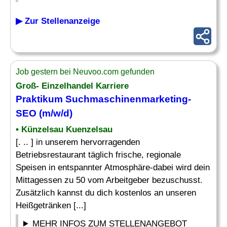
▶ Zur Stellenanzeige
Job gestern bei Neuvoo.com gefunden
Groß- Einzelhandel Karriere
Praktikum Suchmaschinenmarketing-
SEO (m/w/d)
• Künzelsau Kuenzelsau
[. .. ] in unserem hervorragenden
Betriebsrestaurant täglich frische, regionale
Speisen in entspannter Atmosphäre-dabei wird dein
Mittagessen zu 50 vom Arbeitgeber bezuschusst.
Zusätzlich kannst du dich kostenlos an unseren
Heißgetränken [...]
MEHR INFOS ZUM STELLENANGEBOT