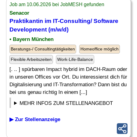
Job am 10.06.2026 bei JobMESH gefunden
Senacor
Praktikantin im IT-Consulting/ Software
Development (m/w/d)
• Bayern München
Beratungs-/ Consultingtätigkeiten
Homeoffice möglich
Flexible Arbeitszeiten
Work-Life-Balance
[. .. ] spürbaren Impact hybrid im DACH-Raum oder
in unseren Offices vor Ort. Du interessierst dich für
Digitalisierung und IT-Transformation? Dann bist du
bei uns genau richtig In einem [...]
MEHR INFOS ZUM STELLENANGEBOT
▶ Zur Stellenanzeige