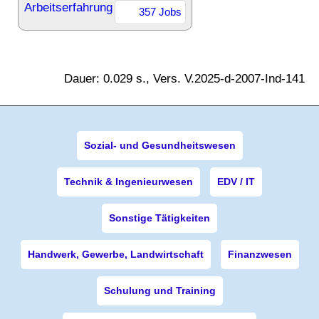
Arbeitserfahrung
357 Jobs
Dauer: 0.029 s., Vers. V.2025-d-2007-Ind-141
Sozial- und Gesundheitswesen
Technik & Ingenieurwesen
EDV / IT
Sonstige Tätigkeiten
Handwerk, Gewerbe, Landwirtschaft
Finanzwesen
Schulung und Training