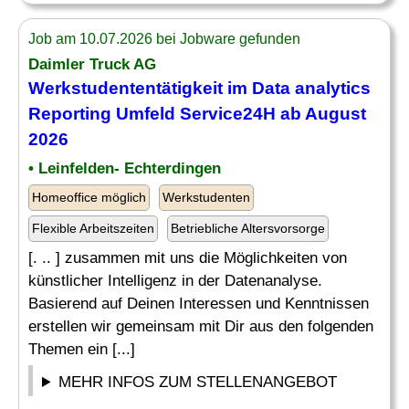
Job am 10.07.2026 bei Jobware gefunden
Daimler Truck AG
Werkstudententätigkeit im Data analytics
Reporting Umfeld Service24H ab August
2026
• Leinfelden- Echterdingen
Homeoffice möglich
Werkstudenten
Flexible Arbeitszeiten
Betriebliche Altersvorsorge
[. .. ] zusammen mit uns die Möglichkeiten von
künstlicher Intelligenz in der Datenanalyse.
Basierend auf Deinen Interessen und Kenntnissen
erstellen wir gemeinsam mit Dir aus den folgenden
Themen ein [...]
MEHR INFOS ZUM STELLENANGEBOT