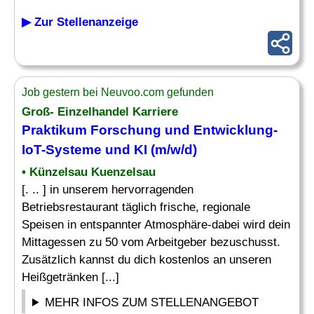
▶ Zur Stellenanzeige
Job gestern bei Neuvoo.com gefunden
Groß- Einzelhandel Karriere
Praktikum Forschung und Entwicklung-
IoT-Systeme und KI (m/w/d)
• Künzelsau Kuenzelsau
[. .. ] in unserem hervorragenden
Betriebsrestaurant täglich frische, regionale
Speisen in entspannter Atmosphäre-dabei wird dein
Mittagessen zu 50 vom Arbeitgeber bezuschusst.
Zusätzlich kannst du dich kostenlos an unseren
Heißgetränken [...]
MEHR INFOS ZUM STELLENANGEBOT