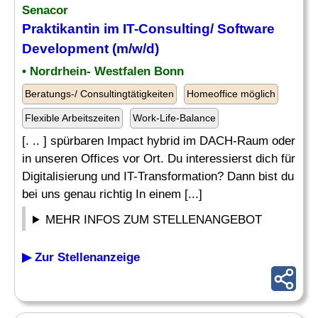
Senacor
Praktikantin im IT-Consulting/ Software
Development (m/w/d)
• Nordrhein- Westfalen Bonn
Beratungs-/ Consultingtätigkeiten
Homeoffice möglich
Flexible Arbeitszeiten
Work-Life-Balance
[. .. ] spürbaren Impact hybrid im DACH-Raum oder
in unseren Offices vor Ort. Du interessierst dich für
Digitalisierung und IT-Transformation? Dann bist du
bei uns genau richtig In einem [...]
MEHR INFOS ZUM STELLENANGEBOT
▶ Zur Stellenanzeige