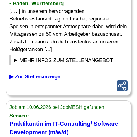
• Baden- Wurttemberg
[. .. ] in unserem hervorragenden
Betriebsrestaurant täglich frische, regionale
Speisen in entspannter Atmosphäre-dabei wird dein
Mittagessen zu 50 vom Arbeitgeber bezuschusst.
Zusätzlich kannst du dich kostenlos an unseren
Heißgetränken [...]
MEHR INFOS ZUM STELLENANGEBOT
▶ Zur Stellenanzeige
Job am 10.06.2026 bei JobMESH gefunden
Senacor
Praktikantin im IT-Consulting/ Software
Development (m/w/d)