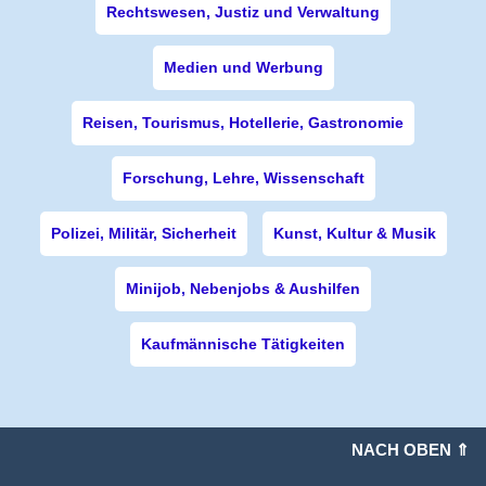
Rechtswesen, Justiz und Verwaltung
Medien und Werbung
Reisen, Tourismus, Hotellerie, Gastronomie
Forschung, Lehre, Wissenschaft
Polizei, Militär, Sicherheit
Kunst, Kultur & Musik
Minijob, Nebenjobs & Aushilfen
Kaufmännische Tätigkeiten
NACH OBEN ⇑