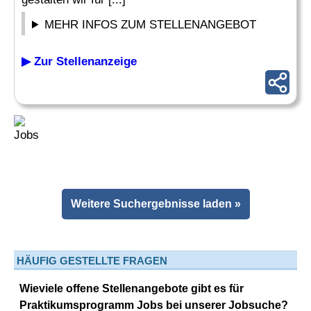
MEHR INFOS ZUM STELLENANGEBOT
▶ Zur Stellenanzeige
Weitere Suchergebnisse laden »
HÄUFIG GESTELLTE FRAGEN
Wieviele offene Stellenangebote gibt es für
Praktikumsprogramm Jobs bei unserer Jobsuche?