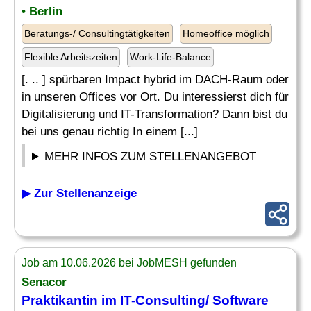
• Berlin
Beratungs-/ Consultingtätigkeiten
Homeoffice möglich
Flexible Arbeitszeiten
Work-Life-Balance
[. .. ] spürbaren Impact hybrid im DACH-Raum oder
in unseren Offices vor Ort. Du interessierst dich für
Digitalisierung und IT-Transformation? Dann bist du
bei uns genau richtig In einem [...]
MEHR INFOS ZUM STELLENANGEBOT
▶ Zur Stellenanzeige
Job am 10.06.2026 bei JobMESH gefunden
Senacor
Praktikantin im IT-Consulting/ Software