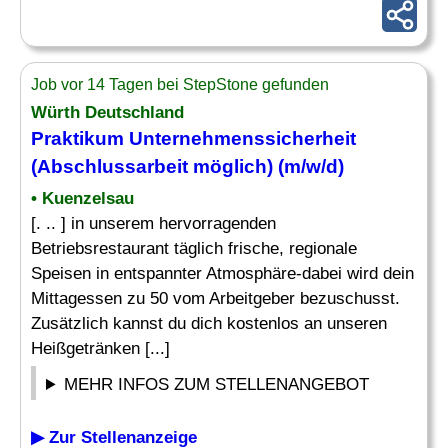
Job vor 14 Tagen bei StepStone gefunden
Würth Deutschland
Praktikum Unternehmenssicherheit
(Abschlussarbeit möglich) (m/w/d)
• Kuenzelsau
[. .. ] in unserem hervorragenden
Betriebsrestaurant täglich frische, regionale
Speisen in entspannter Atmosphäre-dabei wird dein
Mittagessen zu 50 vom Arbeitgeber bezuschusst.
Zusätzlich kannst du dich kostenlos an unseren
Heißgetränken [...]
MEHR INFOS ZUM STELLENANGEBOT
▶ Zur Stellenanzeige