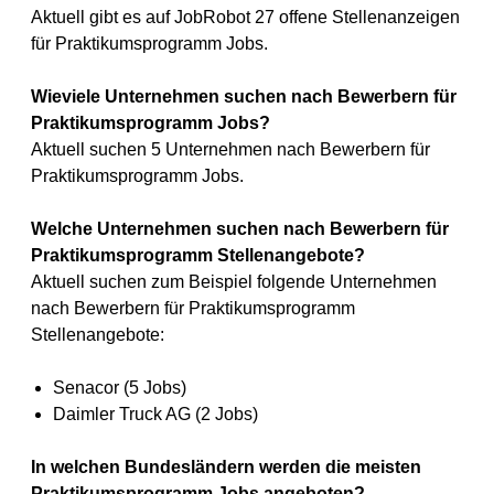
Aktuell gibt es auf JobRobot 27 offene Stellenanzeigen
für Praktikumsprogramm Jobs.
Wieviele Unternehmen suchen nach Bewerbern für
Praktikumsprogramm Jobs?
Aktuell suchen 5 Unternehmen nach Bewerbern für
Praktikumsprogramm Jobs.
Welche Unternehmen suchen nach Bewerbern für
Praktikumsprogramm Stellenangebote?
Aktuell suchen zum Beispiel folgende Unternehmen
nach Bewerbern für Praktikumsprogramm
Stellenangebote:
Senacor (5 Jobs)
Daimler Truck AG (2 Jobs)
In welchen Bundesländern werden die meisten
Praktikumsprogramm Jobs angeboten?