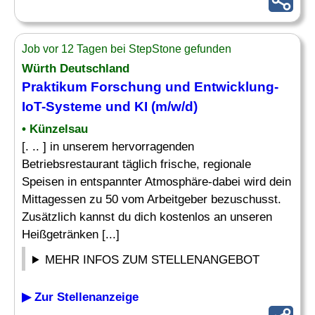
Job vor 12 Tagen bei StepStone gefunden
Würth Deutschland
Praktikum Forschung und Entwicklung-
IoT-Systeme und KI (m/w/d)
• Künzelsau
[. .. ] in unserem hervorragenden
Betriebsrestaurant täglich frische, regionale
Speisen in entspannter Atmosphäre-dabei wird dein
Mittagessen zu 50 vom Arbeitgeber bezuschusst.
Zusätzlich kannst du dich kostenlos an unseren
Heißgetränken [...]
MEHR INFOS ZUM STELLENANGEBOT
▶ Zur Stellenanzeige