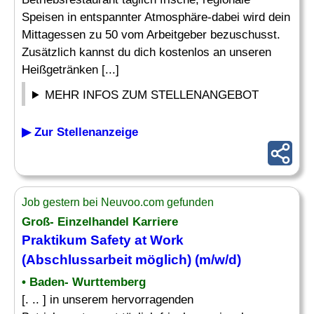
Speisen in entspannter Atmosphäre-dabei wird dein
Mittagessen zu 50 vom Arbeitgeber bezuschusst.
Zusätzlich kannst du dich kostenlos an unseren
Heißgetränken [...]
MEHR INFOS ZUM STELLENANGEBOT
▶ Zur Stellenanzeige
Job gestern bei Neuvoo.com gefunden
Groß- Einzelhandel Karriere
Praktikum Safety at Work
(Abschlussarbeit möglich) (m/w/d)
• Baden- Wurttemberg
[. .. ] in unserem hervorragenden