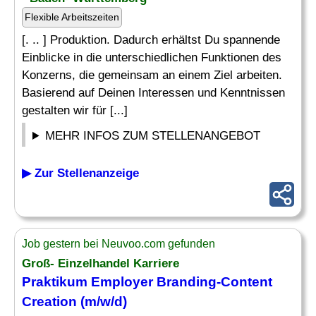
Flexible Arbeitszeiten
[. .. ] Produktion. Dadurch erhältst Du spannende
Einblicke in die unterschiedlichen Funktionen des
Konzerns, die gemeinsam an einem Ziel arbeiten.
Basierend auf Deinen Interessen und Kenntnissen
gestalten wir für [...]
MEHR INFOS ZUM STELLENANGEBOT
▶ Zur Stellenanzeige
Job gestern bei Neuvoo.com gefunden
Groß- Einzelhandel Karriere
Praktikum Employer Branding-Content
Creation (m/w/d)