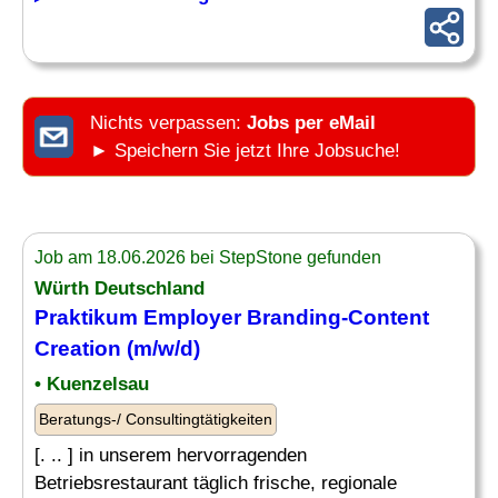
Nichts verpassen:
Jobs per eMail
► Speichern Sie jetzt Ihre Jobsuche!
Job am 18.06.2026 bei StepStone gefunden
Würth Deutschland
Praktikum Employer Branding-Content
Creation (m/w/d)
• Kuenzelsau
Beratungs-/ Consultingtätigkeiten
[. .. ] in unserem hervorragenden
Betriebsrestaurant täglich frische, regionale