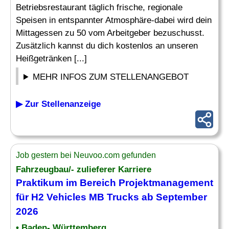
Betriebsrestaurant täglich frische, regionale
Speisen in entspannter Atmosphäre-dabei wird dein
Mittagessen zu 50 vom Arbeitgeber bezuschusst.
Zusätzlich kannst du dich kostenlos an unseren
Heißgetränken [...]
MEHR INFOS ZUM STELLENANGEBOT
▶ Zur Stellenanzeige
Job gestern bei Neuvoo.com gefunden
Fahrzeugbau/- zulieferer Karriere
Praktikum im Bereich Projektmanagement
für H2 Vehicles MB Trucks ab September
2026
• Baden- Württemberg