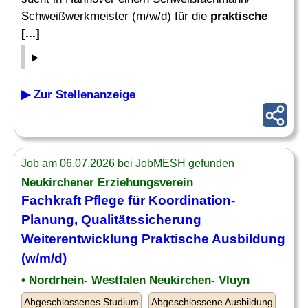
Schweißwerkmeister (m/w/d) für die
praktische
[...]
▶ Zur Stellenanzeige
Job am 06.07.2026 bei JobMESH gefunden
Neukirchener Erziehungsverein
Fachkraft Pflege für Koordination-
Planung, Qualitätssicherung
Weiterentwicklung
Praktische Ausbildung
(w/m/d)
• Nordrhein- Westfalen Neukirchen- Vluyn
Abgeschlossenes Studium
Abgeschlossene Ausbildung