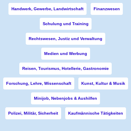
Handwerk, Gewerbe, Landwirtschaft
Finanzwesen
Schulung und Training
Rechtswesen, Justiz und Verwaltung
Medien und Werbung
Reisen, Tourismus, Hotellerie, Gastronomie
Forschung, Lehre, Wissenschaft
Kunst, Kultur & Musik
Minijob, Nebenjobs & Aushilfen
Polizei, Militär, Sicherheit
Kaufmännische Tätigkeiten