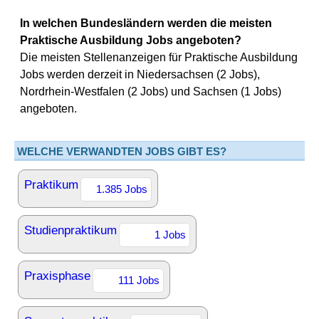
In welchen Bundesländern werden die meisten
Praktische Ausbildung Jobs angeboten?
Die meisten Stellenanzeigen für Praktische Ausbildung
Jobs werden derzeit in Niedersachsen (2 Jobs),
Nordrhein-Westfalen (2 Jobs) und Sachsen (1 Jobs)
angeboten.
WELCHE VERWANDTEN JOBS GIBT ES?
Praktikum
1.385 Jobs
Studienpraktikum
1 Jobs
Praxisphase
111 Jobs