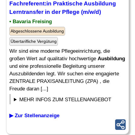
Fachreferent:in
Praktische Ausbildung
Lerntransfer in der Pflege (m/w/d)
• Bavaria Freising
Abgeschlossene Ausbildung
Übertarifliche Vergütung
Wir sind eine moderne Pflegeeinrichtung, die
großen Wert auf qualitativ hochwertige
Ausbildung
und eine professionelle Begleitung unserer
Auszubildenden legt. Wir suchen eine engagierte
ZENTRALE PRAXISANLEITUNG (ZPA) , die
Freude daran [...]
MEHR INFOS ZUM STELLENANGEBOT
▶ Zur Stellenanzeige