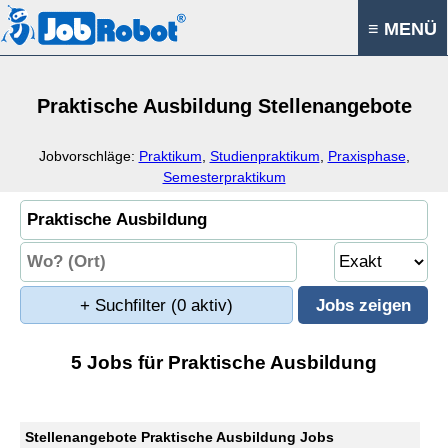
≡ MENÜ
Praktische Ausbildung Stellenangebote
Jobvorschläge:
Praktikum
,
Studienpraktikum
,
Praxisphase
,
Semesterpraktikum
+ Suchfilter
(0 aktiv)
5 Jobs für Praktische Ausbildung
Stellenangebote Praktische Ausbildung Jobs