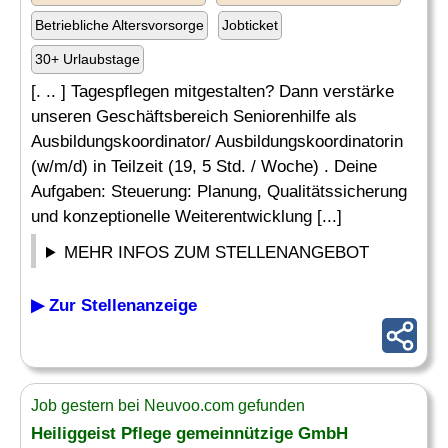
Betriebliche Altersvorsorge
Jobticket
30+ Urlaubstage
[. .. ] Tagespflegen mitgestalten? Dann verstärke
unseren Geschäftsbereich Seniorenhilfe als
Ausbildungskoordinator/ Ausbildungskoordinatorin
(w/m/d) in Teilzeit (19, 5 Std. / Woche) . Deine
Aufgaben: Steuerung: Planung, Qualitätssicherung
und konzeptionelle Weiterentwicklung [...]
MEHR INFOS ZUM STELLENANGEBOT
▶ Zur Stellenanzeige
Job gestern bei Neuvoo.com gefunden
Heiliggeist Pflege gemeinnützige GmbH