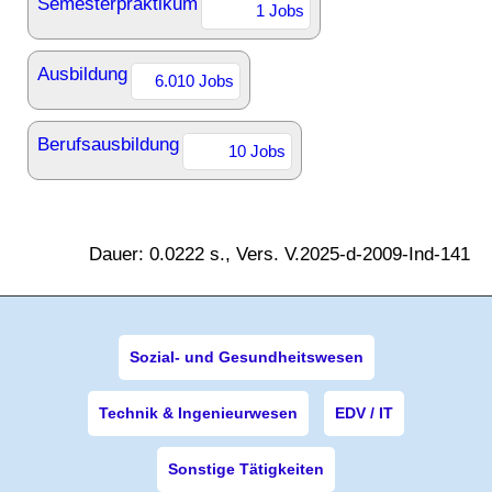
Semesterpraktikum
1 Jobs
Ausbildung
6.010 Jobs
Berufsausbildung
10 Jobs
Dauer: 0.0222 s., Vers. V.2025-d-2009-Ind-141
Sozial- und Gesundheitswesen
Technik & Ingenieurwesen
EDV / IT
Sonstige Tätigkeiten