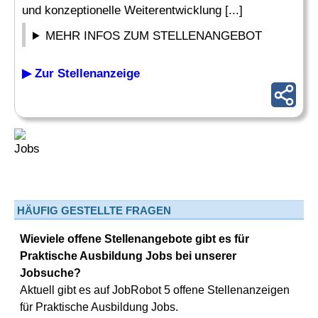
und konzeptionelle Weiterentwicklung [...]
MEHR INFOS ZUM STELLENANGEBOT
▶ Zur Stellenanzeige
HÄUFIG GESTELLTE FRAGEN
Wieviele offene Stellenangebote gibt es für
Praktische Ausbildung Jobs bei unserer
Jobsuche?
Aktuell gibt es auf JobRobot 5 offene Stellenanzeigen
für Praktische Ausbildung Jobs.