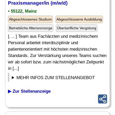
Praxismanager
/in (m/w/d)
• 55122, Mainz
Abgeschlossenes Studium
Abgeschlossene Ausbildung
Betriebliche Altersvorsorge
Übertarifliche Vergütung
[. .. ] Team aus Fachärzten und medizinischem
Personal arbeitet interdisziplinär und
patientenorientiert mit höchsten medizinischen
Standards. Zur Verstärkung unseres Teams suchen
wir ab sofort bzw. zum nächstmöglichen Zeitpunkt
in [...]
MEHR INFOS ZUM STELLENANGEBOT
▶ Zur Stellenanzeige