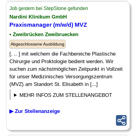
Job gestern bei StepStone gefunden
Nardini Klinikum GmbH
Praxismanager
(m/w/d) MVZ
• Zweibrücken Zweibruecken
Abgeschlossene Ausbildung
[. .. ] mit welchem die Fachbereiche Plastische
Chirurgie und Proktologie bedient werden. Wir
suchen zum nächstmöglichen Zeitpunkt in Vollzeit
für unser Medizinisches Versorgungszentrum
(MVZ) am Standort St. Elisabeth in [...]
MEHR INFOS ZUM STELLENANGEBOT
▶ Zur Stellenanzeige