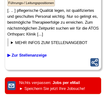
Führungs-/ Leitungspositionen
[. .. ] pflegerische Qualität legen, ist qualifiziertes
und geschultes Personal wichtig. Nur so gelingt es,
bestmögliche Therapieerfolge zu erreichen. Zum
nächstmöglichen Zeitpunkt suchen wir für die ATOS
Orthoparc Klinik [...]
MEHR INFOS ZUM STELLENANGEBOT
▶ Zur Stellenanzeige
Nichts verpassen:
Jobs per eMail
► Speichern Sie jetzt Ihre Jobsuche!