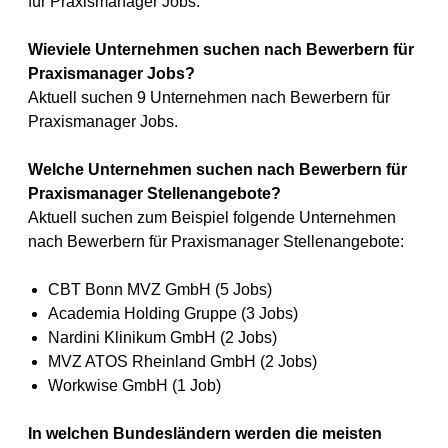
für Praxismanager Jobs.
Wieviele Unternehmen suchen nach Bewerbern für
Praxismanager Jobs?
Aktuell suchen 9 Unternehmen nach Bewerbern für
Praxismanager Jobs.
Welche Unternehmen suchen nach Bewerbern für
Praxismanager Stellenangebote?
Aktuell suchen zum Beispiel folgende Unternehmen
nach Bewerbern für Praxismanager Stellenangebote:
CBT Bonn MVZ GmbH (5 Jobs)
Academia Holding Gruppe (3 Jobs)
Nardini Klinikum GmbH (2 Jobs)
MVZ ATOS Rheinland GmbH (2 Jobs)
Workwise GmbH (1 Job)
In welchen Bundesländern werden die meisten