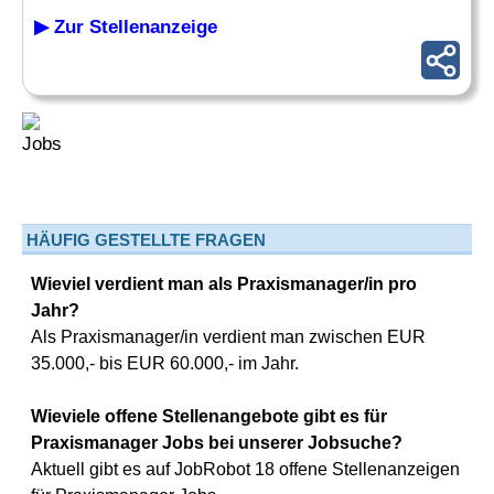
▶ Zur Stellenanzeige
HÄUFIG GESTELLTE FRAGEN
Wieviel verdient man als Praxismanager/in pro
Jahr?
Als Praxismanager/in verdient man zwischen EUR
35.000,- bis EUR 60.000,- im Jahr.
Wieviele offene Stellenangebote gibt es für
Praxismanager Jobs bei unserer Jobsuche?
Aktuell gibt es auf JobRobot 18 offene Stellenanzeigen