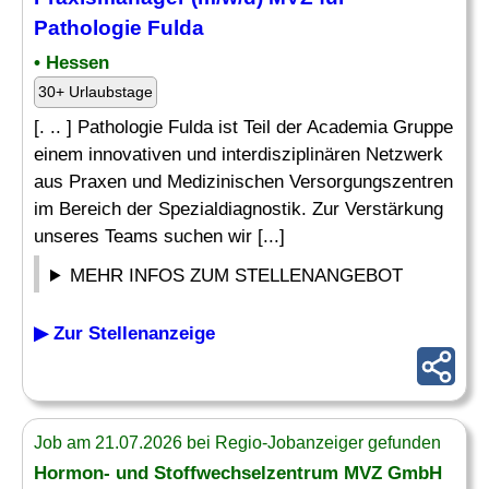
Pathologie Fulda
• Hessen
30+ Urlaubstage
[. .. ] Pathologie Fulda ist Teil der Academia Gruppe
einem innovativen und interdisziplinären Netzwerk
aus Praxen und Medizinischen Versorgungszentren
im Bereich der Spezialdiagnostik. Zur Verstärkung
unseres Teams suchen wir [...]
MEHR INFOS ZUM STELLENANGEBOT
▶ Zur Stellenanzeige
Job am 21.07.2026 bei Regio-Jobanzeiger gefunden
Hormon- und Stoffwechselzentrum MVZ GmbH