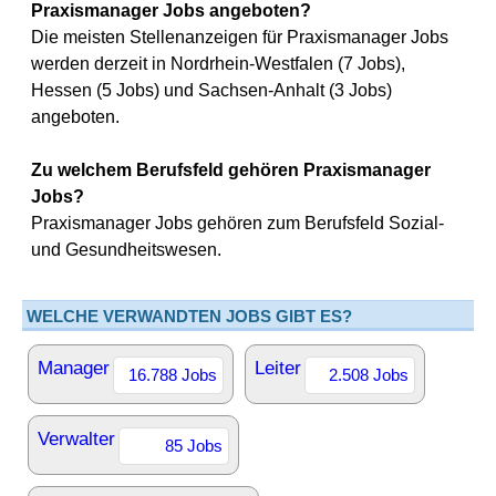
Praxismanager Jobs angeboten?
Die meisten Stellenanzeigen für Praxismanager Jobs
werden derzeit in Nordrhein-Westfalen (7 Jobs),
Hessen (5 Jobs) und Sachsen-Anhalt (3 Jobs)
angeboten.
Zu welchem Berufsfeld gehören Praxismanager
Jobs?
Praxismanager Jobs gehören zum Berufsfeld Sozial-
und Gesundheitswesen.
WELCHE VERWANDTEN JOBS GIBT ES?
Manager
Leiter
16.788 Jobs
2.508 Jobs
Verwalter
85 Jobs