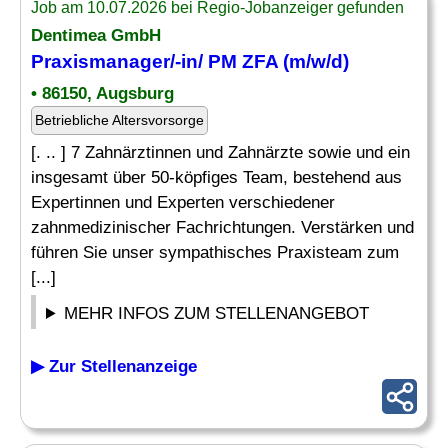
Job am 10.07.2026 bei Regio-Jobanzeiger gefunden
Dentimea GmbH
Praxismanager
/-in/ PM ZFA (m/w/d)
• 86150, Augsburg
Betriebliche Altersvorsorge
[. .. ] 7 Zahnärztinnen und Zahnärzte sowie und ein
insgesamt über 50-köpfiges Team, bestehend aus
Expertinnen und Experten verschiedener
zahnmedizinischer Fachrichtungen. Verstärken und
führen Sie unser sympathisches Praxisteam zum
[...]
MEHR INFOS ZUM STELLENANGEBOT
▶ Zur Stellenanzeige