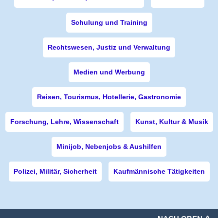
Schulung und Training
Rechtswesen, Justiz und Verwaltung
Medien und Werbung
Reisen, Tourismus, Hotellerie, Gastronomie
Forschung, Lehre, Wissenschaft
Kunst, Kultur & Musik
Minijob, Nebenjobs & Aushilfen
Polizei, Militär, Sicherheit
Kaufmännische Tätigkeiten