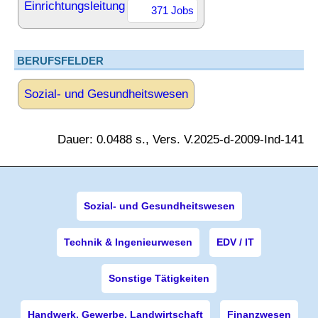
Einrichtungsleitung
371 Jobs
BERUFSFELDER
Sozial- und Gesundheitswesen
Dauer: 0.0488 s., Vers. V.2025-d-2009-Ind-141
Sozial- und Gesundheitswesen
Technik & Ingenieurwesen
EDV / IT
Sonstige Tätigkeiten
Handwerk, Gewerbe, Landwirtschaft
Finanzwesen