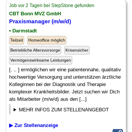
Job vor 2 Tagen bei StepStone gefunden
CBT Bonn MVZ GmbH
Praxismanager
(m/w/d)
• Darmstadt
Teilzeit
Homeoffice möglich
Betriebliche Altersvorsorge
Krisensicher
Vermögenswirksame Leistungen
[. .. ] ermöglichen wir eine patientennahe, qualitativ
hochwertige Versorgung und unterstützen ärztliche
Kolleginnen bei der Diagnostik und Therapie
komplexer Krankheitsbilder. Jetzt suchen wir Dich
als Mitarbeiter (m/w/d) aus den [...]
MEHR INFOS ZUM STELLENANGEBOT
▶ Zur Stellenanzeige