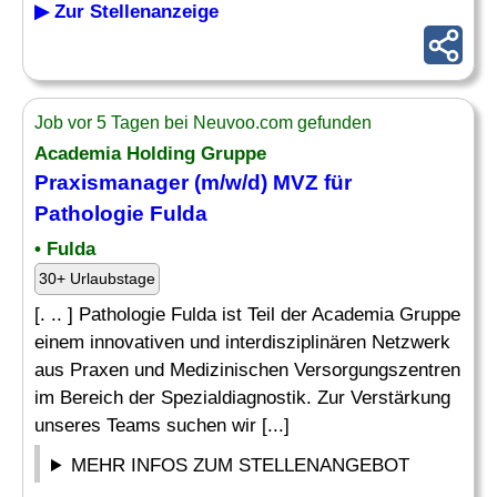
▶ Zur Stellenanzeige
Job vor 5 Tagen bei Neuvoo.com gefunden
Academia Holding Gruppe
Praxismanager
(m/w/d) MVZ für
Pathologie Fulda
• Fulda
30+ Urlaubstage
[. .. ] Pathologie Fulda ist Teil der Academia Gruppe
einem innovativen und interdisziplinären Netzwerk
aus Praxen und Medizinischen Versorgungszentren
im Bereich der Spezialdiagnostik. Zur Verstärkung
unseres Teams suchen wir [...]
MEHR INFOS ZUM STELLENANGEBOT