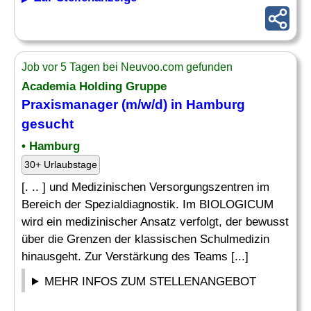
Job vor 5 Tagen bei Neuvoo.com gefunden
Academia Holding Gruppe
Praxismanager
(m/w/d) in Hamburg
gesucht
• Hamburg
30+ Urlaubstage
[. .. ] und Medizinischen Versorgungszentren im
Bereich der Spezialdiagnostik. Im BIOLOGICUM
wird ein medizinischer Ansatz verfolgt, der bewusst
über die Grenzen der klassischen Schulmedizin
hinausgeht. Zur Verstärkung des Teams [...]
MEHR INFOS ZUM STELLENANGEBOT