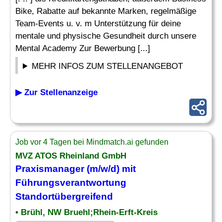
Bike, Rabatte auf bekannte Marken, regelmäßige
Team-Events u. v. m Unterstützung für deine
mentale und physische Gesundheit durch unsere
Mental Academy Zur Bewerbung [...]
MEHR INFOS ZUM STELLENANGEBOT
▶ Zur Stellenanzeige
Job vor 4 Tagen bei Mindmatch.ai gefunden
MVZ ATOS Rheinland GmbH
Praxismanager
(m/w/d) mit
Führungsverantwortung
Standortübergreifend
• Brühl, NW Bruehl;Rhein-Erft-Kreis