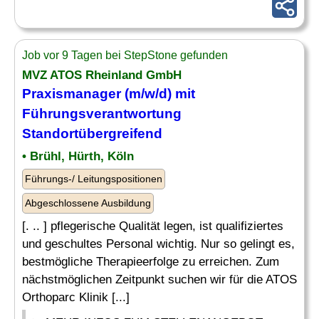
Job vor 9 Tagen bei StepStone gefunden
MVZ ATOS Rheinland GmbH
Praxismanager
(m/w/d) mit
Führungsverantwortung
Standortübergreifend
• Brühl, Hürth, Köln
Führungs-/ Leitungspositionen
Abgeschlossene Ausbildung
[. .. ] pflegerische Qualität legen, ist qualifiziertes
und geschultes Personal wichtig. Nur so gelingt es,
bestmögliche Therapieerfolge zu erreichen. Zum
nächstmöglichen Zeitpunkt suchen wir für die ATOS
Orthoparc Klinik [...]