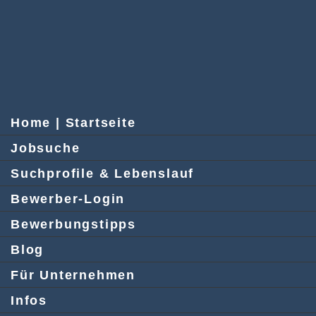
Home | Startseite
Jobsuche
Suchprofile & Lebenslauf
Bewerber-Login
Bewerbungstipps
Blog
Für Unternehmen
Infos