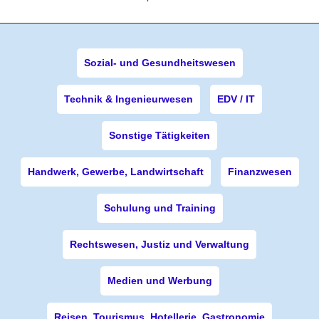
Sozial- und Gesundheitswesen
Technik & Ingenieurwesen
EDV / IT
Sonstige Tätigkeiten
Handwerk, Gewerbe, Landwirtschaft
Finanzwesen
Schulung und Training
Rechtswesen, Justiz und Verwaltung
Medien und Werbung
Reisen, Tourismus, Hotellerie, Gastronomie