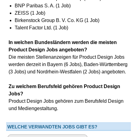
BNP Paribas S. A. (1 Job)
ZEISS (1 Job)
Birkenstock Group B. V. Co. KG (1 Job)
Talent Factor Ltd. (1 Job)
In welchen Bundesländern werden die meisten
Product Design Jobs angeboten?
Die meisten Stellenanzeigen für Product Design Jobs
werden derzeit in Bayern (6 Jobs), Baden-Württemberg
(3 Jobs) und Nordrhein-Westfalen (2 Jobs) angeboten.
Zu welchem Berufsfeld gehören Product Design
Jobs?
Product Design Jobs gehören zum Berufsfeld Design
und Mediengestaltung.
WELCHE VERWANDTEN JOBS GIBT ES?