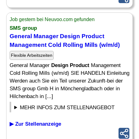
Job gestern bei Neuvoo.com gefunden
SMS group
General Manager
Design Product
Management Cold Rolling Mills (w/m/d)
Flexible Arbeitszeiten
General Manager
Design Product
Management
Cold Rolling Mills (w/m/d) SIE HANDELN Einleitung
Werden auch Sie ein Teil unserer Zukunft-bei der
SMS group Gmb H in Mönchengladbach oder in
Hilchenbach in [...]
MEHR INFOS ZUM STELLENANGEBOT
▶ Zur Stellenanzeige