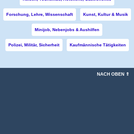
Forschung, Lehre, Wissenschaft
Kunst, Kultur & Musik
Minijob, Nebenjobs & Aushilfen
Polizei, Militär, Sicherheit
Kaufmännische Tätigkeiten
NACH OBEN ⇑