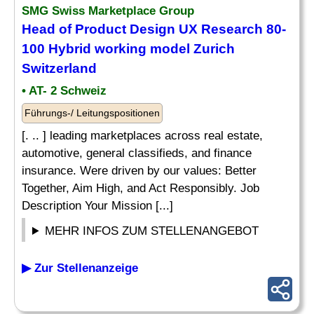
SMG Swiss Marketplace Group
Head of
Product Design
UX Research 80-
100 Hybrid working model Zurich
Switzerland
• AT- 2 Schweiz
Führungs-/ Leitungspositionen
[. .. ] leading marketplaces across real estate,
automotive, general classifieds, and finance
insurance. Were driven by our values: Better
Together, Aim High, and Act Responsibly. Job
Description Your Mission [...]
MEHR INFOS ZUM STELLENANGEBOT
▶ Zur Stellenanzeige