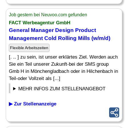
Job gestern bei Neuvoo.com gefunden
FACT Werbeagentur GmbH
General Manager
Design Product
Management Cold Rolling Mills (w/m/d)
Flexible Arbeitszeiten
[. .. ] zu sein, ist unser erklärtes Ziel. Werden auch
Sie ein Teil unserer Zukunft-bei der SMS group
Gmb H in Mönchengladbach oder in Hilchenbach in
Teil-oder Vollzeit als [...]
MEHR INFOS ZUM STELLENANGEBOT
▶ Zur Stellenanzeige