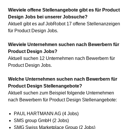
Wieviele offene Stellenangebote gibt es für Product
Design Jobs bei unserer Jobsuche?
Aktuell gibt es auf JobRobot 17 offene Stellenanzeigen
für Product Design Jobs.
Wieviele Unternehmen suchen nach Bewerbern für
Product Design Jobs?
Aktuell suchen 12 Unternehmen nach Bewerbern für
Product Design Jobs.
Welche Unternehmen suchen nach Bewerbern für
Product Design Stellenangebote?
Aktuell suchen zum Beispiel folgende Unternehmen
nach Bewerbern für Product Design Stellenangebote:
PAUL HARTMANN AG (4 Jobs)
SMS group GmbH (2 Jobs)
SMG Swiss Marketplace Group (2 Jobs)