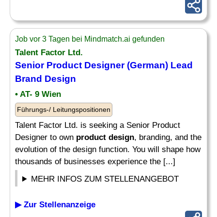
Job vor 3 Tagen bei Mindmatch.ai gefunden
Talent Factor Ltd.
Senior
Product
Designer (German) Lead
Brand
Design
• AT- 9 Wien
Führungs-/ Leitungspositionen
Talent Factor Ltd. is seeking a Senior Product
Designer to own
product design
, branding, and the
evolution of the design function. You will shape how
thousands of businesses experience the [...]
MEHR INFOS ZUM STELLENANGEBOT
▶ Zur Stellenanzeige