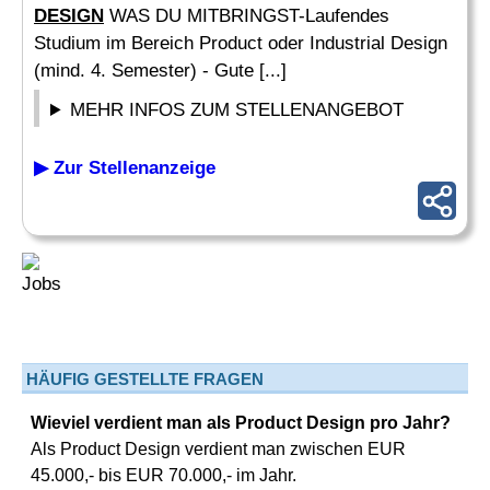
DESIGN
WAS DU MITBRINGST-Laufendes
Studium im Bereich Product oder Industrial Design
(mind. 4. Semester) - Gute [...]
MEHR INFOS ZUM STELLENANGEBOT
▶ Zur Stellenanzeige
HÄUFIG GESTELLTE FRAGEN
Wieviel verdient man als Product Design pro Jahr?
Als Product Design verdient man zwischen EUR
45.000,- bis EUR 70.000,- im Jahr.