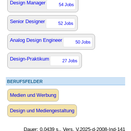
Design Manager
54 Jobs
Senior Designer
52 Jobs
Analog Design Engineer
50 Jobs
Design-Praktikum
27 Jobs
BERUFSFELDER
Medien und Werbung
Design und Mediengestaltung
Dauer: 0.0439 s., Vers. V.2025-d-2008-Ind-141