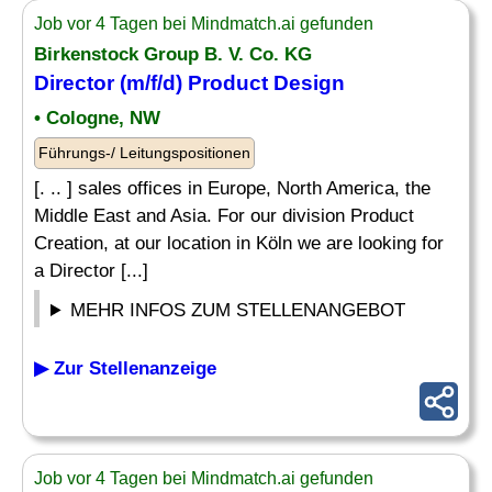
Job vor 4 Tagen bei Mindmatch.ai gefunden
Birkenstock Group B. V. Co. KG
Director (m/f/d)
Product Design
• Cologne, NW
Führungs-/ Leitungspositionen
[. .. ] sales offices in Europe, North America, the
Middle East and Asia. For our division Product
Creation, at our location in Köln we are looking for
a Director [...]
MEHR INFOS ZUM STELLENANGEBOT
▶ Zur Stellenanzeige
Job vor 4 Tagen bei Mindmatch.ai gefunden