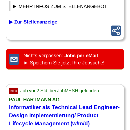
MEHR INFOS ZUM STELLENANGEBOT
▶ Zur Stellenanzeige
Nichts verpassen:
Jobs per eMail
► Speichern Sie jetzt Ihre Jobsuche!
Job vor 2 Std. bei JobMESH gefunden
NEU
PAUL HARTMANN AG
Informatiker als Technical Lead Engineer-
Design
Implementierung/
Product
Lifecycle Management (w/m/d)