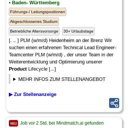
• Baden- Württemberg
Führungs-/ Leitungspositionen
Abgeschlossenes Studium
Betriebliche Altersvorsorge
30+ Urlaubstage
[. .. ] PLM (w/m/d) Heidenheim an der Brenz Wir
suchen einen erfahrenen Technical Lead Engineer-
Teamcenter PLM (w/m/d) , der unser Team in der
Weiterentwicklung und Optimierung unserer
Product
Lifecycle [...]
MEHR INFOS ZUM STELLENANGEBOT
▶ Zur Stellenanzeige
Job vor 2 Std. bei Mindmatch.ai gefunden
NEU