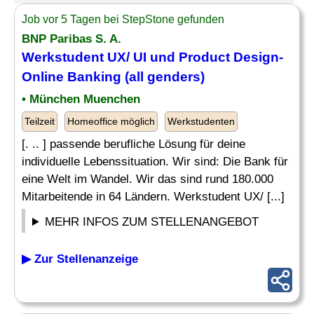
Job vor 5 Tagen bei StepStone gefunden
BNP Paribas S. A.
Werkstudent UX/ UI und
Product Design
-
Online Banking (all genders)
• München Muenchen
Teilzeit
Homeoffice möglich
Werkstudenten
[. .. ] passende berufliche Lösung für deine
individuelle Lebenssituation. Wir sind: Die Bank für
eine Welt im Wandel. Wir das sind rund 180.000
Mitarbeitende in 64 Ländern. Werkstudent UX/ [...]
MEHR INFOS ZUM STELLENANGEBOT
▶ Zur Stellenanzeige