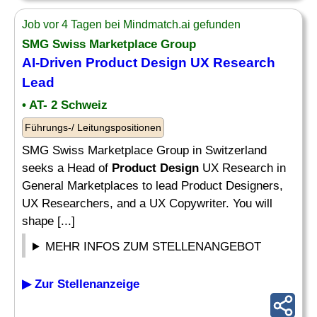
Job vor 4 Tagen bei Mindmatch.ai gefunden
SMG Swiss Marketplace Group
AI-Driven
Product Design
UX Research
Lead
• AT- 2 Schweiz
Führungs-/ Leitungspositionen
SMG Swiss Marketplace Group in Switzerland
seeks a Head of
Product Design
UX Research in
General Marketplaces to lead Product Designers,
UX Researchers, and a UX Copywriter. You will
shape [...]
MEHR INFOS ZUM STELLENANGEBOT
▶ Zur Stellenanzeige