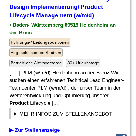
Design
Implementierung/
Product
Lifecycle Management (w/m/d)
• Baden- Württemberg 89518 Heidenheim an
der Brenz
Führungs-/ Leitungspositionen
Abgeschlossenes Studium
Betriebliche Altersvorsorge
30+ Urlaubstage
[. .. ] PLM (w/m/d) Heidenheim an der Brenz Wir
suchen einen erfahrenen Technical Lead Engineer-
Teamcenter PLM (w/m/d) , der unser Team in der
Weiterentwicklung und Optimierung unserer
Product
Lifecycle [...]
MEHR INFOS ZUM STELLENANGEBOT
▶ Zur Stellenanzeige