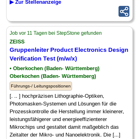
▶ Zur Stellenanzeige
Job vor 11 Tagen bei StepStone gefunden
ZEISS
Gruppenleiter
Product
Electronics
Design
Verification Test (m/w/x)
• Oberkochen (Baden- Württemberg)
Oberkochen (Baden- Württemberg)
Führungs-/ Leitungspositionen
[. .. ] hochpräzisen Lithographie-Optiken,
Photomasken-Systemen und Lösungen für die
Prozesskontrolle die Herstellung immer kleinerer,
leistungsfähigerer und energieeffizienterer
Mikrochips und gestaltet damit maßgeblich das
Zeitalter der Mikro- und Nanoelektronik. Die [...]