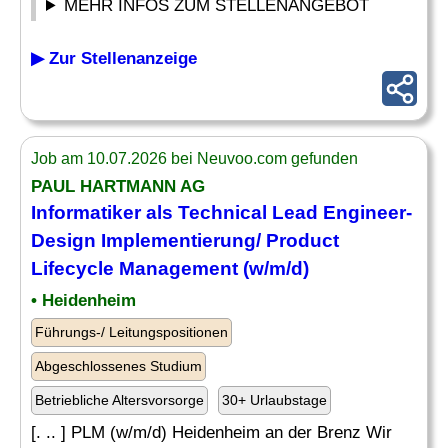
MEHR INFOS ZUM STELLENANGEBOT
▶ Zur Stellenanzeige
Job am 10.07.2026 bei Neuvoo.com gefunden
PAUL HARTMANN AG
Informatiker als Technical Lead Engineer-
Design
Implementierung/
Product
Lifecycle Management (w/m/d)
• Heidenheim
Führungs-/ Leitungspositionen
Abgeschlossenes Studium
Betriebliche Altersvorsorge
30+ Urlaubstage
[. .. ] PLM (w/m/d) Heidenheim an der Brenz Wir