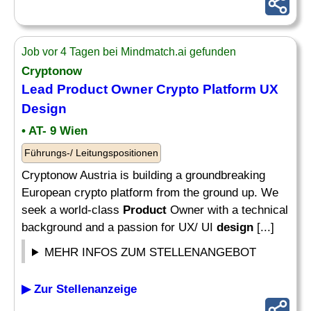
Job vor 4 Tagen bei Mindmatch.ai gefunden
Cryptonow
Lead
Product
Owner Crypto Platform UX
Design
• AT- 9 Wien
Führungs-/ Leitungspositionen
Cryptonow Austria is building a groundbreaking
European crypto platform from the ground up. We
seek a world-class
Product
Owner with a technical
background and a passion for UX/ UI
design
[...]
MEHR INFOS ZUM STELLENANGEBOT
▶ Zur Stellenanzeige