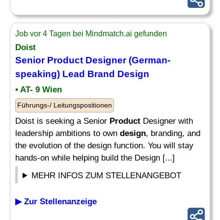
Job vor 4 Tagen bei Mindmatch.ai gefunden
Doist
Senior
Product
Designer (German-
speaking) Lead Brand
Design
• AT- 9 Wien
Führungs-/ Leitungspositionen
Doist is seeking a Senior
Product
Designer with
leadership ambitions to own
design
, branding, and
the evolution of the design function. You will stay
hands-on while helping build the Design [...]
MEHR INFOS ZUM STELLENANGEBOT
▶ Zur Stellenanzeige