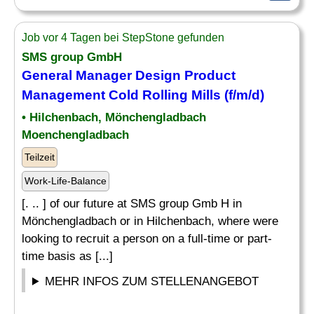
Job vor 4 Tagen bei StepStone gefunden
SMS group GmbH
General Manager
Design Product
Management Cold Rolling Mills (f/m/d)
• Hilchenbach, Mönchengladbach
Moenchengladbach
Teilzeit
Work-Life-Balance
[. .. ] of our future at SMS group Gmb H in
Mönchengladbach or in Hilchenbach, where were
looking to recruit a person on a full-time or part-
time basis as [...]
MEHR INFOS ZUM STELLENANGEBOT