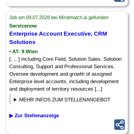
Job am 09.07.2026 bei Mindmatch.ai gefunden
Servicenow
Enterprise Account Executive, CRM
Solutions
• AT- 9 Wien
[. .. ] including Core Field, Solution Sales, Solution
Consulting, Support and Professional Services.
Oversee development and growth of assigned
Enterprise level accounts, including development
and deployment of territory resources [...]
MEHR INFOS ZUM STELLENANGEBOT
▶ Zur Stellenanzeige