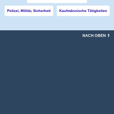
Polizei, Militär, Sicherheit
Kaufmännische Tätigkeiten
NACH OBEN ⇑