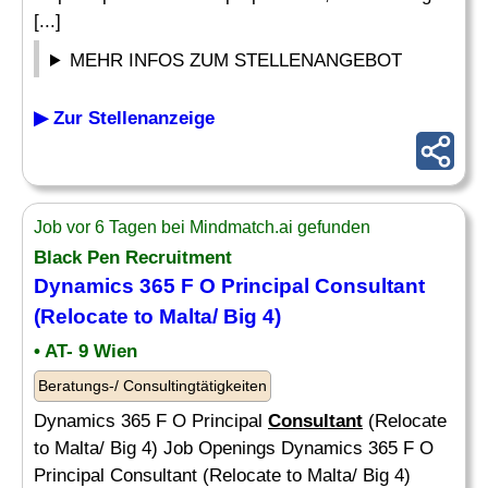
[...]
MEHR INFOS ZUM STELLENANGEBOT
▶ Zur Stellenanzeige
Job vor 6 Tagen bei Mindmatch.ai gefunden
Black Pen Recruitment
Dynamics 365 F O Principal
Consultant
(Relocate to Malta/ Big 4)
• AT- 9 Wien
Beratungs-/ Consultingtätigkeiten
Dynamics 365 F O Principal
Consultant
(Relocate
to Malta/ Big 4) Job Openings Dynamics 365 F O
Principal Consultant (Relocate to Malta/ Big 4)