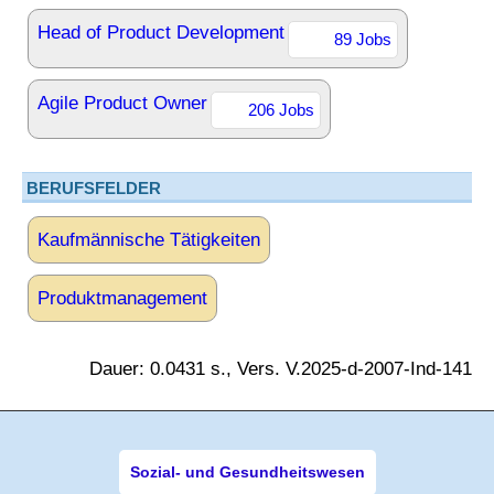
Head of Product Development
89 Jobs
Agile Product Owner
206 Jobs
BERUFSFELDER
Kaufmännische Tätigkeiten
Produktmanagement
Dauer: 0.0431 s., Vers. V.2025-d-2007-Ind-141
Sozial- und Gesundheitswesen