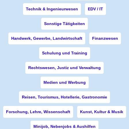
Technik & Ingenieurwesen
EDV / IT
Sonstige Tätigkeiten
Handwerk, Gewerbe, Landwirtschaft
Finanzwesen
Schulung und Training
Rechtswesen, Justiz und Verwaltung
Medien und Werbung
Reisen, Tourismus, Hotellerie, Gastronomie
Forschung, Lehre, Wissenschaft
Kunst, Kultur & Musik
Minijob, Nebenjobs & Aushilfen