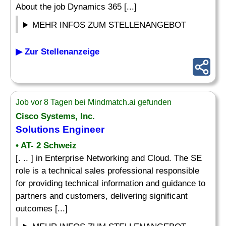
About the job Dynamics 365 [...]
MEHR INFOS ZUM STELLENANGEBOT
▶ Zur Stellenanzeige
Job vor 8 Tagen bei Mindmatch.ai gefunden
Cisco Systems, Inc.
Solutions Engineer
• AT- 2 Schweiz
[. .. ] in Enterprise Networking and Cloud. The SE
role is a technical sales professional responsible
for providing technical information and guidance to
partners and customers, delivering significant
outcomes [...]