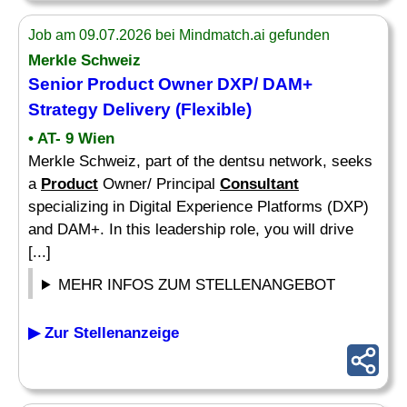
Job am 09.07.2026 bei Mindmatch.ai gefunden
Merkle Schweiz
Senior
Product
Owner DXP/ DAM+
Strategy
Delivery (Flexible)
• AT- 9 Wien
Merkle Schweiz, part of the dentsu network, seeks
a
Product
Owner/ Principal
Consultant
specializing in Digital Experience Platforms (DXP)
and DAM+. In this leadership role, you will drive
[...]
MEHR INFOS ZUM STELLENANGEBOT
▶ Zur Stellenanzeige