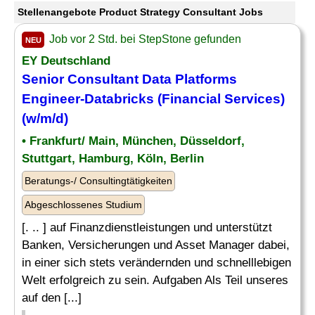
Stellenangebote Product Strategy Consultant Jobs
Job vor 2 Std. bei StepStone gefunden
NEU
EY Deutschland
Senior
Consultant
Data Platforms
Engineer-Databricks (Financial Services)
(w/m/d)
• Frankfurt/ Main, München, Düsseldorf,
Stuttgart, Hamburg, Köln, Berlin
Beratungs-/ Consultingtätigkeiten
Abgeschlossenes Studium
[. .. ] auf Finanzdienstleistungen und unterstützt
Banken, Versicherungen und Asset Manager dabei,
in einer sich stets verändernden und schnelllebigen
Welt erfolgreich zu sein. Aufgaben Als Teil unseres
auf den [...]