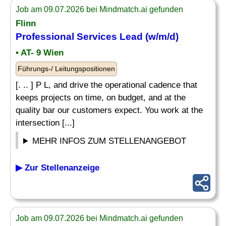
Job am 09.07.2026 bei Mindmatch.ai gefunden
Flinn
Professional Services Lead (w/m/d)
• AT- 9 Wien
Führungs-/ Leitungspositionen
[. .. ] P L, and drive the operational cadence that
keeps projects on time, on budget, and at the
quality bar our customers expect. You work at the
intersection [...]
MEHR INFOS ZUM STELLENANGEBOT
▶ Zur Stellenanzeige
Job am 09.07.2026 bei Mindmatch.ai gefunden