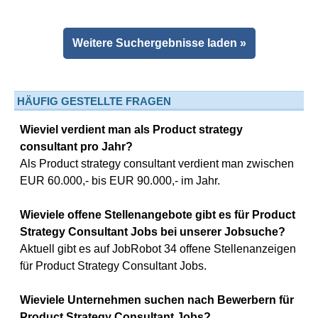
Weitere Suchergebnisse laden »
HÄUFIG GESTELLTE FRAGEN
Wieviel verdient man als Product strategy
consultant pro Jahr?
Als Product strategy consultant verdient man zwischen
EUR 60.000,- bis EUR 90.000,- im Jahr.
Wieviele offene Stellenangebote gibt es für Product
Strategy Consultant Jobs bei unserer Jobsuche?
Aktuell gibt es auf JobRobot 34 offene Stellenanzeigen
für Product Strategy Consultant Jobs.
Wieviele Unternehmen suchen nach Bewerbern für
Product Strategy Consultant Jobs?