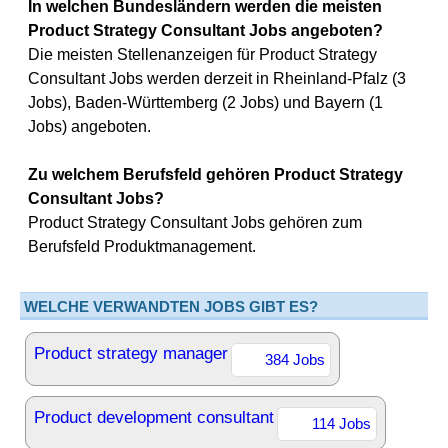
In welchen Bundesländern werden die meisten
Product Strategy Consultant Jobs angeboten?
Die meisten Stellenanzeigen für Product Strategy
Consultant Jobs werden derzeit in Rheinland-Pfalz (3
Jobs), Baden-Württemberg (2 Jobs) und Bayern (1
Jobs) angeboten.
Zu welchem Berufsfeld gehören Product Strategy
Consultant Jobs?
Product Strategy Consultant Jobs gehören zum
Berufsfeld Produktmanagement.
WELCHE VERWANDTEN JOBS GIBT ES?
Product strategy manager
384 Jobs
Product development consultant
114 Jobs