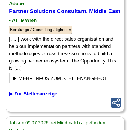
Adobe
Partner Solutions
Consultant
, Middle East
• AT- 9 Wien
Beratungs-/ Consultingtätigkeiten
[. .. ] work with the direct sales organisation and
help our implementation partners with standard
methodologies across these solutions to build a
growing partner ecosystem. The Opportunity This
is [...]
MEHR INFOS ZUM STELLENANGEBOT
▶ Zur Stellenanzeige
Job am 09.07.2026 bei Mindmatch.ai gefunden