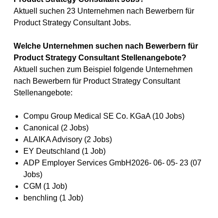
Aktuell suchen 23 Unternehmen nach Bewerbern für
Product Strategy Consultant Jobs.
Welche Unternehmen suchen nach Bewerbern für
Product Strategy Consultant Stellenangebote?
Aktuell suchen zum Beispiel folgende Unternehmen
nach Bewerbern für Product Strategy Consultant
Stellenangebote:
Compu Group Medical SE Co. KGaA (10 Jobs)
Canonical (2 Jobs)
ALAIKA Advisory (2 Jobs)
EY Deutschland (1 Job)
ADP Employer Services GmbH2026- 06- 05- 23 (07
Jobs)
CGM (1 Job)
benchling (1 Job)