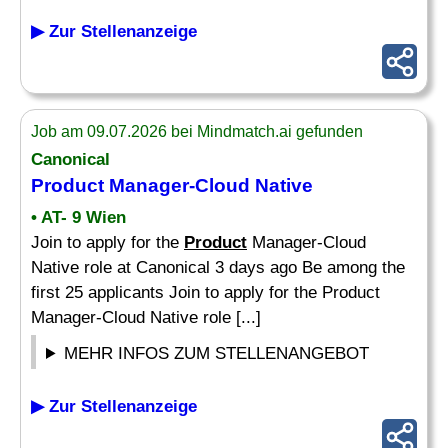
▶ Zur Stellenanzeige
Job am 09.07.2026 bei Mindmatch.ai gefunden
Canonical
Product
Manager-Cloud Native
• AT- 9 Wien
Join to apply for the
Product
Manager-Cloud
Native role at Canonical 3 days ago Be among the
first 25 applicants Join to apply for the Product
Manager-Cloud Native role [...]
MEHR INFOS ZUM STELLENANGEBOT
▶ Zur Stellenanzeige