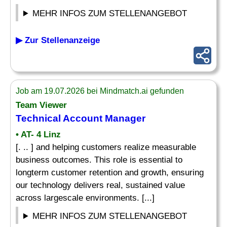
MEHR INFOS ZUM STELLENANGEBOT
▶ Zur Stellenanzeige
Job am 19.07.2026 bei Mindmatch.ai gefunden
Team Viewer
Technical Account Manager
• AT- 4 Linz
[. .. ] and helping customers realize measurable
business outcomes. This role is essential to
longterm customer retention and growth, ensuring
our technology delivers real, sustained value
across largescale environments. [...]
MEHR INFOS ZUM STELLENANGEBOT