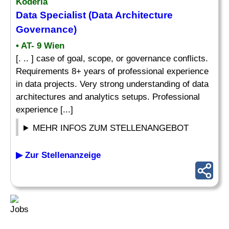
Koderia
Data Specialist (Data Architecture
Governance)
• AT- 9 Wien
[. .. ] case of goal, scope, or governance conflicts.
Requirements 8+ years of professional experience
in data projects. Very strong understanding of data
architectures and analytics setups. Professional
experience [...]
MEHR INFOS ZUM STELLENANGEBOT
▶ Zur Stellenanzeige