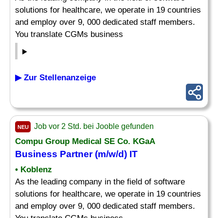
solutions for healthcare, we operate in 19 countries
and employ over 9, 000 dedicated staff members.
You translate CGMs business
▶ Zur Stellenanzeige
Job vor 2 Std. bei Jooble gefunden
NEU
Compu Group Medical SE Co. KGaA
Business Partner (m/w/d) IT
• Koblenz
As the leading company in the field of software
solutions for healthcare, we operate in 19 countries
and employ over 9, 000 dedicated staff members.