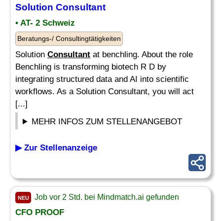
Solution
Consultant
• AT- 2 Schweiz
Beratungs-/ Consultingtätigkeiten
Solution
Consultant
at benchling. About the role
Benchling is transforming biotech R D by
integrating structured data and AI into scientific
workflows. As a Solution Consultant, you will act
[...]
MEHR INFOS ZUM STELLENANGEBOT
▶ Zur Stellenanzeige
Job vor 2 Std. bei Mindmatch.ai gefunden
NEU
CFO PROOF