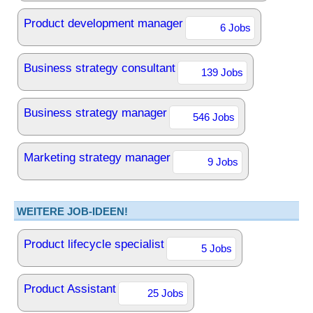
Product development manager
6 Jobs
Business strategy consultant
139 Jobs
Business strategy manager
546 Jobs
Marketing strategy manager
9 Jobs
WEITERE JOB-IDEEN!
Product lifecycle specialist
5 Jobs
Product Assistant
25 Jobs