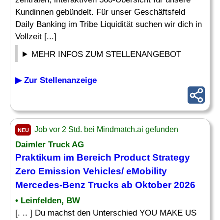
Kundinnen gebündelt. Für unser Geschäftsfeld
Daily Banking im Tribe Liquidität suchen wir dich in
Vollzeit [...]
MEHR INFOS ZUM STELLENANGEBOT
▶ Zur Stellenanzeige
Job vor 2 Std. bei Mindmatch.ai gefunden
NEU
Daimler Truck AG
Praktikum im Bereich
Product Strategy
Zero Emission Vehicles/ eMobility
Mercedes-Benz Trucks ab Oktober 2026
• Leinfelden, BW
[. .. ] Du machst den Unterschied YOU MAKE US