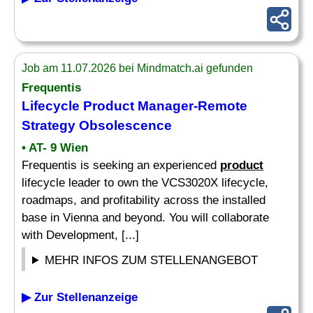
Job am 11.07.2026 bei Mindmatch.ai gefunden
Frequentis
Lifecycle
Product
Manager-Remote
Strategy
Obsolescence
• AT- 9 Wien
Frequentis is seeking an experienced
product
lifecycle leader to own the VCS3020X lifecycle,
roadmaps, and profitability across the installed
base in Vienna and beyond. You will collaborate
with Development, [...]
MEHR INFOS ZUM STELLENANGEBOT
▶ Zur Stellenanzeige