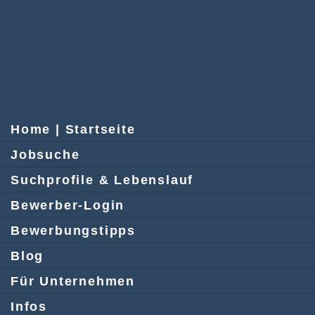
Home | Startseite
Jobsuche
Suchprofile & Lebenslauf
Bewerber-Login
Bewerbungstipps
Blog
Für Unternehmen
Infos