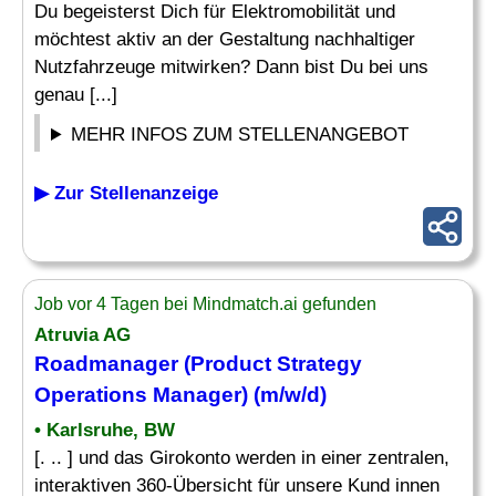
Du begeisterst Dich für Elektromobilität und
möchtest aktiv an der Gestaltung nachhaltiger
Nutzfahrzeuge mitwirken? Dann bist Du bei uns
genau [...]
MEHR INFOS ZUM STELLENANGEBOT
▶ Zur Stellenanzeige
Job vor 4 Tagen bei Mindmatch.ai gefunden
Atruvia AG
Roadmanager (
Product Strategy
Operations Manager) (m/w/d)
• Karlsruhe, BW
[. .. ] und das Girokonto werden in einer zentralen,
interaktiven 360-Übersicht für unsere Kund innen