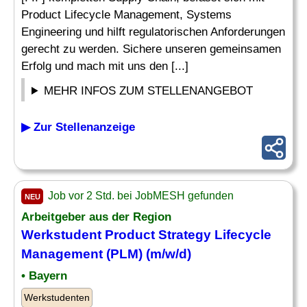
Product Lifecycle Management, Systems
Engineering und hilft regulatorischen Anforderungen
gerecht zu werden. Sichere unseren gemeinsamen
Erfolg und mach mit uns den [...]
MEHR INFOS ZUM STELLENANGEBOT
▶ Zur Stellenanzeige
Job vor 2 Std. bei JobMESH gefunden
NEU
Arbeitgeber aus der Region
Werkstudent
Product Strategy
Lifecycle
Management (PLM) (m/w/d)
• Bayern
Werkstudenten