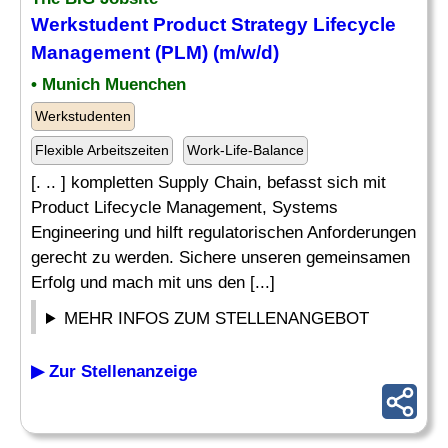
Werkstudent
Product Strategy
Lifecycle
Management (PLM) (m/w/d)
• Munich Muenchen
Werkstudenten
Flexible Arbeitszeiten
Work-Life-Balance
[. .. ] kompletten Supply Chain, befasst sich mit
Product Lifecycle Management, Systems
Engineering und hilft regulatorischen Anforderungen
gerecht zu werden. Sichere unseren gemeinsamen
Erfolg und mach mit uns den [...]
MEHR INFOS ZUM STELLENANGEBOT
▶ Zur Stellenanzeige