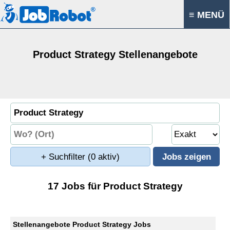
≡ MENÜ
Product Strategy Stellenangebote
+ Suchfilter
(0 aktiv)
17 Jobs für Product Strategy
Stellenangebote Product Strategy Jobs