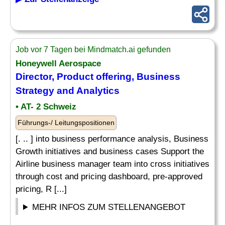
Job vor 7 Tagen bei Mindmatch.ai gefunden
Honeywell Aerospace
Director,
Product
offering, Business
Strategy
and Analytics
• AT- 2 Schweiz
Führungs-/ Leitungspositionen
[. .. ] into business performance analysis, Business
Growth initiatives and business cases Support the
Airline business manager team into cross initiatives
through cost and pricing dashboard, pre-approved
pricing, R [...]
MEHR INFOS ZUM STELLENANGEBOT