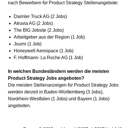
nach Bewerbern für Product Strategy Stellenangebote:
Daimler Truck AG (2 Jobs)
Atruvia AG (2 Jobs)
The BIG Jobsite (2 Jobs)
Arbeitgeber aus der Region (1 Job)
Journi (1 Job)
Honeywell Aerospace (1 Job)
F. Hoffmann- La Roche AG (1 Job)
In welchen Bundesländern werden die meisten
Product Strategy Jobs angeboten?
Die meisten Stellenanzeigen für Product Strategy Jobs
werden derzeit in Baden-Württemberg (3 Jobs),
Nordrhein-Westfalen (1 Jobs) und Bayern (1 Jobs)
angeboten.