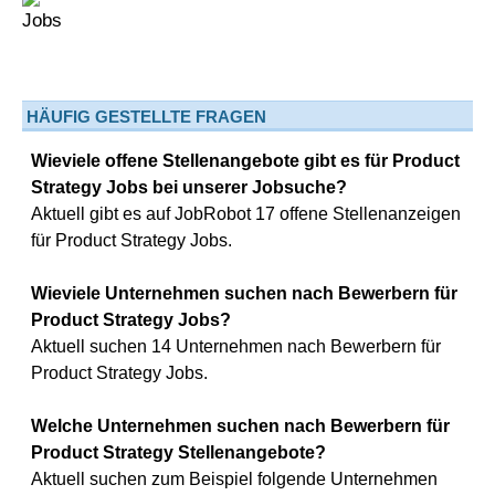
HÄUFIG GESTELLTE FRAGEN
Wieviele offene Stellenangebote gibt es für Product
Strategy Jobs bei unserer Jobsuche?
Aktuell gibt es auf JobRobot 17 offene Stellenanzeigen
für Product Strategy Jobs.
Wieviele Unternehmen suchen nach Bewerbern für
Product Strategy Jobs?
Aktuell suchen 14 Unternehmen nach Bewerbern für
Product Strategy Jobs.
Welche Unternehmen suchen nach Bewerbern für
Product Strategy Stellenangebote?
Aktuell suchen zum Beispiel folgende Unternehmen