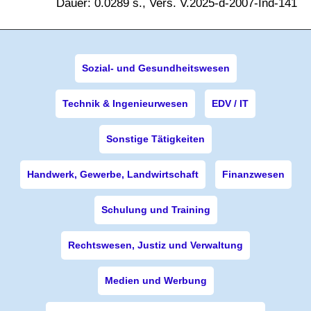
Dauer: 0.0289 s., Vers. V.2025-d-2007-Ind-141
Sozial- und Gesundheitswesen
Technik & Ingenieurwesen
EDV / IT
Sonstige Tätigkeiten
Handwerk, Gewerbe, Landwirtschaft
Finanzwesen
Schulung und Training
Rechtswesen, Justiz und Verwaltung
Medien und Werbung