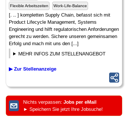
Flexible Arbeitszeiten
Work-Life-Balance
[. .. ] kompletten Supply Chain, befasst sich mit
Product Lifecycle Management, Systems
Engineering und hilft regulatorischen Anforderungen
gerecht zu werden. Sichere unseren gemeinsamen
Erfolg und mach mit uns den [...]
MEHR INFOS ZUM STELLENANGEBOT
▶ Zur Stellenanzeige
Nichts verpassen:
Jobs per eMail
► Speichern Sie jetzt Ihre Jobsuche!