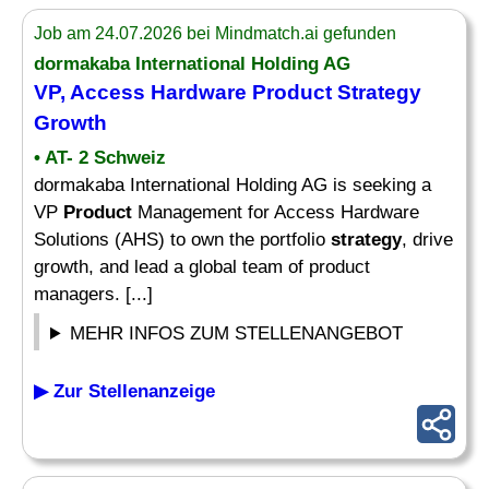
Job am 24.07.2026 bei Mindmatch.ai gefunden
dormakaba International Holding AG
VP, Access Hardware
Product Strategy
Growth
• AT- 2 Schweiz
dormakaba International Holding AG is seeking a
VP
Product
Management for Access Hardware
Solutions (AHS) to own the portfolio
strategy
, drive
growth, and lead a global team of product
managers. [...]
MEHR INFOS ZUM STELLENANGEBOT
▶ Zur Stellenanzeige