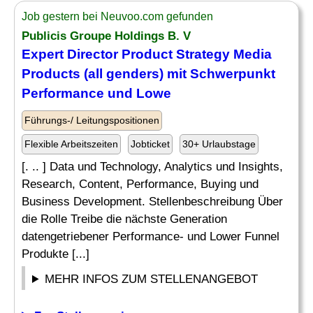
Job gestern bei Neuvoo.com gefunden
Publicis Groupe Holdings B. V
Expert Director
Product Strategy
Media
Products (all genders) mit Schwerpunkt
Performance und Lowe
Führungs-/ Leitungspositionen
Flexible Arbeitszeiten
Jobticket
30+ Urlaubstage
[. .. ] Data und Technology, Analytics und Insights,
Research, Content, Performance, Buying und
Business Development. Stellenbeschreibung Über
die Rolle Treibe die nächste Generation
datengetriebener Performance- und Lower Funnel
Produkte [...]
MEHR INFOS ZUM STELLENANGEBOT