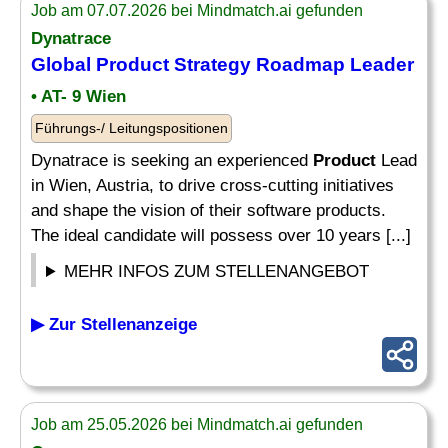
Job am 07.07.2026 bei Mindmatch.ai gefunden
Dynatrace
Global
Product Strategy
Roadmap Leader
• AT- 9 Wien
Führungs-/ Leitungspositionen
Dynatrace is seeking an experienced
Product
Lead
in Wien, Austria, to drive cross-cutting initiatives
and shape the vision of their software products.
The ideal candidate will possess over 10 years [...]
MEHR INFOS ZUM STELLENANGEBOT
▶ Zur Stellenanzeige
Job am 25.05.2026 bei Mindmatch.ai gefunden