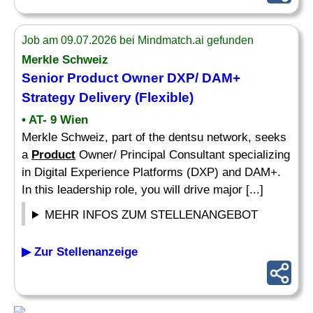
Job am 09.07.2026 bei Mindmatch.ai gefunden
Merkle Schweiz
Senior
Product
Owner DXP/ DAM+
Strategy
Delivery (Flexible)
• AT- 9 Wien
Merkle Schweiz, part of the dentsu network, seeks
a
Product
Owner/ Principal Consultant specializing
in Digital Experience Platforms (DXP) and DAM+.
In this leadership role, you will drive major [...]
MEHR INFOS ZUM STELLENANGEBOT
▶ Zur Stellenanzeige