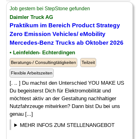
Job gestern bei StepStone gefunden
Daimler Truck AG
Praktikum im Bereich
Product Strategy
Zero Emission Vehicles/ eMobility
Mercedes-Benz Trucks ab Oktober 2026
• Leinfelden- Echterdingen
Beratungs-/ Consultingtätigkeiten
Teilzeit
Flexible Arbeitszeiten
[. .. ] Du machst den Unterschied YOU MAKE US
Du begeisterst Dich für Elektromobilität und
möchtest aktiv an der Gestaltung nachhaltiger
Nutzfahrzeuge mitwirken? Dann bist Du bei uns
genau [...]
MEHR INFOS ZUM STELLENANGEBOT