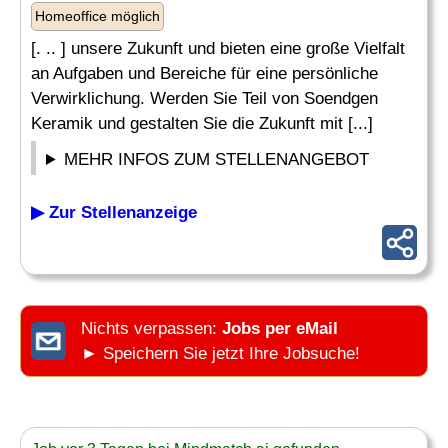
Homeoffice möglich
[. .. ] unsere Zukunft und bieten eine große Vielfalt
an Aufgaben und Bereiche für eine persönliche
Verwirklichung. Werden Sie Teil von Soendgen
Keramik und gestalten Sie die Zukunft mit [...]
MEHR INFOS ZUM STELLENANGEBOT
▶ Zur Stellenanzeige
Nichts verpassen:
Jobs per eMail
► Speichern Sie jetzt Ihre Jobsuche!