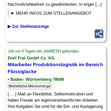
Nachvollziehbarkeit zu gewährleisten. In enger [...]
MEHR INFOS ZUM STELLENANGEBOT
▶ Zur Stellenanzeige
Job vor 4 Tagen bei JobMESH gefunden
Emil Frei GmbH Co. KG
Mitarbeiter Produktionslogistik im Bereich
Flüssiglacke
• Baden- Württemberg 78048
Betriebliche Altersvorsorge
[. .. ] Maß an Flexibilität, Selbstmotivation und
haben Freude am eigenverantwortlichen Arbeiten
Ihre Aufgaben Sie sind für die Ein- und Auslagerung