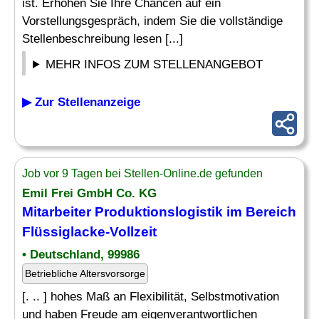
ist. Erhöhen Sie Ihre Chancen auf ein
Vorstellungsgespräch, indem Sie die vollständige
Stellenbeschreibung lesen [...]
MEHR INFOS ZUM STELLENANGEBOT
▶ Zur Stellenanzeige
Job vor 9 Tagen bei Stellen-Online.de gefunden
Emil Frei GmbH Co. KG
Mitarbeiter Produktionslogistik im Bereich
Flüssiglacke-Vollzeit
• Deutschland, 99986
Betriebliche Altersvorsorge
[. .. ] hohes Maß an Flexibilität, Selbstmotivation
und haben Freude am eigenverantwortlichen