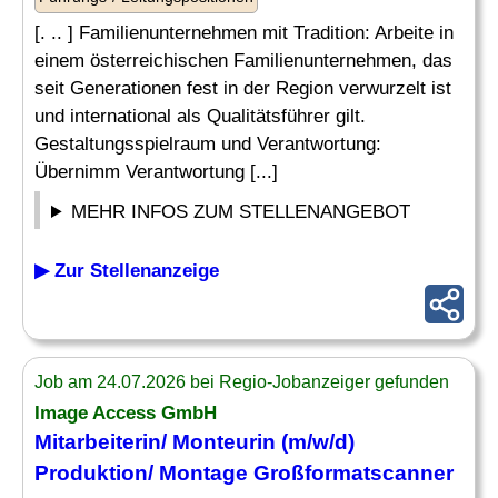
[. .. ] Familienunternehmen mit Tradition: Arbeite in
einem österreichischen Familienunternehmen, das
seit Generationen fest in der Region verwurzelt ist
und international als Qualitätsführer gilt.
Gestaltungsspielraum und Verantwortung:
Übernimm Verantwortung [...]
MEHR INFOS ZUM STELLENANGEBOT
▶ Zur Stellenanzeige
Job am 24.07.2026 bei Regio-Jobanzeiger gefunden
Image Access GmbH
Mitarbeiterin/ Monteurin (m/w/d)
Produktion/ Montage Großformatscanner