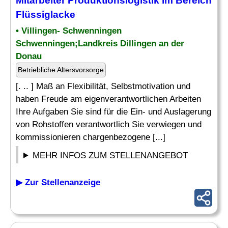
Mitarbeiter Produktionslogistik im Bereich
Flüssiglacke
• Villingen- Schwenningen
Schwenningen;Landkreis Dillingen an der
Donau
Betriebliche Altersvorsorge
[. .. ] Maß an Flexibilität, Selbstmotivation und
haben Freude am eigenverantwortlichen Arbeiten
Ihre Aufgaben Sie sind für die Ein- und Auslagerung
von Rohstoffen verantwortlich Sie verwiegen und
kommissionieren chargenbezogene [...]
MEHR INFOS ZUM STELLENANGEBOT
▶ Zur Stellenanzeige