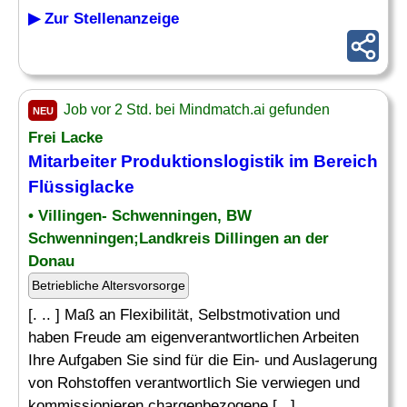
▶ Zur Stellenanzeige
Job vor 2 Std. bei Mindmatch.ai gefunden
NEU
Frei Lacke
Mitarbeiter Produktionslogistik im Bereich
Flüssiglacke
• Villingen- Schwenningen, BW
Schwenningen;Landkreis Dillingen an der
Donau
Betriebliche Altersvorsorge
[. .. ] Maß an Flexibilität, Selbstmotivation und
haben Freude am eigenverantwortlichen Arbeiten
Ihre Aufgaben Sie sind für die Ein- und Auslagerung
von Rohstoffen verantwortlich Sie verwiegen und
kommissionieren chargenbezogene [...]