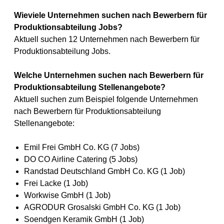
Wieviele Unternehmen suchen nach Bewerbern für
Produktionsabteilung Jobs?
Aktuell suchen 12 Unternehmen nach Bewerbern für
Produktionsabteilung Jobs.
Welche Unternehmen suchen nach Bewerbern für
Produktionsabteilung Stellenangebote?
Aktuell suchen zum Beispiel folgende Unternehmen
nach Bewerbern für Produktionsabteilung
Stellenangebote:
Emil Frei GmbH Co. KG (7 Jobs)
DO CO Airline Catering (5 Jobs)
Randstad Deutschland GmbH Co. KG (1 Job)
Frei Lacke (1 Job)
Workwise GmbH (1 Job)
AGRODUR Grosalski GmbH Co. KG (1 Job)
Soendgen Keramik GmbH (1 Job)