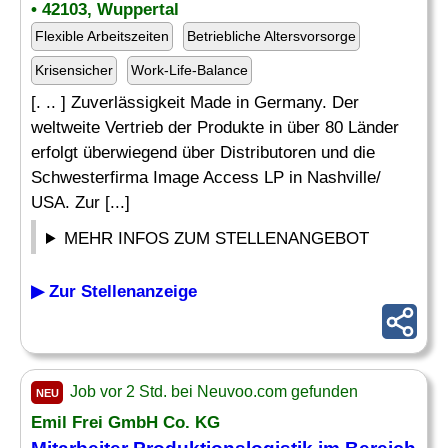
• 42103, Wuppertal
Flexible Arbeitszeiten
Betriebliche Altersvorsorge
Krisensicher
Work-Life-Balance
[. .. ] Zuverlässigkeit Made in Germany. Der
weltweite Vertrieb der Produkte in über 80 Länder
erfolgt überwiegend über Distributoren und die
Schwesterfirma Image Access LP in Nashville/
USA. Zur [...]
MEHR INFOS ZUM STELLENANGEBOT
▶ Zur Stellenanzeige
Job vor 2 Std. bei Neuvoo.com gefunden
NEU
Emil Frei GmbH Co. KG