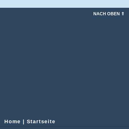
NACH OBEN ⇑
Home | Startseite