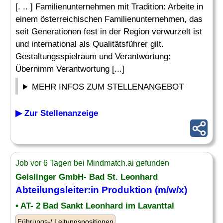
[. .. ] Familienunternehmen mit Tradition: Arbeite in
einem österreichischen Familienunternehmen, das
seit Generationen fest in der Region verwurzelt ist
und international als Qualitätsführer gilt.
Gestaltungsspielraum und Verantwortung:
Übernimm Verantwortung [...]
MEHR INFOS ZUM STELLENANGEBOT
▶ Zur Stellenanzeige
Job vor 6 Tagen bei Mindmatch.ai gefunden
Geislinger GmbH- Bad St. Leonhard
Abteilungsleiter:in Produktion (m/w/x)
• AT- 2 Bad Sankt Leonhard im Lavanttal
Führungs-/ Leitungspositionen