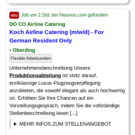
Job vor 2 Std. bei Neuvoo.com gefunden
NEU
DO CO Airline Catering
Koch Airline Catering (m/w/d) - For
German Resident Only
• Oberding
Flexible Arbeitszeiten
Unternehmensbeschreibung Unsere
Produktionsabteilung
ist stolz darauf,
erstklassige Luxus-Flugzeugverpflegung
anzubieten, die sowohl elegant als auch hochwertig
ist. Erhöhen Sie Ihre Chancen auf ein
Vorstellungsgespräch, indem Sie die vollständige
Stellenbeschreibung lesen [...]
MEHR INFOS ZUM STELLENANGEBOT