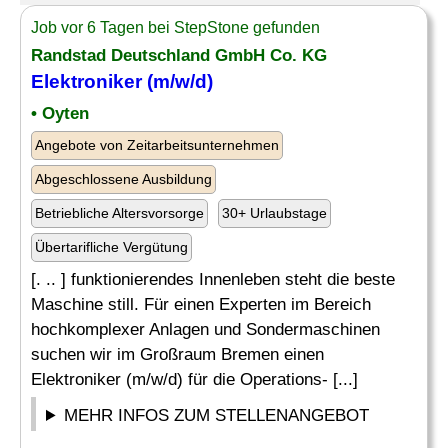
Job vor 6 Tagen bei StepStone gefunden
Randstad Deutschland GmbH Co. KG
Elektroniker (m/w/d)
• Oyten
Angebote von Zeitarbeitsunternehmen
Abgeschlossene Ausbildung
Betriebliche Altersvorsorge
30+ Urlaubstage
Übertarifliche Vergütung
[. .. ] funktionierendes Innenleben steht die beste
Maschine still. Für einen Experten im Bereich
hochkomplexer Anlagen und Sondermaschinen
suchen wir im Großraum Bremen einen
Elektroniker (m/w/d) für die Operations- [...]
MEHR INFOS ZUM STELLENANGEBOT