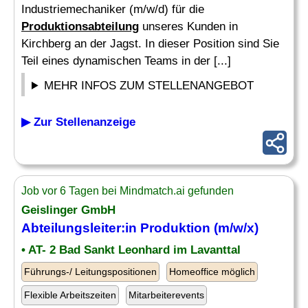
Industriemechaniker (m/w/d) für die
Produktionsabteilung
unseres Kunden in
Kirchberg an der Jagst. In dieser Position sind Sie
Teil eines dynamischen Teams in der [...]
MEHR INFOS ZUM STELLENANGEBOT
▶ Zur Stellenanzeige
Job vor 6 Tagen bei Mindmatch.ai gefunden
Geislinger GmbH
Abteilungsleiter:in Produktion (m/w/x)
• AT- 2 Bad Sankt Leonhard im Lavanttal
Führungs-/ Leitungspositionen
Homeoffice möglich
Flexible Arbeitszeiten
Mitarbeiterevents