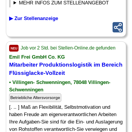
MEHR INFOS ZUM STELLENANGEBOT
▶ Zur Stellenanzeige
Job vor 2 Std. bei Stellen-Online.de gefunden
NEU
Emil Frei GmbH Co. KG
Mitarbeiter Produktionslogistik im Bereich
Flüssiglacke-Vollzeit
• Villingen- Schwenningen, 78048 Villingen-
Schwenningen
Betriebliche Altersvorsorge
[. .. ] Maß an Flexibilität, Selbstmotivation und
haben Freude am eigenverantwortlichen Arbeiten
Ihre Aufgaben-Sie sind für die Ein- und Auslagerung
von Rohstoffen verantwortlich-Sie verwiegen und