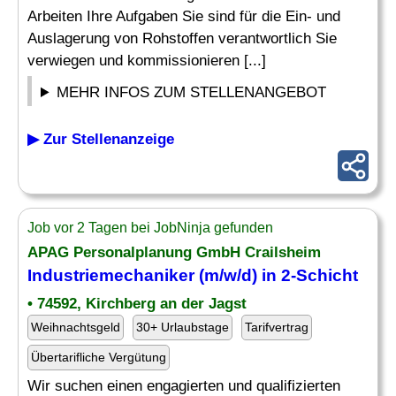
Arbeiten Ihre Aufgaben Sie sind für die Ein- und
Auslagerung von Rohstoffen verantwortlich Sie
verwiegen und kommissionieren [...]
MEHR INFOS ZUM STELLENANGEBOT
▶ Zur Stellenanzeige
Job vor 2 Tagen bei JobNinja gefunden
APAG Personalplanung GmbH Crailsheim
Industriemechaniker (m/w/d) in 2-Schicht
• 74592, Kirchberg an der Jagst
Weihnachtsgeld
30+ Urlaubstage
Tarifvertrag
Übertarifliche Vergütung
Wir suchen einen engagierten und qualifizierten