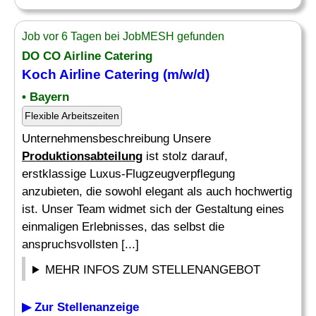
Job vor 6 Tagen bei JobMESH gefunden
DO CO Airline Catering
Koch Airline Catering (m/w/d)
• Bayern
Flexible Arbeitszeiten
Unternehmensbeschreibung Unsere
Produktionsabteilung
ist stolz darauf,
erstklassige Luxus-Flugzeugverpflegung
anzubieten, die sowohl elegant als auch hochwertig
ist. Unser Team widmet sich der Gestaltung eines
einmaligen Erlebnisses, das selbst die
anspruchsvollsten [...]
MEHR INFOS ZUM STELLENANGEBOT
▶ Zur Stellenanzeige