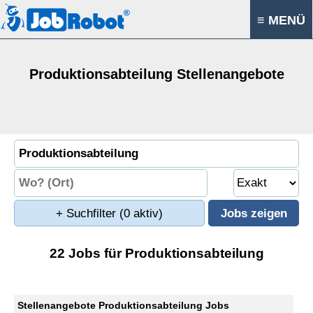
≡ MENÜ
Produktionsabteilung Stellenangebote
+ Suchfilter
(0 aktiv)
22 Jobs für Produktionsabteilung
Stellenangebote Produktionsabteilung Jobs