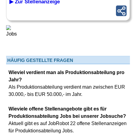
▶ Zur Stellenanzeige
HÄUFIG GESTELLTE FRAGEN
Wieviel verdient man als Produktionsabteilung pro
Jahr?
Als Produktionsabteilung verdient man zwischen EUR
30.000,- bis EUR 50.000,- im Jahr.
Wieviele offene Stellenangebote gibt es für
Produktionsabteilung Jobs bei unserer Jobsuche?
Aktuell gibt es auf JobRobot 22 offene Stellenanzeigen
für Produktionsabteilung Jobs.