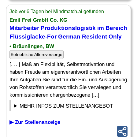
Job vor 6 Tagen bei Mindmatch.ai gefunden
Emil Frei GmbH Co. KG
Mitarbeiter Produktionslogistik im Bereich
Flüssiglacke-For German Resident Only
• Bräunlingen, BW
Betriebliche Altersvorsorge
[. .. ] Maß an Flexibilität, Selbstmotivation und
haben Freude am eigenverantwortlichen Arbeiten
Ihre Aufgaben Sie sind für die Ein- und Auslagerung
von Rohstoffen verantwortlich Sie verwiegen und
kommissionieren chargenbezogene [...]
MEHR INFOS ZUM STELLENANGEBOT
▶ Zur Stellenanzeige