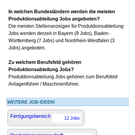
In welchen Bundesländern werden die meisten
Produktionsabteilung Jobs angeboten?
Die meisten Stellenanzeigen für Produktionsabteilung
Jobs werden derzeit in Bayern (9 Jobs), Baden-
Württemberg (7 Jobs) und Nordrhein-Westfalen (3
Jobs) angeboten.
Zu welchem Berufsfeld gehören
Produktionsabteilung Jobs?
Produktionsabteilung Jobs gehören zum Berufsfeld
Anlagenführer / Maschinenführer.
WEITERE JOB-IDEEN!
Fertigungsbereich
12 Jobs