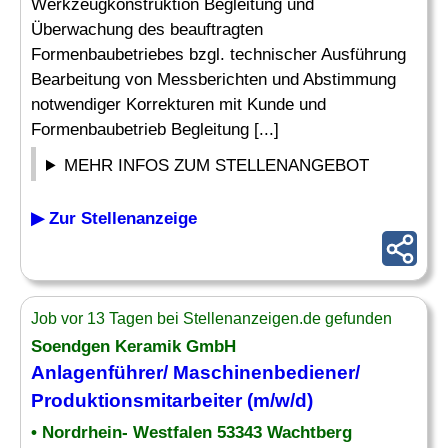
Werkzeugkonstruktion Begleitung und
Überwachung des beauftragten
Formenbaubetriebes bzgl. technischer Ausführung
Bearbeitung von Messberichten und Abstimmung
notwendiger Korrekturen mit Kunde und
Formenbaubetrieb Begleitung [...]
MEHR INFOS ZUM STELLENANGEBOT
▶ Zur Stellenanzeige
Job vor 13 Tagen bei Stellenanzeigen.de gefunden
Soendgen Keramik GmbH
Anlagenführer/ Maschinenbediener/
Produktionsmitarbeiter (m/w/d)
• Nordrhein- Westfalen 53343 Wachtberg