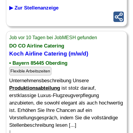
▶ Zur Stellenanzeige
Job vor 10 Tagen bei JobMESH gefunden
DO CO Airline Catering
Koch Airline Catering (m/w/d)
• Bayern 85445 Oberding
Flexible Arbeitszeiten
Unternehmensbeschreibung Unsere
Produktionsabteilung
ist stolz darauf,
erstklassige Luxus-Flugzeugverpflegung
anzubieten, die sowohl elegant als auch hochwertig
ist. Erhöhen Sie Ihre Chancen auf ein
Vorstellungsgespräch, indem Sie die vollständige
Stellenbeschreibung lesen [...]