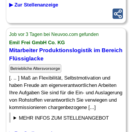
▶ Zur Stellenanzeige
Job vor 3 Tagen bei Neuvoo.com gefunden
Emil Frei GmbH Co. KG
Mitarbeiter Produktionslogistik im Bereich
Flüssiglacke
Betriebliche Altersvorsorge
[. .. ] Maß an Flexibilität, Selbstmotivation und
haben Freude am eigenverantwortlichen Arbeiten
Ihre Aufgaben Sie sind für die Ein- und Auslagerung
von Rohstoffen verantwortlich Sie verwiegen und
kommissionieren chargenbezogene [...]
MEHR INFOS ZUM STELLENANGEBOT