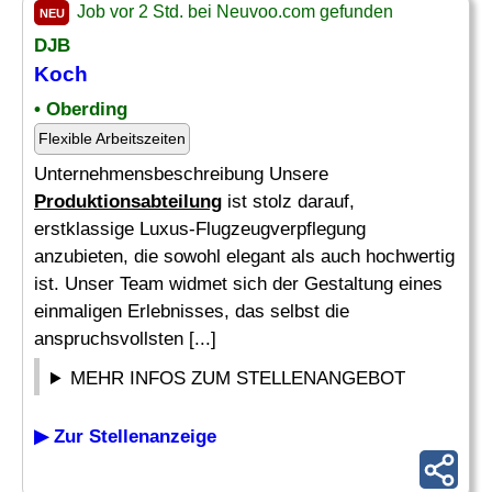
Job vor 2 Std. bei Neuvoo.com gefunden
NEU
DJB
Koch
• Oberding
Flexible Arbeitszeiten
Unternehmensbeschreibung Unsere
Produktionsabteilung
ist stolz darauf,
erstklassige Luxus-Flugzeugverpflegung
anzubieten, die sowohl elegant als auch hochwertig
ist. Unser Team widmet sich der Gestaltung eines
einmaligen Erlebnisses, das selbst die
anspruchsvollsten [...]
MEHR INFOS ZUM STELLENANGEBOT
▶ Zur Stellenanzeige