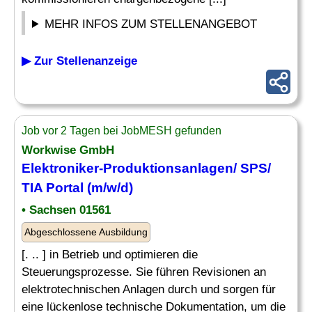
MEHR INFOS ZUM STELLENANGEBOT
▶ Zur Stellenanzeige
Job vor 2 Tagen bei JobMESH gefunden
Workwise GmbH
Elektroniker-Produktionsanlagen/ SPS/
TIA Portal (m/w/d)
• Sachsen 01561
Abgeschlossene Ausbildung
[. .. ] in Betrieb und optimieren die
Steuerungsprozesse. Sie führen Revisionen an
elektrotechnischen Anlagen durch und sorgen für
eine lückenlose technische Dokumentation, um die