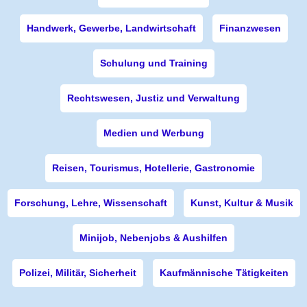
Handwerk, Gewerbe, Landwirtschaft
Finanzwesen
Schulung und Training
Rechtswesen, Justiz und Verwaltung
Medien und Werbung
Reisen, Tourismus, Hotellerie, Gastronomie
Forschung, Lehre, Wissenschaft
Kunst, Kultur & Musik
Minijob, Nebenjobs & Aushilfen
Polizei, Militär, Sicherheit
Kaufmännische Tätigkeiten