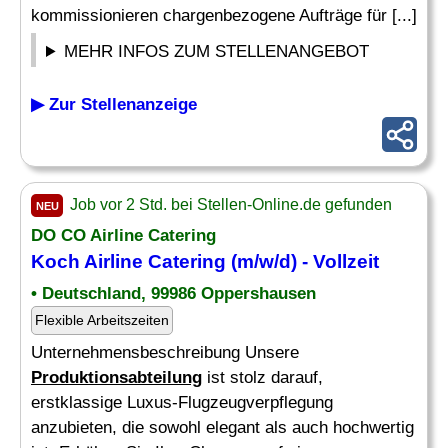
kommissionieren chargenbezogene Aufträge für [...]
MEHR INFOS ZUM STELLENANGEBOT
▶ Zur Stellenanzeige
Job vor 2 Std. bei Stellen-Online.de gefunden
NEU
DO CO Airline Catering
Koch Airline Catering (m/w/d) - Vollzeit
• Deutschland, 99986 Oppershausen
Flexible Arbeitszeiten
Unternehmensbeschreibung Unsere
Produktionsabteilung
ist stolz darauf,
erstklassige Luxus-Flugzeugverpflegung
anzubieten, die sowohl elegant als auch hochwertig