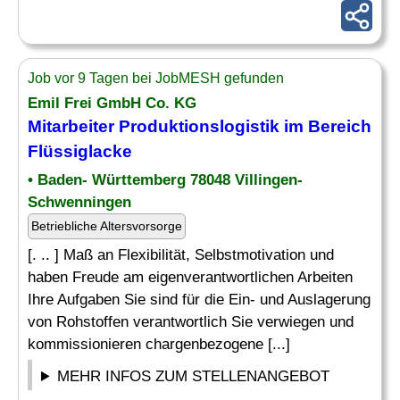
Job vor 9 Tagen bei JobMESH gefunden
Emil Frei GmbH Co. KG
Mitarbeiter Produktionslogistik im Bereich
Flüssiglacke
• Baden- Württemberg 78048 Villingen-
Schwenningen
Betriebliche Altersvorsorge
[. .. ] Maß an Flexibilität, Selbstmotivation und
haben Freude am eigenverantwortlichen Arbeiten
Ihre Aufgaben Sie sind für die Ein- und Auslagerung
von Rohstoffen verantwortlich Sie verwiegen und
kommissionieren chargenbezogene [...]
MEHR INFOS ZUM STELLENANGEBOT