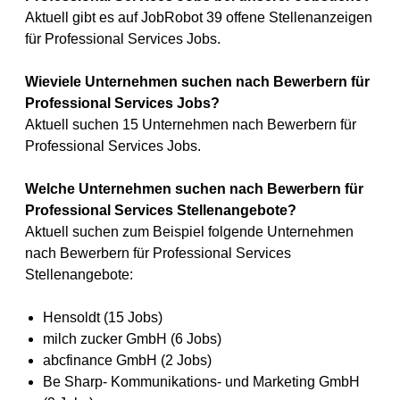
Aktuell gibt es auf JobRobot 39 offene Stellenanzeigen
für Professional Services Jobs.
Wieviele Unternehmen suchen nach Bewerbern für
Professional Services Jobs?
Aktuell suchen 15 Unternehmen nach Bewerbern für
Professional Services Jobs.
Welche Unternehmen suchen nach Bewerbern für
Professional Services Stellenangebote?
Aktuell suchen zum Beispiel folgende Unternehmen
nach Bewerbern für Professional Services
Stellenangebote:
Hensoldt (15 Jobs)
milch zucker GmbH (6 Jobs)
abcfinance GmbH (2 Jobs)
Be Sharp- Kommunikations- und Marketing GmbH