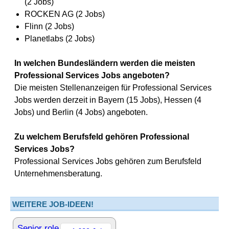
(2 Jobs)
ROCKEN AG (2 Jobs)
Flinn (2 Jobs)
Planetlabs (2 Jobs)
In welchen Bundesländern werden die meisten
Professional Services Jobs angeboten?
Die meisten Stellenanzeigen für Professional Services
Jobs werden derzeit in Bayern (15 Jobs), Hessen (4
Jobs) und Berlin (4 Jobs) angeboten.
Zu welchem Berufsfeld gehören Professional
Services Jobs?
Professional Services Jobs gehören zum Berufsfeld
Unternehmensberatung.
WEITERE JOB-IDEEN!
Senior role