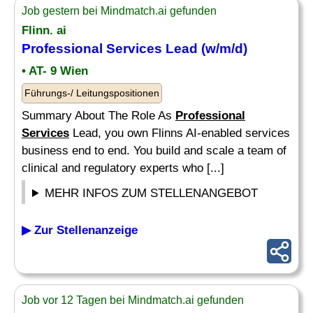
Job gestern bei Mindmatch.ai gefunden
Flinn. ai
Professional Services
Lead (w/m/d)
• AT- 9 Wien
Führungs-/ Leitungspositionen
Summary About The Role As
Professional
Services
Lead, you own Flinns AI-enabled services
business end to end. You build and scale a team of
clinical and regulatory experts who [...]
MEHR INFOS ZUM STELLENANGEBOT
▶ Zur Stellenanzeige
Job vor 12 Tagen bei Mindmatch.ai gefunden