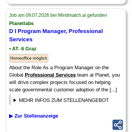
Job am 09.07.2026 bei Mindmatch.ai gefunden
Planetlabs
D I Program Manager,
Professional
Services
• AT- 6 Graz
Homeoffice möglich
About the Role As a Program Manager on the
Global
Professional Services
team at Planet, you
will drive complex projects focused on helping
scale governmental customer adoption of the [...]
MEHR INFOS ZUM STELLENANGEBOT
▶ Zur Stellenanzeige