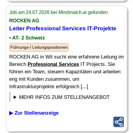
Job am 24.07.2026 bei Mindmatch.ai gefunden
ROCKEN AG
Leiter
Professional Services
IT-Projekte
• AT- 2 Schweiz
Führungs-/ Leitungspositionen
ROCKEN AG in Wil sucht eine erfahrene Leitung im
Bereich
Professional Services
IT Projects. Sie
führen ein Team, steuern Kapazitäten und arbeiten
eng mit Kunden zusammen, um
Infrastrukturprojekte erfolgreich [...]
MEHR INFOS ZUM STELLENANGEBOT
▶ Zur Stellenanzeige