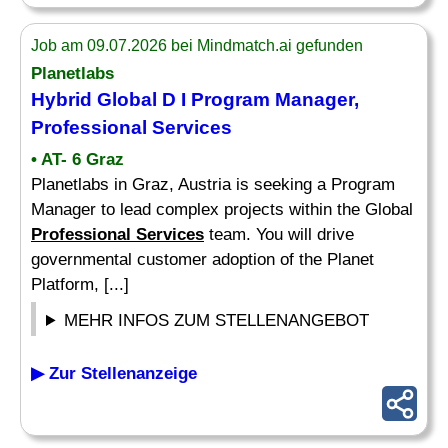
Job am 09.07.2026 bei Mindmatch.ai gefunden
Planetlabs
Hybrid Global D I Program Manager,
Professional Services
• AT- 6 Graz
Planetlabs in Graz, Austria is seeking a Program
Manager to lead complex projects within the Global
Professional Services
team. You will drive
governmental customer adoption of the Planet
Platform, [...]
MEHR INFOS ZUM STELLENANGEBOT
▶ Zur Stellenanzeige