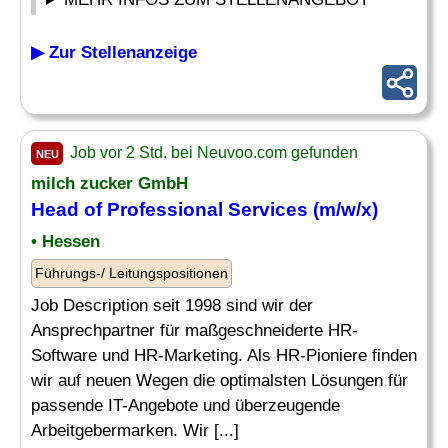
▶ Zur Stellenanzeige
Job vor 2 Std. bei Neuvoo.com gefunden
NEU
milch zucker GmbH
Head of
Professional Services
(m/w/x)
• Hessen
Führungs-/ Leitungspositionen
Job Description seit 1998 sind wir der
Ansprechpartner für maßgeschneiderte HR-
Software und HR-Marketing. Als HR-Pioniere finden
wir auf neuen Wegen die optimalsten Lösungen für
passende IT-Angebote und überzeugende
Arbeitgebermarken. Wir [...]