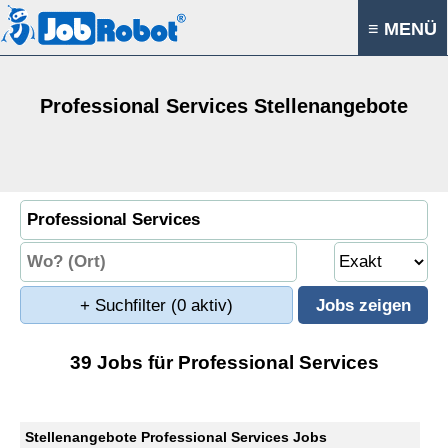
≡ MENÜ
Professional Services Stellenangebote
+ Suchfilter
(0 aktiv)
39 Jobs für Professional Services
Stellenangebote Professional Services Jobs