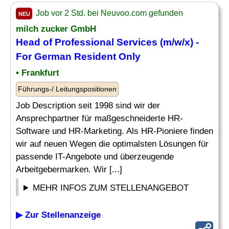
Job vor 2 Std. bei Neuvoo.com gefunden
NEU
milch zucker GmbH
Head of
Professional Services
(m/w/x) -
For German Resident Only
• Frankfurt
Führungs-/ Leitungspositionen
Job Description seit 1998 sind wir der
Ansprechpartner für maßgeschneiderte HR-
Software und HR-Marketing. Als HR-Pioniere finden
wir auf neuen Wegen die optimalsten Lösungen für
passende IT-Angebote und überzeugende
Arbeitgebermarken. Wir [...]
MEHR INFOS ZUM STELLENANGEBOT
▶ Zur Stellenanzeige