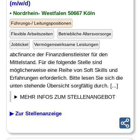
(m/w/d)
• Nordrhein- Westfalen 50667 Köln
Führungs-/ Leitungspositionen
Flexible Arbeitszeiten
Betriebliche Altersvorsorge
Jobticket
Vermögenswirksame Leistungen
abcfinance der Finanzdienstleister für den
Mittelstand. Für die folgende Stelle sind
möglicherweise eine Reihe von Soft Skills und
Erfahrungen erforderlich. Bitte lesen Sie sich die
unten stehende Übersicht sorgfältig durch. [...]
MEHR INFOS ZUM STELLENANGEBOT
▶ Zur Stellenanzeige