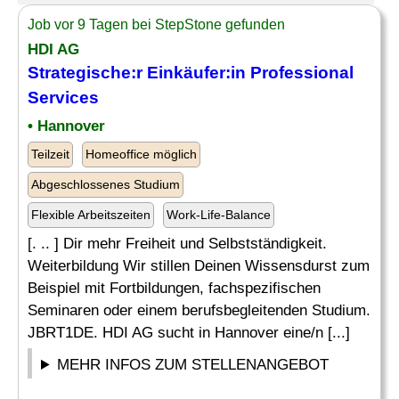
Job vor 9 Tagen bei StepStone gefunden
HDI AG
Strategische:r Einkäufer:in
Professional
Services
• Hannover
Teilzeit
Homeoffice möglich
Abgeschlossenes Studium
Flexible Arbeitszeiten
Work-Life-Balance
[. .. ] Dir mehr Freiheit und Selbstständigkeit.
Weiterbildung Wir stillen Deinen Wissensdurst zum
Beispiel mit Fortbildungen, fachspezifischen
Seminaren oder einem berufsbegleitenden Studium.
JBRT1DE. HDI AG sucht in Hannover eine/n [...]
MEHR INFOS ZUM STELLENANGEBOT