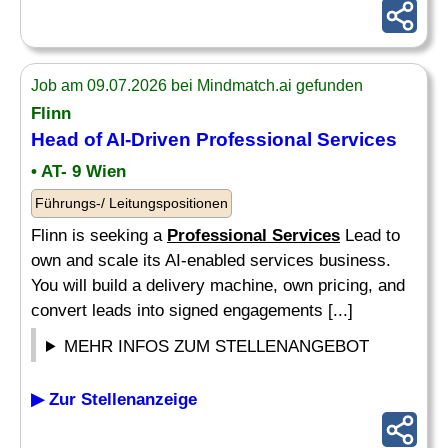
Job am 09.07.2026 bei Mindmatch.ai gefunden
Flinn
Head of AI-Driven
Professional Services
• AT- 9 Wien
Führungs-/ Leitungspositionen
Flinn is seeking a
Professional Services
Lead to
own and scale its AI-enabled services business.
You will build a delivery machine, own pricing, and
convert leads into signed engagements [...]
MEHR INFOS ZUM STELLENANGEBOT
▶ Zur Stellenanzeige