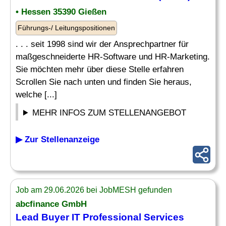
• Hessen 35390 Gießen
Führungs-/ Leitungspositionen
. . . seit 1998 sind wir der Ansprechpartner für
maßgeschneiderte HR-Software und HR-Marketing.
Sie möchten mehr über diese Stelle erfahren
Scrollen Sie nach unten und finden Sie heraus,
welche [...]
MEHR INFOS ZUM STELLENANGEBOT
▶ Zur Stellenanzeige
Job am 29.06.2026 bei JobMESH gefunden
abcfinance GmbH
Lead Buyer IT
Professional Services