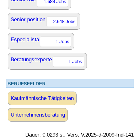
1.689 Jobs
Senior position
2.648 Jobs
Especialista
1 Jobs
Beratungsexperte
1 Jobs
BERUFSFELDER
Kaufmännische Tätigkeiten
Unternehmensberatung
Dauer: 0.0293 s., Vers. V.2025-d-2009-Ind-141