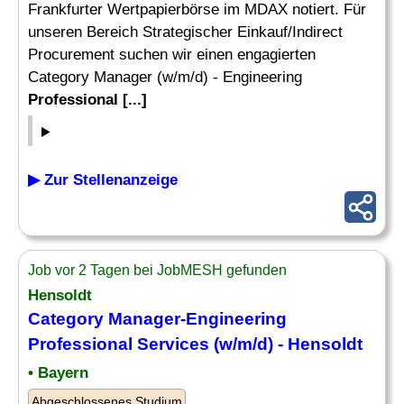
Frankfurter Wertpapierbörse im MDAX notiert. Für
unseren Bereich Strategischer Einkauf/Indirect
Procurement suchen wir einen engagierten
Category Manager (w/m/d) - Engineering
Professional [...]
▶ Zur Stellenanzeige
Job vor 2 Tagen bei JobMESH gefunden
Hensoldt
Category Manager-Engineering
Professional Services
(w/m/d) - Hensoldt
• Bayern
Abgeschlossenes Studium