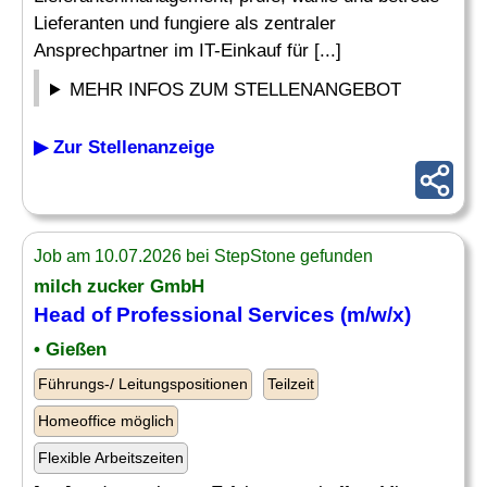
Lieferanten und fungiere als zentraler
Ansprechpartner im IT-Einkauf für [...]
MEHR INFOS ZUM STELLENANGEBOT
▶ Zur Stellenanzeige
Job am 10.07.2026 bei StepStone gefunden
milch zucker GmbH
Head of
Professional Services
(m/w/x)
• Gießen
Führungs-/ Leitungspositionen
Teilzeit
Homeoffice möglich
Flexible Arbeitszeiten