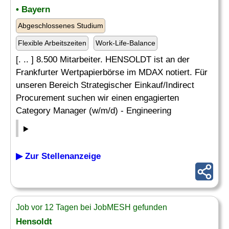
• Bayern
Abgeschlossenes Studium
Flexible Arbeitszeiten
Work-Life-Balance
[. .. ] 8.500 Mitarbeiter. HENSOLDT ist an der
Frankfurter Wertpapierbörse im MDAX notiert. Für
unseren Bereich Strategischer Einkauf/Indirect
Procurement suchen wir einen engagierten
Category Manager (w/m/d) - Engineering
▶ Zur Stellenanzeige
Job vor 12 Tagen bei JobMESH gefunden
Hensoldt