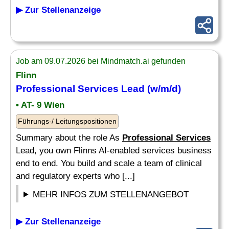
▶ Zur Stellenanzeige
Job am 09.07.2026 bei Mindmatch.ai gefunden
Flinn
Professional Services
Lead (w/m/d)
• AT- 9 Wien
Führungs-/ Leitungspositionen
Summary about the role As
Professional Services
Lead, you own Flinns AI-enabled services business
end to end. You build and scale a team of clinical
and regulatory experts who [...]
MEHR INFOS ZUM STELLENANGEBOT
▶ Zur Stellenanzeige