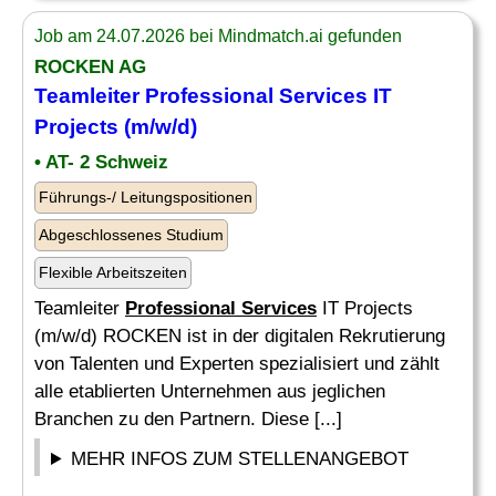
Job am 24.07.2026 bei Mindmatch.ai gefunden
ROCKEN AG
Teamleiter
Professional Services
IT
Projects (m/w/d)
• AT- 2 Schweiz
Führungs-/ Leitungspositionen
Abgeschlossenes Studium
Flexible Arbeitszeiten
Teamleiter
Professional Services
IT Projects
(m/w/d) ROCKEN ist in der digitalen Rekrutierung
von Talenten und Experten spezialisiert und zählt
alle etablierten Unternehmen aus jeglichen
Branchen zu den Partnern. Diese [...]
MEHR INFOS ZUM STELLENANGEBOT