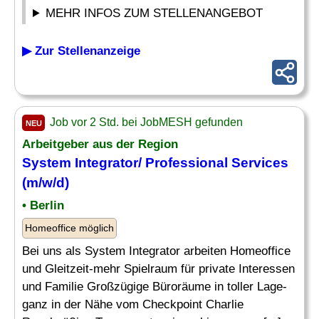
MEHR INFOS ZUM STELLENANGEBOT
▶ Zur Stellenanzeige
Job vor 2 Std. bei JobMESH gefunden
NEU
Arbeitgeber aus der Region
System Integrator/
Professional Services
(m/w/d)
• Berlin
Homeoffice möglich
Bei uns als System Integrator arbeiten Homeoffice
und Gleitzeit-mehr Spielraum für private Interessen
und Familie Großzügige Büroräume in toller Lage-
ganz in der Nähe vom Checkpoint Charlie