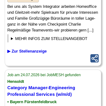
Bei uns als System Integrator arbeiten Homeoffice
und Gleitzeit-mehr Spielraum für private Interessen
und Familie Großzügige Büroräume in toller Lage-
ganz in der Nähe vom Checkpoint Charlie
Regelmäßige Teamevents-wir probieren gern [...]
MEHR INFOS ZUM STELLENANGEBOT
▶ Zur Stellenanzeige
Job am 24.07.2026 bei JobMESH gefunden
Hensoldt
Category Manager-Engineering
Professional Services
(w/m/d)
• Bayern Fürstenfeldbruck