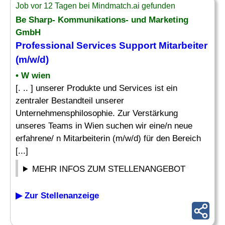
Job vor 12 Tagen bei Mindmatch.ai gefunden
Be Sharp- Kommunikations- und Marketing
GmbH
Professional Services
Support Mitarbeiter
(m/w/d)
• W wien
[. .. ] unserer Produkte und Services ist ein
zentraler Bestandteil unserer
Unternehmensphilosophie. Zur Verstärkung
unseres Teams in Wien suchen wir eine/n neue
erfahrene/ n Mitarbeiterin (m/w/d) für den Bereich
[...]
MEHR INFOS ZUM STELLENANGEBOT
▶ Zur Stellenanzeige