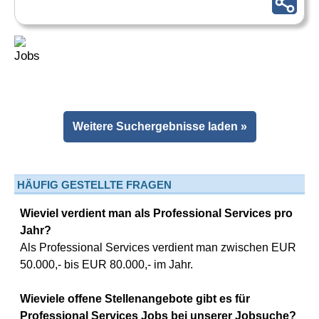
Weitere Suchergebnisse laden »
HÄUFIG GESTELLTE FRAGEN
Wieviel verdient man als Professional Services pro
Jahr?
Als Professional Services verdient man zwischen EUR
50.000,- bis EUR 80.000,- im Jahr.
Wieviele offene Stellenangebote gibt es für
Professional Services Jobs bei unserer Jobsuche?