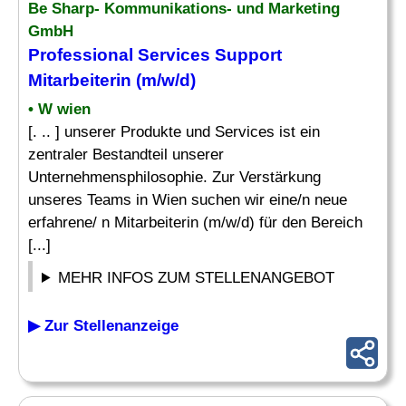
Be Sharp- Kommunikations- und Marketing
GmbH
Professional Services
Support
Mitarbeiterin (m/w/d)
• W wien
[. .. ] unserer Produkte und Services ist ein
zentraler Bestandteil unserer
Unternehmensphilosophie. Zur Verstärkung
unseres Teams in Wien suchen wir eine/n neue
erfahrene/ n Mitarbeiterin (m/w/d) für den Bereich
[...]
MEHR INFOS ZUM STELLENANGEBOT
▶ Zur Stellenanzeige