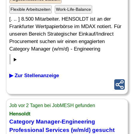
Flexible Arbeitszeiten
Work-Life-Balance
[. .. ] 8.500 Mitarbeiter. HENSOLDT ist an der
Frankfurter Wertpapierbörse im MDAX notiert. Für
unseren Bereich Strategischer Einkauf/Indirect
Procurement suchen wir einen engagierten
Category Manager (w/m/d) - Engineering
▶ Zur Stellenanzeige
Job vor 2 Tagen bei JobMESH gefunden
Hensoldt
Category Manager-Engineering
Professional Services
(w/m/d) gesucht