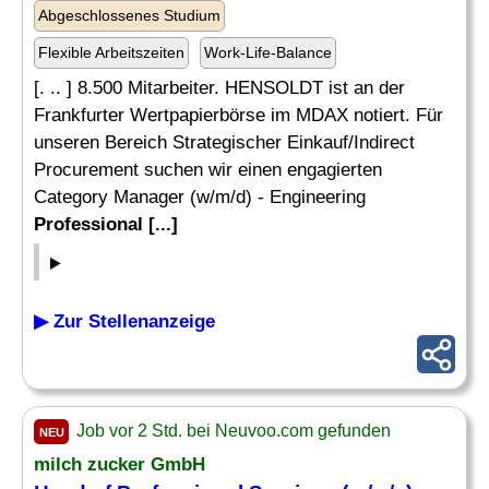
Abgeschlossenes Studium
Flexible Arbeitszeiten
Work-Life-Balance
[. .. ] 8.500 Mitarbeiter. HENSOLDT ist an der
Frankfurter Wertpapierbörse im MDAX notiert. Für
unseren Bereich Strategischer Einkauf/Indirect
Procurement suchen wir einen engagierten
Category Manager (w/m/d) - Engineering
Professional [...]
▶ Zur Stellenanzeige
Job vor 2 Std. bei Neuvoo.com gefunden
NEU
milch zucker GmbH