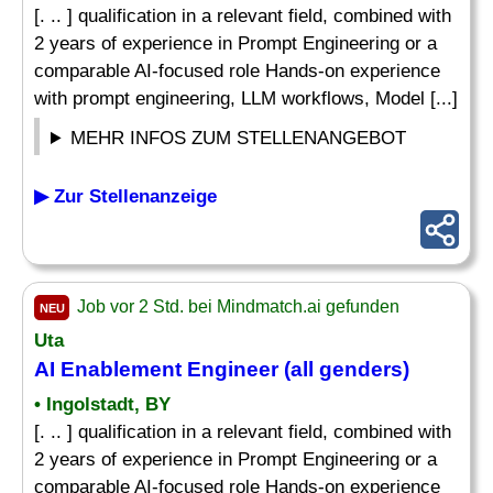
[. .. ] qualification in a relevant field, combined with
2 years of experience in Prompt Engineering or a
comparable AI-focused role Hands-on experience
with prompt engineering, LLM workflows, Model [...]
MEHR INFOS ZUM STELLENANGEBOT
▶ Zur Stellenanzeige
Job vor 2 Std. bei Mindmatch.ai gefunden
NEU
Uta
AI Enablement Engineer (all genders)
• Ingolstadt, BY
[. .. ] qualification in a relevant field, combined with
2 years of experience in Prompt Engineering or a
comparable AI-focused role Hands-on experience