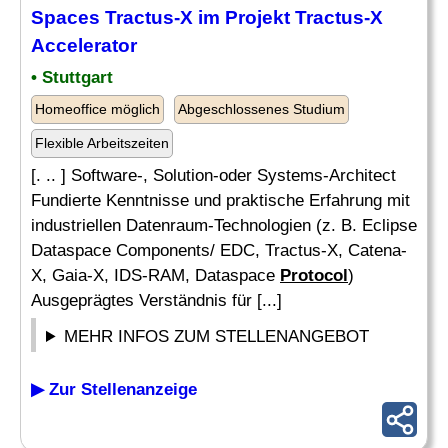
Spaces Tractus-X im Projekt Tractus-X
Accelerator
• Stuttgart
Homeoffice möglich
Abgeschlossenes Studium
Flexible Arbeitszeiten
[. .. ] Software-, Solution-oder Systems-Architect
Fundierte Kenntnisse und praktische Erfahrung mit
industriellen Datenraum-Technologien (z. B. Eclipse
Dataspace Components/ EDC, Tractus-X, Catena-
X, Gaia-X, IDS-RAM, Dataspace
Protocol
)
Ausgeprägtes Verständnis für [...]
MEHR INFOS ZUM STELLENANGEBOT
▶ Zur Stellenanzeige