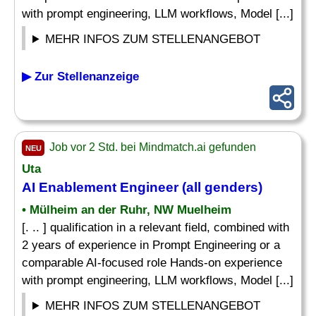
with prompt engineering, LLM workflows, Model [...]
MEHR INFOS ZUM STELLENANGEBOT
▶ Zur Stellenanzeige
Job vor 2 Std. bei Mindmatch.ai gefunden
NEU
Uta
AI Enablement Engineer (all genders)
• Mülheim an der Ruhr, NW Muelheim
[. .. ] qualification in a relevant field, combined with
2 years of experience in Prompt Engineering or a
comparable AI-focused role Hands-on experience
with prompt engineering, LLM workflows, Model [...]
MEHR INFOS ZUM STELLENANGEBOT