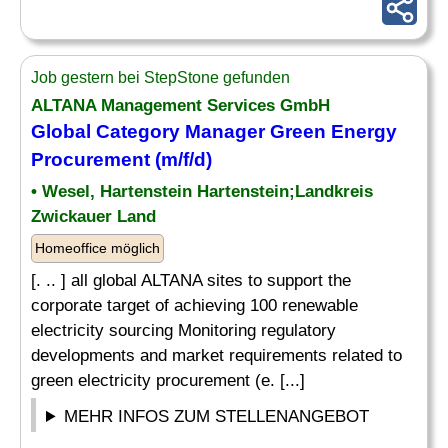
Job gestern bei StepStone gefunden
ALTANA Management Services GmbH
Global Category Manager Green Energy
Procurement (m/f/d)
• Wesel, Hartenstein Hartenstein;Landkreis
Zwickauer Land
Homeoffice möglich
[. .. ] all global ALTANA sites to support the
corporate target of achieving 100 renewable
electricity sourcing Monitoring regulatory
developments and market requirements related to
green electricity procurement (e. [...]
MEHR INFOS ZUM STELLENANGEBOT