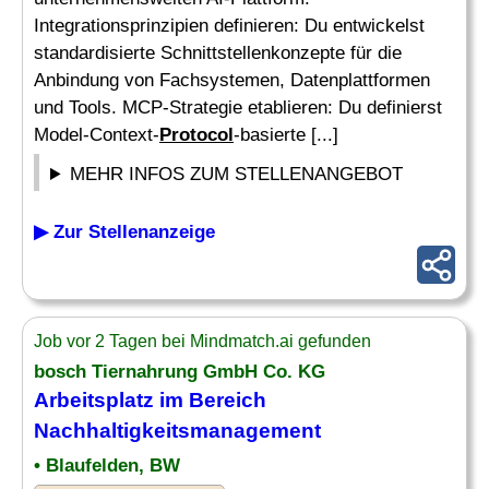
Integrationsprinzipien definieren: Du entwickelst
standardisierte Schnittstellenkonzepte für die
Anbindung von Fachsystemen, Datenplattformen
und Tools. MCP-Strategie etablieren: Du definierst
Model-Context-
Protocol
-basierte [...]
MEHR INFOS ZUM STELLENANGEBOT
▶ Zur Stellenanzeige
Job vor 2 Tagen bei Mindmatch.ai gefunden
bosch Tiernahrung GmbH Co. KG
Arbeitsplatz im Bereich
Nachhaltigkeitsmanagement
• Blaufelden, BW