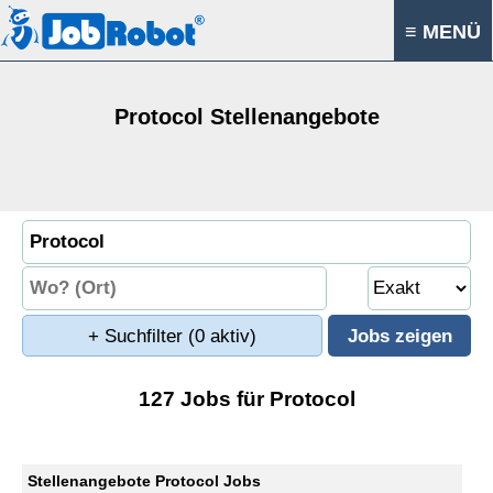
≡ MENÜ
Protocol Stellenangebote
+ Suchfilter
(0 aktiv)
127 Jobs für Protocol
Stellenangebote Protocol Jobs