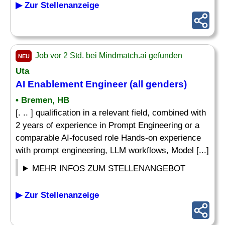
▶ Zur Stellenanzeige
Job vor 2 Std. bei Mindmatch.ai gefunden
NEU
Uta
AI Enablement Engineer (all genders)
• Bremen, HB
[. .. ] qualification in a relevant field, combined with
2 years of experience in Prompt Engineering or a
comparable AI-focused role Hands-on experience
with prompt engineering, LLM workflows, Model [...]
MEHR INFOS ZUM STELLENANGEBOT
▶ Zur Stellenanzeige