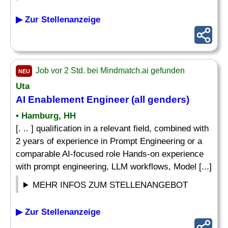
▶ Zur Stellenanzeige
Job vor 2 Std. bei Mindmatch.ai gefunden
NEU
Uta
AI Enablement Engineer (all genders)
• Hamburg, HH
[. .. ] qualification in a relevant field, combined with
2 years of experience in Prompt Engineering or a
comparable AI-focused role Hands-on experience
with prompt engineering, LLM workflows, Model [...]
MEHR INFOS ZUM STELLENANGEBOT
▶ Zur Stellenanzeige