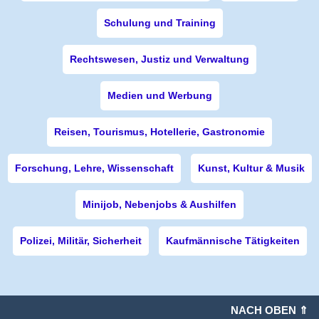
Schulung und Training
Rechtswesen, Justiz und Verwaltung
Medien und Werbung
Reisen, Tourismus, Hotellerie, Gastronomie
Forschung, Lehre, Wissenschaft
Kunst, Kultur & Musik
Minijob, Nebenjobs & Aushilfen
Polizei, Militär, Sicherheit
Kaufmännische Tätigkeiten
NACH OBEN ⇑