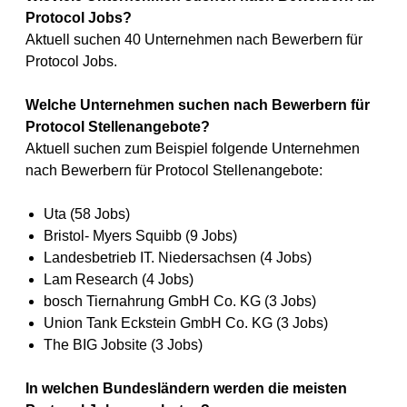
Protocol Jobs?
Aktuell suchen 40 Unternehmen nach Bewerbern für
Protocol Jobs.
Welche Unternehmen suchen nach Bewerbern für
Protocol Stellenangebote?
Aktuell suchen zum Beispiel folgende Unternehmen
nach Bewerbern für Protocol Stellenangebote:
Uta (58 Jobs)
Bristol- Myers Squibb (9 Jobs)
Landesbetrieb IT. Niedersachsen (4 Jobs)
Lam Research (4 Jobs)
bosch Tiernahrung GmbH Co. KG (3 Jobs)
Union Tank Eckstein GmbH Co. KG (3 Jobs)
The BIG Jobsite (3 Jobs)
In welchen Bundesländern werden die meisten