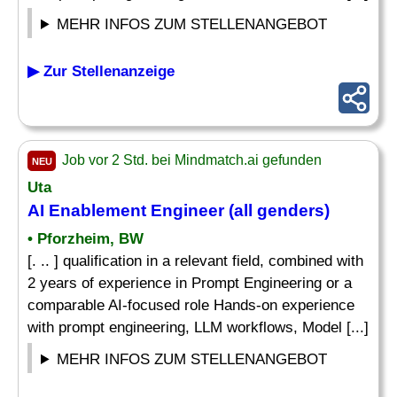
MEHR INFOS ZUM STELLENANGEBOT
▶ Zur Stellenanzeige
Job vor 2 Std. bei Mindmatch.ai gefunden
NEU
Uta
AI Enablement Engineer (all genders)
• Pforzheim, BW
[. .. ] qualification in a relevant field, combined with
2 years of experience in Prompt Engineering or a
comparable AI-focused role Hands-on experience
with prompt engineering, LLM workflows, Model [...]
MEHR INFOS ZUM STELLENANGEBOT