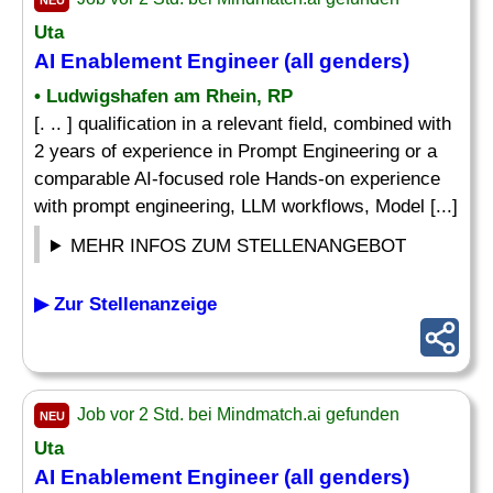
NEU
Uta
AI Enablement Engineer (all genders)
• Ludwigshafen am Rhein, RP
[. .. ] qualification in a relevant field, combined with
2 years of experience in Prompt Engineering or a
comparable AI-focused role Hands-on experience
with prompt engineering, LLM workflows, Model [...]
MEHR INFOS ZUM STELLENANGEBOT
▶ Zur Stellenanzeige
Job vor 2 Std. bei Mindmatch.ai gefunden
NEU
Uta
AI Enablement Engineer (all genders)