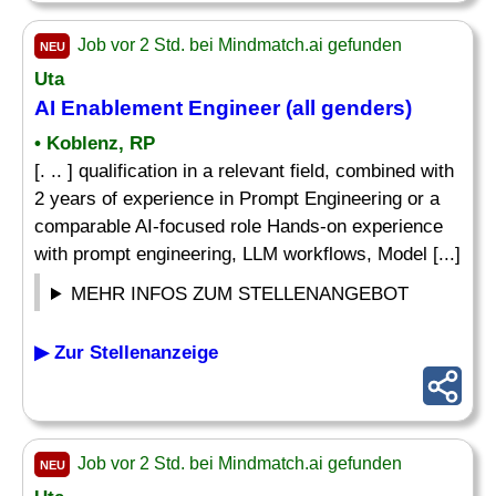
Job vor 2 Std. bei Mindmatch.ai gefunden
NEU
Uta
AI Enablement Engineer (all genders)
• Koblenz, RP
[. .. ] qualification in a relevant field, combined with
2 years of experience in Prompt Engineering or a
comparable AI-focused role Hands-on experience
with prompt engineering, LLM workflows, Model [...]
MEHR INFOS ZUM STELLENANGEBOT
▶ Zur Stellenanzeige
Job vor 2 Std. bei Mindmatch.ai gefunden
NEU