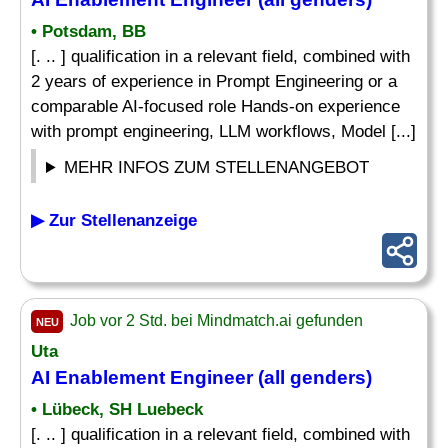
• Potsdam, BB
[. .. ] qualification in a relevant field, combined with
2 years of experience in Prompt Engineering or a
comparable AI-focused role Hands-on experience
with prompt engineering, LLM workflows, Model [...]
MEHR INFOS ZUM STELLENANGEBOT
▶ Zur Stellenanzeige
Job vor 2 Std. bei Mindmatch.ai gefunden
NEU
Uta
AI Enablement Engineer (all genders)
• Lübeck, SH Luebeck
[. .. ] qualification in a relevant field, combined with