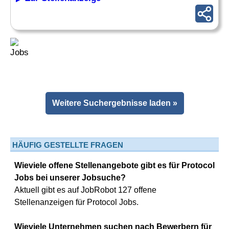
Weitere Suchergebnisse laden »
HÄUFIG GESTELLTE FRAGEN
Wieviele offene Stellenangebote gibt es für Protocol
Jobs bei unserer Jobsuche?
Aktuell gibt es auf JobRobot 127 offene
Stellenanzeigen für Protocol Jobs.
Wieviele Unternehmen suchen nach Bewerbern für