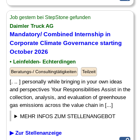
Job gestern bei StepStone gefunden
Daimler Truck AG
Mandatory/ Combined Internship in
Corporate Climate Governance starting
October 2026
• Leinfelden- Echterdingen
Beratungs-/ Consultingtätigkeiten
Teilzeit
[. .. ] personally while bringing in your own ideas
and perspectives Your Responsibilities Assist in the
collection, analysis, and evaluation of greenhouse
gas emissions across the value chain in [...]
MEHR INFOS ZUM STELLENANGEBOT
▶ Zur Stellenanzeige