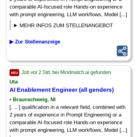
comparable AI-focused role Hands-on experience
with prompt engineering, LLM workflows, Model [...]
MEHR INFOS ZUM STELLENANGEBOT
▶ Zur Stellenanzeige
Job vor 2 Std. bei Mindmatch.ai gefunden
NEU
Uta
AI Enablement Engineer (all genders)
• Braunschweig, NI
[. .. ] qualification in a relevant field, combined with
2 years of experience in Prompt Engineering or a
comparable AI-focused role Hands-on experience
with prompt engineering, LLM workflows, Model [...]