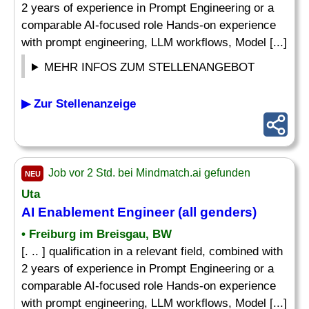
2 years of experience in Prompt Engineering or a
comparable AI-focused role Hands-on experience
with prompt engineering, LLM workflows, Model [...]
MEHR INFOS ZUM STELLENANGEBOT
▶ Zur Stellenanzeige
Job vor 2 Std. bei Mindmatch.ai gefunden
NEU
Uta
AI Enablement Engineer (all genders)
• Freiburg im Breisgau, BW
[. .. ] qualification in a relevant field, combined with
2 years of experience in Prompt Engineering or a
comparable AI-focused role Hands-on experience
with prompt engineering, LLM workflows, Model [...]