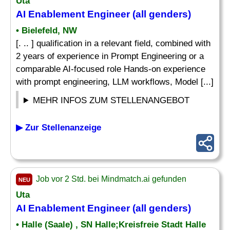
Uta
AI Enablement Engineer (all genders)
• Bielefeld, NW
[. .. ] qualification in a relevant field, combined with
2 years of experience in Prompt Engineering or a
comparable AI-focused role Hands-on experience
with prompt engineering, LLM workflows, Model [...]
MEHR INFOS ZUM STELLENANGEBOT
▶ Zur Stellenanzeige
Job vor 2 Std. bei Mindmatch.ai gefunden
NEU
Uta
AI Enablement Engineer (all genders)
• Halle (Saale) , SN Halle;Kreisfreie Stadt Halle