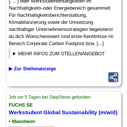
[. .. ] oder Werkstudententätigkeiten im
Nachhaltigkeits-oder Energiebereich gesammelt
Für Nachhaltigkeitsberichterstattung,
Klimabilanzierung sowie die Umsetzung
nachhaltiger Unternehmensstrategien begeisterst
du dich Wünschenswert sind erste Kenntnisse im
Bereich Corporate Carbon Footprint bzw. [...]
MEHR INFOS ZUM STELLENANGEBOT
▶ Zur Stellenanzeige
Job vor 5 Tagen bei StepStone gefunden
FUCHS SE
Werkstudent Global Sustainability (m/w/d)
• Mannheim