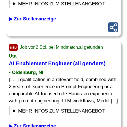
MEHR INFOS ZUM STELLENANGEBOT
▶ Zur Stellenanzeige
Job vor 2 Std. bei Mindmatch.ai gefunden
NEU
Uta
AI Enablement Engineer (all genders)
• Oldenburg, NI
[. .. ] qualification in a relevant field, combined with
2 years of experience in Prompt Engineering or a
comparable AI-focused role Hands-on experience
with prompt engineering, LLM workflows, Model [...]
MEHR INFOS ZUM STELLENANGEBOT
▶ Zur Stellenanzeige