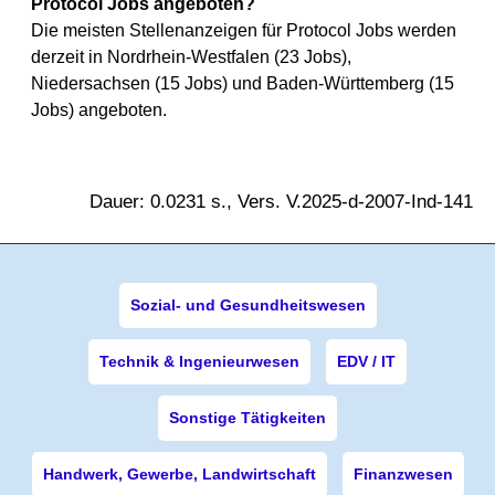
Protocol Jobs angeboten?
Die meisten Stellenanzeigen für Protocol Jobs werden
derzeit in Nordrhein-Westfalen (23 Jobs),
Niedersachsen (15 Jobs) und Baden-Württemberg (15
Jobs) angeboten.
Dauer: 0.0231 s., Vers. V.2025-d-2007-Ind-141
Sozial- und Gesundheitswesen
Technik & Ingenieurwesen
EDV / IT
Sonstige Tätigkeiten
Handwerk, Gewerbe, Landwirtschaft
Finanzwesen