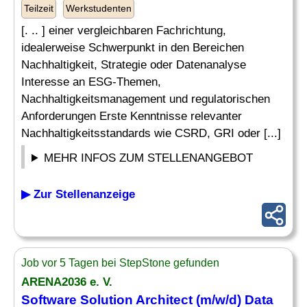
Teilzeit
Werkstudenten
[. .. ] einer vergleichbaren Fachrichtung,
idealerweise Schwerpunkt in den Bereichen
Nachhaltigkeit, Strategie oder Datenanalyse
Interesse an ESG-Themen,
Nachhaltigkeitsmanagement und regulatorischen
Anforderungen Erste Kenntnisse relevanter
Nachhaltigkeitsstandards wie CSRD, GRI oder [...]
MEHR INFOS ZUM STELLENANGEBOT
▶ Zur Stellenanzeige
Job vor 5 Tagen bei StepStone gefunden
ARENA2036 e. V.
Software Solution Architect (m/w/d) Data