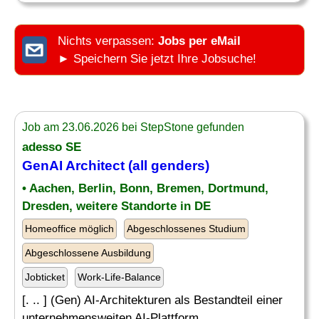
Nichts verpassen:
Jobs per eMail
► Speichern Sie jetzt Ihre Jobsuche!
Job am 23.06.2026 bei StepStone gefunden
adesso SE
GenAI Architect (all genders)
• Aachen, Berlin, Bonn, Bremen, Dortmund,
Dresden, weitere Standorte in DE
Homeoffice möglich
Abgeschlossenes Studium
Abgeschlossene Ausbildung
Jobticket
Work-Life-Balance
[. .. ] (Gen) AI-Architekturen als Bestandteil einer
unternehmensweiten AI-Plattform.