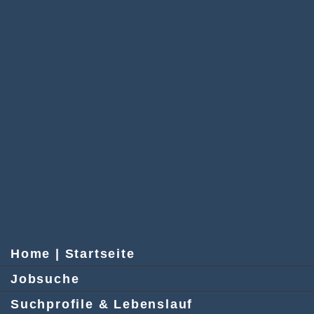
Home | Startseite
Jobsuche
Suchprofile & Lebenslauf