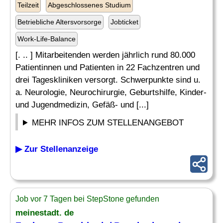
Teilzeit
Abgeschlossenes Studium
Betriebliche Altersvorsorge
Jobticket
Work-Life-Balance
[. .. ] Mitarbeitenden werden jährlich rund 80.000
Patientinnen und Patienten in 22 Fachzentren und
drei Tageskliniken versorgt. Schwerpunkte sind u.
a. Neurologie, Neurochirurgie, Geburtshilfe, Kinder-
und Jugendmedizin, Gefäß- und [...]
MEHR INFOS ZUM STELLENANGEBOT
▶ Zur Stellenanzeige
Job vor 7 Tagen bei StepStone gefunden
meinestadt. de