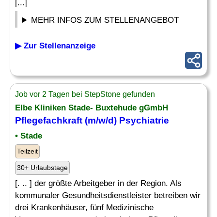
[...]
MEHR INFOS ZUM STELLENANGEBOT
▶ Zur Stellenanzeige
Job vor 2 Tagen bei StepStone gefunden
Elbe Kliniken Stade- Buxtehude gGmbH
Pflegefachkraft (m/w/d)
Psychiatrie
• Stade
Teilzeit
30+ Urlaubstage
[. .. ] der größte Arbeitgeber in der Region. Als
kommunaler Gesundheitsdienstleister betreiben wir
drei Krankenhäuser, fünf Medizinische