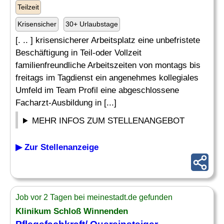
Teilzeit
Krisensicher
30+ Urlaubstage
[. .. ] krisensicherer Arbeitsplatz eine unbefristete
Beschäftigung in Teil-oder Vollzeit
familienfreundliche Arbeitszeiten von montags bis
freitags im Tagdienst ein angenehmes kollegiales
Umfeld im Team Profil eine abgeschlossene
Facharzt-Ausbildung in [...]
MEHR INFOS ZUM STELLENANGEBOT
▶ Zur Stellenanzeige
Job vor 2 Tagen bei meinestadt.de gefunden
Klinikum Schloß Winnenden