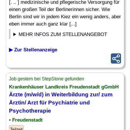
[. .. ] medizinische und pflegerische Versorgung für
einen großen Teil der Berlinerinnen sicher. Wie
Berlin sind wir in jedem Kiez ein wenig anders, aber
eben immer auch ganz klar [...]
MEHR INFOS ZUM STELLENANGEBOT
▶ Zur Stellenanzeige
Job gestern bei StepStone gefunden
Krankenhäuser Landkreis Freudenstadt gGmbH
Ärzte (m/w/d) in Weiterbildung zur/ zum
Ärztin/ Arzt für
Psychiatrie
und
Psychotherapie
• Freudenstadt
Teilzeit