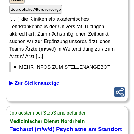
Betriebliche Altersvorsorge
[. .. ] die Kliniken als akademisches
Lehrkrankenhaus der Universität Tübingen
akkreditiert. Zum nächstmöglichen Zeitpunkt
suchen wir zur Ergänzung unseres ärztlichen
Teams Ärzte (m/w/d) in Weiterbildung zur/ zum
Ärztin/ Arzt [...]
MEHR INFOS ZUM STELLENANGEBOT
▶ Zur Stellenanzeige
Job gestern bei StepStone gefunden
Medizinischer Dienst Nordrhein
Facharzt (m/w/d)
Psychiatrie
am Standort