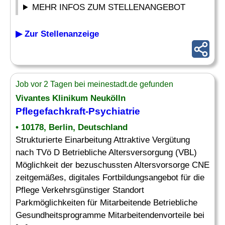
MEHR INFOS ZUM STELLENANGEBOT
▶ Zur Stellenanzeige
Job vor 2 Tagen bei meinestadt.de gefunden
Vivantes Klinikum Neukölln
Pflegefachkraft-
Psychiatrie
• 10178, Berlin, Deutschland
Strukturierte Einarbeitung Attraktive Vergütung
nach TVö D Betriebliche Altersversorgung (VBL)
Möglichkeit der bezuschussten Altersvorsorge CNE
zeitgemäßes, digitales Fortbildungsangebot für die
Pflege Verkehrsgünstiger Standort
Parkmöglichkeiten für Mitarbeitende Betriebliche
Gesundheitsprogramme Mitarbeitendenvorteile bei