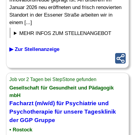
Januar 2026 neu eröffneten und frisch renovierten
Standort in der Essener Straße arbeiten wir in
einem [...]
MEHR INFOS ZUM STELLENANGEBOT
▶ Zur Stellenanzeige
Job vor 2 Tagen bei StepStone gefunden
Gesellschaft für Gesundheit und Pädagogik
mbH
Facharzt (m/w/d) für
Psychiatrie
und
Psychotherapie für unsere Tagesklinik
der GGP Gruppe
• Rostock