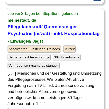
Job vor 2 Tagen bei StepStone gefunden
meinestadt. de
Pflegefachkraft/ Quereinsteiger
Psychiatrie
(m/w/d) - inkl. Hospitationstag
• Ellwangen/ Jagst
Absolventen, Einsteiger, Trainees
Teilzeit
Betriebliche Altersvorsorge
30+ Urlaubstage
Vermögenswirksame Leistungen
[. .. ] Menschen und der Gestaltung und Umsetzung
des Pflegeprozesses Wir bieten Attraktive
Vergütung nach TV-L inkl. Jahressonderzahlung
und betrieblicher Altersvorsorge sowie
vermögenswirksame Leistungen 30 Tage
Jahresurlaub + 1 [...]