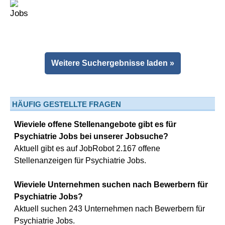
Weitere Suchergebnisse laden »
HÄUFIG GESTELLTE FRAGEN
Wieviele offene Stellenangebote gibt es für
Psychiatrie Jobs bei unserer Jobsuche?
Aktuell gibt es auf JobRobot 2.167 offene
Stellenanzeigen für Psychiatrie Jobs.
Wieviele Unternehmen suchen nach Bewerbern für
Psychiatrie Jobs?
Aktuell suchen 243 Unternehmen nach Bewerbern für
Psychiatrie Jobs.