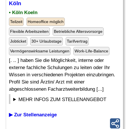
Köln
• Köln Koeln
Teilzeit
Homeoffice möglich
Flexible Arbeitszeiten
Betriebliche Altersvorsorge
Jobticket
30+ Urlaubstage
Tarifvertrag
Vermögenswirksame Leistungen
Work-Life-Balance
[. .. ] haben Sie die Möglichkeit, interne oder
externe fachliche Schulungen zu leiten oder Ihr
Wissen in verschiedenen Projekten einzubringen.
Profil Sie sind Ärztin/ Arzt mit einer
abgeschlossenen Facharztweiterbildung [...]
MEHR INFOS ZUM STELLENANGEBOT
▶ Zur Stellenanzeige