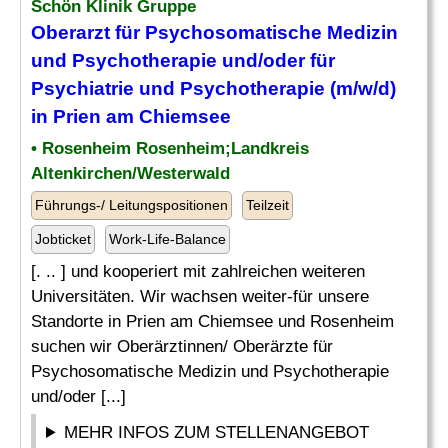
Schön Klinik Gruppe
Oberarzt für Psychosomatische Medizin
und Psychotherapie und/oder für
Psychiatrie
und Psychotherapie (m/w/d)
in Prien am Chiemsee
• Rosenheim Rosenheim;Landkreis
Altenkirchen/Westerwald
Führungs-/ Leitungspositionen
Teilzeit
Jobticket
Work-Life-Balance
[. .. ] und kooperiert mit zahlreichen weiteren
Universitäten. Wir wachsen weiter-für unsere
Standorte in Prien am Chiemsee und Rosenheim
suchen wir Oberärztinnen/ Oberärzte für
Psychosomatische Medizin und Psychotherapie
und/oder [...]
MEHR INFOS ZUM STELLENANGEBOT