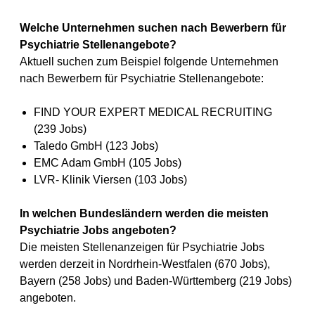
Welche Unternehmen suchen nach Bewerbern für
Psychiatrie Stellenangebote?
Aktuell suchen zum Beispiel folgende Unternehmen
nach Bewerbern für Psychiatrie Stellenangebote:
FIND YOUR EXPERT MEDICAL RECRUITING
(239 Jobs)
Taledo GmbH (123 Jobs)
EMC Adam GmbH (105 Jobs)
LVR- Klinik Viersen (103 Jobs)
In welchen Bundesländern werden die meisten
Psychiatrie Jobs angeboten?
Die meisten Stellenanzeigen für Psychiatrie Jobs
werden derzeit in Nordrhein-Westfalen (670 Jobs),
Bayern (258 Jobs) und Baden-Württemberg (219 Jobs)
angeboten.