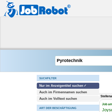
SUCHFILTER
Nur im Anzeigentitel suchen
Auch im Firmennamen suchen
Stellen
Auch im Volltext suchen
Job am
ART DER BESCHÄFTIGUNG
Joys