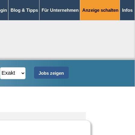
gin
Blog & Tipps
Für Unternehmen
Anzeige schalten
Infos