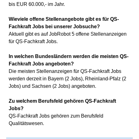
bis EUR 60.000,- im Jahr.
Wieviele offene Stellenangebote gibt es für QS-
Fachkraft Jobs bei unserer Jobsuche?
Aktuell gibt es auf JobRobot 5 offene Stellenanzeigen
für QS-Fachkraft Jobs.
In welchen Bundesländern werden die meisten QS-
Fachkraft Jobs angeboten?
Die meisten Stellenanzeigen für QS-Fachkraft Jobs
werden derzeit in Bayern (2 Jobs), Rheinland-Pfalz (2
Jobs) und Sachsen (2 Jobs) angeboten.
Zu welchem Berufsfeld gehören QS-Fachkraft
Jobs?
QS-Fachkraft Jobs gehören zum Berufsfeld
Qualitätswesen.