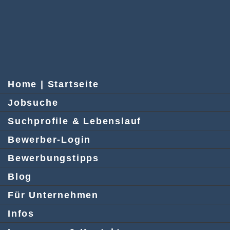
Home | Startseite
Jobsuche
Suchprofile & Lebenslauf
Bewerber-Login
Bewerbungstipps
Blog
Für Unternehmen
Infos