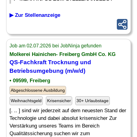
▶ Zur Stellenanzeige
Job am 02.07.2026 bei JobNinja gefunden
Molkerei Hainichen- Freiberg GmbH Co. KG
QS-Fachkraft
Trocknung und
Betriebsumgebung (m/w/d)
• 09599, Freiberg
Abgeschlossene Ausbildung
Weihnachtsgeld
Krisensicher
30+ Urlaubstage
[. .. ] sind wir jederzeit auf dem neuesten Stand der
Technologie und dabei absolut krisensicher Zur
Verstärkung unseres Teams im Bereich
Qualitätssicherung suchen wir zum