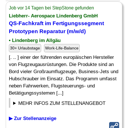
Job vor 14 Tagen bei StepStone gefunden
Liebherr- Aerospace Lindenberg GmbH
QS-Fachkraft
im Fertigungssegment
Prototypen Reparatur (m/w/d)
• Lindenberg im Allgäu
30+ Urlaubstage
Work-Life-Balance
[. .. ] einer der führenden europäischen Hersteller
von Flugzeugausrüstungen. Die Produkte sind an
Bord vieler Großraumflugzeuge, Business-Jets und
Hubschrauber im Einsatz. Das Programm umfasst
neben Fahrwerken, Flugsteuerungs- und
Betätigungssystemen [...]
MEHR INFOS ZUM STELLENANGEBOT
▶ Zur Stellenanzeige