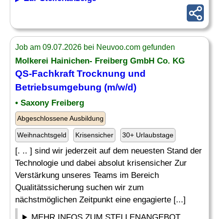
Job am 09.07.2026 bei Neuvoo.com gefunden
Molkerei Hainichen- Freiberg GmbH Co. KG
QS-Fachkraft
Trocknung und
Betriebsumgebung (m/w/d)
• Saxony Freiberg
Abgeschlossene Ausbildung
Weihnachtsgeld
Krisensicher
30+ Urlaubstage
[. .. ] sind wir jederzeit auf dem neuesten Stand der
Technologie und dabei absolut krisensicher Zur
Verstärkung unseres Teams im Bereich
Qualitätssicherung suchen wir zum
nächstmöglichen Zeitpunkt eine engagierte [...]
MEHR INFOS ZUM STELLENANGEBOT