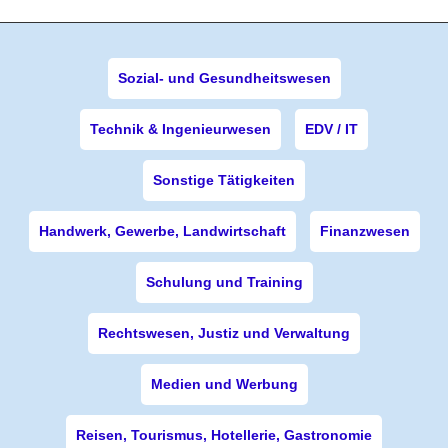
Sozial- und Gesundheitswesen
Technik & Ingenieurwesen
EDV / IT
Sonstige Tätigkeiten
Handwerk, Gewerbe, Landwirtschaft
Finanzwesen
Schulung und Training
Rechtswesen, Justiz und Verwaltung
Medien und Werbung
Reisen, Tourismus, Hotellerie, Gastronomie