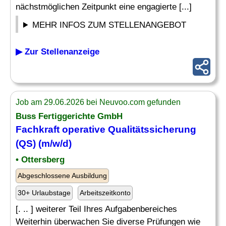
nächstmöglichen Zeitpunkt eine engagierte [...]
MEHR INFOS ZUM STELLENANGEBOT
▶ Zur Stellenanzeige
Job am 29.06.2026 bei Neuvoo.com gefunden
Buss Fertiggerichte GmbH
Fachkraft operative Qualitätssicherung
(QS) (m/w/d)
• Ottersberg
Abgeschlossene Ausbildung
30+ Urlaubstage
Arbeitszeitkonto
[. .. ] weiterer Teil Ihres Aufgabenbereiches
Weiterhin überwachen Sie diverse Prüfungen wie