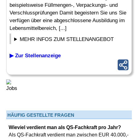
beispielsweise Füllmengen-, Verpackungs- und
Verschlussprüfungen Damit begeistern Sie uns Sie
verfügen über eine abgeschlossene Ausbildung im
Lebensmittelbereich, [...]
MEHR INFOS ZUM STELLENANGEBOT
▶ Zur Stellenanzeige
HÄUFIG GESTELLTE FRAGEN
Wieviel verdient man als QS-Fachkraft pro Jahr?
Als QS-Fachkraft verdient man zwischen EUR 40.000,-