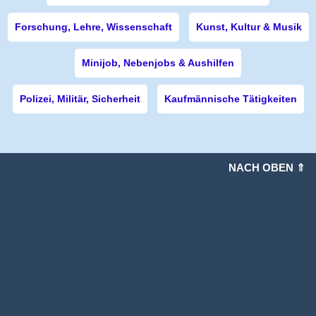
Forschung, Lehre, Wissenschaft
Kunst, Kultur & Musik
Minijob, Nebenjobs & Aushilfen
Polizei, Militär, Sicherheit
Kaufmännische Tätigkeiten
NACH OBEN ⇑