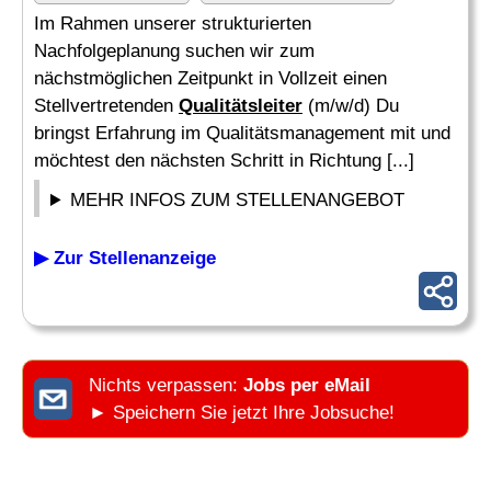
Im Rahmen unserer strukturierten
Nachfolgeplanung suchen wir zum
nächstmöglichen Zeitpunkt in Vollzeit einen
Stellvertretenden
Qualitätsleiter
(m/w/d) Du
bringst Erfahrung im Qualitätsmanagement mit und
möchtest den nächsten Schritt in Richtung [...]
MEHR INFOS ZUM STELLENANGEBOT
▶ Zur Stellenanzeige
Nichts verpassen:
Jobs per eMail
► Speichern Sie jetzt Ihre Jobsuche!