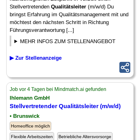
Stellvertretenden
Qualitätsleiter
(m/w/d) Du
bringst Erfahrung im Qualitätsmanagement mit und
möchtest den nächsten Schritt in Richtung
Führungsverantwortung [...]
MEHR INFOS ZUM STELLENANGEBOT
▶ Zur Stellenanzeige
Job vor 4 Tagen bei Mindmatch.ai gefunden
Ihlemann GmbH
Stellvertretender
Qualitätsleiter
(m/w/d)
• Brunswick
Homeoffice möglich
Flexible Arbeitszeiten
Betriebliche Altersvorsorge