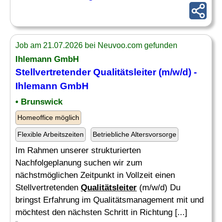
Job am 21.07.2026 bei Neuvoo.com gefunden
Ihlemann GmbH
Stellvertretender
Qualitätsleiter
(m/w/d) -
Ihlemann GmbH
• Brunswick
Homeoffice möglich
Flexible Arbeitszeiten
Betriebliche Altersvorsorge
Im Rahmen unserer strukturierten
Nachfolgeplanung suchen wir zum
nächstmöglichen Zeitpunkt in Vollzeit einen
Stellvertretenden
Qualitätsleiter
(m/w/d) Du
bringst Erfahrung im Qualitätsmanagement mit und
möchtest den nächsten Schritt in Richtung [...]