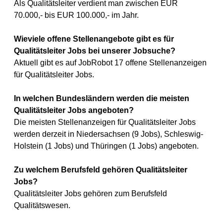
Als Qualitätsleiter verdient man zwischen EUR
70.000,- bis EUR 100.000,- im Jahr.
Wieviele offene Stellenangebote gibt es für
Qualitätsleiter Jobs bei unserer Jobsuche?
Aktuell gibt es auf JobRobot 17 offene Stellenanzeigen
für Qualitätsleiter Jobs.
In welchen Bundesländern werden die meisten
Qualitätsleiter Jobs angeboten?
Die meisten Stellenanzeigen für Qualitätsleiter Jobs
werden derzeit in Niedersachsen (9 Jobs), Schleswig-
Holstein (1 Jobs) und Thüringen (1 Jobs) angeboten.
Zu welchem Berufsfeld gehören Qualitätsleiter
Jobs?
Qualitätsleiter Jobs gehören zum Berufsfeld
Qualitätswesen.