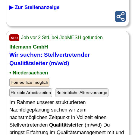
▶ Zur Stellenanzeige
Job vor 2 Std. bei JobMESH gefunden
NEU
Ihlemann GmbH
Wir suchen: Stellvertretender
Qualitätsleiter
(m/w/d)
• Niedersachsen
Homeoffice möglich
Flexible Arbeitszeiten
Betriebliche Altersvorsorge
Im Rahmen unserer strukturierten
Nachfolgeplanung suchen wir zum
nächstmöglichen Zeitpunkt in Vollzeit einen
Stellvertretenden
Qualitätsleiter
(m/w/d) Du
bringst Erfahrung im Qualitätsmanagement mit und