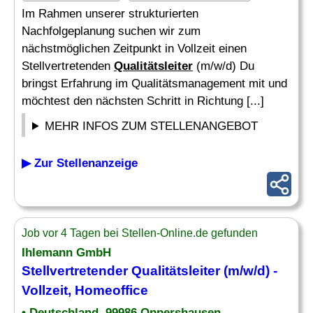
Im Rahmen unserer strukturierten
Nachfolgeplanung suchen wir zum
nächstmöglichen Zeitpunkt in Vollzeit einen
Stellvertretenden
Qualitätsleiter
(m/w/d) Du
bringst Erfahrung im Qualitätsmanagement mit und
möchtest den nächsten Schritt in Richtung [...]
MEHR INFOS ZUM STELLENANGEBOT
▶ Zur Stellenanzeige
Job vor 4 Tagen bei Stellen-Online.de gefunden
Ihlemann GmbH
Stellvertretender
Qualitätsleiter
(m/w/d) -
Vollzeit, Homeoffice
• Deutschland, 99986 Oppershausen