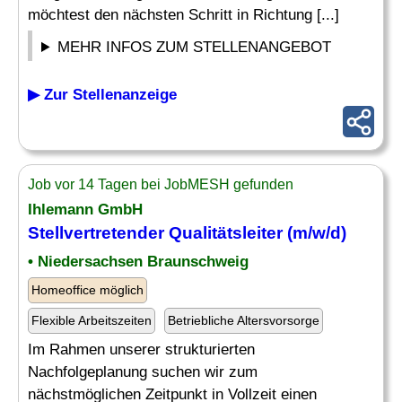
möchtest den nächsten Schritt in Richtung [...]
MEHR INFOS ZUM STELLENANGEBOT
▶ Zur Stellenanzeige
Job vor 14 Tagen bei JobMESH gefunden
Ihlemann GmbH
Stellvertretender
Qualitätsleiter
(m/w/d)
• Niedersachsen Braunschweig
Homeoffice möglich
Flexible Arbeitszeiten
Betriebliche Altersvorsorge
Im Rahmen unserer strukturierten
Nachfolgeplanung suchen wir zum
nächstmöglichen Zeitpunkt in Vollzeit einen