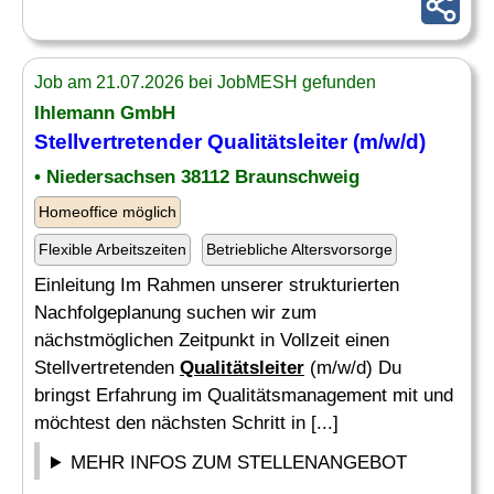
Job am 21.07.2026 bei JobMESH gefunden
Ihlemann GmbH
Stellvertretender
Qualitätsleiter
(m/w/d)
• Niedersachsen 38112 Braunschweig
Homeoffice möglich
Flexible Arbeitszeiten
Betriebliche Altersvorsorge
Einleitung Im Rahmen unserer strukturierten
Nachfolgeplanung suchen wir zum
nächstmöglichen Zeitpunkt in Vollzeit einen
Stellvertretenden
Qualitätsleiter
(m/w/d) Du
bringst Erfahrung im Qualitätsmanagement mit und
möchtest den nächsten Schritt in [...]
MEHR INFOS ZUM STELLENANGEBOT