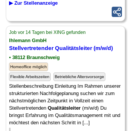
▶ Zur Stellenanzeige
Job vor 14 Tagen bei XING gefunden
Ihlemann GmbH
Stellvertretender
Qualitätsleiter
(m/w/d)
• 38112 Braunschweig
Homeoffice möglich
Flexible Arbeitszeiten
Betriebliche Altersvorsorge
Stellenbeschreibung Einleitung Im Rahmen unserer
strukturierten Nachfolgeplanung suchen wir zum
nächstmöglichen Zeitpunkt in Vollzeit einen
Stellvertretenden
Qualitätsleiter
(m/w/d) Du
bringst Erfahrung im Qualitätsmanagement mit und
möchtest den nächsten Schritt in [...]