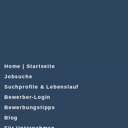
Home | Startseite
Jobsuche
Suchprofile & Lebenslauf
Bewerber-Login
Bewerbungstipps
Blog