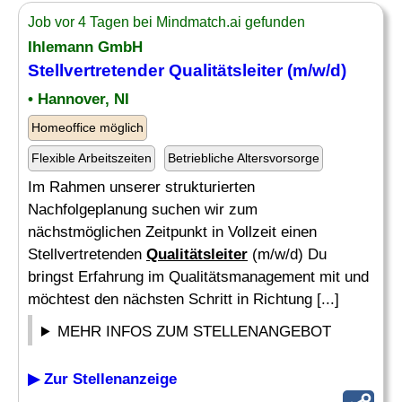
Job vor 4 Tagen bei Mindmatch.ai gefunden
Ihlemann GmbH
Stellvertretender
Qualitätsleiter
(m/w/d)
• Hannover, NI
Homeoffice möglich
Flexible Arbeitszeiten
Betriebliche Altersvorsorge
Im Rahmen unserer strukturierten
Nachfolgeplanung suchen wir zum
nächstmöglichen Zeitpunkt in Vollzeit einen
Stellvertretenden
Qualitätsleiter
(m/w/d) Du
bringst Erfahrung im Qualitätsmanagement mit und
möchtest den nächsten Schritt in Richtung [...]
MEHR INFOS ZUM STELLENANGEBOT
▶ Zur Stellenanzeige