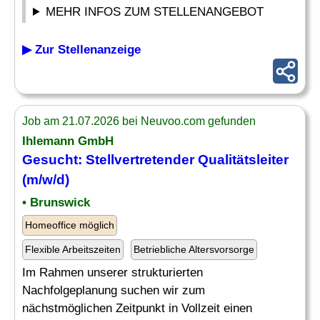
MEHR INFOS ZUM STELLENANGEBOT
▶ Zur Stellenanzeige
Job am 21.07.2026 bei Neuvoo.com gefunden
Ihlemann GmbH
Gesucht: Stellvertretender
Qualitätsleiter
(m/w/d)
• Brunswick
Homeoffice möglich
Flexible Arbeitszeiten
Betriebliche Altersvorsorge
Im Rahmen unserer strukturierten
Nachfolgeplanung suchen wir zum
nächstmöglichen Zeitpunkt in Vollzeit einen