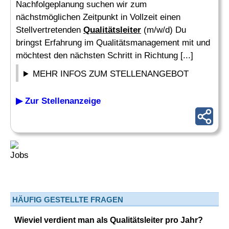
Nachfolgeplanung suchen wir zum
nächstmöglichen Zeitpunkt in Vollzeit einen
Stellvertretenden
Qualitätsleiter
(m/w/d) Du
bringst Erfahrung im Qualitätsmanagement mit und
möchtest den nächsten Schritt in Richtung [...]
MEHR INFOS ZUM STELLENANGEBOT
▶ Zur Stellenanzeige
HÄUFIG GESTELLTE FRAGEN
Wieviel verdient man als Qualitätsleiter pro Jahr?