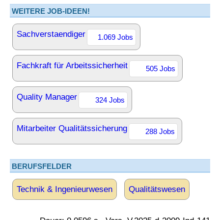
WEITERE JOB-IDEEN!
Sachverstaendiger
1.069 Jobs
Fachkraft für Arbeitssicherheit
505 Jobs
Quality Manager
324 Jobs
Mitarbeiter Qualitätssicherung
288 Jobs
BERUFSFELDER
Technik & Ingenieurwesen
Qualitätswesen