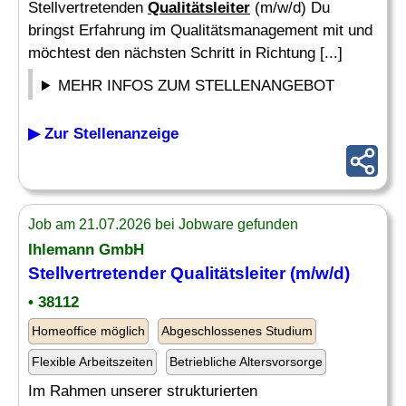
Stellvertretenden
Qualitätsleiter
(m/w/d) Du
bringst Erfahrung im Qualitätsmanagement mit und
möchtest den nächsten Schritt in Richtung [...]
MEHR INFOS ZUM STELLENANGEBOT
▶ Zur Stellenanzeige
Job am 21.07.2026 bei Jobware gefunden
Ihlemann GmbH
Stellvertretender
Qualitätsleiter
(m/w/d)
• 38112
Homeoffice möglich
Abgeschlossenes Studium
Flexible Arbeitszeiten
Betriebliche Altersvorsorge
Im Rahmen unserer strukturierten