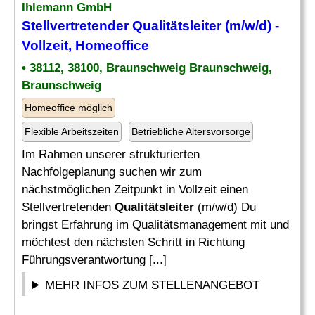
Ihlemann GmbH
Stellvertretender
Qualitätsleiter
(m/w/d) -
Vollzeit, Homeoffice
• 38112, 38100, Braunschweig Braunschweig,
Braunschweig
Homeoffice möglich
Flexible Arbeitszeiten
Betriebliche Altersvorsorge
Im Rahmen unserer strukturierten
Nachfolgeplanung suchen wir zum
nächstmöglichen Zeitpunkt in Vollzeit einen
Stellvertretenden
Qualitätsleiter
(m/w/d) Du
bringst Erfahrung im Qualitätsmanagement mit und
möchtest den nächsten Schritt in Richtung
Führungsverantwortung [...]
MEHR INFOS ZUM STELLENANGEBOT