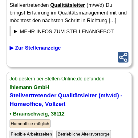
Stellvertretenden
Qualitätsleiter
(m/w/d) Du
bringst Erfahrung im Qualitätsmanagement mit und
möchtest den nächsten Schritt in Richtung [...]
MEHR INFOS ZUM STELLENANGEBOT
▶ Zur Stellenanzeige
Job gestern bei Stellen-Online.de gefunden
Ihlemann GmbH
Stellvertretender
Qualitätsleiter
(m/w/d) -
Homeoffice, Vollzeit
• Braunschweig, 38112
Homeoffice möglich
Flexible Arbeitszeiten
Betriebliche Altersvorsorge