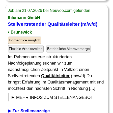
Job am 21.07.2026 bei Neuvoo.com gefunden
Ihlemann GmbH
Stellvertretender
Qualitätsleiter
(m/w/d)
• Brunswick
Homeoffice möglich
Flexible Arbeitszeiten
Betriebliche Altersvorsorge
Im Rahmen unserer strukturierten
Nachfolgeplanung suchen wir zum
nächstmöglichen Zeitpunkt in Vollzeit einen
Stellvertretenden
Qualitätsleiter
(m/w/d) Du
bringst Erfahrung im Qualitätsmanagement mit und
möchtest den nächsten Schritt in Richtung [...]
MEHR INFOS ZUM STELLENANGEBOT
▶ Zur Stellenanzeige