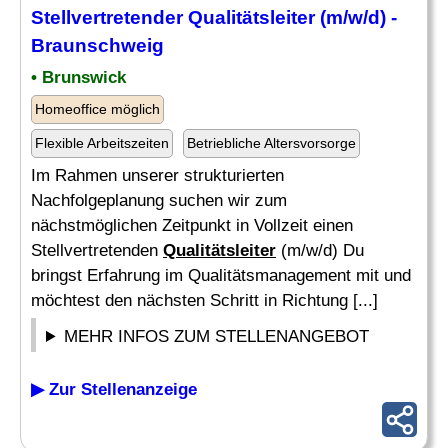
Stellvertretender
Qualitätsleiter
(m/w/d) -
Braunschweig
• Brunswick
Homeoffice möglich
Flexible Arbeitszeiten
Betriebliche Altersvorsorge
Im Rahmen unserer strukturierten
Nachfolgeplanung suchen wir zum
nächstmöglichen Zeitpunkt in Vollzeit einen
Stellvertretenden
Qualitätsleiter
(m/w/d) Du
bringst Erfahrung im Qualitätsmanagement mit und
möchtest den nächsten Schritt in Richtung [...]
MEHR INFOS ZUM STELLENANGEBOT
▶ Zur Stellenanzeige