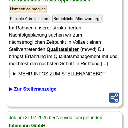
Homeoffice möglich
Flexible Arbeitszeiten
Betriebliche Altersvorsorge
Im Rahmen unserer strukturierten
Nachfolgeplanung suchen wir zum
nächstmöglichen Zeitpunkt in Vollzeit einen
Stellvertretenden
Qualitätsleiter
(m/w/d) Du
bringst Erfahrung im Qualitätsmanagement mit und
möchtest den nächsten Schritt in Richtung [...]
MEHR INFOS ZUM STELLENANGEBOT
▶ Zur Stellenanzeige
Job am 21.07.2026 bei Neuvoo.com gefunden
Ihlemann GmbH