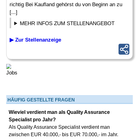
richtig Bei Kaufland gehörst du von Beginn an zu
[...]
MEHR INFOS ZUM STELLENANGEBOT
▶ Zur Stellenanzeige
HÄUFIG GESTELLTE FRAGEN
Wieviel verdient man als Quality Assurance
Specialist pro Jahr?
Als Quality Assurance Specialist verdient man
zwischen EUR 40.000,- bis EUR 70.000,- im Jahr.