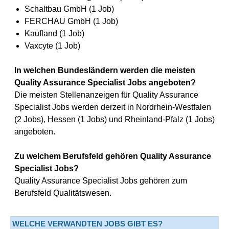
Schaltbau GmbH (1 Job)
FERCHAU GmbH (1 Job)
Kaufland (1 Job)
Vaxcyte (1 Job)
In welchen Bundesländern werden die meisten
Quality Assurance Specialist Jobs angeboten?
Die meisten Stellenanzeigen für Quality Assurance
Specialist Jobs werden derzeit in Nordrhein-Westfalen
(2 Jobs), Hessen (1 Jobs) und Rheinland-Pfalz (1 Jobs)
angeboten.
Zu welchem Berufsfeld gehören Quality Assurance
Specialist Jobs?
Quality Assurance Specialist Jobs gehören zum
Berufsfeld Qualitätswesen.
WELCHE VERWANDTEN JOBS GIBT ES?