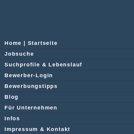
Home | Startseite
Jobsuche
Suchprofile & Lebenslauf
Bewerber-Login
Bewerbungstipps
Blog
Für Unternehmen
Infos
Impressum & Kontakt