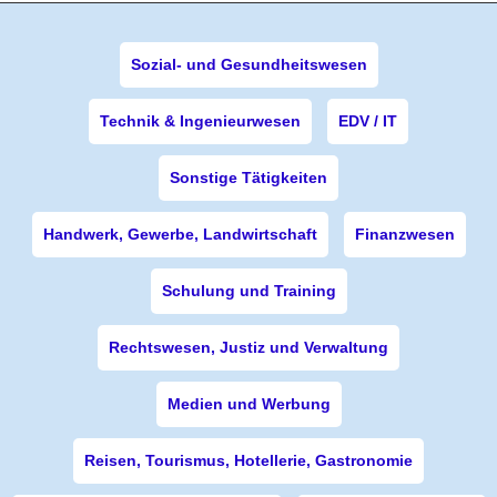
Sozial- und Gesundheitswesen
Technik & Ingenieurwesen
EDV / IT
Sonstige Tätigkeiten
Handwerk, Gewerbe, Landwirtschaft
Finanzwesen
Schulung und Training
Rechtswesen, Justiz und Verwaltung
Medien und Werbung
Reisen, Tourismus, Hotellerie, Gastronomie