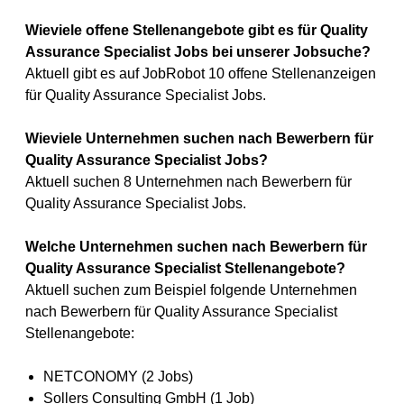
Wieviele offene Stellenangebote gibt es für Quality
Assurance Specialist Jobs bei unserer Jobsuche?
Aktuell gibt es auf JobRobot 10 offene Stellenanzeigen
für Quality Assurance Specialist Jobs.
Wieviele Unternehmen suchen nach Bewerbern für
Quality Assurance Specialist Jobs?
Aktuell suchen 8 Unternehmen nach Bewerbern für
Quality Assurance Specialist Jobs.
Welche Unternehmen suchen nach Bewerbern für
Quality Assurance Specialist Stellenangebote?
Aktuell suchen zum Beispiel folgende Unternehmen
nach Bewerbern für Quality Assurance Specialist
Stellenangebote:
NETCONOMY (2 Jobs)
Sollers Consulting GmbH (1 Job)