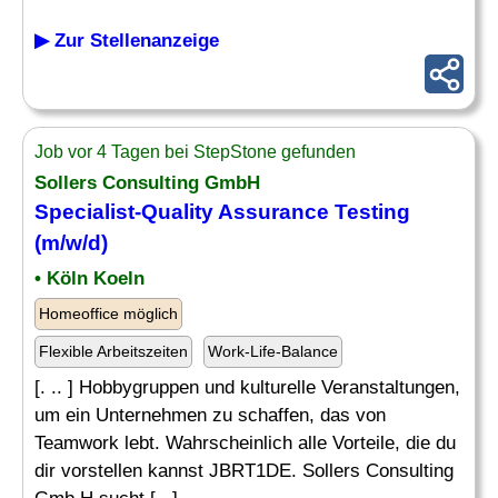
▶ Zur Stellenanzeige
Job vor 4 Tagen bei StepStone gefunden
Sollers Consulting GmbH
Specialist
-
Quality Assurance
Testing
(m/w/d)
• Köln Koeln
Homeoffice möglich
Flexible Arbeitszeiten
Work-Life-Balance
[. .. ] Hobbygruppen und kulturelle Veranstaltungen,
um ein Unternehmen zu schaffen, das von
Teamwork lebt. Wahrscheinlich alle Vorteile, die du
dir vorstellen kannst JBRT1DE. Sollers Consulting