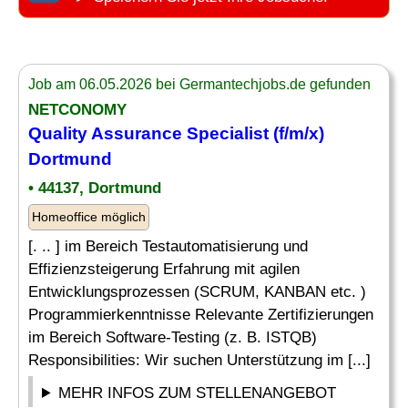
Job am 06.05.2026 bei Germantechjobs.de gefunden
NETCONOMY
Quality Assurance Specialist
(f/m/x)
Dortmund
• 44137, Dortmund
Homeoffice möglich
[. .. ] im Bereich Testautomatisierung und
Effizienzsteigerung Erfahrung mit agilen
Entwicklungsprozessen (SCRUM, KANBAN etc. )
Programmierkenntnisse Relevante Zertifizierungen
im Bereich Software-Testing (z. B. ISTQB)
Responsibilities: Wir suchen Unterstützung im [...]
MEHR INFOS ZUM STELLENANGEBOT