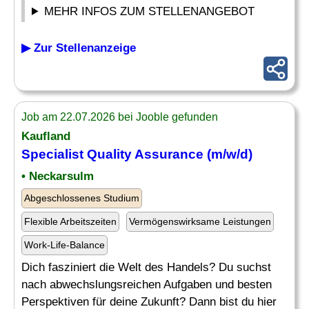
MEHR INFOS ZUM STELLENANGEBOT
▶ Zur Stellenanzeige
Job am 22.07.2026 bei Jooble gefunden
Kaufland
Specialist Quality Assurance
(m/w/d)
• Neckarsulm
Abgeschlossenes Studium
Flexible Arbeitszeiten
Vermögenswirksame Leistungen
Work-Life-Balance
Dich fasziniert die Welt des Handels? Du suchst
nach abwechslungsreichen Aufgaben und besten
Perspektiven für deine Zukunft? Dann bist du hier