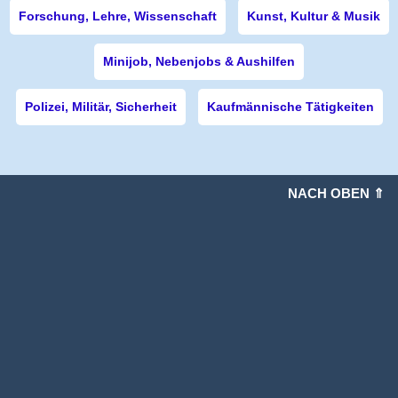
Forschung, Lehre, Wissenschaft
Kunst, Kultur & Musik
Minijob, Nebenjobs & Aushilfen
Polizei, Militär, Sicherheit
Kaufmännische Tätigkeiten
NACH OBEN ⇑