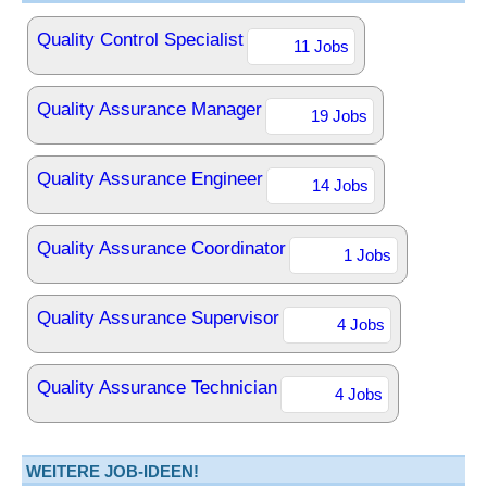
Quality Control Specialist
11 Jobs
Quality Assurance Manager
19 Jobs
Quality Assurance Engineer
14 Jobs
Quality Assurance Coordinator
1 Jobs
Quality Assurance Supervisor
4 Jobs
Quality Assurance Technician
4 Jobs
WEITERE JOB-IDEEN!