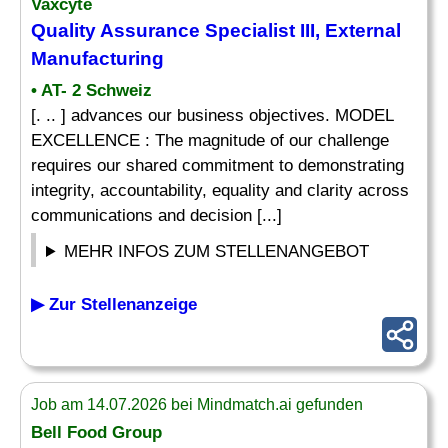
Vaxcyte
Quality Assurance Specialist
III, External
Manufacturing
• AT- 2 Schweiz
[. .. ] advances our business objectives. MODEL
EXCELLENCE : The magnitude of our challenge
requires our shared commitment to demonstrating
integrity, accountability, equality and clarity across
communications and decision [...]
MEHR INFOS ZUM STELLENANGEBOT
▶ Zur Stellenanzeige
Job am 14.07.2026 bei Mindmatch.ai gefunden
Bell Food Group