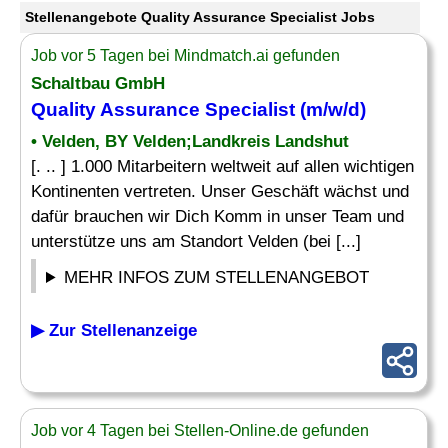
Stellenangebote Quality Assurance Specialist Jobs
Job vor 5 Tagen bei Mindmatch.ai gefunden
Schaltbau GmbH
Quality Assurance Specialist
(m/w/d)
• Velden, BY Velden;Landkreis Landshut
[. .. ] 1.000 Mitarbeitern weltweit auf allen wichtigen
Kontinenten vertreten. Unser Geschäft wächst und
dafür brauchen wir Dich Komm in unser Team und
unterstütze uns am Standort Velden (bei [...]
MEHR INFOS ZUM STELLENANGEBOT
▶ Zur Stellenanzeige
Job vor 4 Tagen bei Stellen-Online.de gefunden