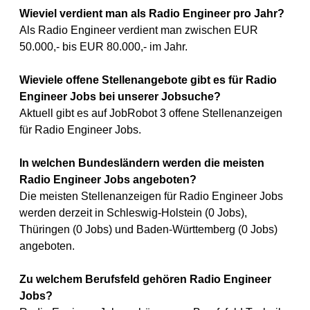
Wieviel verdient man als Radio Engineer pro Jahr?
Als Radio Engineer verdient man zwischen EUR
50.000,- bis EUR 80.000,- im Jahr.
Wieviele offene Stellenangebote gibt es für Radio
Engineer Jobs bei unserer Jobsuche?
Aktuell gibt es auf JobRobot 3 offene Stellenanzeigen
für Radio Engineer Jobs.
In welchen Bundesländern werden die meisten
Radio Engineer Jobs angeboten?
Die meisten Stellenanzeigen für Radio Engineer Jobs
werden derzeit in Schleswig-Holstein (0 Jobs),
Thüringen (0 Jobs) und Baden-Württemberg (0 Jobs)
angeboten.
Zu welchem Berufsfeld gehören Radio Engineer
Jobs?