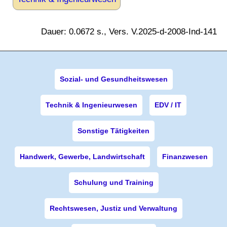
Dauer: 0.0672 s., Vers. V.2025-d-2008-Ind-141
Sozial- und Gesundheitswesen
Technik & Ingenieurwesen
EDV / IT
Sonstige Tätigkeiten
Handwerk, Gewerbe, Landwirtschaft
Finanzwesen
Schulung und Training
Rechtswesen, Justiz und Verwaltung