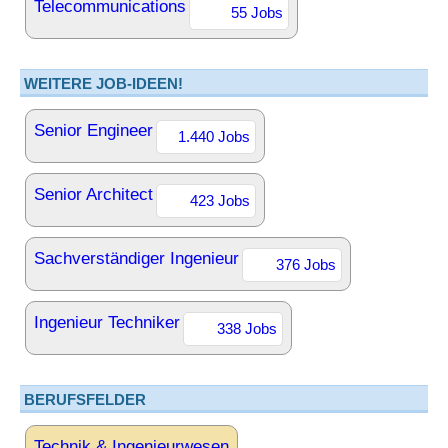
Telecommunications
55 Jobs
WEITERE JOB-IDEEN!
Senior Engineer
1.440 Jobs
Senior Architect
423 Jobs
Sachverständiger Ingenieur
376 Jobs
Ingenieur Techniker
338 Jobs
BERUFSFELDER
Technik & Ingenieurwesen