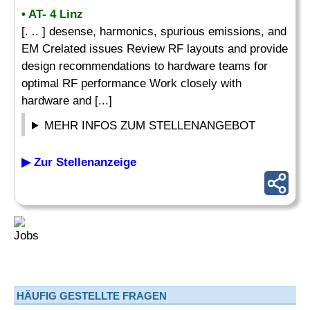
• AT- 4 Linz
[. .. ] desense, harmonics, spurious emissions, and
EM Crelated issues Review RF layouts and provide
design recommendations to hardware teams for
optimal RF performance Work closely with
hardware and [...]
MEHR INFOS ZUM STELLENANGEBOT
▶ Zur Stellenanzeige
HÄUFIG GESTELLTE FRAGEN