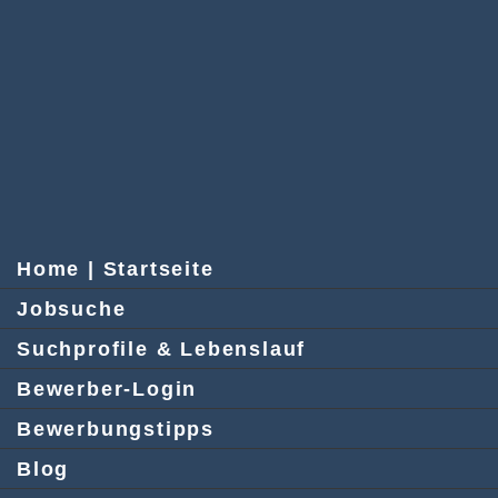
Home | Startseite
Jobsuche
Suchprofile & Lebenslauf
Bewerber-Login
Bewerbungstipps
Blog