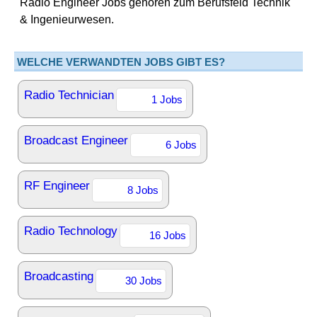
Radio Engineer Jobs gehören zum Berufsfeld Technik
& Ingenieurwesen.
WELCHE VERWANDTEN JOBS GIBT ES?
Radio Technician
1 Jobs
Broadcast Engineer
6 Jobs
RF Engineer
8 Jobs
Radio Technology
16 Jobs
Broadcasting
30 Jobs