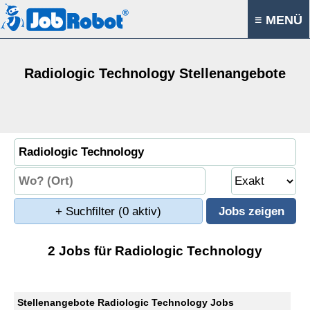
≡ MENÜ
Radiologic Technology Stellenangebote
+ Suchfilter
(0 aktiv)
2 Jobs für Radiologic Technology
Stellenangebote Radiologic Technology Jobs