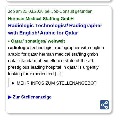
Job am 23.03.2026 bei Job-Consult gefunden
Herman Medical Staffing GmbH
Radiologic
Technologist/ Radiographer
with English/ Arabic for Qatar
• Qatar/ sonstiges/ weltweit
radiologic
technologist radiographer with english
arabic for qatar herman medical staffing gmbh
qatar standard of excellence state of the art
prestigious leading hospital in qatar is urgently
looking for experienced [...]
MEHR INFOS ZUM STELLENANGEBOT
▶ Zur Stellenanzeige