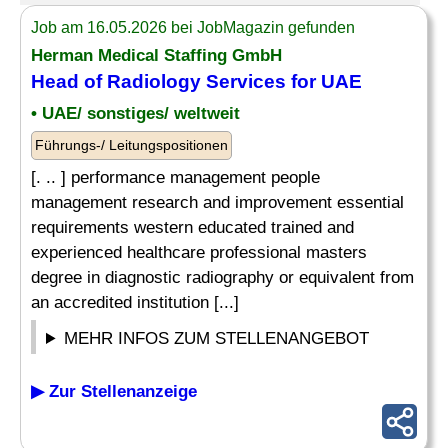
Job am 16.05.2026 bei JobMagazin gefunden
Herman Medical Staffing GmbH
Head of Radiology Services for UAE
• UAE/ sonstiges/ weltweit
Führungs-/ Leitungspositionen
[. .. ] performance management people
management research and improvement essential
requirements western educated trained and
experienced healthcare professional masters
degree in diagnostic radiography or equivalent from
an accredited institution [...]
MEHR INFOS ZUM STELLENANGEBOT
▶ Zur Stellenanzeige