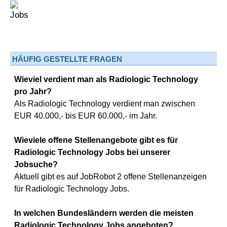
HÄUFIG GESTELLTE FRAGEN
Wieviel verdient man als Radiologic Technology
pro Jahr?
Als Radiologic Technology verdient man zwischen
EUR 40.000,- bis EUR 60.000,- im Jahr.
Wieviele offene Stellenangebote gibt es für
Radiologic Technology Jobs bei unserer
Jobsuche?
Aktuell gibt es auf JobRobot 2 offene Stellenanzeigen
für Radiologic Technology Jobs.
In welchen Bundesländern werden die meisten
Radiologic Technology Jobs angeboten?