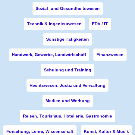
Sozial- und Gesundheitswesen
Technik & Ingenieurwesen
EDV / IT
Sonstige Tätigkeiten
Handwerk, Gewerbe, Landwirtschaft
Finanzwesen
Schulung und Training
Rechtswesen, Justiz und Verwaltung
Medien und Werbung
Reisen, Tourismus, Hotellerie, Gastronomie
Forschung, Lehre, Wissenschaft
Kunst, Kultur & Musik