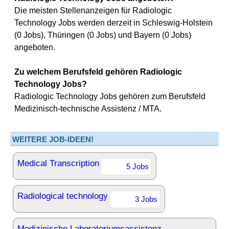
Die meisten Stellenanzeigen für Radiologic
Technology Jobs werden derzeit in Schleswig-Holstein
(0 Jobs), Thüringen (0 Jobs) und Bayern (0 Jobs)
angeboten.
Zu welchem Berufsfeld gehören Radiologic
Technology Jobs?
Radiologic Technology Jobs gehören zum Berufsfeld
Medizinisch-technische Assistenz / MTA.
WEITERE JOB-IDEEN!
Medical Transcription
5 Jobs
Radiological technology
3 Jobs
Medizinische Laboratoriumsassistenz