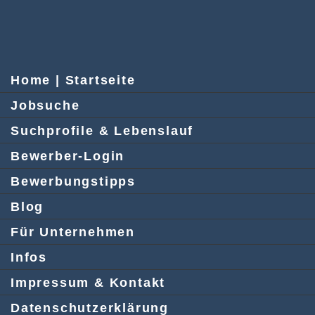
Home | Startseite
Jobsuche
Suchprofile & Lebenslauf
Bewerber-Login
Bewerbungstipps
Blog
Für Unternehmen
Infos
Impressum & Kontakt
Datenschutzerklärung