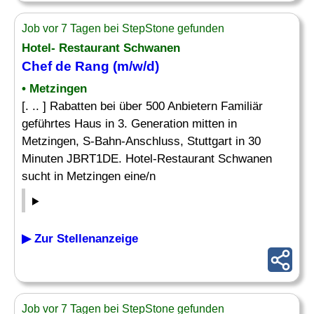
Job vor 7 Tagen bei StepStone gefunden
Hotel- Restaurant Schwanen
Chef
de
Rang
(m/w/d)
• Metzingen
[. .. ] Rabatten bei über 500 Anbietern Familiär
geführtes Haus in 3. Generation mitten in
Metzingen, S-Bahn-Anschluss, Stuttgart in 30
Minuten JBRT1DE. Hotel-Restaurant Schwanen
sucht in Metzingen eine/n
▶ Zur Stellenanzeige
Job vor 7 Tagen bei StepStone gefunden