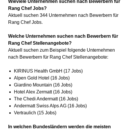
Wieviele Unternehmen suchen nach Bewerbern für
Rang Chef Jobs?
Aktuell suchen 344 Unternehmen nach Bewerbern für
Rang Chef Jobs.
Welche Unternehmen suchen nach Bewerbern für
Rang Chef Stellenangebote?
Aktuell suchen zum Beispiel folgende Unternehmen
nach Bewerbern für Rang Chef Stellenangebote:
KIRINUS Health GmbH (17 Jobs)
Alpen Gold Hotel (16 Jobs)
Giardino Mountain (16 Jobs)
Hotel Alex Zermatt (16 Jobs)
The Chedi Andermatt (16 Jobs)
Andermatt Swiss Alps AG (16 Jobs)
Vertraulich (15 Jobs)
In welchen Bundesländern werden die meisten