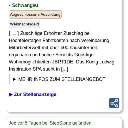
• Schwangau
Abgeschlossene Ausbildung
Weihnachtsgeld
[. .. ] Zuschläge Erhöhter Zuschlag bei
Hochfeiertagen Fahrtkosten nach Vereinbarung
Mitarbeiterwelt mit über 600 hausinternen,
regionalen und online Benefits Günstige
Wohnmöglichkeiten JBRT1DE. Das König Ludwig
Inspiration SPA sucht in [...]
MEHR INFOS ZUM STELLENANGEBOT
▶ Zur Stellenanzeige
Job vor 5 Tagen bei StepStone gefunden