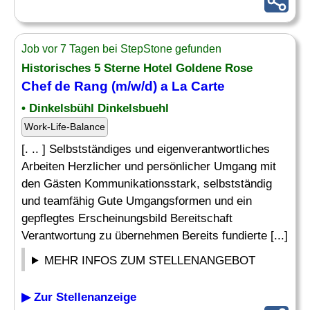
Job vor 7 Tagen bei StepStone gefunden
Historisches 5 Sterne Hotel Goldene Rose
Chef
de
Rang
(m/w/d) a La Carte
• Dinkelsbühl Dinkelsbuehl
Work-Life-Balance
[. .. ] Selbstständiges und eigenverantwortliches
Arbeiten Herzlicher und persönlicher Umgang mit
den Gästen Kommunikationsstark, selbstständig
und teamfähig Gute Umgangsformen und ein
gepflegtes Erscheinungsbild Bereitschaft
Verantwortung zu übernehmen Bereits fundierte [...]
MEHR INFOS ZUM STELLENANGEBOT
▶ Zur Stellenanzeige