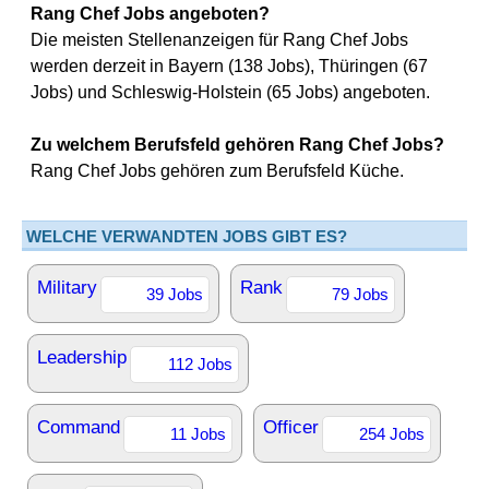
Rang Chef Jobs angeboten?
Die meisten Stellenanzeigen für Rang Chef Jobs
werden derzeit in Bayern (138 Jobs), Thüringen (67
Jobs) und Schleswig-Holstein (65 Jobs) angeboten.
Zu welchem Berufsfeld gehören Rang Chef Jobs?
Rang Chef Jobs gehören zum Berufsfeld Küche.
WELCHE VERWANDTEN JOBS GIBT ES?
Military
Rank
39 Jobs
79 Jobs
Leadership
112 Jobs
Command
Officer
11 Jobs
254 Jobs