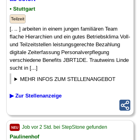
• Stuttgart
Teilzeit
[. .. ] arbeiten in einem jungen familiären Team
flache Hierarchien und ein gutes Betriebsklima Voll-
und Teilzeitstellen leistungsgerechte Bezahlung
digitale Zeiterfassung Personalverpflegung
verschiedene Benefits JBRT1DE. Trautweins Linde
sucht in [...]
MEHR INFOS ZUM STELLENANGEBOT
▶ Zur Stellenanzeige
Job vor 2 Std. bei StepStone gefunden
NEU
Paulinenhof