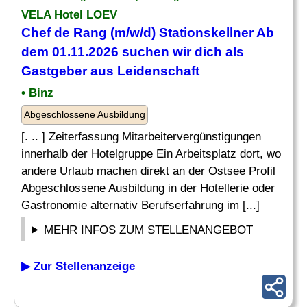
VELA Hotel LOEV
Chef
de
Rang
(m/w/d) Stationskellner Ab
dem 01.11.2026 suchen wir dich als
Gastgeber aus Leidenschaft
• Binz
Abgeschlossene Ausbildung
[. .. ] Zeiterfassung Mitarbeitervergünstigungen
innerhalb der Hotelgruppe Ein Arbeitsplatz dort, wo
andere Urlaub machen direkt an der Ostsee Profil
Abgeschlossene Ausbildung in der Hotellerie oder
Gastronomie alternativ Berufserfahrung im [...]
MEHR INFOS ZUM STELLENANGEBOT
▶ Zur Stellenanzeige