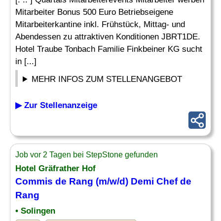
Mitarbeiter Bonus 500 Euro Betriebseigene
Mitarbeiterkantine inkl. Frühstück, Mittag- und
Abendessen zu attraktiven Konditionen JBRT1DE.
Hotel Traube Tonbach Familie Finkbeiner KG sucht
in [...]
MEHR INFOS ZUM STELLENANGEBOT
▶ Zur Stellenanzeige
Job vor 2 Tagen bei StepStone gefunden
Hotel Gräfrather Hof
Commis de
Rang
(m/w/d) Demi
Chef
de
Rang
• Solingen