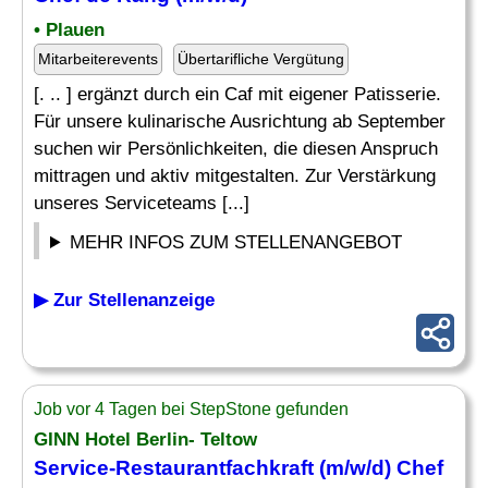
• Plauen
Mitarbeiterevents
Übertarifliche Vergütung
[. .. ] ergänzt durch ein Caf mit eigener Patisserie.
Für unsere kulinarische Ausrichtung ab September
suchen wir Persönlichkeiten, die diesen Anspruch
mittragen und aktiv mitgestalten. Zur Verstärkung
unseres Serviceteams [...]
MEHR INFOS ZUM STELLENANGEBOT
▶ Zur Stellenanzeige
Job vor 4 Tagen bei StepStone gefunden
GINN Hotel Berlin- Teltow
Service-Restaurantfachkraft (m/w/d)
Chef