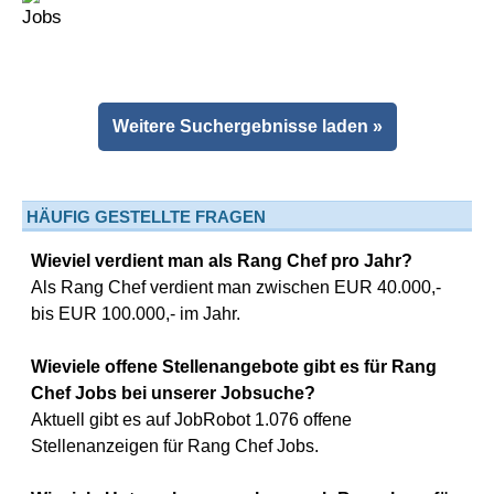
Weitere Suchergebnisse laden »
HÄUFIG GESTELLTE FRAGEN
Wieviel verdient man als Rang Chef pro Jahr?
Als Rang Chef verdient man zwischen EUR 40.000,-
bis EUR 100.000,- im Jahr.
Wieviele offene Stellenangebote gibt es für Rang
Chef Jobs bei unserer Jobsuche?
Aktuell gibt es auf JobRobot 1.076 offene
Stellenanzeigen für Rang Chef Jobs.