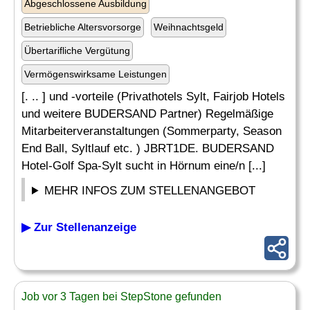
Abgeschlossene Ausbildung
Betriebliche Altersvorsorge
Weihnachtsgeld
Übertarifliche Vergütung
Vermögenswirksame Leistungen
[. .. ] und -vorteile (Privathotels Sylt, Fairjob Hotels
und weitere BUDERSAND Partner) Regelmäßige
Mitarbeiterveranstaltungen (Sommerparty, Season
End Ball, Syltlauf etc. ) JBRT1DE. BUDERSAND
Hotel-Golf Spa-Sylt sucht in Hörnum eine/n [...]
MEHR INFOS ZUM STELLENANGEBOT
▶ Zur Stellenanzeige
Job vor 3 Tagen bei StepStone gefunden