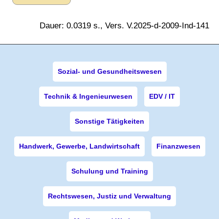
Dauer: 0.0319 s., Vers. V.2025-d-2009-Ind-141
Sozial- und Gesundheitswesen
Technik & Ingenieurwesen
EDV / IT
Sonstige Tätigkeiten
Handwerk, Gewerbe, Landwirtschaft
Finanzwesen
Schulung und Training
Rechtswesen, Justiz und Verwaltung