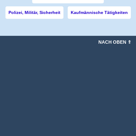
Polizei, Militär, Sicherheit
Kaufmännische Tätigkeiten
NACH OBEN ⇑