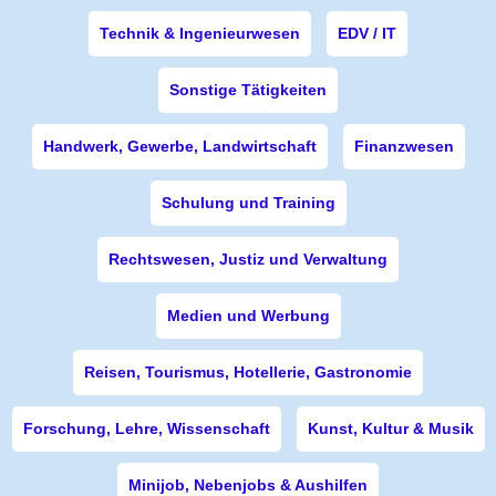
Technik & Ingenieurwesen
EDV / IT
Sonstige Tätigkeiten
Handwerk, Gewerbe, Landwirtschaft
Finanzwesen
Schulung und Training
Rechtswesen, Justiz und Verwaltung
Medien und Werbung
Reisen, Tourismus, Hotellerie, Gastronomie
Forschung, Lehre, Wissenschaft
Kunst, Kultur & Musik
Minijob, Nebenjobs & Aushilfen