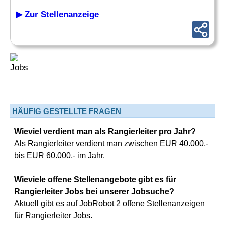
▶ Zur Stellenanzeige
HÄUFIG GESTELLTE FRAGEN
Wieviel verdient man als Rangierleiter pro Jahr?
Als Rangierleiter verdient man zwischen EUR 40.000,-
bis EUR 60.000,- im Jahr.
Wieviele offene Stellenangebote gibt es für
Rangierleiter Jobs bei unserer Jobsuche?
Aktuell gibt es auf JobRobot 2 offene Stellenanzeigen
für Rangierleiter Jobs.