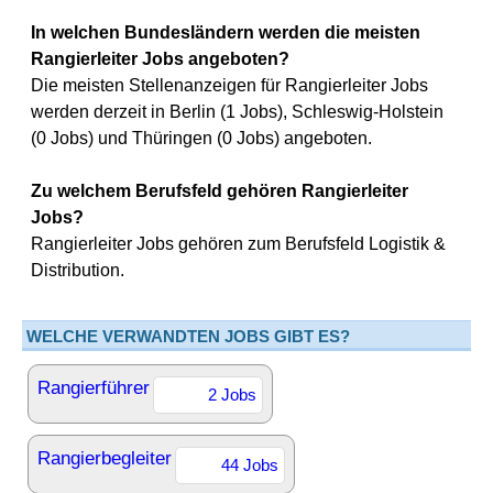
In welchen Bundesländern werden die meisten
Rangierleiter Jobs angeboten?
Die meisten Stellenanzeigen für Rangierleiter Jobs
werden derzeit in Berlin (1 Jobs), Schleswig-Holstein
(0 Jobs) und Thüringen (0 Jobs) angeboten.
Zu welchem Berufsfeld gehören Rangierleiter
Jobs?
Rangierleiter Jobs gehören zum Berufsfeld Logistik &
Distribution.
WELCHE VERWANDTEN JOBS GIBT ES?
Rangierführer
2 Jobs
Rangierbegleiter
44 Jobs