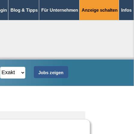
gin
Blog & Tipps
Für Unternehmen
Anzeige schalten
Infos