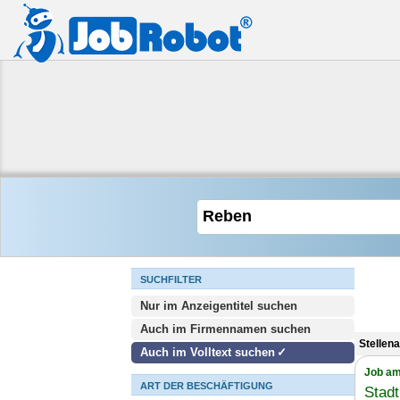
SUCHFILTER
Nur im Anzeigentitel suchen
Auch im Firmennamen suchen
Stellen
Auch im Volltext suchen
Job am
ART DER BESCHÄFTIGUNG
Stadt